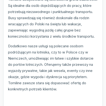
Są idealne dla osób dojeżdżających do pracy, które
potrzebują niezawodnego i punktualnego transportu.
Busy sprawdzają się również doskonale dla rodzin
wracających do Polski na święta lub wakacje,
zapewniając wygodną jazdę całej grupie bez
konieczności korzystania z wielu środków transportu.
Dodatkowo nasze usługi są polecane osobom
podróżującym na lotniska, czy to w Polsce czy w
Niemczech, umożliwiając im łatwe i szybkie dotarcie
do portów lotniczych. Oferujemy także przewozy na
wyjazdy prywatne, takie jak wesela, eventy czy inne
okazje, gdzie wygoda i dyskrecja są priorytetem.
Tomiline zawsze stara się dopasować ofertę do
konkretnych potrzeb klientów.