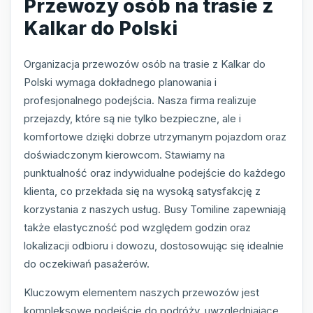
Przewozy osób na trasie z
Kalkar do Polski
Organizacja przewozów osób na trasie z Kalkar do
Polski wymaga dokładnego planowania i
profesjonalnego podejścia. Nasza firma realizuje
przejazdy, które są nie tylko bezpieczne, ale i
komfortowe dzięki dobrze utrzymanym pojazdom oraz
doświadczonym kierowcom. Stawiamy na
punktualność oraz indywidualne podejście do każdego
klienta, co przekłada się na wysoką satysfakcję z
korzystania z naszych usług. Busy Tomiline zapewniają
także elastyczność pod względem godzin oraz
lokalizacji odbioru i dowozu, dostosowując się idealnie
do oczekiwań pasażerów.
Kluczowym elementem naszych przewozów jest
kompleksowe podejście do podróży, uwzględniające