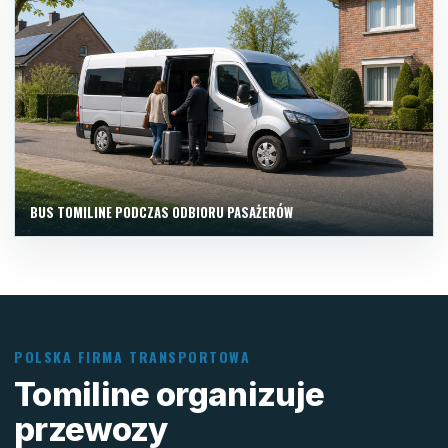
BUS TOMILINE PODCZAS ODBIORU PASAŻERÓW
POLSKA FIRMA TRANSPORTOWA
Tomiline organizuje
przewozy