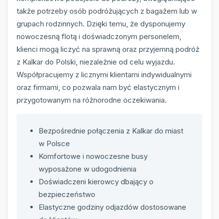
także potrzeby osób podróżujących z bagażem lub w
grupach rodzinnych. Dzięki temu, że dysponujemy
nowoczesną flotą i doświadczonym personelem,
klienci mogą liczyć na sprawną oraz przyjemną podróż
z Kalkar do Polski, niezależnie od celu wyjazdu.
Współpracujemy z licznymi klientami indywidualnymi
oraz firmami, co pozwala nam być elastycznym i
przygotowanym na różnorodne oczekiwania.
Bezpośrednie połączenia z Kalkar do miast
w Polsce
Komfortowe i nowoczesne busy
wyposażone w udogodnienia
Doświadczeni kierowcy dbający o
bezpieczeństwo
Elastyczne godziny odjazdów dostosowane