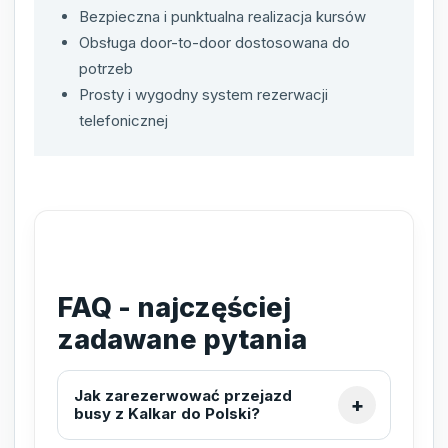
Bezpieczna i punktualna realizacja kursów
Obsługa door-to-door dostosowana do
potrzeb
Prosty i wygodny system rezerwacji
telefonicznej
FAQ - najczęściej
zadawane pytania
Jak zarezerwować przejazd
busy z Kalkar do Polski?