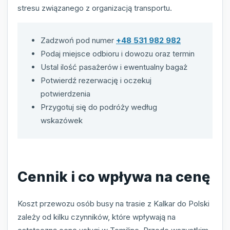
stresu związanego z organizacją transportu.
Zadzwoń pod numer
+48 531 982 982
Podaj miejsce odbioru i dowozu oraz termin
Ustal ilość pasażerów i ewentualny bagaż
Potwierdź rezerwację i oczekuj
potwierdzenia
Przygotuj się do podróży według
wskazówek
Cennik i co wpływa na cenę
Koszt przewozu osób busy na trasie z Kalkar do Polski
zależy od kilku czynników, które wpływają na