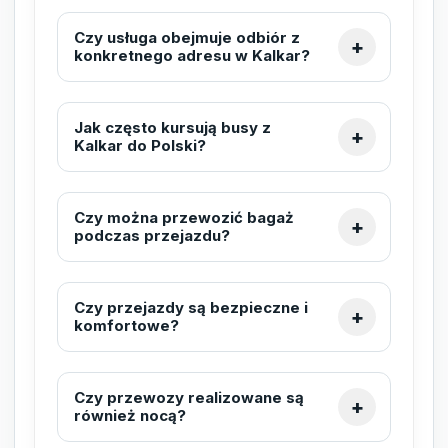
Czy usługa obejmuje odbiór z
konkretnego adresu w Kalkar?
Jak często kursują busy z
Kalkar do Polski?
Czy można przewozić bagaż
podczas przejazdu?
Czy przejazdy są bezpieczne i
komfortowe?
Czy przewozy realizowane są
również nocą?