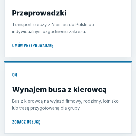
Przeprowadzki
Transport rzeczy z Niemiec do Polski po
indywidualnym uzgodnieniu zakresu.
OMÓW PRZEPROWADZKĘ
04
Wynajem busa z kierowcą
Bus z kierowcą na wyjazd firmowy, rodzinny, lotnisko
lub trasę przygotowaną dla grupy.
ZOBACZ USŁUGĘ