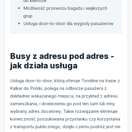
do klientów
Możliwość przewozu bagażu i większych
grup
Usługa door-to-door dla wygody pasażerów
Busy z adresu pod adres -
jak działa usługa
Usługa door-to-door, którą oferuje Tomiline na trasie z
Kalkar do Polski, polega na odbiorze pasażera z
dokładnie wskazanego miejsca, na przykład z adresu
zamieszkania, i dowiezieniu go pod ten sam lub inny,
wybrany adres docelowy. Takie rozwiązanie eliminuje
konieczność poszukiwania przystanku czy korzystania
z transportu publicznego, dzięki czemu podróż jest nie