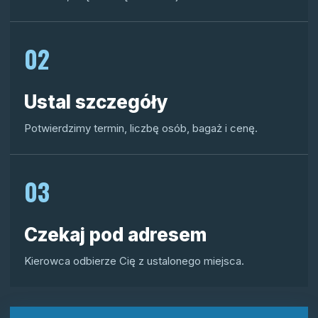
02
Ustal szczegóły
Potwierdzimy termin, liczbę osób, bagaż i cenę.
03
Czekaj pod adresem
Kierowca odbierze Cię z ustalonego miejsca.