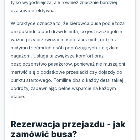
tylko wygodniejsza, ale również znacznie bardziej
czasowo efektywna.
W praktyce oznacza to, że kierowca busa podjeżdża
bezpośrednio pod drzwi klienta, co jest szczególnie
ważne przy przewozach osób starszych, rodzin z
małymi dziećmi lub osób podróżujących z ciężkim
bagażem. Usługa ta zwiększa komfort oraz
bezpieczeństwo pasażerów, ponieważ nie muszą oni
martwić się o dodatkowe przesiadki czy dojazdy do
punktu startowego. Tomiline dba o każdy detal takiej
podróży, zapewniając pełne wsparcie na każdym
etapie.
Rezerwacja przejazdu - jak
zamówić busa?