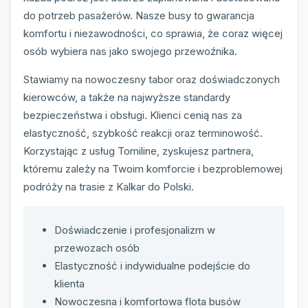
do potrzeb pasażerów. Nasze busy to gwarancja
komfortu i niezawodności, co sprawia, że coraz więcej
osób wybiera nas jako swojego przewoźnika.
Stawiamy na nowoczesny tabor oraz doświadczonych
kierowców, a także na najwyższe standardy
bezpieczeństwa i obsługi. Klienci cenią nas za
elastyczność, szybkość reakcji oraz terminowość.
Korzystając z usług Tomiline, zyskujesz partnera,
któremu zależy na Twoim komforcie i bezproblemowej
podróży na trasie z Kalkar do Polski.
Doświadczenie i profesjonalizm w
przewozach osób
Elastyczność i indywidualne podejście do
klienta
Nowoczesna i komfortowa flota busów