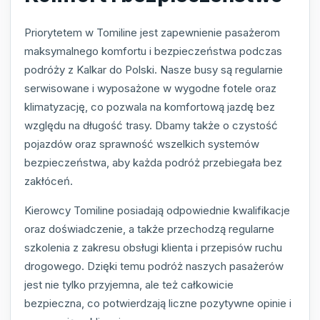
Priorytetem w Tomiline jest zapewnienie pasażerom
maksymalnego komfortu i bezpieczeństwa podczas
podróży z Kalkar do Polski. Nasze busy są regularnie
serwisowane i wyposażone w wygodne fotele oraz
klimatyzację, co pozwala na komfortową jazdę bez
względu na długość trasy. Dbamy także o czystość
pojazdów oraz sprawność wszelkich systemów
bezpieczeństwa, aby każda podróż przebiegała bez
zakłóceń.
Kierowcy Tomiline posiadają odpowiednie kwalifikacje
oraz doświadczenie, a także przechodzą regularne
szkolenia z zakresu obsługi klienta i przepisów ruchu
drogowego. Dzięki temu podróż naszych pasażerów
jest nie tylko przyjemna, ale też całkowicie
bezpieczna, co potwierdzają liczne pozytywne opinie i