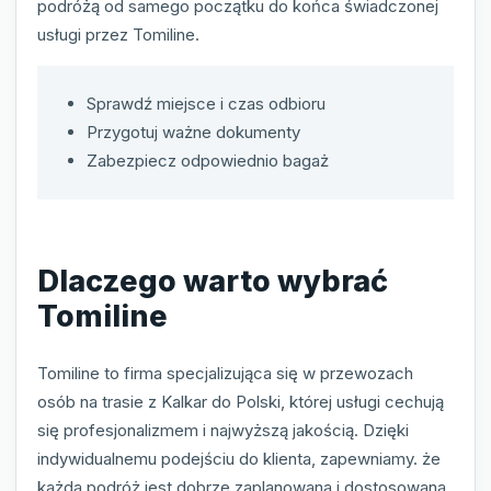
podróżą od samego początku do końca świadczonej
usługi przez Tomiline.
Sprawdź miejsce i czas odbioru
Przygotuj ważne dokumenty
Zabezpiecz odpowiednio bagaż
Dlaczego warto wybrać
Tomiline
Tomiline to firma specjalizująca się w przewozach
osób na trasie z Kalkar do Polski, której usługi cechują
się profesjonalizmem i najwyższą jakością. Dzięki
indywidualnemu podejściu do klienta, zapewniamy. że
każda podróż jest dobrze zaplanowana i dostosowana