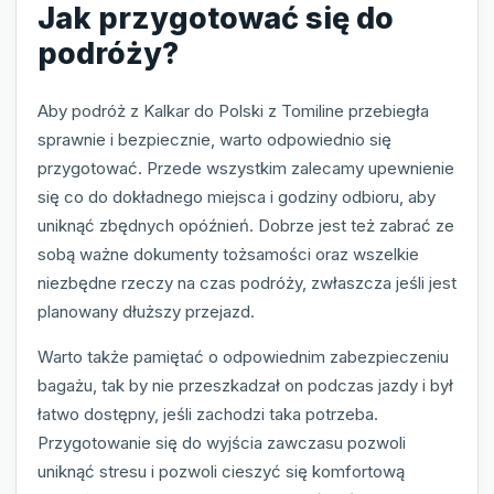
Jak przygotować się do
podróży?
Aby podróż z Kalkar do Polski z Tomiline przebiegła
sprawnie i bezpiecznie, warto odpowiednio się
przygotować. Przede wszystkim zalecamy upewnienie
się co do dokładnego miejsca i godziny odbioru, aby
uniknąć zbędnych opóźnień. Dobrze jest też zabrać ze
sobą ważne dokumenty tożsamości oraz wszelkie
niezbędne rzeczy na czas podróży, zwłaszcza jeśli jest
planowany dłuższy przejazd.
Warto także pamiętać o odpowiednim zabezpieczeniu
bagażu, tak by nie przeszkadzał on podczas jazdy i był
łatwo dostępny, jeśli zachodzi taka potrzeba.
Przygotowanie się do wyjścia zawczasu pozwoli
uniknąć stresu i pozwoli cieszyć się komfortową