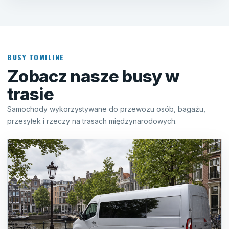
BUSY TOMILINE
Zobacz nasze busy w
trasie
Samochody wykorzystywane do przewozu osób, bagażu,
przesyłek i rzeczy na trasach międzynarodowych.