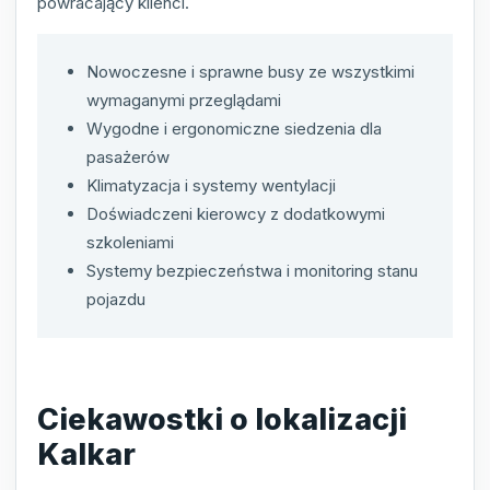
powracający klienci.
Nowoczesne i sprawne busy ze wszystkimi
wymaganymi przeglądami
Wygodne i ergonomiczne siedzenia dla
pasażerów
Klimatyzacja i systemy wentylacji
Doświadczeni kierowcy z dodatkowymi
szkoleniami
Systemy bezpieczeństwa i monitoring stanu
pojazdu
Ciekawostki o lokalizacji
Kalkar