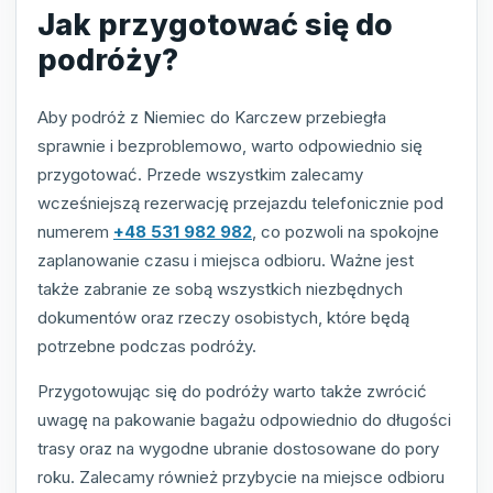
Jak przygotować się do
podróży?
Aby podróż z Niemiec do Karczew przebiegła
sprawnie i bezproblemowo, warto odpowiednio się
przygotować. Przede wszystkim zalecamy
wcześniejszą rezerwację przejazdu telefonicznie pod
numerem
+48 531 982 982
, co pozwoli na spokojne
zaplanowanie czasu i miejsca odbioru. Ważne jest
także zabranie ze sobą wszystkich niezbędnych
dokumentów oraz rzeczy osobistych, które będą
potrzebne podczas podróży.
Przygotowując się do podróży warto także zwrócić
uwagę na pakowanie bagażu odpowiednio do długości
trasy oraz na wygodne ubranie dostosowane do pory
roku. Zalecamy również przybycie na miejsce odbioru