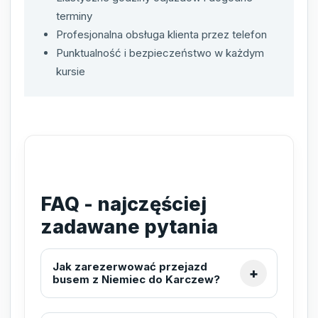
terminy
Profesjonalna obsługa klienta przez telefon
Punktualność i bezpieczeństwo w każdym
kursie
FAQ - najczęściej
zadawane pytania
Jak zarezerwować przejazd
busem z Niemiec do Karczew?