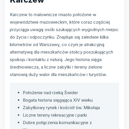
Karczew to malownicze miasto położone w
województwie mazowieckim, które coraz częściej
przyciąga uwagę osób szukających wygodnych miejsc
do życia i odpoczynku. Znajduje się zaledwie kilka
kilometrów od Warszawy, co czyni je atrakcyjną
alternatywą dla mieszkańców stolicy poszukujących
spokoju i kontaktu z naturą. Jego historia sięga
średniowiecza, a liczne zabytki i tereny zielone
stanowią duży walor dla mieszkańców i turystów.
Położenie nad rzeką Świder
Bogata historia sięgająca XIV wieku
Zabytkowy rynek i kościół św. Mikołaja
Liczne tereny rekreacyjne i parki
Dobre połączenia komunikacyjne z