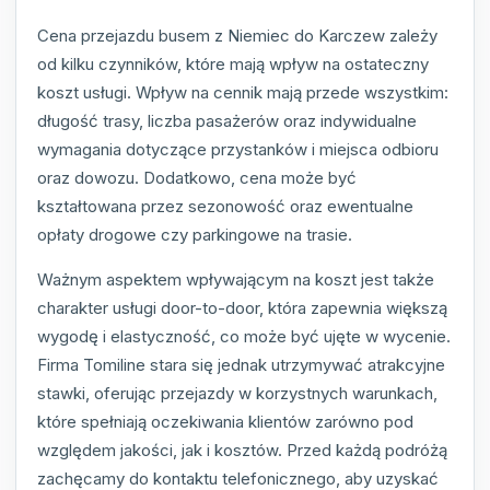
Cena przejazdu busem z Niemiec do Karczew zależy
od kilku czynników, które mają wpływ na ostateczny
koszt usługi. Wpływ na cennik mają przede wszystkim:
długość trasy, liczba pasażerów oraz indywidualne
wymagania dotyczące przystanków i miejsca odbioru
oraz dowozu. Dodatkowo, cena może być
kształtowana przez sezonowość oraz ewentualne
opłaty drogowe czy parkingowe na trasie.
Ważnym aspektem wpływającym na koszt jest także
charakter usługi door-to-door, która zapewnia większą
wygodę i elastyczność, co może być ujęte w wycenie.
Firma Tomiline stara się jednak utrzymywać atrakcyjne
stawki, oferując przejazdy w korzystnych warunkach,
które spełniają oczekiwania klientów zarówno pod
względem jakości, jak i kosztów. Przed każdą podróżą
zachęcamy do kontaktu telefonicznego, aby uzyskać