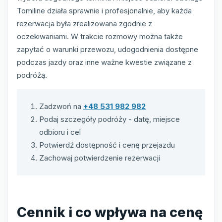
Tomiline działa sprawnie i profesjonalnie, aby każda
rezerwacja była zrealizowana zgodnie z
oczekiwaniami. W trakcie rozmowy można także
zapytać o warunki przewozu, udogodnienia dostępne
podczas jazdy oraz inne ważne kwestie związane z
podróżą.
Zadzwoń na
+48 531 982 982
Podaj szczegóły podróży - datę, miejsce
odbioru i cel
Potwierdź dostępność i cenę przejazdu
Zachowaj potwierdzenie rezerwacji
Cennik i co wpływa na cenę