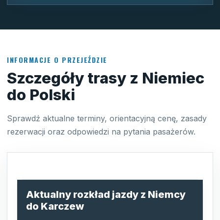
INFORMACJE O PRZEJEŹDZIE
Szczegóły trasy z Niemiec
do Polski
Sprawdź aktualne terminy, orientacyjną cenę, zasady
rezerwacji oraz odpowiedzi na pytania pasażerów.
Aktualny rozkład jazdy z Niemcy
do Karczew