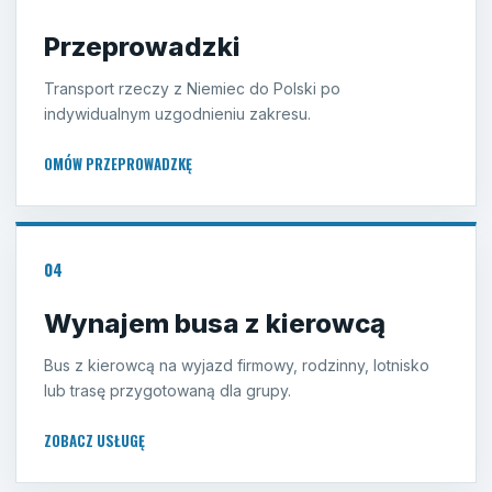
Przeprowadzki
Transport rzeczy z Niemiec do Polski po
indywidualnym uzgodnieniu zakresu.
OMÓW PRZEPROWADZKĘ
04
Wynajem busa z kierowcą
Bus z kierowcą na wyjazd firmowy, rodzinny, lotnisko
lub trasę przygotowaną dla grupy.
ZOBACZ USŁUGĘ