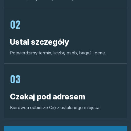
02
Ustal szczegóły
Potwierdzimy termin, liczbę osób, bagaż i cenę.
03
Czekaj pod adresem
Kierowca odbierze Cię z ustalonego miejsca.