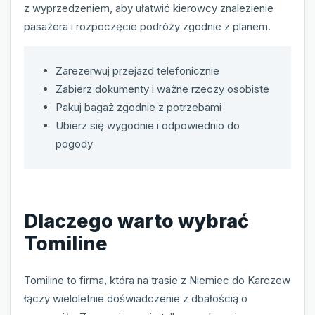
z wyprzedzeniem, aby ułatwić kierowcy znalezienie
pasażera i rozpoczęcie podróży zgodnie z planem.
Zarezerwuj przejazd telefonicznie
Zabierz dokumenty i ważne rzeczy osobiste
Pakuj bagaż zgodnie z potrzebami
Ubierz się wygodnie i odpowiednio do
pogody
Dlaczego warto wybrać
Tomiline
Tomiline to firma, która na trasie z Niemiec do Karczew
łączy wieloletnie doświadczenie z dbałością o