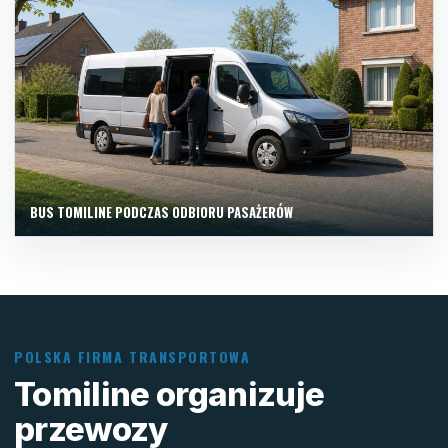
BUS TOMILINE PODCZAS ODBIORU PASAŻERÓW
POLSKA FIRMA TRANSPORTOWA
Tomiline organizuje
przewozy