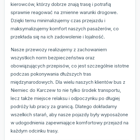
kierowców, którzy dobrze znają trasę i potrafią
sprawnie reagować na zmienne warunki drogowe.
Dzięki temu minimalizujemy czas przejazdu i
maksymalizujemy komfort naszych pasażerów, co
przekłada się na ich zadowolenie i lojalność.
Nasze przewozy realizujemy z zachowaniem
wszystkich norm bezpieczeństwa oraz
obowiązujących przepisów, co jest szczególnie istotne
podczas pokonywania dłuższych tras
międzynarodowych. Dla wielu naszych klientów bus z
Niemiec do Karczew to nie tylko środek transportu,
lecz także miejsce relaksu i odpoczynku po długiej
podróży lub pracy za granicą. Dlatego dokładamy
wszelkich starań, aby nasze pojazdy były wyposażone
w udogodnienia zapewniające komfortowy przejazd na
każdym odcinku trasy.