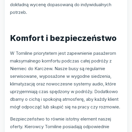
dokładną wycenę dopasowaną do indywidualnych
potrzeb.
Komfort i bezpieczeństwo
W Tomiline priorytetem jest zapewnienie pasażerom
maksymalnego komfortu podczas całej podróży z
Niemiec do Karczew. Nasze busy są regularnie
serwisowane, wyposażone w wygodne siedzenia,
klimatyzację oraz nowoczesne systemy audio, które
uprzyjemniają czas spędzony w podróży. Dodatkowo
dbamy o cichą i spokojną atmosferę, aby każdy klient
mógł odpocząć lub skupić się na pracy czy rozmowie.
Bezpieczeństwo to równie istotny element naszej
oferty. Kierowcy Tomiline posiadają odpowiednie