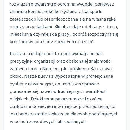
rozwiązanie gwarantuje ogromną wygodę, ponieważ
eliminuje konieczność korzystania z transportu
zastępczego lub przemieszczania się na własną rękę
między przystankami. Klient zostaje odebrany z domu,
mieszkania czy miejsca pracy i podróż rozpoczyna się
komfortowo oraz bez zbędnych opóźnień.
Realizacja usługi door-to-door wymaga od nas
precyzyjnej organizacji oraz doskonałej znajomości
zarówno terenu Niemiec, jak i polskiego Karczewa i
okolic. Nasze busy są wyposażone w profesjonalne
systemy nawigacyjne, co umożliwia sprawne
poruszanie się nawet w trudniejszych warunkach
miejskich. Dzięki temu pasażer może liczyć na
punktualne dowiezienie w miejsce przeznaczenia, co
jest bardzo istotne zwłaszcza dla osób podróżujących
w celach zawodowych lub rodzinnych.