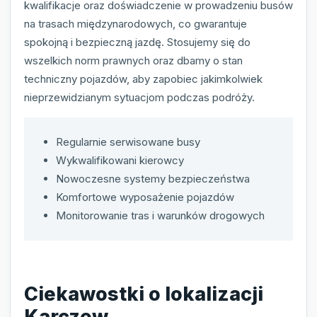
kwalifikacje oraz doświadczenie w prowadzeniu busów
na trasach międzynarodowych, co gwarantuje
spokojną i bezpieczną jazdę. Stosujemy się do
wszelkich norm prawnych oraz dbamy o stan
techniczny pojazdów, aby zapobiec jakimkolwiek
nieprzewidzianym sytuacjom podczas podróży.
Regularnie serwisowane busy
Wykwalifikowani kierowcy
Nowoczesne systemy bezpieczeństwa
Komfortowe wyposażenie pojazdów
Monitorowanie tras i warunków drogowych
Ciekawostki o lokalizacji
Karczew