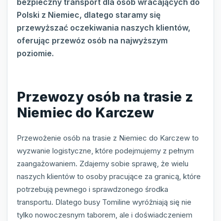
bezpieczny transport dla osób wracających do
Polski z Niemiec, dlatego staramy się
przewyższać oczekiwania naszych klientów,
oferując przewóz osób na najwyższym
poziomie.
Przewozy osób na trasie z
Niemiec do Karczew
Przewożenie osób na trasie z Niemiec do Karczew to
wyzwanie logistyczne, które podejmujemy z pełnym
zaangażowaniem. Zdajemy sobie sprawę, że wielu
naszych klientów to osoby pracujące za granicą, które
potrzebują pewnego i sprawdzonego środka
transportu. Dlatego busy Tomiline wyróżniają się nie
tylko nowoczesnym taborem, ale i doświadczeniem