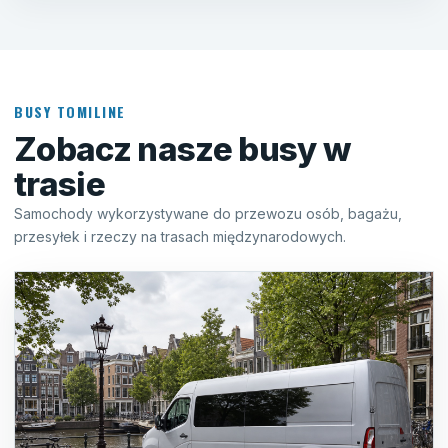
BUSY TOMILINE
Zobacz nasze busy w
trasie
Samochody wykorzystywane do przewozu osób, bagażu,
przesyłek i rzeczy na trasach międzynarodowych.