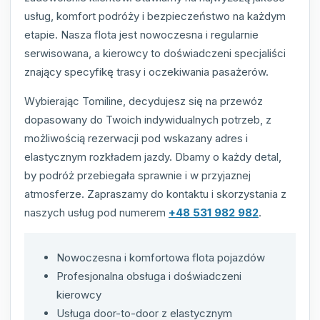
usług, komfort podróży i bezpieczeństwo na każdym
etapie. Nasza flota jest nowoczesna i regularnie
serwisowana, a kierowcy to doświadczeni specjaliści
znający specyfikę trasy i oczekiwania pasażerów.
Wybierając Tomiline, decydujesz się na przewóz
dopasowany do Twoich indywidualnych potrzeb, z
możliwością rezerwacji pod wskazany adres i
elastycznym rozkładem jazdy. Dbamy o każdy detal,
by podróż przebiegała sprawnie i w przyjaznej
atmosferze. Zapraszamy do kontaktu i skorzystania z
naszych usług pod numerem
+48 531 982 982
.
Nowoczesna i komfortowa flota pojazdów
Profesjonalna obsługa i doświadczeni
kierowcy
Usługa door-to-door z elastycznym