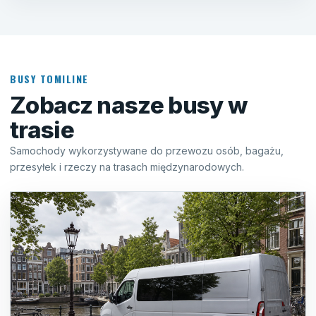
BUSY TOMILINE
Zobacz nasze busy w
trasie
Samochody wykorzystywane do przewozu osób, bagażu,
przesyłek i rzeczy na trasach międzynarodowych.