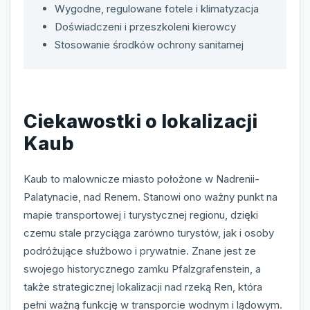
Wygodne, regulowane fotele i klimatyzacja
Doświadczeni i przeszkoleni kierowcy
Stosowanie środków ochrony sanitarnej
Ciekawostki o lokalizacji
Kaub
Kaub to malownicze miasto położone w Nadrenii-
Palatynacie, nad Renem. Stanowi ono ważny punkt na
mapie transportowej i turystycznej regionu, dzięki
czemu stale przyciąga zarówno turystów, jak i osoby
podróżujące służbowo i prywatnie. Znane jest ze
swojego historycznego zamku Pfalzgrafenstein, a
także strategicznej lokalizacji nad rzeką Ren, która
pełni ważną funkcję w transporcie wodnym i lądowym.