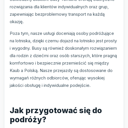
rozwiązania dla klientów indywidualnych oraz grup,
zapewniając bezproblemowy transport na każdą
okazję.
Poza tym, nasze usługi doceniają osoby podróżujące
na lotniska, dzięki czemu dojazd na lotnisko jest prosty
i wygodny. Busy są również doskonałym rozwiązaniem
dla rodzin z dziećmi oraz osób starszych, które pragną
komfortowo i bezpiecznie przemieścić się między
Kaub a Polską. Nasze przejazdy są dostosowane do
wymagań różnych odbiorców, oferując wysokiej
jakości obsługę i indywidualne podejście.
Jak przygotować się do
podróży?