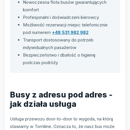
Nowoczesna flota busów gwarantujących
komfort
Profesjonalni i doświadczeni kierowcy
Możliwość rezerwacji miejsc telefonicznie
pod numerem
+48 531 982 982
Transport dostosowany do potrzeb
indywidualnych pasażerów
Bezpieczeństwo i dbałość o higienę
podczas podróży
Busy z adresu pod adres -
jak działa usługa
Usługa przewozu door-to-door to wygoda, na którą
stawiamy w Tomiline. Oznacza to, że nasz bus może