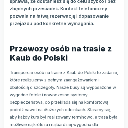
sprawia, że dostaniesz się do celu szybko i bez
zbędnych przesiadek. Kontakt telefoniczny
pozwala na łatwą rezerwację i dopasowanie
przejazdu pod konkretne wymagania.
Przewozy osób na trasie z
Kaub do Polski
Transporcie osób na trasie z Kaub do Polski to zadanie,
które realizujemy z pełnym zaangażowaniem i
dbałością o szczegóły. Nasze busy są wyposażone w
wygodne fotele i nowoczesne systemy
bezpieczeństwa, co przekłada się na komfortową
podróż nawet na dłuższych odcinkach. Staramy się,
aby każdy kurs był realizowany terminowo, a trasa była
możliwie najkrótsza i najbardziej wygodna dla