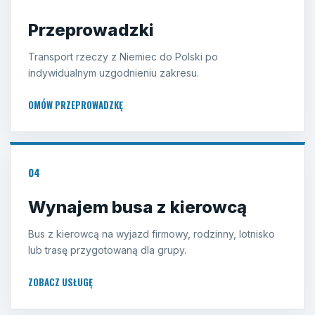
Przeprowadzki
Transport rzeczy z Niemiec do Polski po
indywidualnym uzgodnieniu zakresu.
OMÓW PRZEPROWADZKĘ
04
Wynajem busa z kierowcą
Bus z kierowcą na wyjazd firmowy, rodzinny, lotnisko
lub trasę przygotowaną dla grupy.
ZOBACZ USŁUGĘ