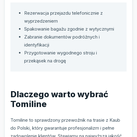
Rezerwacja przejazdu telefonicznie z
wyprzedzeniem
Spakowanie bagażu zgodnie z wytycznymi
Zabranie dokumentów podróżnych i
identyfikacji
Przygotowanie wygodnego stroju i
przekąsek na drogę
Dlaczego warto wybrać
Tomiline
Tomiline to sprawdzony przewoźnik na trasie z Kaub
do Polski, który gwarantuje profesjonalizm i pełne
zadowolenie klientów. Stawiamy na najwyższą jakość