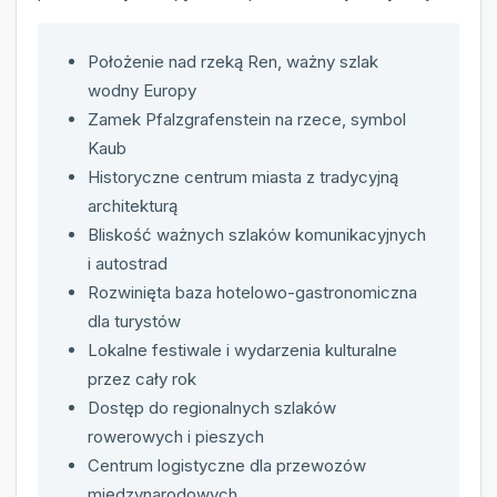
Położenie nad rzeką Ren, ważny szlak
wodny Europy
Zamek Pfalzgrafenstein na rzece, symbol
Kaub
Historyczne centrum miasta z tradycyjną
architekturą
Bliskość ważnych szlaków komunikacyjnych
i autostrad
Rozwinięta baza hotelowo-gastronomiczna
dla turystów
Lokalne festiwale i wydarzenia kulturalne
przez cały rok
Dostęp do regionalnych szlaków
rowerowych i pieszych
Centrum logistyczne dla przewozów
międzynarodowych