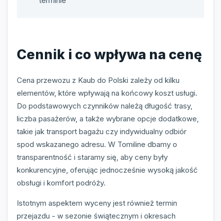
terminie
Cennik i co wpływa na cenę
Cena przewozu z Kaub do Polski zależy od kilku
elementów, które wpływają na końcowy koszt usługi.
Do podstawowych czynników należą długość trasy,
liczba pasażerów, a także wybrane opcje dodatkowe,
takie jak transport bagażu czy indywidualny odbiór
spod wskazanego adresu. W Tomiline dbamy o
transparentność i staramy się, aby ceny były
konkurencyjne, oferując jednocześnie wysoką jakość
obsługi i komfort podróży.
Istotnym aspektem wyceny jest również termin
przejazdu - w sezonie świątecznym i okresach