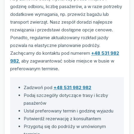
godzinę odbioru, liczbę pasażerów, a w razie potrzeby
dodatkowe wymagania, np. przewóz bagażu lub
transport zwierząt. Nasz zespół doradzi najlepsze
rozwiązania i przedstawi dostępne opcje cenowe.
Ponadto, regularnie aktualizowany rozkład jazdy
pozwala na elastyczne planowanie podróży.
Zachęcamy do kontaktu pod numerem
+48 531 982
982
, aby zagwarantować sobie miejsce w busie w
preferowanym terminie.
Zadzwoń pod
+48 531 982 982
Podaj szczegóły dotyczące trasy i liczby
pasażerów
Ustal preferowany termin i godzinę wyjazdu
Potwierdź rezerwację z konsultantem
Przygotuj się do podróży w umówionym