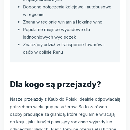
Dogodne połączenia kolejowe i autobusowe
w regionie
Znana w regionie winiarnia i lokalne wino
Popularne miejsce wypadowe dla
jednodniowych wycieczek
Znaczący udział w transporcie towarów i
osób w dolinie Renu
Dla kogo są przejazdy?
Nasze przejazdy z Kaub do Polski idealnie odpowiadają
potrzebom wielu grup pasażerów. Są to zarówno
osoby pracujące za granicą, które regularnie wracają
do kraju, jak i turyści planujący rodzinne wyjazdy lub
odwiedziny bliskich. Busy Tomiline oferują elastyczne