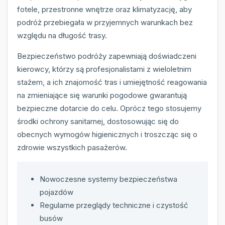
fotele, przestronne wnętrze oraz klimatyzację, aby
podróż przebiegała w przyjemnych warunkach bez
względu na długość trasy.
Bezpieczeństwo podróży zapewniają doświadczeni
kierowcy, którzy są profesjonalistami z wieloletnim
stażem, a ich znajomość tras i umiejętność reagowania
na zmieniające się warunki pogodowe gwarantują
bezpieczne dotarcie do celu. Oprócz tego stosujemy
środki ochrony sanitarnej, dostosowując się do
obecnych wymogów higienicznych i troszcząc się o
zdrowie wszystkich pasażerów.
Nowoczesne systemy bezpieczeństwa
pojazdów
Regularne przeglądy techniczne i czystość
busów