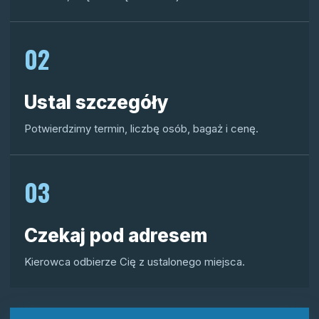
02
Ustal szczegóły
Potwierdzimy termin, liczbę osób, bagaż i cenę.
03
Czekaj pod adresem
Kierowca odbierze Cię z ustalonego miejsca.