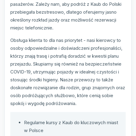
pasażerów. Zależy nam, aby podróż z Kaub do Polski
przebiegała bezstresowo, dlatego oferujemy jasno
określony rozkład jazdy oraz możliwość rezerwacji
miejsc telefonicznie.
Obsługa klienta to dla nas priorytet - nasi kierowcy to
osoby odpowiedzialne i doświadczeni profesjonaliści,
którzy znają trasę i potrafią doradzić w kwestii planu
przejazdu. Skupiamy się również na bezpieczeństwie
COVID-19, utrzymując pojazdy w idealnej czystości i
stosując środki higieny. Nasze przewozy to także
doskonałe rozwiązanie dla rodzin, grup znajomych oraz
osób podróżujących służbowo, które cenią sobie
spokój i wygodę podróżowania.
Regularne kursy z Kaub do kluczowych miast
w Polsce