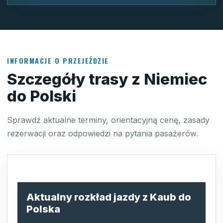
INFORMACJE O PRZEJEŹDZIE
Szczegóły trasy z Niemiec
do Polski
Sprawdź aktualne terminy, orientacyjną cenę, zasady
rezerwacji oraz odpowiedzi na pytania pasażerów.
Aktualny rozkład jazdy z Kaub do
Polska