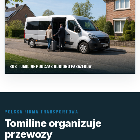
BUS TOMILINE PODCZAS ODBIORU PASAŻERÓW
POLSKA FIRMA TRANSPORTOWA
Tomiline organizuje
przewozy