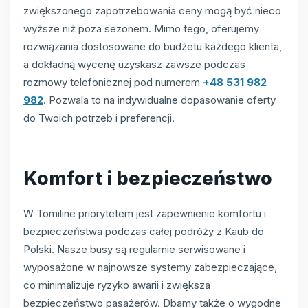
zwiększonego zapotrzebowania ceny mogą być nieco
wyższe niż poza sezonem. Mimo tego, oferujemy
rozwiązania dostosowane do budżetu każdego klienta,
a dokładną wycenę uzyskasz zawsze podczas
rozmowy telefonicznej pod numerem
+48 531 982
982
. Pozwala to na indywidualne dopasowanie oferty
do Twoich potrzeb i preferencji.
Komfort i bezpieczeństwo
W Tomiline priorytetem jest zapewnienie komfortu i
bezpieczeństwa podczas całej podróży z Kaub do
Polski. Nasze busy są regularnie serwisowane i
wyposażone w najnowsze systemy zabezpieczające,
co minimalizuje ryzyko awarii i zwiększa
bezpieczeństwo pasażerów. Dbamy także o wygodne