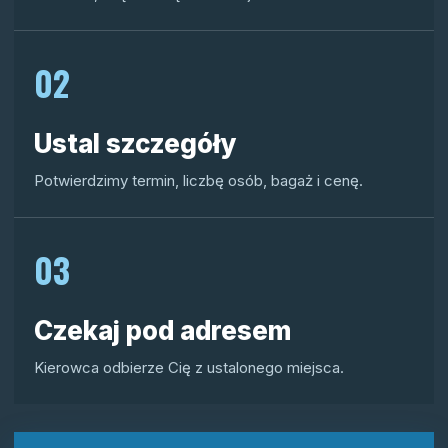
02
Ustal szczegóły
Potwierdzimy termin, liczbę osób, bagaż i cenę.
03
Czekaj pod adresem
Kierowca odbierze Cię z ustalonego miejsca.