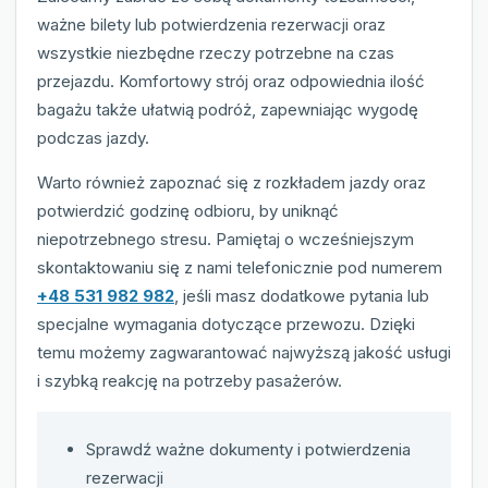
ważne bilety lub potwierdzenia rezerwacji oraz
wszystkie niezbędne rzeczy potrzebne na czas
przejazdu. Komfortowy strój oraz odpowiednia ilość
bagażu także ułatwią podróż, zapewniając wygodę
podczas jazdy.
Warto również zapoznać się z rozkładem jazdy oraz
potwierdzić godzinę odbioru, by uniknąć
niepotrzebnego stresu. Pamiętaj o wcześniejszym
skontaktowaniu się z nami telefonicznie pod numerem
+48 531 982 982
, jeśli masz dodatkowe pytania lub
specjalne wymagania dotyczące przewozu. Dzięki
temu możemy zagwarantować najwyższą jakość usługi
i szybką reakcję na potrzeby pasażerów.
Sprawdź ważne dokumenty i potwierdzenia
rezerwacji