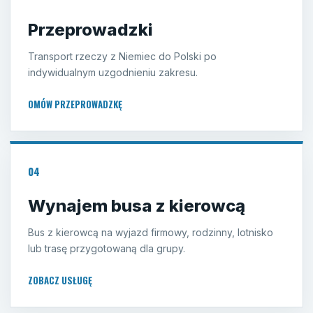
Przeprowadzki
Transport rzeczy z Niemiec do Polski po
indywidualnym uzgodnieniu zakresu.
OMÓW PRZEPROWADZKĘ
04
Wynajem busa z kierowcą
Bus z kierowcą na wyjazd firmowy, rodzinny, lotnisko
lub trasę przygotowaną dla grupy.
ZOBACZ USŁUGĘ