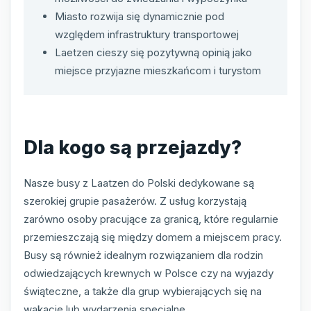
Miasto rozwija się dynamicznie pod
względem infrastruktury transportowej
Laetzen cieszy się pozytywną opinią jako
miejsce przyjazne mieszkańcom i turystom
Dla kogo są przejazdy?
Nasze busy z Laatzen do Polski dedykowane są
szerokiej grupie pasażerów. Z usług korzystają
zarówno osoby pracujące za granicą, które regularnie
przemieszczają się między domem a miejscem pracy.
Busy są również idealnym rozwiązaniem dla rodzin
odwiedzających krewnych w Polsce czy na wyjazdy
świąteczne, a także dla grup wybierających się na
wakacje lub wydarzenia specjalne.