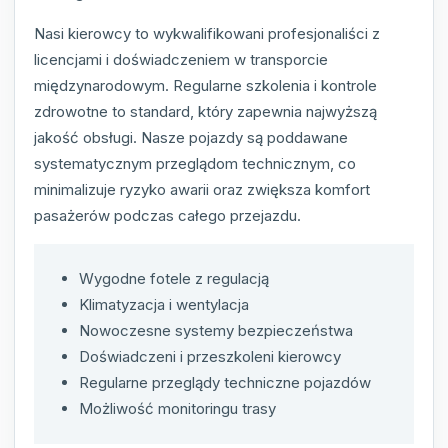
Nasi kierowcy to wykwalifikowani profesjonaliści z
licencjami i doświadczeniem w transporcie
międzynarodowym. Regularne szkolenia i kontrole
zdrowotne to standard, który zapewnia najwyższą
jakość obsługi. Nasze pojazdy są poddawane
systematycznym przeglądom technicznym, co
minimalizuje ryzyko awarii oraz zwiększa komfort
pasażerów podczas całego przejazdu.
Wygodne fotele z regulacją
Klimatyzacja i wentylacja
Nowoczesne systemy bezpieczeństwa
Doświadczeni i przeszkoleni kierowcy
Regularne przeglądy techniczne pojazdów
Możliwość monitoringu trasy