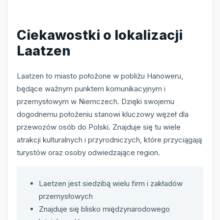
Ciekawostki o lokalizacji
Laatzen
Laatzen to miasto położone w pobliżu Hanoweru,
będące ważnym punktem komunikacyjnym i
przemysłowym w Niemczech. Dzięki swojemu
dogodnemu położeniu stanowi kluczowy węzeł dla
przewozów osób do Polski. Znajduje się tu wiele
atrakcji kulturalnych i przyrodniczych, które przyciągają
turystów oraz osoby odwiedzające region.
Laetzen jest siedzibą wielu firm i zakładów
przemysłowych
Znajduje się blisko międzynarodowego