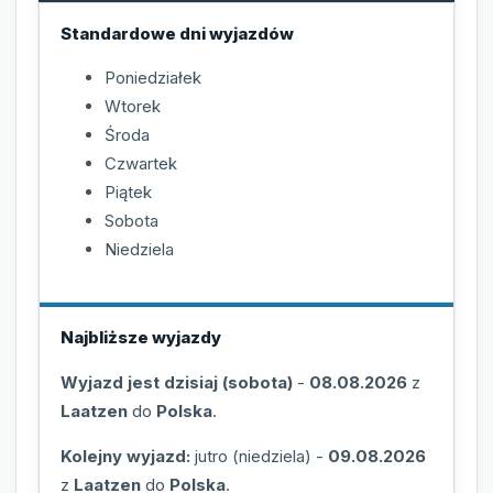
Standardowe dni wyjazdów
Poniedziałek
Wtorek
Środa
Czwartek
Piątek
Sobota
Niedziela
Najbliższe wyjazdy
Wyjazd jest dzisiaj (sobota)
-
08.08.2026
z
Laatzen
do
Polska
.
Kolejny wyjazd:
jutro (niedziela)
-
09.08.2026
z
Laatzen
do
Polska
.