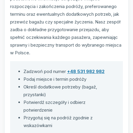
rozpoczęcia i zakończenia podróży, preferowanego
terminu oraz ewentualnych dodatkowych potrzeb, jak
przewóz bagażu czy specjalne życzenia. Nasz zespół
zadba o dokładne przygotowanie przejazdu, aby
spełnić oczekiwania każdego pasażera, zapewniając
sprawny i bezpieczny transport do wybranego miejsca
w Polsce.
Zadzwoń pod numer
+48 531 982 982
Podaj miejsce i termin podróży
Określ dodatkowe potrzeby (bagaż,
przystanki)
Potwierdź szczegóły i odbierz
potwierdzenie
Przygotuj się na podróż zgodnie z
wskazówkami