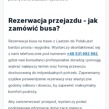
Rezerwacja przejazdu - jak
zamówić busa?
Rezerwacja busa na trasie z Laatzen do Polski jest
bardzo prosta i wygodna. Wystarczy skontaktować się
z nami telefonicznie pod numerem
+48 531 982 982
,
gdzie nasi konsultanci profesjonalnie doradzą i pomogą
wybrać najlepszy termin oraz formę przewozu
dostosowaną do indywidualnych potrzeb. Zapewniamy
szybkie potwierdzenie rezerwacji oraz elastyczne
godziny odbioru i dowozu, by zapewnić maksymalny
komfort podróży.
Aby zarezerwować przejazd, wystarczy podać
podstawowe informacje dotyczące miejsca