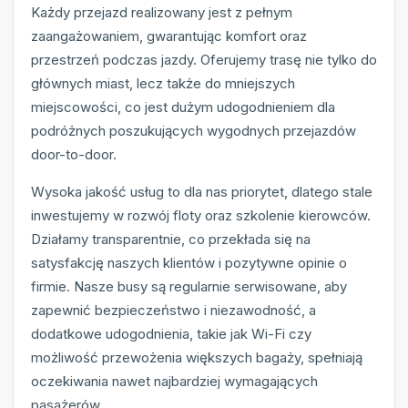
Każdy przejazd realizowany jest z pełnym
zaangażowaniem, gwarantując komfort oraz
przestrzeń podczas jazdy. Oferujemy trasę nie tylko do
głównych miast, lecz także do mniejszych
miejscowości, co jest dużym udogodnieniem dla
podróżnych poszukujących wygodnych przejazdów
door-to-door.
Wysoka jakość usług to dla nas priorytet, dlatego stale
inwestujemy w rozwój floty oraz szkolenie kierowców.
Działamy transparentnie, co przekłada się na
satysfakcję naszych klientów i pozytywne opinie o
firmie. Nasze busy są regularnie serwisowane, aby
zapewnić bezpieczeństwo i niezawodność, a
dodatkowe udogodnienia, takie jak Wi-Fi czy
możliwość przewożenia większych bagaży, spełniają
oczekiwania nawet najbardziej wymagających
pasażerów.