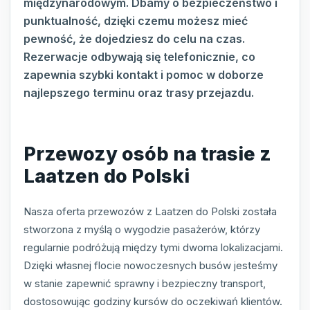
międzynarodowym. Dbamy o bezpieczeństwo i
punktualność, dzięki czemu możesz mieć
pewność, że dojedziesz do celu na czas.
Rezerwacje odbywają się telefonicznie, co
zapewnia szybki kontakt i pomoc w doborze
najlepszego terminu oraz trasy przejazdu.
Przewozy osób na trasie z
Laatzen do Polski
Nasza oferta przewozów z Laatzen do Polski została
stworzona z myślą o wygodzie pasażerów, którzy
regularnie podróżują między tymi dwoma lokalizacjami.
Dzięki własnej flocie nowoczesnych busów jesteśmy
w stanie zapewnić sprawny i bezpieczny transport,
dostosowując godziny kursów do oczekiwań klientów.