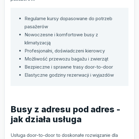
Regularne kursy dopasowane do potrzeb
pasażerów
Nowoczesne i komfortowe busy z
klimatyzacją
Profesjonalni, doświadczeni kierowcy
Możliwość przewozu bagażu i zwierząt
Bezpieczne i sprawne trasy door-to-door
Elastyczne godziny rezerwacji i wyjazdów
Busy z adresu pod adres -
jak działa usługa
Usługa door-to-door to doskonałe rozwiązanie dla