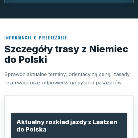
INFORMACJE O PRZEJEŹDZIE
Szczegóły trasy z Niemiec
do Polski
Sprawdź aktualne terminy, orientacyjną cenę, zasady
rezerwacji oraz odpowiedzi na pytania pasażerów.
Aktualny rozkład jazdy z Laatzen
do Polska