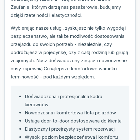
Zaufanie, którym darzą nas pasażerowie, budujemy
dzięki rzetelności i elastyczności.
Wybierając nasze usługi, zyskujesz nie tylko wygodę i
bezpieczeństwo, ale także możliwość dostosowania
przejazdu do swoich potrzeb - niezależnie, czy
podróżujesz w pojedynkę, czy z całą rodziną lub grupą
znajomych. Nasz doświadczony zespół i nowoczesne
busy zapewnią Ci najlepsze komfortowe warunki i
terminowość - pod każdym względem.
Doświadczona i profesjonalna kadra
kierowców
Nowoczesna i komfortowa flota pojazdów
Usługa door-to-door dostosowana do klienta
Elastyczny i przejrzysty system rezerwacji
Wysoki poziom bezpieczeństwa i komfortu