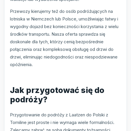
Przewozy kierujemy też do osób podróżujących na
lotniska w Niemczech lub Polsce, umożliwiając łatwy i
wygodny dojazd bez konieczności korzystania z wielu
środków transportu. Nasza oferta sprawdza się
doskonale dla tych, którzy cenią bezpośrednie
połączenia oraz kompleksową obsługę od drzwi do
drzwi, eliminując niedogodności oraz niespodziewane
opóźnienia.
Jak przygotować się do
podróży?
Przygotowanie do podróży z Laatzen do Polski z
Tomiline jest proste i nie wymaga wiele formalności.
Zalecamy zabrać ze sobą dokumenty tożsamości,