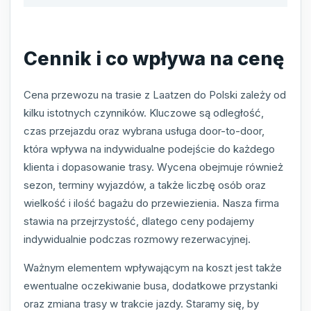
Cennik i co wpływa na cenę
Cena przewozu na trasie z Laatzen do Polski zależy od
kilku istotnych czynników. Kluczowe są odległość,
czas przejazdu oraz wybrana usługa door-to-door,
która wpływa na indywidualne podejście do każdego
klienta i dopasowanie trasy. Wycena obejmuje również
sezon, terminy wyjazdów, a także liczbę osób oraz
wielkość i ilość bagażu do przewiezienia. Nasza firma
stawia na przejrzystość, dlatego ceny podajemy
indywidualnie podczas rozmowy rezerwacyjnej.
Ważnym elementem wpływającym na koszt jest także
ewentualne oczekiwanie busa, dodatkowe przystanki
oraz zmiana trasy w trakcie jazdy. Staramy się, by