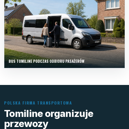
BUS TOMILINE PODCZAS ODBIORU PASAŻERÓW
POLSKA FIRMA TRANSPORTOWA
Tomiline organizuje
przewozy