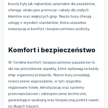
koszty były jak najbardziej optymalne dla pasażerów,
oferując atrakcyjne promocje i rabaty dla stałych
klientów oraz większych grup. Nasze busy oferują
usługę o wysokim standardzie, która uzasadnia
inwestycję w komfort i bezpieczeństwo podróży.
Komfort i bezpieczeństwo
W Tomiline komfort i bezpieczeństwo pasażerów to
dla nas priorytetowe aspekty, które wpływają na każdy
etap organizacji przejazdu. Nasze busy posiadają
nowoczesne wyposażenie, w tym wygodne,
regulowane fotele, klimatyzację oraz systemy
przeciwpożarowe i zabezpieczenia techniczne,
gwarantujące spokojną oraz bezpieczną podróż nawet
na długich trasach.