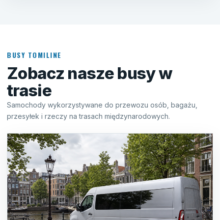
BUSY TOMILINE
Zobacz nasze busy w
trasie
Samochody wykorzystywane do przewozu osób, bagażu,
przesyłek i rzeczy na trasach międzynarodowych.