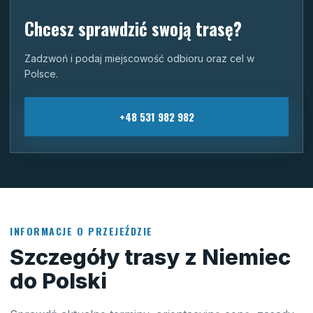
Chcesz sprawdzić swoją trasę?
Zadzwoń i podaj miejscowość odbioru oraz cel w
Polsce.
+48 531 982 982
INFORMACJE O PRZEJEŹDZIE
Szczegóły trasy z Niemiec
do Polski