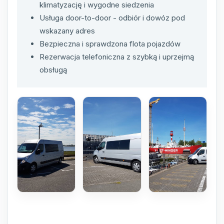
klimatyzację i wygodne siedzenia
Usługa door-to-door - odbiór i dowóz pod
wskazany adres
Bezpieczna i sprawdzona flota pojazdów
Rezerwacja telefoniczna z szybką i uprzejmą
obsługą