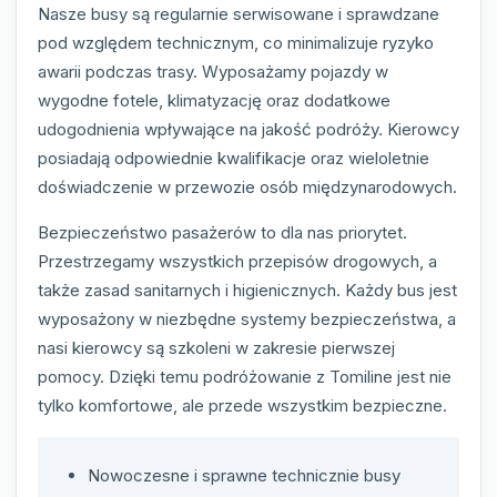
Nasze busy są regularnie serwisowane i sprawdzane
pod względem technicznym, co minimalizuje ryzyko
awarii podczas trasy. Wyposażamy pojazdy w
wygodne fotele, klimatyzację oraz dodatkowe
udogodnienia wpływające na jakość podróży. Kierowcy
posiadają odpowiednie kwalifikacje oraz wieloletnie
doświadczenie w przewozie osób międzynarodowych.
Bezpieczeństwo pasażerów to dla nas priorytet.
Przestrzegamy wszystkich przepisów drogowych, a
także zasad sanitarnych i higienicznych. Każdy bus jest
wyposażony w niezbędne systemy bezpieczeństwa, a
nasi kierowcy są szkoleni w zakresie pierwszej
pomocy. Dzięki temu podróżowanie z Tomiline jest nie
tylko komfortowe, ale przede wszystkim bezpieczne.
Nowoczesne i sprawne technicznie busy