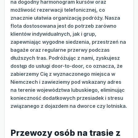
na dogodny harmonogram kursów oraz
możliwość rezerwacji telefonicznej, co
znacznie ułatwia organizację podróży. Nasza
flota dostosowana jest do potrzeb zarówno
klientów indywidualnych, jak i grup,
zapewniając wygodne siedzenia, przestrzeń na
bagaże oraz regularne przerwy podczas
dłuższych tras. Podróżując z nami, zyskujesz
dostęp do usługi door-to-door, co oznacza, że
zabierzemy Cię z wyznaczonego miejsca w
Niemczech i zawieziemy pod wskazany adres
na terenie województwa lubuskiego, eliminując
konieczność dodatkowych przesiadek i stresu
związanego z dojazdem na dworce czy lotniska.
Przewozy osób na trasie z