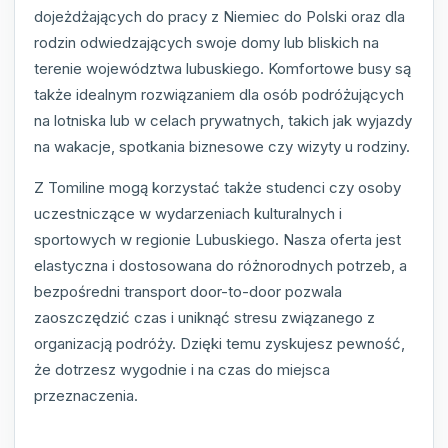
dojeżdżających do pracy z Niemiec do Polski oraz dla
rodzin odwiedzających swoje domy lub bliskich na
terenie województwa lubuskiego. Komfortowe busy są
także idealnym rozwiązaniem dla osób podróżujących
na lotniska lub w celach prywatnych, takich jak wyjazdy
na wakacje, spotkania biznesowe czy wizyty u rodziny.
Z Tomiline mogą korzystać także studenci czy osoby
uczestniczące w wydarzeniach kulturalnych i
sportowych w regionie Lubuskiego. Nasza oferta jest
elastyczna i dostosowana do różnorodnych potrzeb, a
bezpośredni transport door-to-door pozwala
zaoszczędzić czas i uniknąć stresu związanego z
organizacją podróży. Dzięki temu zyskujesz pewność,
że dotrzesz wygodnie i na czas do miejsca
przeznaczenia.