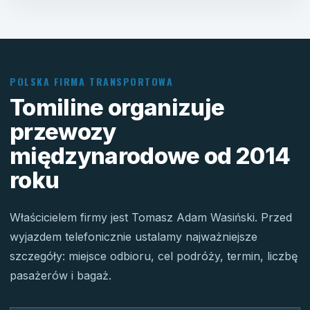
POLSKA FIRMA TRANSPORTOWA
Tomiline organizuje
przewozy
międzynarodowe od 2014
roku
Właścicielem firmy jest Tomasz Adam Wasiński. Przed
wyjazdem telefonicznie ustalamy najważniejsze
szczegóły: miejsce odbioru, cel podróży, termin, liczbę
pasażerów i bagaż.