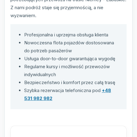
Z nami podróż staje się przyjemnością, a nie
wyzwaniem.
Profesjonalna i uprzejma obsługa klienta
Nowoczesna flota pojazdów dostosowana
do potrzeb pasażerów
Usługa door-to-door gwarantująca wygodę
Regularne kursy i możliwość przewozów
indywidualnych
Bezpieczeństwo i komfort przez całą trasę
Szybka rezerwacja telefoniczna pod
+48
531 982 982