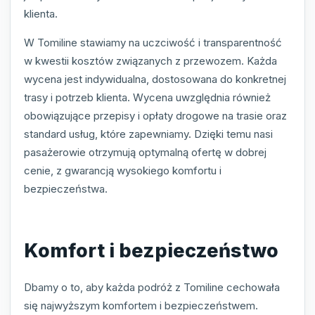
klienta.
W Tomiline stawiamy na uczciwość i transparentność
w kwestii kosztów związanych z przewozem. Każda
wycena jest indywidualna, dostosowana do konkretnej
trasy i potrzeb klienta. Wycena uwzględnia również
obowiązujące przepisy i opłaty drogowe na trasie oraz
standard usług, które zapewniamy. Dzięki temu nasi
pasażerowie otrzymują optymalną ofertę w dobrej
cenie, z gwarancją wysokiego komfortu i
bezpieczeństwa.
Komfort i bezpieczeństwo
Dbamy o to, aby każda podróż z Tomiline cechowała
się najwyższym komfortem i bezpieczeństwem.