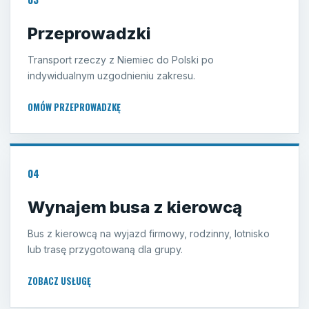
Przeprowadzki
Transport rzeczy z Niemiec do Polski po
indywidualnym uzgodnieniu zakresu.
OMÓW PRZEPROWADZKĘ
04
Wynajem busa z kierowcą
Bus z kierowcą na wyjazd firmowy, rodzinny, lotnisko
lub trasę przygotowaną dla grupy.
ZOBACZ USŁUGĘ