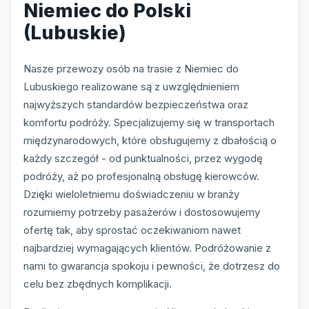
Niemiec do Polski
(Lubuskie)
Nasze przewozy osób na trasie z Niemiec do
Lubuskiego realizowane są z uwzględnieniem
najwyższych standardów bezpieczeństwa oraz
komfortu podróży. Specjalizujemy się w transportach
międzynarodowych, które obsługujemy z dbałością o
każdy szczegół - od punktualności, przez wygodę
podróży, aż po profesjonalną obsługę kierowców.
Dzięki wieloletniemu doświadczeniu w branży
rozumiemy potrzeby pasażerów i dostosowujemy
ofertę tak, aby sprostać oczekiwaniom nawet
najbardziej wymagających klientów. Podróżowanie z
nami to gwarancja spokoju i pewności, że dotrzesz do
celu bez zbędnych komplikacji.