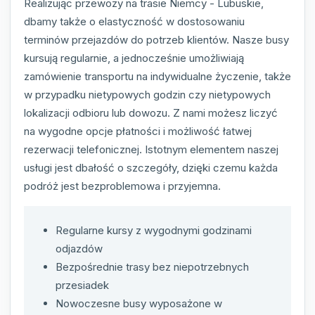
Realizując przewozy na trasie Niemcy - Lubuskie,
dbamy także o elastyczność w dostosowaniu
terminów przejazdów do potrzeb klientów. Nasze busy
kursują regularnie, a jednocześnie umożliwiają
zamówienie transportu na indywidualne życzenie, także
w przypadku nietypowych godzin czy nietypowych
lokalizacji odbioru lub dowozu. Z nami możesz liczyć
na wygodne opcje płatności i możliwość łatwej
rezerwacji telefonicznej. Istotnym elementem naszej
usługi jest dbałość o szczegóły, dzięki czemu każda
podróż jest bezproblemowa i przyjemna.
Regularne kursy z wygodnymi godzinami
odjazdów
Bezpośrednie trasy bez niepotrzebnych
przesiadek
Nowoczesne busy wyposażone w