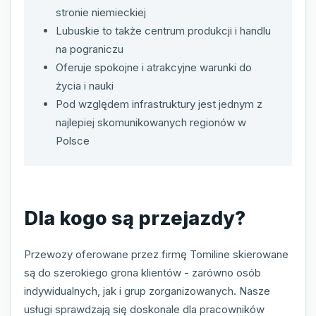
stronie niemieckiej
Lubuskie to także centrum produkcji i handlu
na pograniczu
Oferuje spokojne i atrakcyjne warunki do
życia i nauki
Pod względem infrastruktury jest jednym z
najlepiej skomunikowanych regionów w
Polsce
Dla kogo są przejazdy?
Przewozy oferowane przez firmę Tomiline skierowane
są do szerokiego grona klientów - zarówno osób
indywidualnych, jak i grup zorganizowanych. Nasze
usługi sprawdzają się doskonale dla pracowników