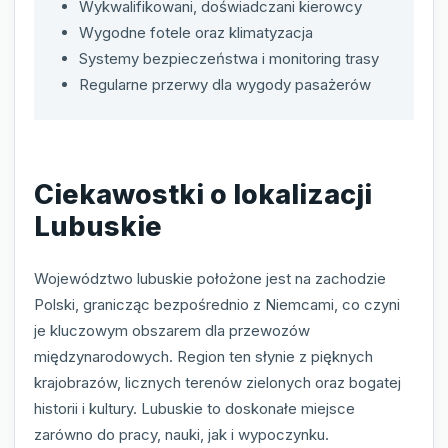
Wykwalifikowani, doświadczani kierowcy
Wygodne fotele oraz klimatyzacja
Systemy bezpieczeństwa i monitoring trasy
Regularne przerwy dla wygody pasażerów
Ciekawostki o lokalizacji
Lubuskie
Województwo lubuskie położone jest na zachodzie
Polski, granicząc bezpośrednio z Niemcami, co czyni
je kluczowym obszarem dla przewozów
międzynarodowych. Region ten słynie z pięknych
krajobrazów, licznych terenów zielonych oraz bogatej
historii i kultury. Lubuskie to doskonałe miejsce
zarówno do pracy, nauki, jak i wypoczynku.