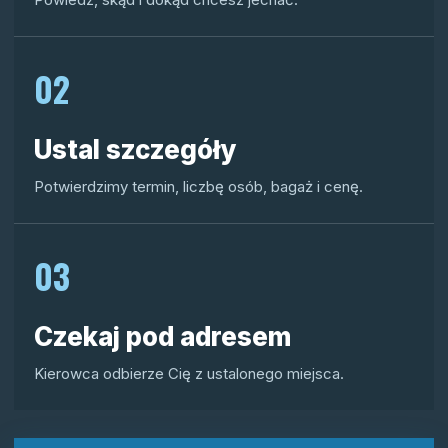
02
Ustal szczegóły
Potwierdzimy termin, liczbę osób, bagaż i cenę.
03
Czekaj pod adresem
Kierowca odbierze Cię z ustalonego miejsca.