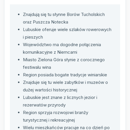
Znajdują się tu słynne Borów Tucholskich
oraz Puszcza Notecka
Lubuskie oferuje wiele szlaków rowerowych
i pieszych
Województwo ma dogodne połączenia
komunikacyjne z Niemcami
Miasto Zielona Góra słynie z corocznego
festiwalu wina
Region posiada bogate tradycje winiarskie
Znajduje się tu wiele zabytków i muzeów o
dużej wartości historycznej
Lubuskie jest znane z licznych jezior i
rezerwatów przyrody
Region sprzyja rozwojowi branży
turystycznej i rekreacyjnej
Wielu mieszkańców pracuje na co dzień po