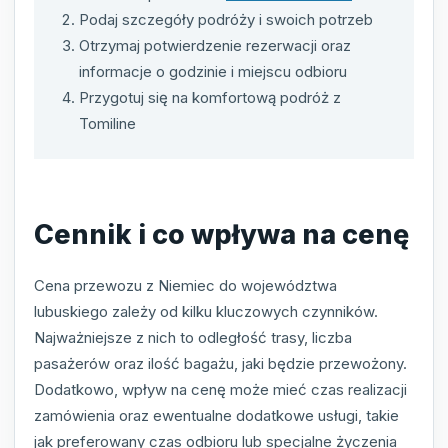
Podaj szczegóły podróży i swoich potrzeb
Otrzymaj potwierdzenie rezerwacji oraz
informacje o godzinie i miejscu odbioru
Przygotuj się na komfortową podróż z
Tomiline
Cennik i co wpływa na cenę
Cena przewozu z Niemiec do województwa
lubuskiego zależy od kilku kluczowych czynników.
Najważniejsze z nich to odległość trasy, liczba
pasażerów oraz ilość bagażu, jaki będzie przewożony.
Dodatkowo, wpływ na cenę może mieć czas realizacji
zamówienia oraz ewentualne dodatkowe usługi, takie
jak preferowany czas odbioru lub specjalne życzenia