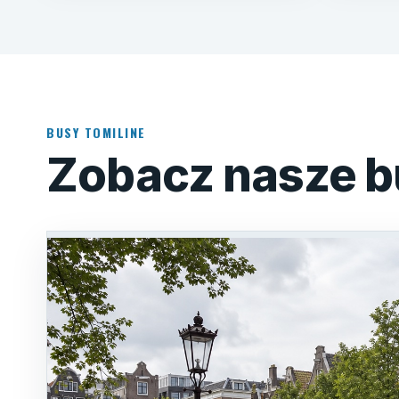
BUSY TOMILINE
Zobacz nasze b