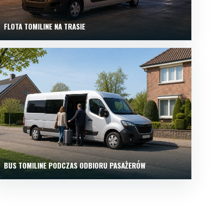
FLOTA TOMILINE NA TRASIE
BUS TOMILINE PODCZAS ODBIORU PASAŻERÓW