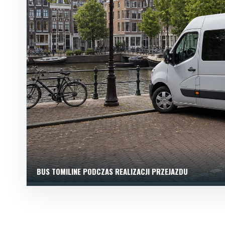
BUS TOMILINE PODCZAS REALIZACJI PRZEJAZDU