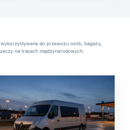
wykorzystywane do przewozu osób, bagażu,
 rzeczy na trasach międzynarodowych.