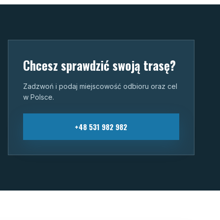
Chcesz sprawdzić swoją trasę?
Zadzwoń i podaj miejscowość odbioru oraz cel
w Polsce.
+48 531 982 982