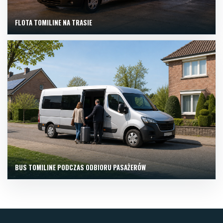
FLOTA TOMILINE NA TRASIE
BUS TOMILINE PODCZAS ODBIORU PASAŻERÓW