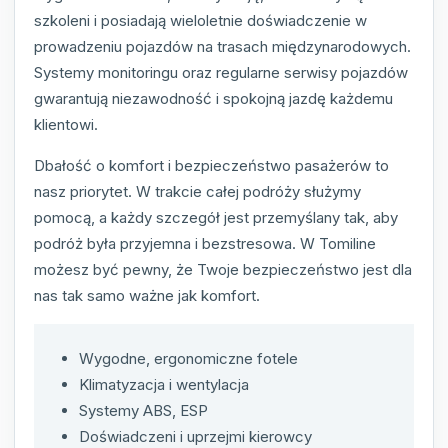
szkoleni i posiadają wieloletnie doświadczenie w
prowadzeniu pojazdów na trasach międzynarodowych.
Systemy monitoringu oraz regularne serwisy pojazdów
gwarantują niezawodność i spokojną jazdę każdemu
klientowi.
Dbałość o komfort i bezpieczeństwo pasażerów to
nasz priorytet. W trakcie całej podróży służymy
pomocą, a każdy szczegół jest przemyślany tak, aby
podróż była przyjemna i bezstresowa. W Tomiline
możesz być pewny, że Twoje bezpieczeństwo jest dla
nas tak samo ważne jak komfort.
Wygodne, ergonomiczne fotele
Klimatyzacja i wentylacja
Systemy ABS, ESP
Doświadczeni i uprzejmi kierowcy