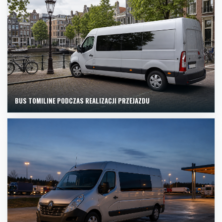
BUS TOMILINE PODCZAS REALIZACJI PRZEJAZDU