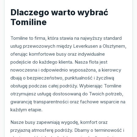
Dlaczego warto wybrać
Tomiline
Tomiline to firma, która stawia na najwyższy standard
usług przewozowych między Leverkusen a Olsztynem,
oferując komfortowe busy oraz indywidualne
podejście do każdego klienta. Nasza flota jest
nowoczesna i odpowiednio wyposażona, a kierowcy
dbają o bezpieczeństwo, punktualność i życzliwą
obsługę podczas całej podróży. Wybierając Tomiline
otrzymujesz usługę dostosowaną do Twoich potrzeb,
gwarancję transparentności oraz fachowe wsparcie na
każdym etapie.
Nasze busy zapewniają wygodę, komfort oraz
przyjazną atmosferę podróży. Dbamy o terminowość i