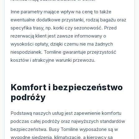
Inne parametry mające wpływ na cenę to także
ewentualne dodatkowe przystanki, rodzaj bagażu oraz
specyfika trasy, np. korki czy sezonowość. Przed
rezerwacją klient jest zawsze informowany o
wysokości opłaty, dzięki czemu nie ma żadnych
niespodzianek. Tomiline gwarantuje przejrzystość
kosztów i atrakcyjne warunki przewozu.
Komfort i bezpieczeństwo
podróży
Podstawą naszych usług jest zapewnienie komfortu
podczas całej podróży oraz najwyższych standardów
bezpieczeństwa. Busy Tomiline wyposażone są w
wygodne siedzenia, klimatyzację, a kierowcy są