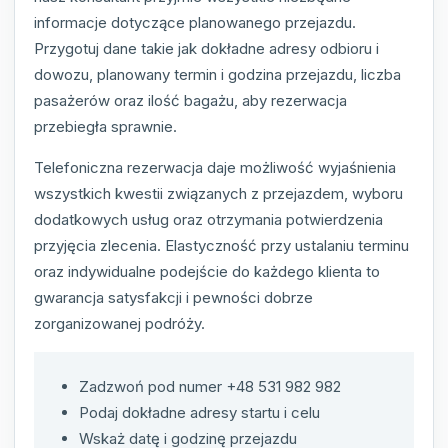
informacje dotyczące planowanego przejazdu.
Przygotuj dane takie jak dokładne adresy odbioru i
dowozu, planowany termin i godzina przejazdu, liczba
pasażerów oraz ilość bagażu, aby rezerwacja
przebiegła sprawnie.
Telefoniczna rezerwacja daje możliwość wyjaśnienia
wszystkich kwestii związanych z przejazdem, wyboru
dodatkowych usług oraz otrzymania potwierdzenia
przyjęcia zlecenia. Elastyczność przy ustalaniu terminu
oraz indywidualne podejście do każdego klienta to
gwarancja satysfakcji i pewności dobrze
zorganizowanej podróży.
Zadzwoń pod numer +48 531 982 982
Podaj dokładne adresy startu i celu
Wskaż datę i godzinę przejazdu