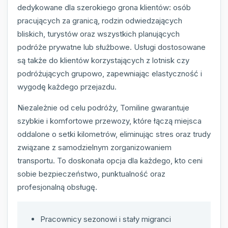
dedykowane dla szerokiego grona klientów: osób
pracujących za granicą, rodzin odwiedzających
bliskich, turystów oraz wszystkich planujących
podróże prywatne lub służbowe. Usługi dostosowane
są także do klientów korzystających z lotnisk czy
podróżujących grupowo, zapewniając elastyczność i
wygodę każdego przejazdu.
Niezależnie od celu podróży, Tomiline gwarantuje
szybkie i komfortowe przewozy, które łączą miejsca
oddalone o setki kilometrów, eliminując stres oraz trudy
związane z samodzielnym zorganizowaniem
transportu. To doskonała opcja dla każdego, kto ceni
sobie bezpieczeństwo, punktualność oraz
profesjonalną obsługę.
Pracownicy sezonowi i stały migranci