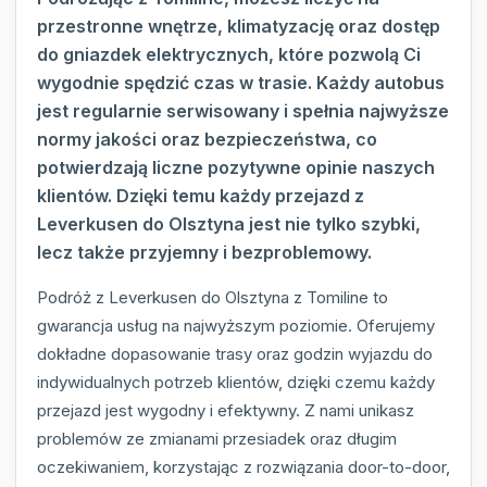
przestronne wnętrze, klimatyzację oraz dostęp
do gniazdek elektrycznych, które pozwolą Ci
wygodnie spędzić czas w trasie. Każdy autobus
jest regularnie serwisowany i spełnia najwyższe
normy jakości oraz bezpieczeństwa, co
potwierdzają liczne pozytywne opinie naszych
klientów. Dzięki temu każdy przejazd z
Leverkusen do Olsztyna jest nie tylko szybki,
lecz także przyjemny i bezproblemowy.
Podróż z Leverkusen do Olsztyna z Tomiline to
gwarancja usług na najwyższym poziomie. Oferujemy
dokładne dopasowanie trasy oraz godzin wyjazdu do
indywidualnych potrzeb klientów, dzięki czemu każdy
przejazd jest wygodny i efektywny. Z nami unikasz
problemów ze zmianami przesiadek oraz długim
oczekiwaniem, korzystając z rozwiązania door-to-door,