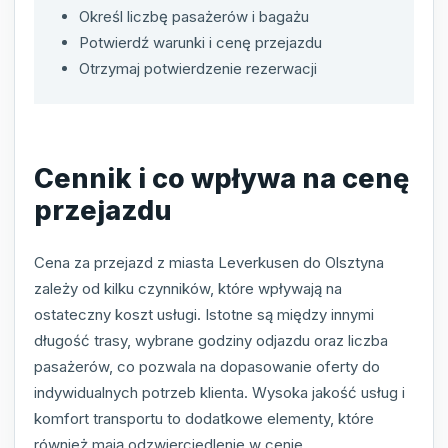
Określ liczbę pasażerów i bagażu
Potwierdź warunki i cenę przejazdu
Otrzymaj potwierdzenie rezerwacji
Cennik i co wpływa na cenę
przejazdu
Cena za przejazd z miasta Leverkusen do Olsztyna
zależy od kilku czynników, które wpływają na
ostateczny koszt usługi. Istotne są między innymi
długość trasy, wybrane godziny odjazdu oraz liczba
pasażerów, co pozwala na dopasowanie oferty do
indywidualnych potrzeb klienta. Wysoka jakość usług i
komfort transportu to dodatkowe elementy, które
również mają odzwierciedlenie w cenie.