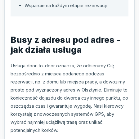
Wsparcie na każdym etapie rezerwacji
Busy z adresu pod adres -
jak działa usługa
Usługa door-to-door oznacza, że odbieramy Cię
bezpośrednio z miejsca podanego podczas
rezerwacji, np. z domu lub miejsca pracy, a dowozimy
prosto pod wyznaczony adres w Olsztynie. Eliminuje to
konieczność dojazdu do dworca czy innego punktu, co
oszczędza czas i gwarantuje wygodę. Nasi kierowcy
korzystają z nowoczesnych systemów GPS, aby
wybrać najmniej uciążliwą trasę oraz unikać
potencjalnych korków.