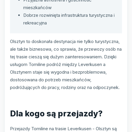
mieszkańców
Dobrze rozwinięta infrastruktura turystyczna i
rekreacyjna
Olsztyn to doskonała destynacja nie tylko turystyczna,
ale także biznesowa, co sprawia, że przewozy osób na
tej trasie cieszą się dużym zainteresowaniem. Dzięki
usługom Tomiline podróż między Leverkusen a
Olsztynem staje się wygodna i bezproblemowa,
dostosowana do potrzeb mieszkańców,
podróżujących do pracy, rodziny oraz na odpoczynek.
Dla kogo są przejazdy?
Przejazdy Tomiline na trasie Leverkusen - Olsztyn są