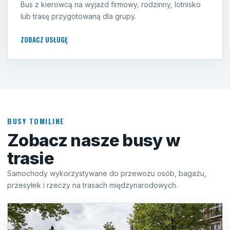
Bus z kierowcą na wyjazd firmowy, rodzinny, lotnisko
lub trasę przygotowaną dla grupy.
ZOBACZ USŁUGĘ
BUSY TOMILINE
Zobacz nasze busy w
trasie
Samochody wykorzystywane do przewozu osób, bagażu,
przesyłek i rzeczy na trasach międzynarodowych.