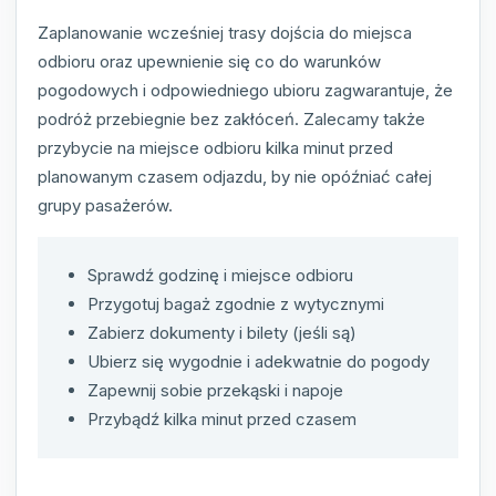
Zaplanowanie wcześniej trasy dojścia do miejsca
odbioru oraz upewnienie się co do warunków
pogodowych i odpowiedniego ubioru zagwarantuje, że
podróż przebiegnie bez zakłóceń. Zalecamy także
przybycie na miejsce odbioru kilka minut przed
planowanym czasem odjazdu, by nie opóźniać całej
grupy pasażerów.
Sprawdź godzinę i miejsce odbioru
Przygotuj bagaż zgodnie z wytycznymi
Zabierz dokumenty i bilety (jeśli są)
Ubierz się wygodnie i adekwatnie do pogody
Zapewnij sobie przekąski i napoje
Przybądź kilka minut przed czasem