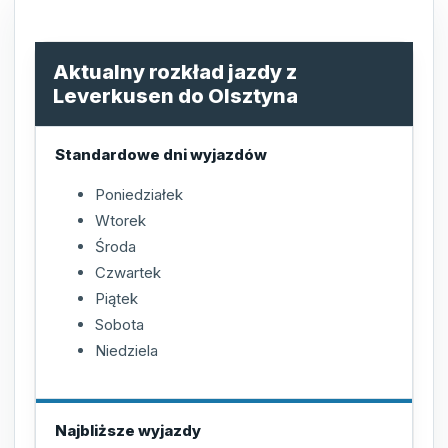
Aktualny rozkład jazdy z
Leverkusen do Olsztyna
Standardowe dni wyjazdów
Poniedziałek
Wtorek
Środa
Czwartek
Piątek
Sobota
Niedziela
Najbliższe wyjazdy