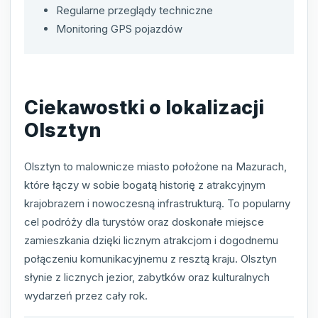
Regularne przeglądy techniczne
Monitoring GPS pojazdów
Ciekawostki o lokalizacji
Olsztyn
Olsztyn to malownicze miasto położone na Mazurach,
które łączy w sobie bogatą historię z atrakcyjnym
krajobrazem i nowoczesną infrastrukturą. To popularny
cel podróży dla turystów oraz doskonałe miejsce
zamieszkania dzięki licznym atrakcjom i dogodnemu
połączeniu komunikacyjnemu z resztą kraju. Olsztyn
słynie z licznych jezior, zabytków oraz kulturalnych
wydarzeń przez cały rok.