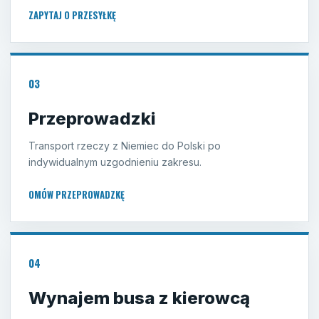
ZAPYTAJ O PRZESYŁKĘ
03
Przeprowadzki
Transport rzeczy z Niemiec do Polski po
indywidualnym uzgodnieniu zakresu.
OMÓW PRZEPROWADZKĘ
04
Wynajem busa z kierowcą