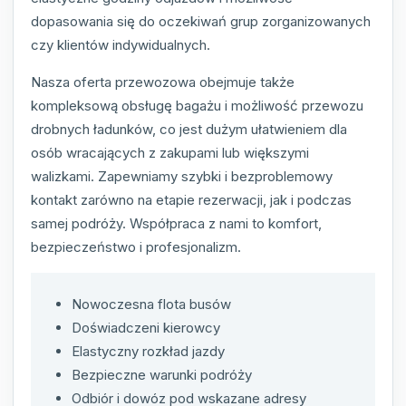
dopasowania się do oczekiwań grup zorganizowanych
czy klientów indywidualnych.
Nasza oferta przewozowa obejmuje także
kompleksową obsługę bagażu i możliwość przewozu
drobnych ładunków, co jest dużym ułatwieniem dla
osób wracających z zakupami lub większymi
walizkami. Zapewniamy szybki i bezproblemowy
kontakt zarówno na etapie rezerwacji, jak i podczas
samej podróży. Współpraca z nami to komfort,
bezpieczeństwo i profesjonalizm.
Nowoczesna flota busów
Doświadczeni kierowcy
Elastyczny rozkład jazdy
Bezpieczne warunki podróży
Odbiór i dowóz pod wskazane adresy