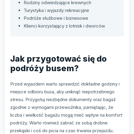
Rodziny odwiedzające krewnych
Turystyka i wyjazdy rekreacyjne
Podróże służbowe i biznesowe
Klienci korzystający z lotnisk i dworców
Jak przygotować się do
podróży busem?
Przed wyjazdem warto sprawdzić dokładne godziny i
miejsce odbioru busa, aby uniknąć niepotrzebnego
stresu. Przygotuj niezbędne dokumenty oraz bagaż
zgodnie z wymogami przewoźnika, pamiętając, że
liczba i wielkość bagażu mogą mieć wpływ na komfort
podróży. Warto również zabrać ze sobą drobne
przekąski i coś do picia na czas trwania przejazdu.