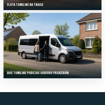
FLOTA TOMILINE NA TRASIE
BUS TOMILINE PODCZAS ODBIORU PASAŻERÓW