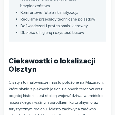
bezpieczeństwa
Komfortowe fotele i klimatyzacja
Regularne przeglądy techniczne pojazdów
Doświadczeni i profesjonalni kierowcy
Dbałość o higienę i czystość busów
Ciekawostki o lokalizacji
Olsztyn
Olsztyn to malownicze miasto położone na Mazurach,
które słynie z pięknych jezior, zielonych terenów oraz
bogatej historii. Jest stolicą województwa warmińsko-
mazurskiego i ważnym ośrodkiem kulturalnym oraz
turystycznym regionu. Miasto zachwyca zarówno