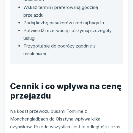
Wskaż termin i preferowaną godzinę
przejazdu
Podaj liczbę pasażerów i rodzaj bagażu
Potwierdź rezerwację i otrzymaj szczegóły
usługi
Przygotuj się do podróży zgodnie z
ustaleniami
Cennik i co wpływa na cenę
przejazdu
Na koszt przewozu busami Tomiline z
Monchengladbach do Olsztyna wpływa kilka
czynników. Przede wszystkim jest to odległość i czas