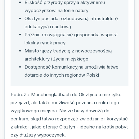
Bliskość przyrody sprzyja aktywnemu
wypoczynkowi na łonie natury
Olsztyn posiada rozbudowaną infrastrukturę
edukacyjną i naukową
Prężnie rozwijająca się gospodarka wspiera
lokalny rynek pracy
Miasto łączy tradycję z nowoczesnością
architektury i życia miejskiego
Dostępność komunikacyjna umożliwia łatwe
dotarcie do innych regionów Polski
Podróż z Monchengladbach do Olsztyna to nie tylko
przejazd, ale także możliwość poznania uroku tego
wyjątkowego miejsca. Nasze busy dowożą do
centrum, skąd łatwo rozpocząć zwiedzanie i korzystać
z atrakcji, jakie oferuje Olsztyn - idealne na krótki pobyt
czy dłuższy wypoczynek.