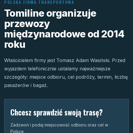
POLSKA FIRMA TRANSPORTOWA
Tomiline organizuje
przewozy
międzynarodowe od 2014
roku
Właścicielem firmy jest Tomasz Adam Wasiński. Przed
wyjazdem telefonicznie ustalamy najważniejsze
szczegóły: miejsce odbioru, cel podróży, termin, liczbę
pasażerów i bagaż.
Chcesz sprawdzić swoją trasę?
Zadzwoń i podaj miejscowość odbioru oraz cel w
Polsce.