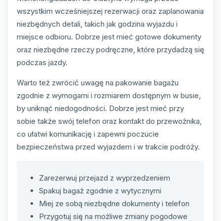
wszystkim wcześniejszej rezerwacji oraz zaplanowania
niezbędnych detali, takich jak godzina wyjazdu i
miejsce odbioru. Dobrze jest mieć gotowe dokumenty
oraz niezbędne rzeczy podręczne, które przydadzą się
podczas jazdy.
Warto też zwrócić uwagę na pakowanie bagażu
zgodnie z wymogami i rozmiarem dostępnym w busie,
by uniknąć niedogodności. Dobrze jest mieć przy
sobie także swój telefon oraz kontakt do przewoźnika,
co ułatwi komunikację i zapewni poczucie
bezpieczeństwa przed wyjazdem i w trakcie podróży.
Zarezerwuj przejazd z wyprzedzeniem
Spakuj bagaż zgodnie z wytycznymi
Miej ze sobą niezbędne dokumenty i telefon
Przygotuj się na możliwe zmiany pogodowe