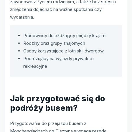
zawodowe z życiem rodzinnym, a także bez stresu i
zmęczenia dojechać na ważne spotkania czy
wydarzenia.
Pracownicy dojeżdżający między krajami
Rodziny oraz grupy znajomych
Osoby korzystające z lotnisk i dworców
Podróżujący na wyjazdy prywatne i
rekreacyjne
Jak przygotować się do
podróży busem?
Przygotowanie do przejazdu busem z
Monchengladbach do Olsztyna wymaga przede