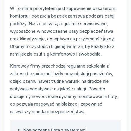
W Tomiline priorytetem jest zapewnienie pasażerom
komfortu i poczucia bezpieczeństwa podczas całej
podróży. Nasze busy są regularnie serwisowane,
wyposażone w nowoczesne pasy bezpieczeństwa
oraz klimatyzację, co wpływa na przyjemność jazdy.
Dbamy o czystość i higienę wnętrza, by każdy kto z
nami jedzie czuł się komfortowo i swobodnie.
Kierowcy firmy przechodzą regularne szkolenia z
zakresu bezpiecznej jazdy oraz obsługi pasażerów,
dzięki czemu nawet trudne warunki na drodze nie
wpływają negatywnie na jakość usługi. Ponadto
stosujemy nowoczesne systemy monitorowania floty,
co pozwala reagować na bieżąco i zapewniać
najwyższy standard bezpieczeństwa.
Nowoczesna flota z systemami