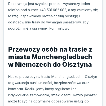
Rezerwacja jest szybka i prosta - wystarczy jeden
telefon pod numer +48 531 982 982, a my zajmiemy się
resztą. Zapewniamy profesjonalną obsługę i
dostosowanie trasy do wymagań pasażerów, aby
podróż minęła sprawnie i komfortowo.
Przewozy osób na trasie z
miasta Monchengladbach
w Niemczech do Olsztyna
Nasze przewozy na trasie Monchengladbach - Olsztyn
to gwarancja punktualności, bezpieczeństwa oraz
komfortu. Realizujemy kursy regularne i na
indywidualne zamówienia, dzięki czemu każdy pasażer
może liczyć na optymalne dopasowanie usługi do