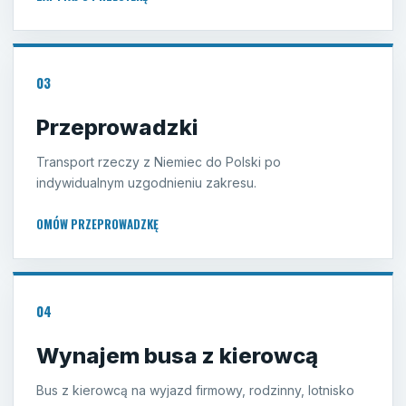
03
Przeprowadzki
Transport rzeczy z Niemiec do Polski po
indywidualnym uzgodnieniu zakresu.
OMÓW PRZEPROWADZKĘ
04
Wynajem busa z kierowcą
Bus z kierowcą na wyjazd firmowy, rodzinny, lotnisko