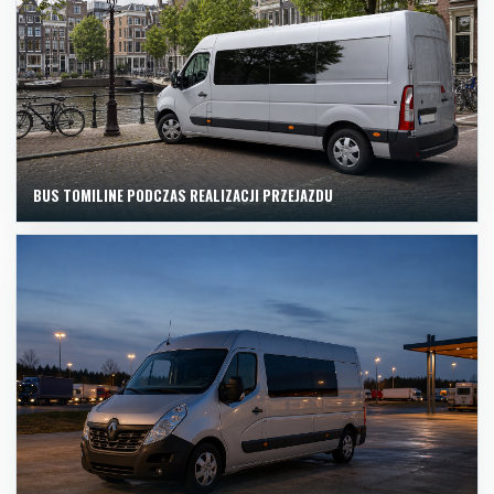
BUS TOMILINE PODCZAS REALIZACJI PRZEJAZDU