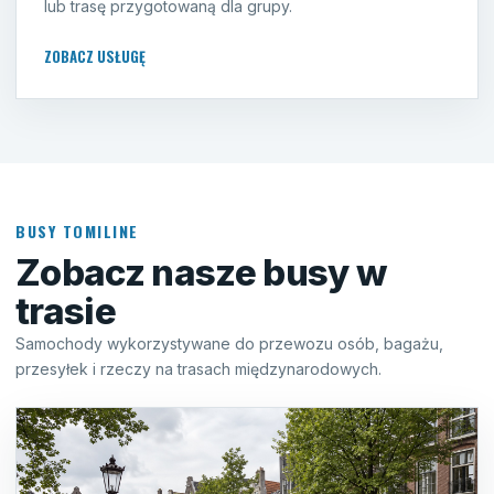
lub trasę przygotowaną dla grupy.
ZOBACZ USŁUGĘ
BUSY TOMILINE
Zobacz nasze busy w
trasie
Samochody wykorzystywane do przewozu osób, bagażu,
przesyłek i rzeczy na trasach międzynarodowych.