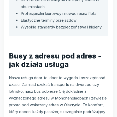
obu miastach
Profesjonalni kierowcy i nowoczesna flota
Elastyczne terminy przejazdów
Wysokie standardy bezpieczeństwa i higieny
Busy z adresu pod adres -
jak działa usługa
Nasza usługa door-to-door to wygoda i oszczędność
czasu. Zamiast szukać transportu na dworzec czy
lotnisko, nasz bus odbierze Cię dokładnie z
wyznaczonego adresu w Monchengladbach i zawiezie
prosto pod wskazany adres w Olsztynie. To komfort,
który doceni każdy pasażer, szczególnie podróżujący