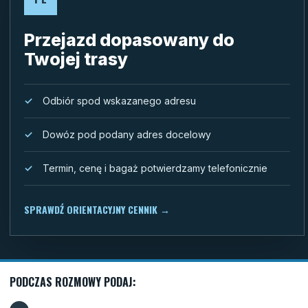
Przejazd dopasowany do
Twojej trasy
Odbiór spod wskazanego adresu
Dowóz pod podany adres docelowy
Termin, cenę i bagaż potwierdzamy telefonicznie
SPRAWDŹ ORIENTACYJNY CENNIK
→
PODCZAS ROZMOWY PODAJ: