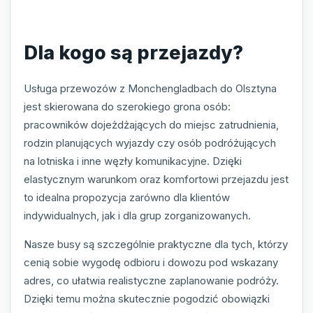
Dla kogo są przejazdy?
Usługa przewozów z Monchengladbach do Olsztyna
jest skierowana do szerokiego grona osób:
pracowników dojeżdżających do miejsc zatrudnienia,
rodzin planujących wyjazdy czy osób podróżujących
na lotniska i inne węzły komunikacyjne. Dzięki
elastycznym warunkom oraz komfortowi przejazdu jest
to idealna propozycja zarówno dla klientów
indywidualnych, jak i dla grup zorganizowanych.
Nasze busy są szczególnie praktyczne dla tych, którzy
cenią sobie wygodę odbioru i dowozu pod wskazany
adres, co ułatwia realistyczne zaplanowanie podróży.
Dzięki temu można skutecznie pogodzić obowiązki