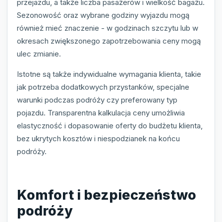
przejazdu, a także liczba pasażerów i wielkość bagażu.
Sezonowość oraz wybrane godziny wyjazdu mogą
również mieć znaczenie - w godzinach szczytu lub w
okresach zwiększonego zapotrzebowania ceny mogą
ulec zmianie.
Istotne są także indywidualne wymagania klienta, takie
jak potrzeba dodatkowych przystanków, specjalne
warunki podczas podróży czy preferowany typ
pojazdu. Transparentna kalkulacja ceny umożliwia
elastyczność i dopasowanie oferty do budżetu klienta,
bez ukrytych kosztów i niespodzianek na końcu
podróży.
Komfort i bezpieczeństwo
podróży