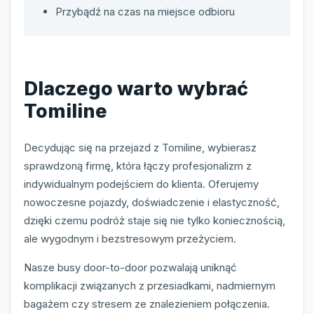
Przybądź na czas na miejsce odbioru
Dlaczego warto wybrać
Tomiline
Decydując się na przejazd z Tomiline, wybierasz
sprawdzoną firmę, która łączy profesjonalizm z
indywidualnym podejściem do klienta. Oferujemy
nowoczesne pojazdy, doświadczenie i elastyczność,
dzięki czemu podróż staje się nie tylko koniecznością,
ale wygodnym i bezstresowym przeżyciem.
Nasze busy door-to-door pozwalają uniknąć
komplikacji związanych z przesiadkami, nadmiernym
bagażem czy stresem ze znalezieniem połączenia.