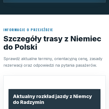
INFORMACJE O PRZEJEŹDZIE
Szczegóły trasy z Niemiec
do Polski
Sprawdź aktualne terminy, orientacyjną cenę, zasady
rezerwacji oraz odpowiedzi na pytania pasażerów.
Aktualny rozkład jazdy z Niemcy
do Radzymin