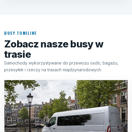
BUSY TOMILINE
Zobacz nasze busy w
trasie
Samochody wykorzystywane do przewozu osób, bagażu,
przesyłek i rzeczy na trasach międzynarodowych.