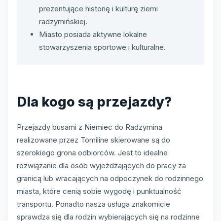
prezentujące historię i kulturę ziemi
radzymińskiej.
Miasto posiada aktywne lokalne
stowarzyszenia sportowe i kulturalne.
Dla kogo są przejazdy?
Przejazdy busami z Niemiec do Radzymina
realizowane przez Tomiline skierowane są do
szerokiego grona odbiorców. Jest to idealne
rozwiązanie dla osób wyjeżdżających do pracy za
granicą lub wracających na odpoczynek do rodzinnego
miasta, które cenią sobie wygodę i punktualność
transportu. Ponadto nasza usługa znakomicie
sprawdza się dla rodzin wybierających się na rodzinne