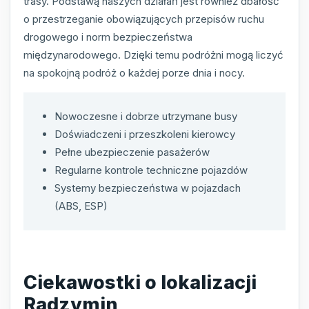
trasy. Podstawą naszych działań jest również dbałość
o przestrzeganie obowiązujących przepisów ruchu
drogowego i norm bezpieczeństwa
międzynarodowego. Dzięki temu podróżni mogą liczyć
na spokojną podróż o każdej porze dnia i nocy.
Nowoczesne i dobrze utrzymane busy
Doświadczeni i przeszkoleni kierowcy
Pełne ubezpieczenie pasażerów
Regularne kontrole techniczne pojazdów
Systemy bezpieczeństwa w pojazdach
(ABS, ESP)
Ciekawostki o lokalizacji
Radzymin