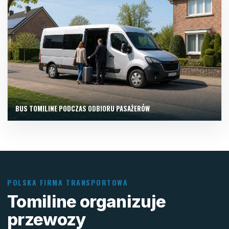
BUS TOMILINE PODCZAS ODBIORU PASAŻERÓW
POLSKA FIRMA TRANSPORTOWA
Tomiline organizuje
przewozy