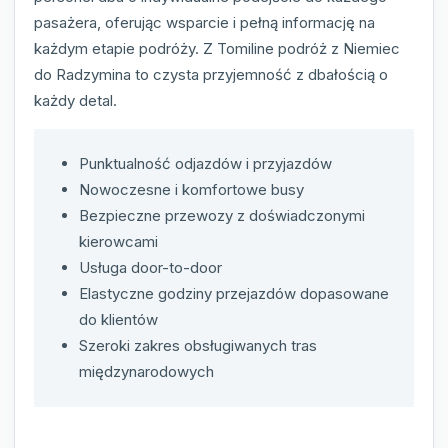
pasażera, oferując wsparcie i pełną informację na
każdym etapie podróży. Z Tomiline podróż z Niemiec
do Radzymina to czysta przyjemność z dbałością o
każdy detal.
Punktualność odjazdów i przyjazdów
Nowoczesne i komfortowe busy
Bezpieczne przewozy z doświadczonymi
kierowcami
Usługa door-to-door
Elastyczne godziny przejazdów dopasowane
do klientów
Szeroki zakres obsługiwanych tras
międzynarodowych