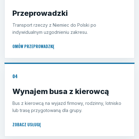
Przeprowadzki
Transport rzeczy z Niemiec do Polski po
indywidualnym uzgodnieniu zakresu.
OMÓW PRZEPROWADZKĘ
04
Wynajem busa z kierowcą
Bus z kierowcą na wyjazd firmowy, rodzinny, lotnisko
lub trasę przygotowaną dla grupy.
ZOBACZ USŁUGĘ