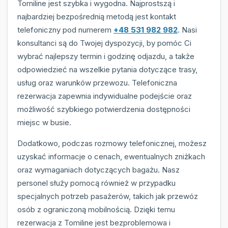
Tomiline jest szybka i wygodna. Najprostszą i
najbardziej bezpośrednią metodą jest kontakt
telefoniczny pod numerem
+48 531 982 982
. Nasi
konsultanci są do Twojej dyspozycji, by pomóc Ci
wybrać najlepszy termin i godzinę odjazdu, a także
odpowiedzieć na wszelkie pytania dotyczące trasy,
usług oraz warunków przewozu. Telefoniczna
rezerwacja zapewnia indywidualne podejście oraz
możliwość szybkiego potwierdzenia dostępności
miejsc w busie.
Dodatkowo, podczas rozmowy telefonicznej, możesz
uzyskać informacje o cenach, ewentualnych zniżkach
oraz wymaganiach dotyczących bagażu. Nasz
personel służy pomocą również w przypadku
specjalnych potrzeb pasażerów, takich jak przewóz
osób z ograniczoną mobilnością. Dzięki temu
rezerwacja z Tomiline jest bezproblemowa i