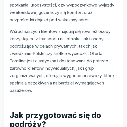
spotkania, uroczystości, czy wypoczynkowe wyjazdy
weekendowe, gdzie liczy się komfort oraz
bezpośredni dojazd pod wskazany adres.
Wśród naszych klientów znajdują się również osoby
korzystające z transportu na lotniska, jak i osoby
podróżujące w celach prywatnych, takich jak
zwiedzanie Polski czy krótkie wycieczki. Oferta
Tomiline jest elastyczna i dostosowana do potrzeb
zarówno klientów indywidualnych, jak i grup
zorganizowanych, oferując wygodne przewozy, które
spełniają oczekiwania najbardziej wymagających
pasażerów.
Jak przygotować się do
podróży?