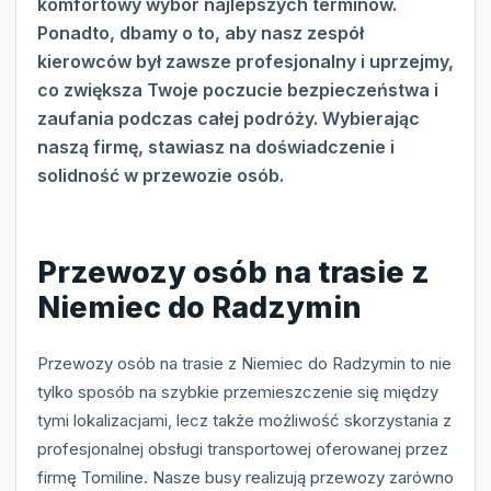
komfortowy wybór najlepszych terminów.
Ponadto, dbamy o to, aby nasz zespół
kierowców był zawsze profesjonalny i uprzejmy,
co zwiększa Twoje poczucie bezpieczeństwa i
zaufania podczas całej podróży. Wybierając
naszą firmę, stawiasz na doświadczenie i
solidność w przewozie osób.
Przewozy osób na trasie z
Niemiec do Radzymin
Przewozy osób na trasie z Niemiec do Radzymin to nie
tylko sposób na szybkie przemieszczenie się między
tymi lokalizacjami, lecz także możliwość skorzystania z
profesjonalnej obsługi transportowej oferowanej przez
firmę Tomiline. Nasze busy realizują przewozy zarówno