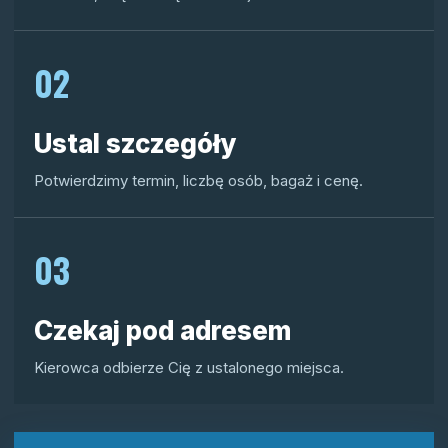
02
Ustal szczegóły
Potwierdzimy termin, liczbę osób, bagaż i cenę.
03
Czekaj pod adresem
Kierowca odbierze Cię z ustalonego miejsca.