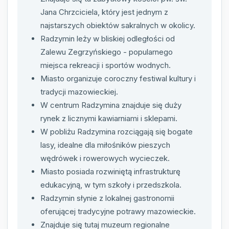
Jana Chrzciciela, który jest jednym z
najstarszych obiektów sakralnych w okolicy.
Radzymin leży w bliskiej odległości od
Zalewu Zegrzyńskiego - popularnego
miejsca rekreacji i sportów wodnych.
Miasto organizuje coroczny festiwal kultury i
tradycji mazowieckiej.
W centrum Radzymina znajduje się duży
rynek z licznymi kawiarniami i sklepami.
W pobliżu Radzymina rozciągają się bogate
lasy, idealne dla miłośników pieszych
wędrówek i rowerowych wycieczek.
Miasto posiada rozwiniętą infrastrukturę
edukacyjną, w tym szkoły i przedszkola.
Radzymin słynie z lokalnej gastronomii
oferującej tradycyjne potrawy mazowieckie.
Znajduje się tutaj muzeum regionalne