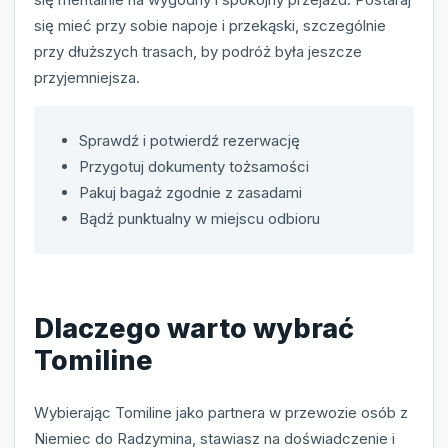
się mieć przy sobie napoje i przekąski, szczególnie
przy dłuższych trasach, by podróż była jeszcze
przyjemniejsza.
Sprawdź i potwierdź rezerwację
Przygotuj dokumenty tożsamości
Pakuj bagaż zgodnie z zasadami
Bądź punktualny w miejscu odbioru
Dlaczego warto wybrać
Tomiline
Wybierając Tomiline jako partnera w przewozie osób z
Niemiec do Radzymina, stawiasz na doświadczenie i