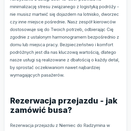
minimalizację stresu związanego z logistyką podróży -
nie musisz martwić się dojazdem na lotnisko, dworzec
czy inne miejsce pośrednie. Nasz zespół kierowców
dostosowuje się do Twoich potrzeb, odbierając Cię
zgodnie z ustalonym harmonogramem bezpośrednio z
domu lub miejsca pracy. Bezpieczeństwo i komfort
podróżnych jest dla nas kluczową wartością, dlatego
nasze usługi są realizowane z dbałością o każdy detal,
by sprostać oczekiwaniom nawet najbardziej
wymagających pasażerów.
Rezerwacja przejazdu - jak
zamówić busa?
Rezerwacja przejazdu z Niemiec do Radzymina w