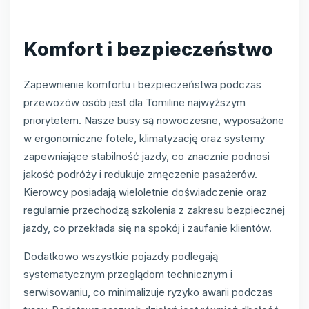
Komfort i bezpieczeństwo
Zapewnienie komfortu i bezpieczeństwa podczas
przewozów osób jest dla Tomiline najwyższym
priorytetem. Nasze busy są nowoczesne, wyposażone
w ergonomiczne fotele, klimatyzację oraz systemy
zapewniające stabilność jazdy, co znacznie podnosi
jakość podróży i redukuje zmęczenie pasażerów.
Kierowcy posiadają wieloletnie doświadczenie oraz
regularnie przechodzą szkolenia z zakresu bezpiecznej
jazdy, co przekłada się na spokój i zaufanie klientów.
Dodatkowo wszystkie pojazdy podlegają
systematycznym przeglądom technicznym i
serwisowaniu, co minimalizuje ryzyko awarii podczas