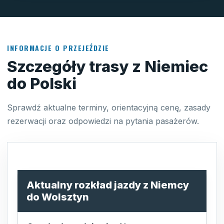
INFORMACJE O PRZEJEŹDZIE
Szczegóły trasy z Niemiec
do Polski
Sprawdź aktualne terminy, orientacyjną cenę, zasady
rezerwacji oraz odpowiedzi na pytania pasażerów.
Aktualny rozkład jazdy z Niemcy
do Wolsztyn