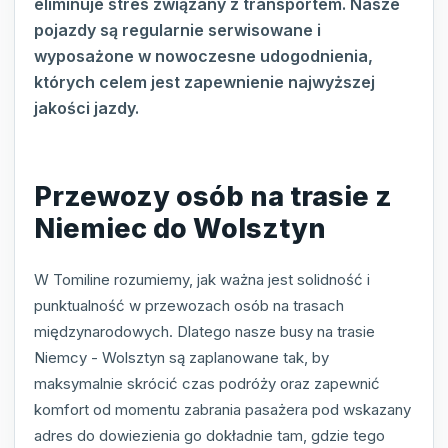
eliminuje stres związany z transportem. Nasze
pojazdy są regularnie serwisowane i
wyposażone w nowoczesne udogodnienia,
których celem jest zapewnienie najwyższej
jakości jazdy.
Przewozy osób na trasie z
Niemiec do Wolsztyn
W Tomiline rozumiemy, jak ważna jest solidność i
punktualność w przewozach osób na trasach
międzynarodowych. Dlatego nasze busy na trasie
Niemcy - Wolsztyn są zaplanowane tak, by
maksymalnie skrócić czas podróży oraz zapewnić
komfort od momentu zabrania pasażera pod wskazany
adres do dowiezienia go dokładnie tam, gdzie tego