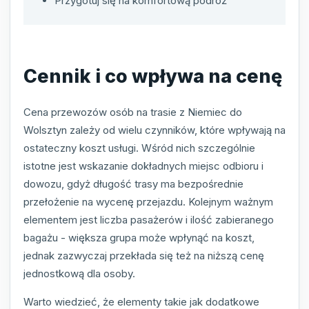
Przygotuj się na komfortową podróż
Cennik i co wpływa na cenę
Cena przewozów osób na trasie z Niemiec do
Wolsztyn zależy od wielu czynników, które wpływają na
ostateczny koszt usługi. Wśród nich szczególnie
istotne jest wskazanie dokładnych miejsc odbioru i
dowozu, gdyż długość trasy ma bezpośrednie
przełożenie na wycenę przejazdu. Kolejnym ważnym
elementem jest liczba pasażerów i ilość zabieranego
bagażu - większa grupa może wpłynąć na koszt,
jednak zazwyczaj przekłada się też na niższą cenę
jednostkową dla osoby.
Warto wiedzieć, że elementy takie jak dodatkowe