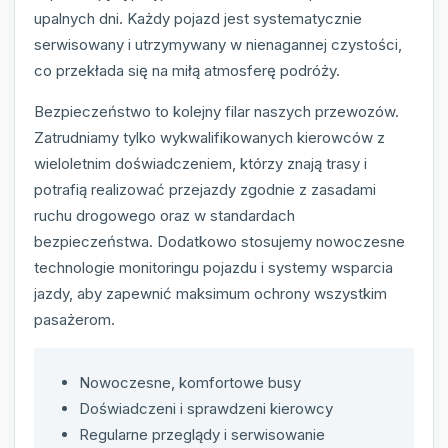
upalnych dni. Każdy pojazd jest systematycznie
serwisowany i utrzymywany w nienagannej czystości,
co przekłada się na miłą atmosferę podróży.
Bezpieczeństwo to kolejny filar naszych przewozów.
Zatrudniamy tylko wykwalifikowanych kierowców z
wieloletnim doświadczeniem, którzy znają trasy i
potrafią realizować przejazdy zgodnie z zasadami
ruchu drogowego oraz w standardach
bezpieczeństwa. Dodatkowo stosujemy nowoczesne
technologie monitoringu pojazdu i systemy wsparcia
jazdy, aby zapewnić maksimum ochrony wszystkim
pasażerom.
Nowoczesne, komfortowe busy
Doświadczeni i sprawdzeni kierowcy
Regularne przeglądy i serwisowanie