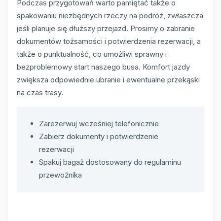
Podczas przygotowań warto pamiętać także o
spakowaniu niezbędnych rzeczy na podróż, zwłaszcza
jeśli planuje się dłuższy przejazd. Prosimy o zabranie
dokumentów tożsamości i potwierdzenia rezerwacji, a
także o punktualność, co umożliwi sprawny i
bezproblemowy start naszego busa. Komfort jazdy
zwiększa odpowiednie ubranie i ewentualne przekąski
na czas trasy.
Zarezerwuj wcześniej telefonicznie
Zabierz dokumenty i potwierdzenie
rezerwacji
Spakuj bagaż dostosowany do regulaminu
przewoźnika