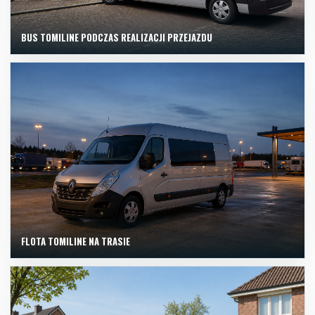
BUS TOMILINE PODCZAS REALIZACJI PRZEJAZDU
FLOTA TOMILINE NA TRASIE