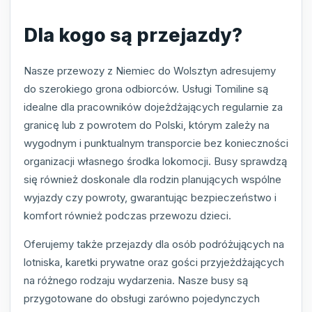
Dla kogo są przejazdy?
Nasze przewozy z Niemiec do Wolsztyn adresujemy
do szerokiego grona odbiorców. Usługi Tomiline są
idealne dla pracowników dojeżdżających regularnie za
granicę lub z powrotem do Polski, którym zależy na
wygodnym i punktualnym transporcie bez konieczności
organizacji własnego środka lokomocji. Busy sprawdzą
się również doskonale dla rodzin planujących wspólne
wyjazdy czy powroty, gwarantując bezpieczeństwo i
komfort również podczas przewozu dzieci.
Oferujemy także przejazdy dla osób podróżujących na
lotniska, karetki prywatne oraz gości przyjeżdżających
na różnego rodzaju wydarzenia. Nasze busy są
przygotowane do obsługi zarówno pojedynczych