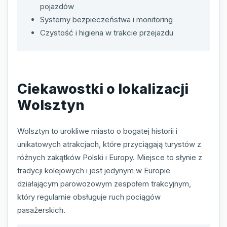
pojazdów
Systemy bezpieczeństwa i monitoring
Czystość i higiena w trakcie przejazdu
Ciekawostki o lokalizacji
Wolsztyn
Wolsztyn to urokliwe miasto o bogatej historii i
unikatowych atrakcjach, które przyciągają turystów z
różnych zakątków Polski i Europy. Miejsce to słynie z
tradycji kolejowych i jest jedynym w Europie
działającym parowozowym zespołem trakcyjnym,
który regularnie obsługuje ruch pociągów
pasażerskich.