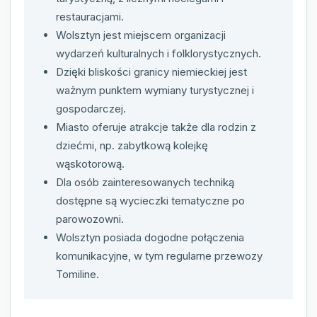
restauracjami.
Wolsztyn jest miejscem organizacji
wydarzeń kulturalnych i folklorystycznych.
Dzięki bliskości granicy niemieckiej jest
ważnym punktem wymiany turystycznej i
gospodarczej.
Miasto oferuje atrakcje także dla rodzin z
dziećmi, np. zabytkową kolejkę
wąskotorową.
Dla osób zainteresowanych techniką
dostępne są wycieczki tematyczne po
parowozowni.
Wolsztyn posiada dogodne połączenia
komunikacyjne, w tym regularne przewozy
Tomiline.