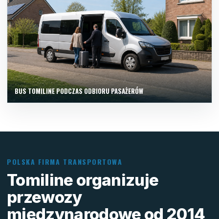
BUS TOMILINE PODCZAS ODBIORU PASAŻERÓW
POLSKA FIRMA TRANSPORTOWA
Tomiline organizuje
przewozy
międzynarodowe od 2014