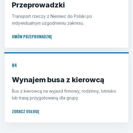
Przeprowadzki
Transport rzeczy z Niemiec do Polski po
indywidualnym uzgodnieniu zakresu.
OMÓW PRZEPROWADZKĘ
04
Wynajem busa z kierowcą
Bus z kierowcą na wyjazd firmowy, rodzinny, lotnisko
lub trasę przygotowaną dla grupy.
ZOBACZ USŁUGĘ