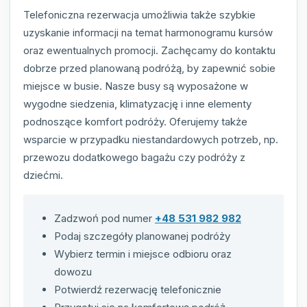
Telefoniczna rezerwacja umożliwia także szybkie
uzyskanie informacji na temat harmonogramu kursów
oraz ewentualnych promocji. Zachęcamy do kontaktu
dobrze przed planowaną podróżą, by zapewnić sobie
miejsce w busie. Nasze busy są wyposażone w
wygodne siedzenia, klimatyzację i inne elementy
podnoszące komfort podróży. Oferujemy także
wsparcie w przypadku niestandardowych potrzeb, np.
przewozu dodatkowego bagażu czy podróży z
dziećmi.
Zadzwoń pod numer
+48 531 982 982
Podaj szczegóły planowanej podróży
Wybierz termin i miejsce odbioru oraz
dowozu
Potwierdź rezerwację telefonicznie