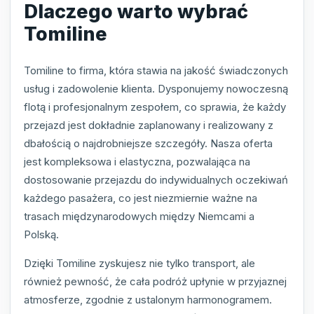
Dlaczego warto wybrać
Tomiline
Tomiline to firma, która stawia na jakość świadczonych
usług i zadowolenie klienta. Dysponujemy nowoczesną
flotą i profesjonalnym zespołem, co sprawia, że każdy
przejazd jest dokładnie zaplanowany i realizowany z
dbałością o najdrobniejsze szczegóły. Nasza oferta
jest kompleksowa i elastyczna, pozwalająca na
dostosowanie przejazdu do indywidualnych oczekiwań
każdego pasażera, co jest niezmiernie ważne na
trasach międzynarodowych między Niemcami a
Polską.
Dzięki Tomiline zyskujesz nie tylko transport, ale
również pewność, że cała podróż upłynie w przyjaznej
atmosferze, zgodnie z ustalonym harmonogramem.