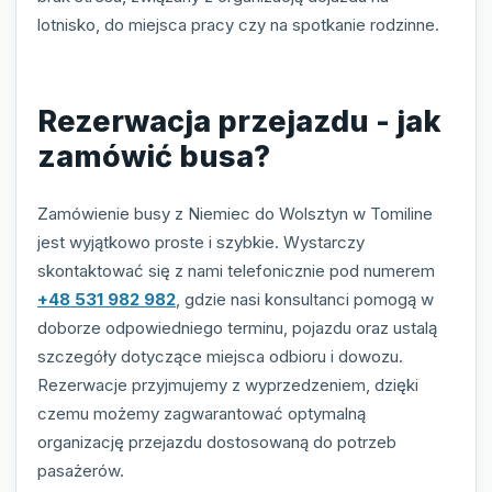
lotnisko, do miejsca pracy czy na spotkanie rodzinne.
Rezerwacja przejazdu - jak
zamówić busa?
Zamówienie busy z Niemiec do Wolsztyn w Tomiline
jest wyjątkowo proste i szybkie. Wystarczy
skontaktować się z nami telefonicznie pod numerem
+48 531 982 982
, gdzie nasi konsultanci pomogą w
doborze odpowiedniego terminu, pojazdu oraz ustalą
szczegóły dotyczące miejsca odbioru i dowozu.
Rezerwacje przyjmujemy z wyprzedzeniem, dzięki
czemu możemy zagwarantować optymalną
organizację przejazdu dostosowaną do potrzeb
pasażerów.