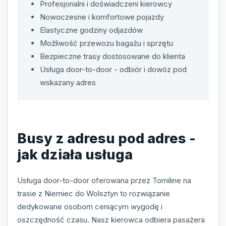
Profesjonalni i doświadczeni kierowcy
Nowoczesne i komfortowe pojazdy
Elastyczne godziny odjazdów
Możliwość przewozu bagażu i sprzętu
Bezpieczne trasy dostosowane do klienta
Usługa door-to-door - odbiór i dowóz pod
wskazany adres
Busy z adresu pod adres -
jak działa usługa
Usługa door-to-door oferowana przez Tomiline na
trasie z Niemiec do Wolsztyn to rozwiązanie
dedykowane osobom ceniącym wygodę i
oszczędność czasu. Nasz kierowca odbiera pasażera