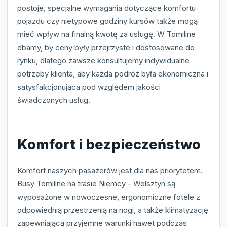
postoje, specjalne wymagania dotyczące komfortu
pojazdu czy nietypowe godziny kursów także mogą
mieć wpływ na finalną kwotę za usługę. W Tomiline
dbamy, by ceny były przejrzyste i dostosowane do
rynku, dlatego zawsze konsultujemy indywidualne
potrzeby klienta, aby każda podróż była ekonomiczna i
satysfakcjonująca pod względem jakości
świadczonych usług.
Komfort i bezpieczeństwo
Komfort naszych pasażerów jest dla nas priorytetem.
Busy Tomiline na trasie Niemcy - Wolsztyn są
wyposażone w nowoczesne, ergonomiczne fotele z
odpowiednią przestrzenią na nogi, a także klimatyzację
zapewniającą przyjemne warunki nawet podczas