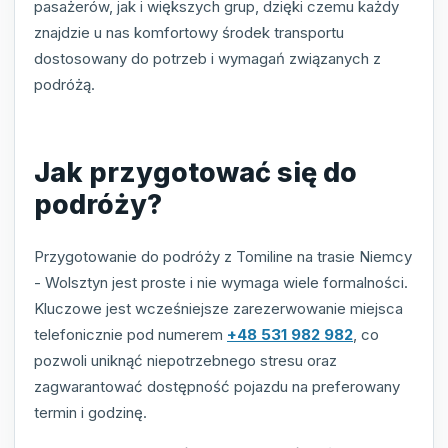
pasażerów, jak i większych grup, dzięki czemu każdy
znajdzie u nas komfortowy środek transportu
dostosowany do potrzeb i wymagań związanych z
podróżą.
Jak przygotować się do
podróży?
Przygotowanie do podróży z Tomiline na trasie Niemcy
- Wolsztyn jest proste i nie wymaga wiele formalności.
Kluczowe jest wcześniejsze zarezerwowanie miejsca
telefonicznie pod numerem
+48 531 982 982
, co
pozwoli uniknąć niepotrzebnego stresu oraz
zagwarantować dostępność pojazdu na preferowany
termin i godzinę.