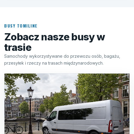
BUSY TOMILINE
Zobacz nasze busy w
trasie
Samochody wykorzystywane do przewozu osób, bagażu,
przesyłek i rzeczy na trasach międzynarodowych.