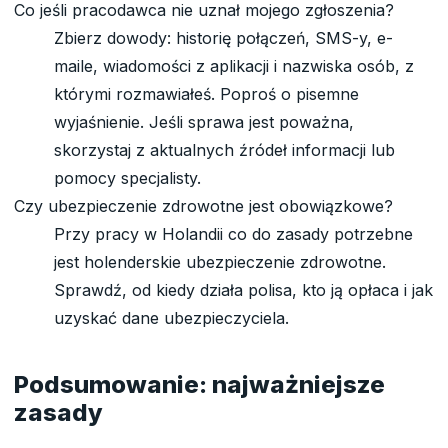
Co jeśli pracodawca nie uznał mojego zgłoszenia?
Zbierz dowody: historię połączeń, SMS-y, e-
maile, wiadomości z aplikacji i nazwiska osób, z
którymi rozmawiałeś. Poproś o pisemne
wyjaśnienie. Jeśli sprawa jest poważna,
skorzystaj z aktualnych źródeł informacji lub
pomocy specjalisty.
Czy ubezpieczenie zdrowotne jest obowiązkowe?
Przy pracy w Holandii co do zasady potrzebne
jest holenderskie ubezpieczenie zdrowotne.
Sprawdź, od kiedy działa polisa, kto ją opłaca i jak
uzyskać dane ubezpieczyciela.
Podsumowanie: najważniejsze
zasady