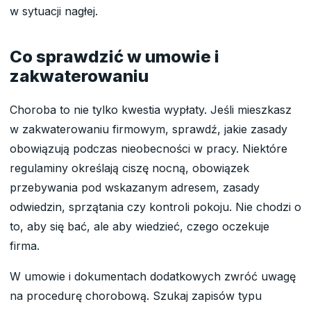
w sytuacji nagłej.
Co sprawdzić w umowie i
zakwaterowaniu
Choroba to nie tylko kwestia wypłaty. Jeśli mieszkasz
w zakwaterowaniu firmowym, sprawdź, jakie zasady
obowiązują podczas nieobecności w pracy. Niektóre
regulaminy określają ciszę nocną, obowiązek
przebywania pod wskazanym adresem, zasady
odwiedzin, sprzątania czy kontroli pokoju. Nie chodzi o
to, aby się bać, ale aby wiedzieć, czego oczekuje
firma.
W umowie i dokumentach dodatkowych zwróć uwagę
na procedurę chorobową. Szukaj zapisów typu