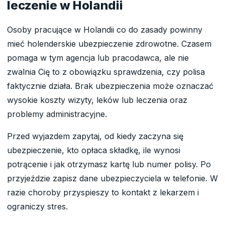
leczenie w Holandii
Osoby pracujące w Holandii co do zasady powinny
mieć holenderskie ubezpieczenie zdrowotne. Czasem
pomaga w tym agencja lub pracodawca, ale nie
zwalnia Cię to z obowiązku sprawdzenia, czy polisa
faktycznie działa. Brak ubezpieczenia może oznaczać
wysokie koszty wizyty, leków lub leczenia oraz
problemy administracyjne.
Przed wyjazdem zapytaj, od kiedy zaczyna się
ubezpieczenie, kto opłaca składkę, ile wynosi
potrącenie i jak otrzymasz kartę lub numer polisy. Po
przyjeździe zapisz dane ubezpieczyciela w telefonie. W
razie choroby przyspieszy to kontakt z lekarzem i
ograniczy stres.