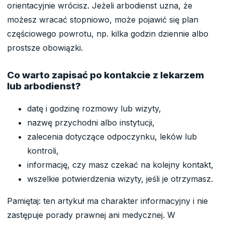
orientacyjnie wrócisz. Jeżeli arbodienst uzna, że
możesz wracać stopniowo, może pojawić się plan
częściowego powrotu, np. kilka godzin dziennie albo
prostsze obowiązki.
Co warto zapisać po kontakcie z lekarzem
lub arbodienst?
datę i godzinę rozmowy lub wizyty,
nazwę przychodni albo instytucji,
zalecenia dotyczące odpoczynku, leków lub
kontroli,
informację, czy masz czekać na kolejny kontakt,
wszelkie potwierdzenia wizyty, jeśli je otrzymasz.
Pamiętaj: ten artykuł ma charakter informacyjny i nie
zastępuje porady prawnej ani medycznej. W