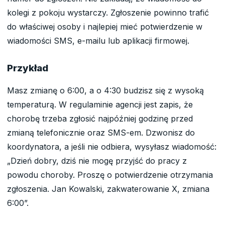
kolegi z pokoju wystarczy. Zgłoszenie powinno trafić
do właściwej osoby i najlepiej mieć potwierdzenie w
wiadomości SMS, e-mailu lub aplikacji firmowej.
Przykład
Masz zmianę o 6:00, a o 4:30 budzisz się z wysoką
temperaturą. W regulaminie agencji jest zapis, że
chorobę trzeba zgłosić najpóźniej godzinę przed
zmianą telefonicznie oraz SMS-em. Dzwonisz do
koordynatora, a jeśli nie odbiera, wysyłasz wiadomość:
„Dzień dobry, dziś nie mogę przyjść do pracy z
powodu choroby. Proszę o potwierdzenie otrzymania
zgłoszenia. Jan Kowalski, zakwaterowanie X, zmiana
6:00”.