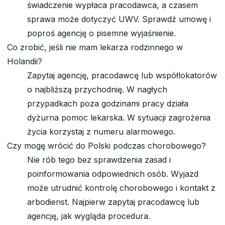
świadczenie wypłaca pracodawca, a czasem
sprawa może dotyczyć UWV. Sprawdź umowę i
poproś agencję o pisemne wyjaśnienie.
Co zrobić, jeśli nie mam lekarza rodzinnego w
Holandii?
Zapytaj agencję, pracodawcę lub współlokatorów
o najbliższą przychodnię. W nagłych
przypadkach poza godzinami pracy działa
dyżurna pomoc lekarska. W sytuacji zagrożenia
życia korzystaj z numeru alarmowego.
Czy mogę wrócić do Polski podczas chorobowego?
Nie rób tego bez sprawdzenia zasad i
poinformowania odpowiednich osób. Wyjazd
może utrudnić kontrolę chorobowego i kontakt z
arbodienst. Najpierw zapytaj pracodawcę lub
agencję, jak wygląda procedura.