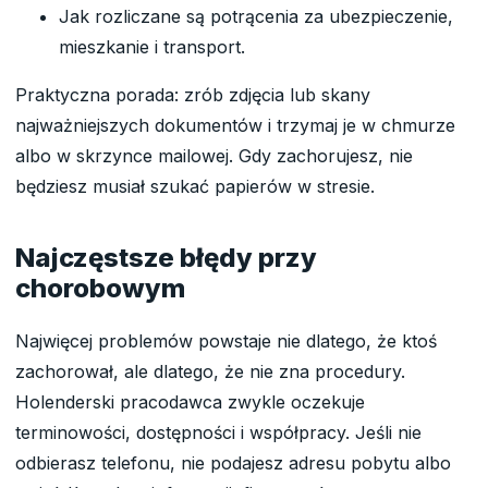
Jak rozliczane są potrącenia za ubezpieczenie,
mieszkanie i transport.
Praktyczna porada: zrób zdjęcia lub skany
najważniejszych dokumentów i trzymaj je w chmurze
albo w skrzynce mailowej. Gdy zachorujesz, nie
będziesz musiał szukać papierów w stresie.
Najczęstsze błędy przy
chorobowym
Najwięcej problemów powstaje nie dlatego, że ktoś
zachorował, ale dlatego, że nie zna procedury.
Holenderski pracodawca zwykle oczekuje
terminowości, dostępności i współpracy. Jeśli nie
odbierasz telefonu, nie podajesz adresu pobytu albo