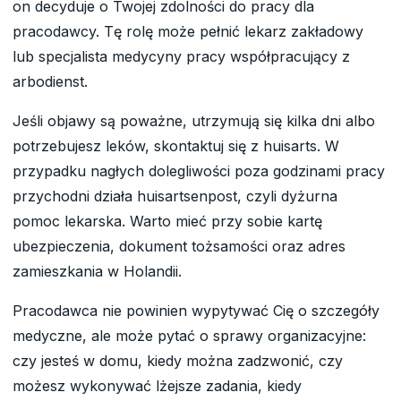
on decyduje o Twojej zdolności do pracy dla
pracodawcy. Tę rolę może pełnić lekarz zakładowy
lub specjalista medycyny pracy współpracujący z
arbodienst.
Jeśli objawy są poważne, utrzymują się kilka dni albo
potrzebujesz leków, skontaktuj się z huisarts. W
przypadku nagłych dolegliwości poza godzinami pracy
przychodni działa huisartsenpost, czyli dyżurna
pomoc lekarska. Warto mieć przy sobie kartę
ubezpieczenia, dokument tożsamości oraz adres
zamieszkania w Holandii.
Pracodawca nie powinien wypytywać Cię o szczegóły
medyczne, ale może pytać o sprawy organizacyjne:
czy jesteś w domu, kiedy można zadzwonić, czy
możesz wykonywać lżejsze zadania, kiedy