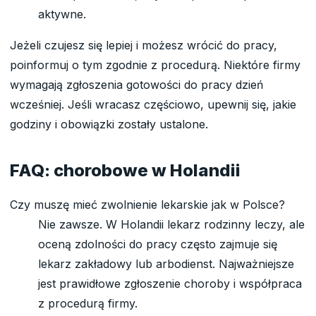
aktywne.
Jeżeli czujesz się lepiej i możesz wrócić do pracy,
poinformuj o tym zgodnie z procedurą. Niektóre firmy
wymagają zgłoszenia gotowości do pracy dzień
wcześniej. Jeśli wracasz częściowo, upewnij się, jakie
godziny i obowiązki zostały ustalone.
FAQ: chorobowe w Holandii
Czy muszę mieć zwolnienie lekarskie jak w Polsce?
Nie zawsze. W Holandii lekarz rodzinny leczy, ale
oceną zdolności do pracy często zajmuje się
lekarz zakładowy lub arbodienst. Najważniejsze
jest prawidłowe zgłoszenie choroby i współpraca
z procedurą firmy.