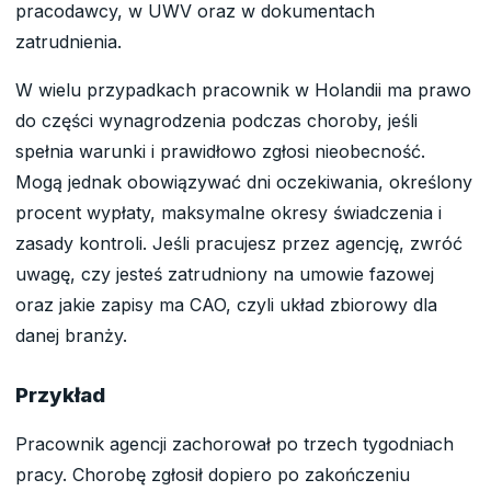
pracodawcy, w UWV oraz w dokumentach
zatrudnienia.
W wielu przypadkach pracownik w Holandii ma prawo
do części wynagrodzenia podczas choroby, jeśli
spełnia warunki i prawidłowo zgłosi nieobecność.
Mogą jednak obowiązywać dni oczekiwania, określony
procent wypłaty, maksymalne okresy świadczenia i
zasady kontroli. Jeśli pracujesz przez agencję, zwróć
uwagę, czy jesteś zatrudniony na umowie fazowej
oraz jakie zapisy ma CAO, czyli układ zbiorowy dla
danej branży.
Przykład
Pracownik agencji zachorował po trzech tygodniach
pracy. Chorobę zgłosił dopiero po zakończeniu