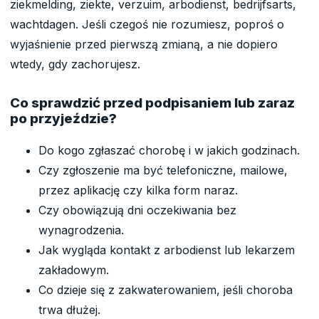
ziekmelding, ziekte, verzuim, arbodienst, bedrijfsarts,
wachtdagen. Jeśli czegoś nie rozumiesz, poproś o
wyjaśnienie przed pierwszą zmianą, a nie dopiero
wtedy, gdy zachorujesz.
Co sprawdzić przed podpisaniem lub zaraz
po przyjeździe?
Do kogo zgłaszać chorobę i w jakich godzinach.
Czy zgłoszenie ma być telefoniczne, mailowe,
przez aplikację czy kilka form naraz.
Czy obowiązują dni oczekiwania bez
wynagrodzenia.
Jak wygląda kontakt z arbodienst lub lekarzem
zakładowym.
Co dzieje się z zakwaterowaniem, jeśli choroba
trwa dłużej.