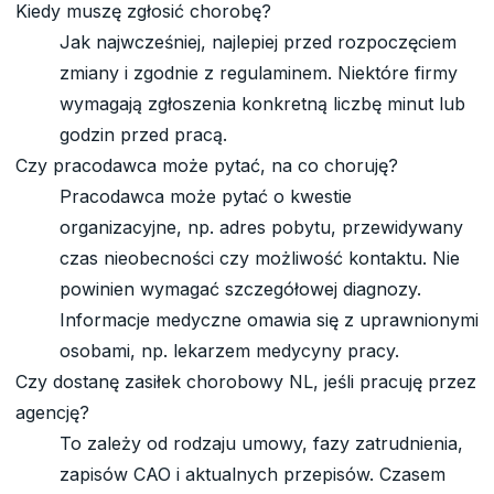
Kiedy muszę zgłosić chorobę?
Jak najwcześniej, najlepiej przed rozpoczęciem
zmiany i zgodnie z regulaminem. Niektóre firmy
wymagają zgłoszenia konkretną liczbę minut lub
godzin przed pracą.
Czy pracodawca może pytać, na co choruję?
Pracodawca może pytać o kwestie
organizacyjne, np. adres pobytu, przewidywany
czas nieobecności czy możliwość kontaktu. Nie
powinien wymagać szczegółowej diagnozy.
Informacje medyczne omawia się z uprawnionymi
osobami, np. lekarzem medycyny pracy.
Czy dostanę zasiłek chorobowy NL, jeśli pracuję przez
agencję?
To zależy od rodzaju umowy, fazy zatrudnienia,
zapisów CAO i aktualnych przepisów. Czasem