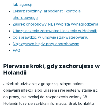
lub agencji
Lekarz rodzinny, arbodienst i kontrola
chorobowego
Zasiłek chorobowy NL i wypłata wynagrodzenia
Ubezpieczenie zdrowotne i leczenie w Holandii
Co sprawdzić w umowie i zakwaterowaniu
Najczęstsze błędy przy chorobowym
FAQ
Pierwsze kroki, gdy zachorujesz w
Holandii
Jeżeli obudzisz się z gorączką, silnym bólem,
objawami infekcji albo urazem i nie jesteś w stanie iść
do pracy, nie czekaj do rozpoczęcia zmiany. W
Holandii liczy się szybka informacja. Brak kontaktu