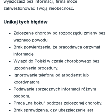
wyjeżdżasz bez informacji, firma może
zakwestionować Twoją nieobecność.
Unikaj tych błędów
Zgłoszenie choroby po rozpoczęciu zmiany bez
ważnego powodu.
Brak potwierdzenia, że pracodawca otrzymał
informację.
Wyjazd do Polski w czasie chorobowego bez
uzgodnienia procedury.
Ignorowanie telefonu od arbodienst lub
koordynatora.
Podawanie sprzecznych informacji różnym
osobom.
Praca „na boku” podczas zgłoszonej choroby.
Brak sprawdzenia, czy ubezpieczenie jest