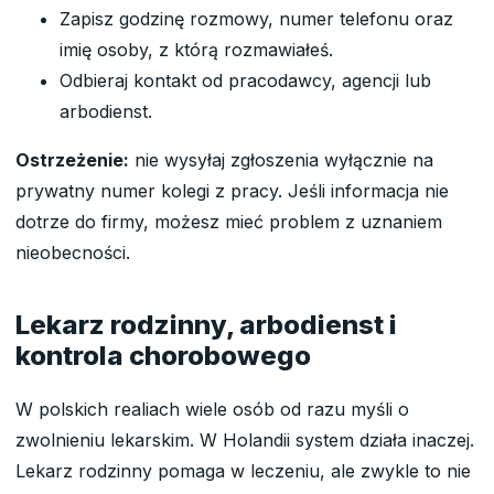
Zapisz godzinę rozmowy, numer telefonu oraz
imię osoby, z którą rozmawiałeś.
Odbieraj kontakt od pracodawcy, agencji lub
arbodienst.
Ostrzeżenie:
nie wysyłaj zgłoszenia wyłącznie na
prywatny numer kolegi z pracy. Jeśli informacja nie
dotrze do firmy, możesz mieć problem z uznaniem
nieobecności.
Lekarz rodzinny, arbodienst i
kontrola chorobowego
W polskich realiach wiele osób od razu myśli o
zwolnieniu lekarskim. W Holandii system działa inaczej.
Lekarz rodzinny pomaga w leczeniu, ale zwykle to nie