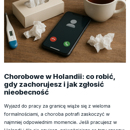
Chorobowe w Holandii: co robić,
gdy zachorujesz i jak zgłosić
nieobecność
Wyjazd do pracy za granicę wiąże się z wieloma
formalnościami, a choroba potrafi zaskoczyć w
najmniej odpowiednim momencie. Jeśli pracujesz w