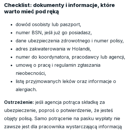
Checklist: dokumenty i informacje, które
warto mieć pod ręką
dowód osobisty lub paszport,
numer BSN, jeśli już go posiadasz,
dane ubezpieczenia zdrowotnego i numer polisy,
adres zakwaterowania w Holandii,
numer do koordynatora, pracodawcy lub agencji,
umowę o pracę i regulamin zgłaszania
nieobecności,
listę przyjmowanych leków oraz informacje o
alergiach.
Ostrzeżenie:
jeśli agencja potrąca składkę za
ubezpieczenie, poproś o potwierdzenie, że jesteś
objęty polisą. Samo potrącenie na pasku wypłaty nie
zawsze jest dla pracownika wystarczającą informacją