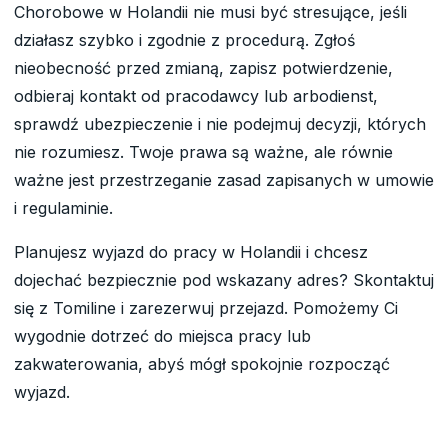
Chorobowe w Holandii nie musi być stresujące, jeśli
działasz szybko i zgodnie z procedurą. Zgłoś
nieobecność przed zmianą, zapisz potwierdzenie,
odbieraj kontakt od pracodawcy lub arbodienst,
sprawdź ubezpieczenie i nie podejmuj decyzji, których
nie rozumiesz. Twoje prawa są ważne, ale równie
ważne jest przestrzeganie zasad zapisanych w umowie
i regulaminie.
Planujesz wyjazd do pracy w Holandii i chcesz
dojechać bezpiecznie pod wskazany adres? Skontaktuj
się z Tomiline i zarezerwuj przejazd. Pomożemy Ci
wygodnie dotrzeć do miejsca pracy lub
zakwaterowania, abyś mógł spokojnie rozpocząć
wyjazd.