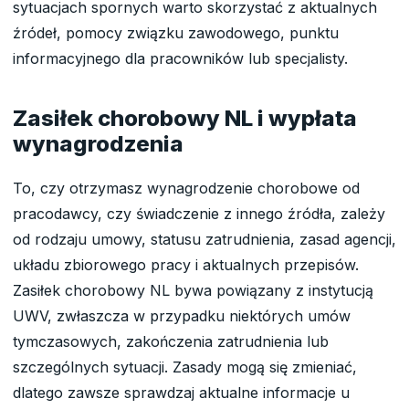
sytuacjach spornych warto skorzystać z aktualnych
źródeł, pomocy związku zawodowego, punktu
informacyjnego dla pracowników lub specjalisty.
Zasiłek chorobowy NL i wypłata
wynagrodzenia
To, czy otrzymasz wynagrodzenie chorobowe od
pracodawcy, czy świadczenie z innego źródła, zależy
od rodzaju umowy, statusu zatrudnienia, zasad agencji,
układu zbiorowego pracy i aktualnych przepisów.
Zasiłek chorobowy NL bywa powiązany z instytucją
UWV, zwłaszcza w przypadku niektórych umów
tymczasowych, zakończenia zatrudnienia lub
szczególnych sytuacji. Zasady mogą się zmieniać,
dlatego zawsze sprawdzaj aktualne informacje u