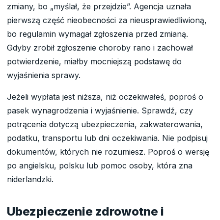
zmiany, bo „myślał, że przejdzie”. Agencja uznała
pierwszą część nieobecności za nieusprawiedliwioną,
bo regulamin wymagał zgłoszenia przed zmianą.
Gdyby zrobił zgłoszenie choroby rano i zachował
potwierdzenie, miałby mocniejszą podstawę do
wyjaśnienia sprawy.
Jeżeli wypłata jest niższa, niż oczekiwałeś, poproś o
pasek wynagrodzenia i wyjaśnienie. Sprawdź, czy
potrącenia dotyczą ubezpieczenia, zakwaterowania,
podatku, transportu lub dni oczekiwania. Nie podpisuj
dokumentów, których nie rozumiesz. Poproś o wersję
po angielsku, polsku lub pomoc osoby, która zna
niderlandzki.
Ubezpieczenie zdrowotne i