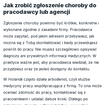
Jak zrobić zgłoszenie choroby do
pracodawcy lub agencji
Zgłoszenie choroby powinno być krótkie, konkretne i
wykonane zgodnie z zasadami firmy. Pracodawca
może zapytać, pod jakim adresem przebywasz, jak
można się z Tobą skontaktować i kiedy przewidujesz
powrót do pracy. Nie musisz szczegółowo opisywać
diagnozy ani prywatnych informacji medycznych. W
praktyce ważne jest, aby pracodawca wiedział, że nie
przyjdziesz oraz że jesteś dostępny do kontaktu.
W Holandii często działa arbodienst, czyli służba
medycyny pracy współpracująca z firmą. To ona może
oceniać zdolność do pracy, kontaktować się z
pracownikiem i ustalać dalsze kroki. Dlatego po