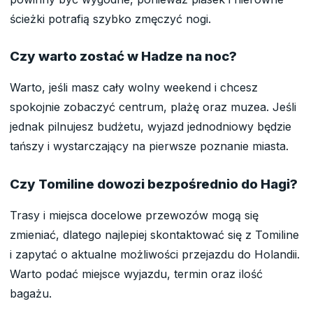
ścieżki potrafią szybko zmęczyć nogi.
Czy warto zostać w Hadze na noc?
Warto, jeśli masz cały wolny weekend i chcesz
spokojnie zobaczyć centrum, plażę oraz muzea. Jeśli
jednak pilnujesz budżetu, wyjazd jednodniowy będzie
tańszy i wystarczający na pierwsze poznanie miasta.
Czy Tomiline dowozi bezpośrednio do Hagi?
Trasy i miejsca docelowe przewozów mogą się
zmieniać, dlatego najlepiej skontaktować się z Tomiline
i zapytać o aktualne możliwości przejazdu do Holandii.
Warto podać miejsce wyjazdu, termin oraz ilość
bagażu.