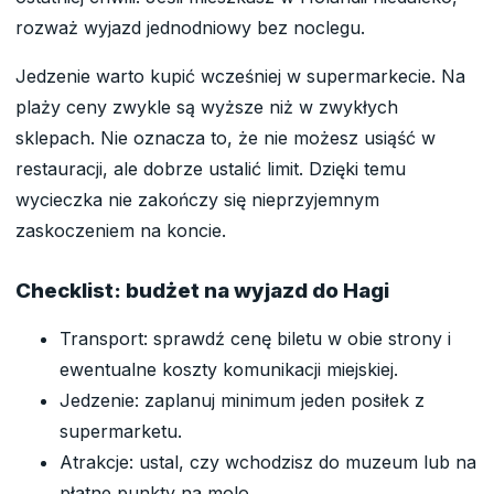
rozważ wyjazd jednodniowy bez noclegu.
Jedzenie warto kupić wcześniej w supermarkecie. Na
plaży ceny zwykle są wyższe niż w zwykłych
sklepach. Nie oznacza to, że nie możesz usiąść w
restauracji, ale dobrze ustalić limit. Dzięki temu
wycieczka nie zakończy się nieprzyjemnym
zaskoczeniem na koncie.
Checklist: budżet na wyjazd do Hagi
Transport: sprawdź cenę biletu w obie strony i
ewentualne koszty komunikacji miejskiej.
Jedzenie: zaplanuj minimum jeden posiłek z
supermarketu.
Atrakcje: ustal, czy wchodzisz do muzeum lub na
płatne punkty na molo.