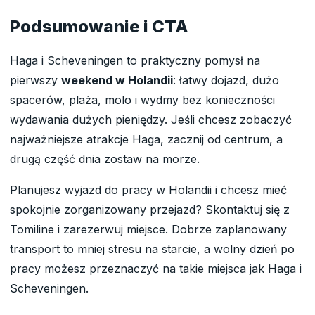
Podsumowanie i CTA
Haga i Scheveningen to praktyczny pomysł na
pierwszy
weekend w Holandii
: łatwy dojazd, dużo
spacerów, plaża, molo i wydmy bez konieczności
wydawania dużych pieniędzy. Jeśli chcesz zobaczyć
najważniejsze atrakcje Haga, zacznij od centrum, a
drugą część dnia zostaw na morze.
Planujesz wyjazd do pracy w Holandii i chcesz mieć
spokojnie zorganizowany przejazd? Skontaktuj się z
Tomiline i zarezerwuj miejsce. Dobrze zaplanowany
transport to mniej stresu na starcie, a wolny dzień po
pracy możesz przeznaczyć na takie miejsca jak Haga i
Scheveningen.