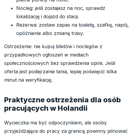
Nocleg: jeśli zostajesz na noc, sprawdź
lokalizację i dojazd do stacji.
Rezerwa: zostaw zapas na toaletę, szafkę, napój,
opóźnienie albo zmianę trasy.
Ostrzeżenie: nie kupuj biletów i noclegów z
przypadkowych ogłoszeń w mediach
społecznościowych bez sprawdzenia opinii. Jeśli
oferta jest podejrzanie tania, lepiej poświęcić kilka
minut na weryfikację.
Praktyczne ostrzeżenia dla osób
pracujących w Holandii
Wycieczka ma być odpoczynkiem, ale osoby
przyjeżdżające do pracy za granicę powinny pilnować