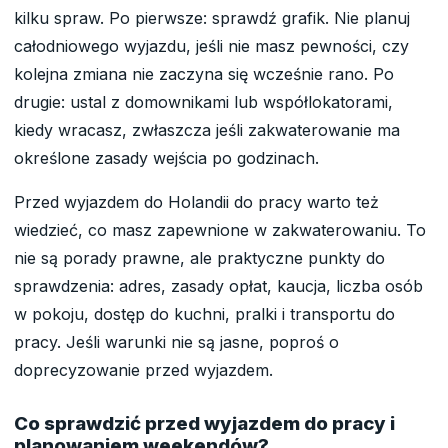
kilku spraw. Po pierwsze: sprawdź grafik. Nie planuj
całodniowego wyjazdu, jeśli nie masz pewności, czy
kolejna zmiana nie zaczyna się wcześnie rano. Po
drugie: ustal z domownikami lub współlokatorami,
kiedy wracasz, zwłaszcza jeśli zakwaterowanie ma
określone zasady wejścia po godzinach.
Przed wyjazdem do Holandii do pracy warto też
wiedzieć, co masz zapewnione w zakwaterowaniu. To
nie są porady prawne, ale praktyczne punkty do
sprawdzenia: adres, zasady opłat, kaucja, liczba osób
w pokoju, dostęp do kuchni, pralki i transportu do
pracy. Jeśli warunki nie są jasne, poproś o
doprecyzowanie przed wyjazdem.
Co sprawdzić przed wyjazdem do pracy i
planowaniem weekendów?