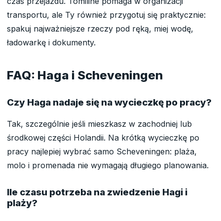
czas przejazdu. Tomiline pomaga w organizacji
transportu, ale Ty również przygotuj się praktycznie:
spakuj najważniejsze rzeczy pod ręką, miej wodę,
ładowarkę i dokumenty.
FAQ: Haga i Scheveningen
Czy Haga nadaje się na wycieczkę po pracy?
Tak, szczególnie jeśli mieszkasz w zachodniej lub
środkowej części Holandii. Na krótką wycieczkę po
pracy najlepiej wybrać samo Scheveningen: plaża,
molo i promenada nie wymagają długiego planowania.
Ile czasu potrzeba na zwiedzenie Hagi i
plaży?