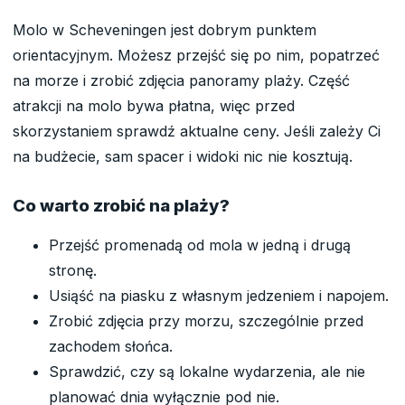
Molo w Scheveningen jest dobrym punktem
orientacyjnym. Możesz przejść się po nim, popatrzeć
na morze i zrobić zdjęcia panoramy plaży. Część
atrakcji na molo bywa płatna, więc przed
skorzystaniem sprawdź aktualne ceny. Jeśli zależy Ci
na budżecie, sam spacer i widoki nic nie kosztują.
Co warto zrobić na plaży?
Przejść promenadą od mola w jedną i drugą
stronę.
Usiąść na piasku z własnym jedzeniem i napojem.
Zrobić zdjęcia przy morzu, szczególnie przed
zachodem słońca.
Sprawdzić, czy są lokalne wydarzenia, ale nie
planować dnia wyłącznie pod nie.