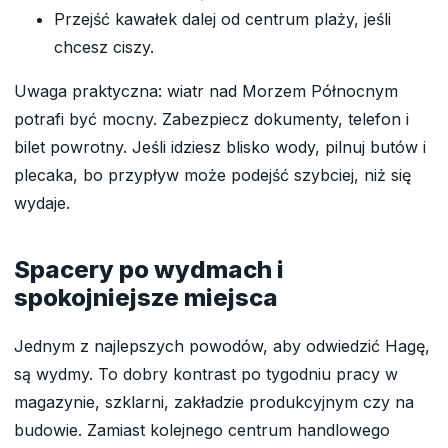
Przejść kawałek dalej od centrum plaży, jeśli
chcesz ciszy.
Uwaga praktyczna: wiatr nad Morzem Północnym
potrafi być mocny. Zabezpiecz dokumenty, telefon i
bilet powrotny. Jeśli idziesz blisko wody, pilnuj butów i
plecaka, bo przypływ może podejść szybciej, niż się
wydaje.
Spacery po wydmach i
spokojniejsze miejsca
Jednym z najlepszych powodów, aby odwiedzić Hagę,
są wydmy. To dobry kontrast po tygodniu pracy w
magazynie, szklarni, zakładzie produkcyjnym czy na
budowie. Zamiast kolejnego centrum handlowego