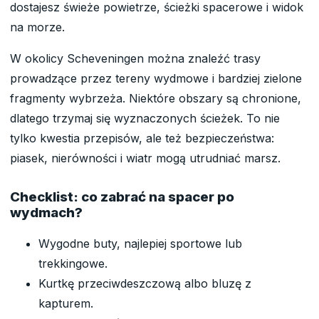
dostajesz świeże powietrze, ścieżki spacerowe i widok
na morze.
W okolicy Scheveningen można znaleźć trasy
prowadzące przez tereny wydmowe i bardziej zielone
fragmenty wybrzeża. Niektóre obszary są chronione,
dlatego trzymaj się wyznaczonych ścieżek. To nie
tylko kwestia przepisów, ale też bezpieczeństwa:
piasek, nierówności i wiatr mogą utrudniać marsz.
Checklist: co zabrać na spacer po
wydmach?
Wygodne buty, najlepiej sportowe lub
trekkingowe.
Kurtkę przeciwdeszczową albo bluzę z
kapturem.