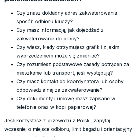
Czy znasz dokładny adres zakwaterowania i
sposób odbioru kluczy?
Czy masz informację, jak dojeżdżać z
zakwaterowania do pracy?
Czy wiesz, kiedy otrzymujesz grafik i z jakim
wyprzedzeniem może się zmieniać?
Czy rozumiesz podstawowe zasady potrąceń za
mieszkanie lub transport, jeśli występują?
Czy masz kontakt do koordynatora lub osoby
odpowiedzialnej za zakwaterowanie?
Czy dokumenty i umowę masz zapisane w
telefonie oraz w kopii papierowej?
Jeśli korzystasz z przewozu z Polski, zapytaj
wcześniej o miejsce odbioru, limit bagażu i orientacyjny