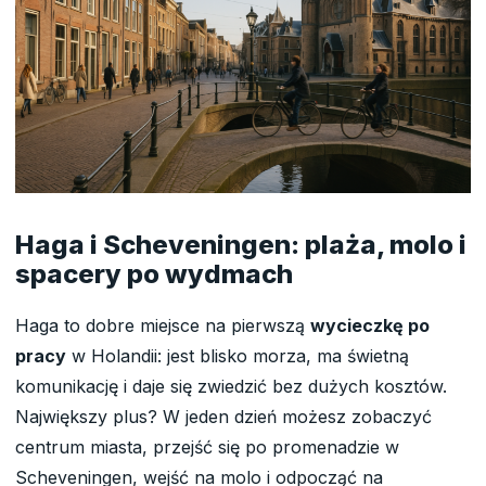
Haga i Scheveningen: plaża, molo i
spacery po wydmach
Haga to dobre miejsce na pierwszą
wycieczkę po
pracy
w Holandii: jest blisko morza, ma świetną
komunikację i daje się zwiedzić bez dużych kosztów.
Największy plus? W jeden dzień możesz zobaczyć
centrum miasta, przejść się po promenadzie w
Scheveningen, wejść na molo i odpocząć na