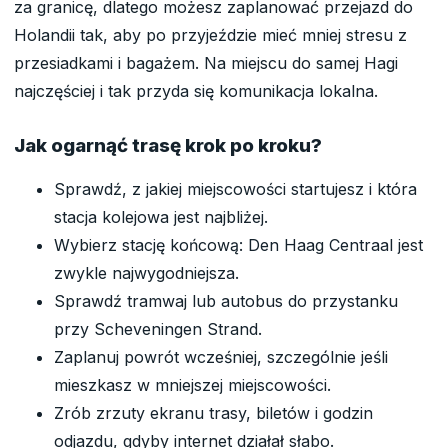
za granicę, dlatego możesz zaplanować przejazd do
Holandii tak, aby po przyjeździe mieć mniej stresu z
przesiadkami i bagażem. Na miejscu do samej Hagi
najczęściej i tak przyda się komunikacja lokalna.
Jak ogarnąć trasę krok po kroku?
Sprawdź, z jakiej miejscowości startujesz i która
stacja kolejowa jest najbliżej.
Wybierz stację końcową: Den Haag Centraal jest
zwykle najwygodniejsza.
Sprawdź tramwaj lub autobus do przystanku
przy Scheveningen Strand.
Zaplanuj powrót wcześniej, szczególnie jeśli
mieszkasz w mniejszej miejscowości.
Zrób zrzuty ekranu trasy, biletów i godzin
odjazdu, gdyby internet działał słabo.