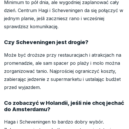
Minimum to pół dnia, ale wygodniej zaplanować cały
dzień. Centrum Hagi i Scheveningen da się połączyć w
jednym planie, jeśli zaczniesz rano i wcześniej
sprawdzisz komunikację.
Czy Scheveningen jest drogie?
Może być droższe przy restauracjach i atrakcjach na
promenadzie, ale sam spacer po plaży i molo można
zorganizować tanio. Najprościej ograniczyć koszty,
zabierając jedzenie z supermarketu i ustalając budżet
przed wyjazdem.
Co zobaczyć w Holandii, jeśli nie chcę jechać
do Amsterdamu?
Haga i Scheveningen to bardzo dobry wybór.