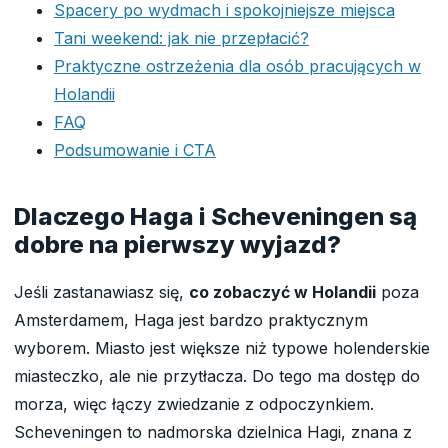
Spacery po wydmach i spokojniejsze miejsca
Tani weekend: jak nie przepłacić?
Praktyczne ostrzeżenia dla osób pracujących w
Holandii
FAQ
Podsumowanie i CTA
Dlaczego Haga i Scheveningen są
dobre na pierwszy wyjazd?
Jeśli zastanawiasz się,
co zobaczyć w Holandii
poza
Amsterdamem, Haga jest bardzo praktycznym
wyborem. Miasto jest większe niż typowe holenderskie
miasteczko, ale nie przytłacza. Do tego ma dostęp do
morza, więc łączy zwiedzanie z odpoczynkiem.
Scheveningen to nadmorska dzielnica Hagi, znana z