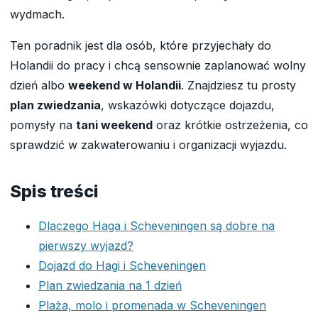
wydmach.
Ten poradnik jest dla osób, które przyjechały do
Holandii do pracy i chcą sensownie zaplanować wolny
dzień albo
weekend w Holandii
. Znajdziesz tu prosty
plan zwiedzania
, wskazówki dotyczące dojazdu,
pomysły na
tani weekend
oraz krótkie ostrzeżenia, co
sprawdzić w zakwaterowaniu i organizacji wyjazdu.
Spis treści
Dlaczego Haga i Scheveningen są dobre na
pierwszy wyjazd?
Dojazd do Hagi i Scheveningen
Plan zwiedzania na 1 dzień
Plaża, molo i promenada w Scheveningen