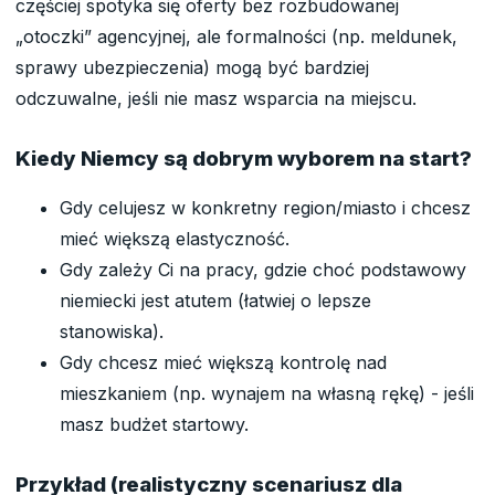
częściej spotyka się oferty bez rozbudowanej
„otoczki” agencyjnej, ale formalności (np. meldunek,
sprawy ubezpieczenia) mogą być bardziej
odczuwalne, jeśli nie masz wsparcia na miejscu.
Kiedy Niemcy są dobrym wyborem na start?
Gdy celujesz w konkretny region/miasto i chcesz
mieć większą elastyczność.
Gdy zależy Ci na pracy, gdzie choć podstawowy
niemiecki jest atutem (łatwiej o lepsze
stanowiska).
Gdy chcesz mieć większą kontrolę nad
mieszkaniem (np. wynajem na własną rękę) - jeśli
masz budżet startowy.
Przykład (realistyczny scenariusz dla