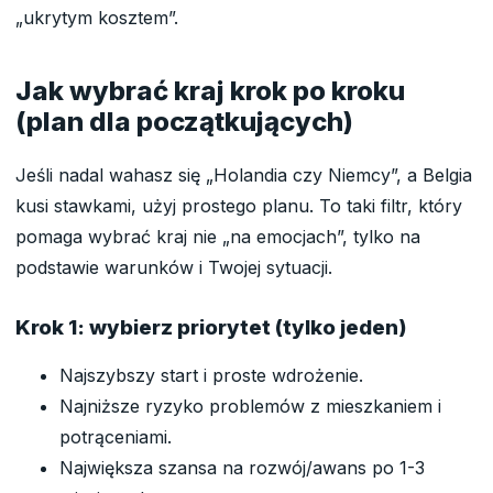
„ukrytym kosztem”.
Jak wybrać kraj krok po kroku
(plan dla początkujących)
Jeśli nadal wahasz się „Holandia czy Niemcy”, a Belgia
kusi stawkami, użyj prostego planu. To taki filtr, który
pomaga wybrać kraj nie „na emocjach”, tylko na
podstawie warunków i Twojej sytuacji.
Krok 1: wybierz priorytet (tylko jeden)
Najszybszy start i proste wdrożenie.
Najniższe ryzyko problemów z mieszkaniem i
potrąceniami.
Największa szansa na rozwój/awans po 1-3