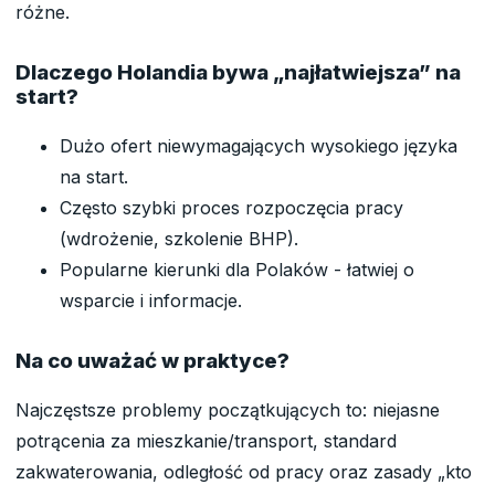
różne.
Dlaczego Holandia bywa „najłatwiejsza” na
start?
Dużo ofert niewymagających wysokiego języka
na start.
Często szybki proces rozpoczęcia pracy
(wdrożenie, szkolenie BHP).
Popularne kierunki dla Polaków - łatwiej o
wsparcie i informacje.
Na co uważać w praktyce?
Najczęstsze problemy początkujących to: niejasne
potrącenia za mieszkanie/transport, standard
zakwaterowania, odległość od pracy oraz zasady „kto