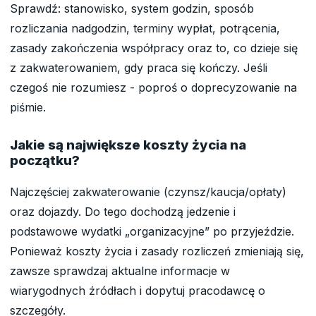
Sprawdź: stanowisko, system godzin, sposób
rozliczania nadgodzin, terminy wypłat, potrącenia,
zasady zakończenia współpracy oraz to, co dzieje się
z zakwaterowaniem, gdy praca się kończy. Jeśli
czegoś nie rozumiesz - poproś o doprecyzowanie na
piśmie.
Jakie są największe koszty życia na
początku?
Najczęściej zakwaterowanie (czynsz/kaucja/opłaty)
oraz dojazdy. Do tego dochodzą jedzenie i
podstawowe wydatki „organizacyjne” po przyjeździe.
Ponieważ koszty życia i zasady rozliczeń zmieniają się,
zawsze sprawdzaj aktualne informacje w
wiarygodnych źródłach i dopytuj pracodawcę o
szczegóły.