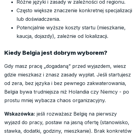
Różne języki i zasady w zależności od regionu.
Często większe znaczenie konkretnej specjalizacji
lub doświadczenia.
Potencjalnie wyższe koszty startu (mieszkanie,
kaucja, dojazdy), zależnie od lokalizacji.
Kiedy Belgia jest dobrym wyborem?
Gdy masz pracę „dogadaną” przed wyjazdem, wiesz
gdzie mieszkasz i znasz zasady wypłat. Jeśli startujesz
od zera, bez języka i bez pewnego zakwaterowania,
Belgia bywa trudniejsza niż Holandia czy Niemcy - po
prostu mniej wybacza chaos organizacyjny.
Wskazówka:
jeśli rozważasz Belgię na pierwszy
wyjazd do pracy, postaw na jasną ofertę (stanowisko,
stawka, dodatki, godziny, mieszkanie). Brak konkretów