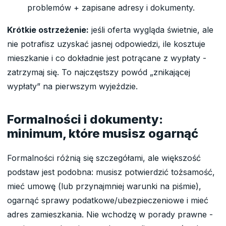
problemów + zapisane adresy i dokumenty.
Krótkie ostrzeżenie:
jeśli oferta wygląda świetnie, ale
nie potrafisz uzyskać jasnej odpowiedzi, ile kosztuje
mieszkanie i co dokładnie jest potrącane z wypłaty -
zatrzymaj się. To najczęstszy powód „znikającej
wypłaty” na pierwszym wyjeździe.
Formalności i dokumenty:
minimum, które musisz ogarnąć
Formalności różnią się szczegółami, ale większość
podstaw jest podobna: musisz potwierdzić tożsamość,
mieć umowę (lub przynajmniej warunki na piśmie),
ogarnąć sprawy podatkowe/ubezpieczeniowe i mieć
adres zamieszkania. Nie wchodzę w porady prawne -