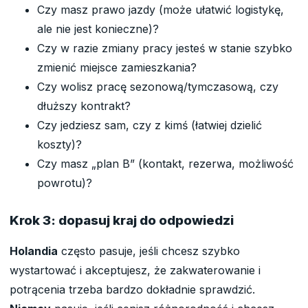
Czy masz prawo jazdy (może ułatwić logistykę,
ale nie jest konieczne)?
Czy w razie zmiany pracy jesteś w stanie szybko
zmienić miejsce zamieszkania?
Czy wolisz pracę sezonową/tymczasową, czy
dłuższy kontrakt?
Czy jedziesz sam, czy z kimś (łatwiej dzielić
koszty)?
Czy masz „plan B” (kontakt, rezerwa, możliwość
powrotu)?
Krok 3: dopasuj kraj do odpowiedzi
Holandia
często pasuje, jeśli chcesz szybko
wystartować i akceptujesz, że zakwaterowanie i
potrącenia trzeba bardzo dokładnie sprawdzić.