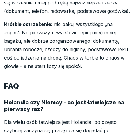
się wcześniej i miej pod ręką najważniejsze rzeczy
(dokument, telefon, ładowarka, podstawowa gotówka).
Krótkie ostrzeżenie:
nie pakuj wszystkiego „na
zapas”. Na pierwszym wyjeździe lepiej mieć mniej
bagażu, ale dobrze zorganizowanego: dokumenty,
ubrania robocze, rzeczy do higieny, podstawowe leki i
coś do jedzenia na drogę. Chaos w torbie to chaos w
głowie - a na start liczy się spokój.
FAQ
Holandia czy Niemcy - co jest łatwiejsze na
pierwszy raz?
Dla wielu osób łatwiejsza jest Holandia, bo często
szybciej zaczyna się pracę i da się dogadać po