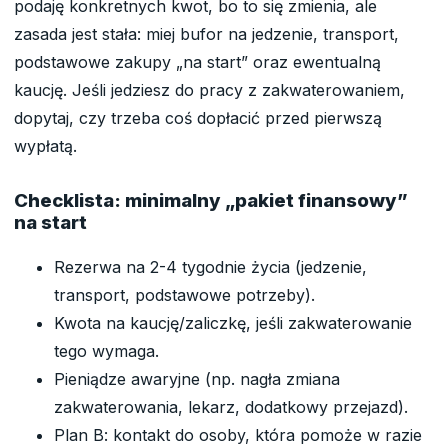
podaję konkretnych kwot, bo to się zmienia, ale
zasada jest stała: miej bufor na jedzenie, transport,
podstawowe zakupy „na start” oraz ewentualną
kaucję. Jeśli jedziesz do pracy z zakwaterowaniem,
dopytaj, czy trzeba coś dopłacić przed pierwszą
wypłatą.
Checklista: minimalny „pakiet finansowy”
na start
Rezerwa na 2-4 tygodnie życia (jedzenie,
transport, podstawowe potrzeby).
Kwota na kaucję/zaliczkę, jeśli zakwaterowanie
tego wymaga.
Pieniądze awaryjne (np. nagła zmiana
zakwaterowania, lekarz, dodatkowy przejazd).
Plan B: kontakt do osoby, która pomoże w razie