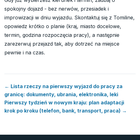
spokojny dojazd - bez nerwów, przesiadek i
improwizacji w dniu wyjazdu. Skontaktuj się z Tomiline,
opowiedz krótko o planie (kraj, miasto docelowe,
termin, godzina rozpoczęcia pracy), a następnie
zarezerwuj przejazd tak, aby dotrzeć na miejsce
pewnie i na czas.
← Lista rzeczy na pierwszy wyjazd do pracy za
granicę: dokumenty, ubrania, elektronika, leki
Pierwszy tydzień w nowym kraju: plan adaptacji
krok po kroku (telefon, bank, transport, praca) →