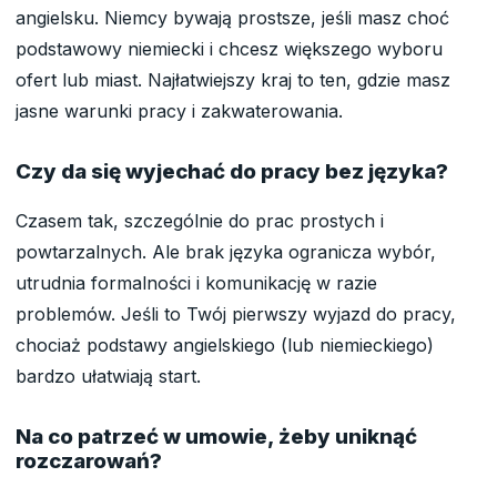
angielsku. Niemcy bywają prostsze, jeśli masz choć
podstawowy niemiecki i chcesz większego wyboru
ofert lub miast. Najłatwiejszy kraj to ten, gdzie masz
jasne warunki pracy i zakwaterowania.
Czy da się wyjechać do pracy bez języka?
Czasem tak, szczególnie do prac prostych i
powtarzalnych. Ale brak języka ogranicza wybór,
utrudnia formalności i komunikację w razie
problemów. Jeśli to Twój pierwszy wyjazd do pracy,
chociaż podstawy angielskiego (lub niemieckiego)
bardzo ułatwiają start.
Na co patrzeć w umowie, żeby uniknąć
rozczarowań?