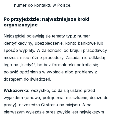
numer do kontaktu w Polsce.
Po przyjeździe: najważniejsze kroki
organizacyjne
Najczęściej pojawiają się tematy typu: numer
identyfikacyjny, ubezpieczenie, konto bankowe lub
sposób wypłaty. W zależności od kraju i pracodawcy
możesz mieć różne procedury. Zasada: nie odkładaj
tego na „kiedyś”, bo bez formalności potrafią się
pojawić opóźnienia w wypłacie albo problemy z
dostępem do świadczeń.
Wskazówka:
wszystko, co da się ustalić przed
wyjazdem (umowa, potrącenia, mieszkanie, dojazd do
pracy), oszczędza Ci stresu na miejscu. A na
pierwszym wyjeździe stres zwykle jest największym