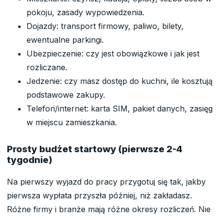
pokoju, zasady wypowiedzenia.
Dojazdy: transport firmowy, paliwo, bilety,
ewentualne parkingi.
Ubezpieczenie: czy jest obowiązkowe i jak jest
rozliczane.
Jedzenie: czy masz dostęp do kuchni, ile kosztują
podstawowe zakupy.
Telefon/internet: karta SIM, pakiet danych, zasięg
w miejscu zamieszkania.
Prosty budżet startowy (pierwsze 2-4
tygodnie)
Na pierwszy wyjazd do pracy przygotuj się tak, jakby
pierwsza wypłata przyszła później, niż zakładasz.
Różne firmy i branże mają różne okresy rozliczeń. Nie