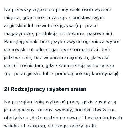
Na pierwszy wyjazd do pracy wiele osób wybiera
miejsca, gdzie można zacząć z podstawowym
angielskim lub nawet bez języka (np. prace
magazynowe, produkcja, sortowanie, pakowanie).
Pamiętaj jednak: brak języka zwykle ogranicza wybór
stanowisk i utrudnia ogarnięcie formalności. Jeśli
jedziesz sam, bez wsparcia znajomych, „łatwość
startu” rośnie tam, gdzie komunikacja jest prostsza
(np. po angielsku lub z pomocą polskiej koordynacji).
2) Rodzaj pracy i system zmian
Na początku lepiej wybierać pracę, gdzie zasady są
jasne: godziny, zmiany, wypłaty, dodatki. Uważaj na
oferty typu „dużo godzin na pewno” bez konkretnych
widełek i bez opisu, od czego zależy grafik.