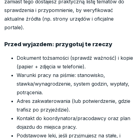
zamiast tego dostajesz praktyczną listę tematów do
sprawdzenia i przypomnienie, by weryfikować
aktualne źródła (np. strony urzędów i oficjalne
portale).
Przed wyjazdem: przygotuj te rzeczy
Dokument tożsamości (sprawdź ważność) i kopie
(papier + zdjęcia w telefonie).
Warunki pracy na piśmie: stanowisko,
stawka/wynagrodzenie, system godzin, wypłaty,
potrącenia.
Adres zakwaterowania (lub potwierdzenie, gdzie
trafisz po przyjeździe).
Kontakt do koordynatora/pracodawcy oraz plan
dojazdu do miejsca pracy.
Podstawowe leki, jeśli przyjmujesz na stałe, i