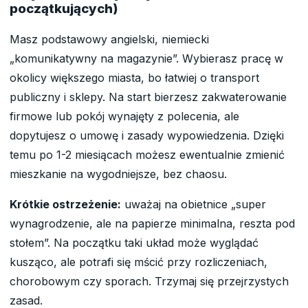
początkujących)
Masz podstawowy angielski, niemiecki
„komunikatywny na magazynie”. Wybierasz pracę w
okolicy większego miasta, bo łatwiej o transport
publiczny i sklepy. Na start bierzesz zakwaterowanie
firmowe lub pokój wynajęty z polecenia, ale
dopytujesz o umowę i zasady wypowiedzenia. Dzięki
temu po 1-2 miesiącach możesz ewentualnie zmienić
mieszkanie na wygodniejsze, bez chaosu.
Krótkie ostrzeżenie:
uważaj na obietnice „super
wynagrodzenie, ale na papierze minimalna, reszta pod
stołem”. Na początku taki układ może wyglądać
kusząco, ale potrafi się mścić przy rozliczeniach,
chorobowym czy sporach. Trzymaj się przejrzystych
zasad.