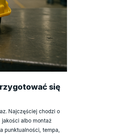
przygotować się
az. Najczęściej chodzi o
 jakości albo montaż
 punktualności, tempa,