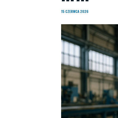
15 CZERWCA 2026