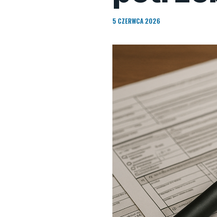
5 CZERWCA 2026