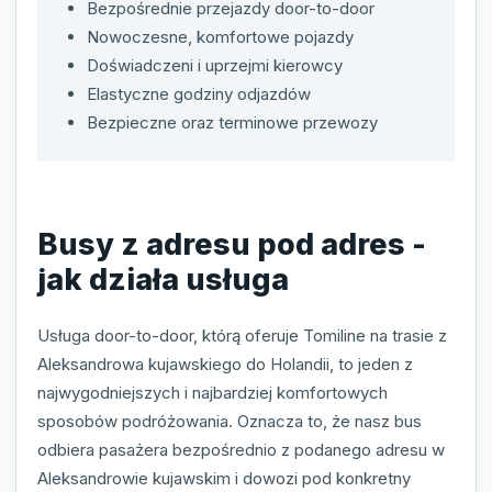
Bezpośrednie przejazdy door-to-door
Nowoczesne, komfortowe pojazdy
Doświadczeni i uprzejmi kierowcy
Elastyczne godziny odjazdów
Bezpieczne oraz terminowe przewozy
Busy z adresu pod adres -
jak działa usługa
Usługa door-to-door, którą oferuje Tomiline na trasie z
Aleksandrowa kujawskiego do Holandii, to jeden z
najwygodniejszych i najbardziej komfortowych
sposobów podróżowania. Oznacza to, że nasz bus
odbiera pasażera bezpośrednio z podanego adresu w
Aleksandrowie kujawskim i dowozi pod konkretny