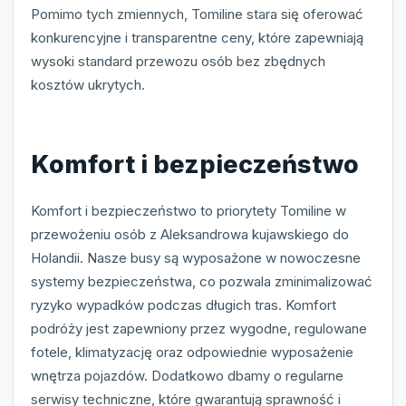
Pomimo tych zmiennych, Tomiline stara się oferować
konkurencyjne i transparentne ceny, które zapewniają
wysoki standard przewozu osób bez zbędnych
kosztów ukrytych.
Komfort i bezpieczeństwo
Komfort i bezpieczeństwo to priorytety Tomiline w
przewożeniu osób z Aleksandrowa kujawskiego do
Holandii. Nasze busy są wyposażone w nowoczesne
systemy bezpieczeństwa, co pozwala zminimalizować
ryzyko wypadków podczas długich tras. Komfort
podróży jest zapewniony przez wygodne, regulowane
fotele, klimatyzację oraz odpowiednie wyposażenie
wnętrza pojazdów. Dodatkowo dbamy o regularne
serwisy techniczne, które gwarantują sprawność i