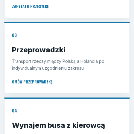
ZAPYTAJ O PRZESYŁKĘ
03
Przeprowadzki
Transport rzeczy między Polską a Holandia po
indywidualnym uzgodnieniu zakresu.
OMÓW PRZEPROWADZKĘ
04
Wynajem busa z kierowcą