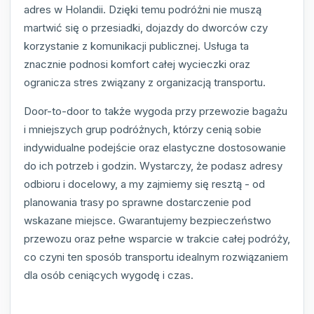
adres w Holandii. Dzięki temu podróżni nie muszą
martwić się o przesiadki, dojazdy do dworców czy
korzystanie z komunikacji publicznej. Usługa ta
znacznie podnosi komfort całej wycieczki oraz
ogranicza stres związany z organizacją transportu.
Door-to-door to także wygoda przy przewozie bagażu
i mniejszych grup podróżnych, którzy cenią sobie
indywidualne podejście oraz elastyczne dostosowanie
do ich potrzeb i godzin. Wystarczy, że podasz adresy
odbioru i docelowy, a my zajmiemy się resztą - od
planowania trasy po sprawne dostarczenie pod
wskazane miejsce. Gwarantujemy bezpieczeństwo
przewozu oraz pełne wsparcie w trakcie całej podróży,
co czyni ten sposób transportu idealnym rozwiązaniem
dla osób ceniących wygodę i czas.