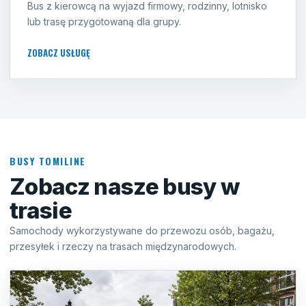
Bus z kierowcą na wyjazd firmowy, rodzinny, lotnisko
lub trasę przygotowaną dla grupy.
ZOBACZ USŁUGĘ
BUSY TOMILINE
Zobacz nasze busy w
trasie
Samochody wykorzystywane do przewozu osób, bagażu,
przesyłek i rzeczy na trasach międzynarodowych.