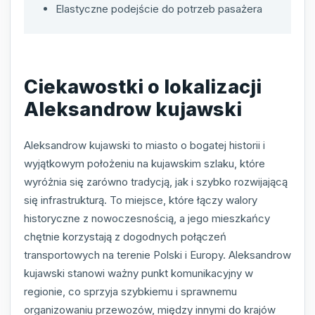
Elastyczne podejście do potrzeb pasażera
Ciekawostki o lokalizacji
Aleksandrow kujawski
Aleksandrow kujawski to miasto o bogatej historii i
wyjątkowym położeniu na kujawskim szlaku, które
wyróżnia się zarówno tradycją, jak i szybko rozwijającą
się infrastrukturą. To miejsce, które łączy walory
historyczne z nowoczesnością, a jego mieszkańcy
chętnie korzystają z dogodnych połączeń
transportowych na terenie Polski i Europy. Aleksandrow
kujawski stanowi ważny punkt komunikacyjny w
regionie, co sprzyja szybkiemu i sprawnemu
organizowaniu przewozów, między innymi do krajów