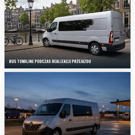
BUS TOMILINE PODCZAS REALIZACJI PRZEJAZDU