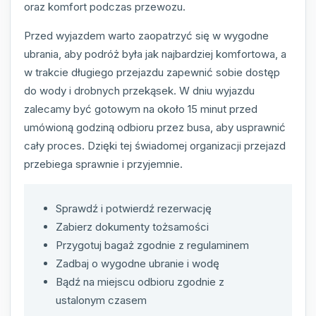
oraz komfort podczas przewozu.
Przed wyjazdem warto zaopatrzyć się w wygodne
ubrania, aby podróż była jak najbardziej komfortowa, a
w trakcie długiego przejazdu zapewnić sobie dostęp
do wody i drobnych przekąsek. W dniu wyjazdu
zalecamy być gotowym na około 15 minut przed
umówioną godziną odbioru przez busa, aby usprawnić
cały proces. Dzięki tej świadomej organizacji przejazd
przebiega sprawnie i przyjemnie.
Sprawdź i potwierdź rezerwację
Zabierz dokumenty tożsamości
Przygotuj bagaż zgodnie z regulaminem
Zadbaj o wygodne ubranie i wodę
Bądź na miejscu odbioru zgodnie z
ustalonym czasem