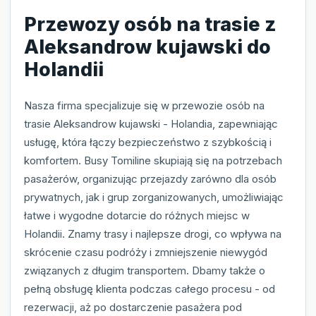
Przewozy osób na trasie z
Aleksandrow kujawski do
Holandii
Nasza firma specjalizuje się w przewozie osób na
trasie Aleksandrow kujawski - Holandia, zapewniając
usługę, która łączy bezpieczeństwo z szybkością i
komfortem. Busy Tomiline skupiają się na potrzebach
pasażerów, organizując przejazdy zarówno dla osób
prywatnych, jak i grup zorganizowanych, umożliwiając
łatwe i wygodne dotarcie do różnych miejsc w
Holandii. Znamy trasy i najlepsze drogi, co wpływa na
skrócenie czasu podróży i zmniejszenie niewygód
związanych z długim transportem. Dbamy także o
pełną obsługę klienta podczas całego procesu - od
rezerwacji, aż po dostarczenie pasażera pod