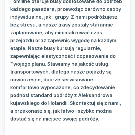
Tomiline oferuje busy dostosowane do potrzeb
każdego pasażera, przewożąc zarówno osoby
indywidualne, jak i grupy. Z nami podróżujesz
bez stresu, a nasze trasy zostały starannie
zaplanowane, aby minimalizować czas
przejazdu oraz zapewnić wygodę na każdym
etapie. Nasze busy kursują regularnie,
zapewniając elastyczność i dopasowanie do
Twojego planu. Stawiamy na jakość usług
transportowych, dlatego nasze pojazdy są
nowoczesne, dobrze serwisowane i
komfortowo wyposażone, co zdecydowanie
podnosi standard podróży z Aleksandrowa
kujawskiego do Holandii. Skontaktuj się z nami,
a przekonasz się, jak łatwo i szybko można
dostać się na miejsce swojej podróży.