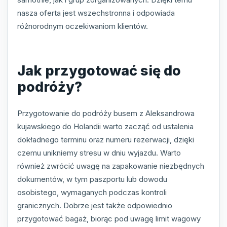
nasza oferta jest wszechstronna i odpowiada
różnorodnym oczekiwaniom klientów.
Jak przygotować się do
podróży?
Przygotowanie do podróży busem z Aleksandrowa
kujawskiego do Holandii warto zacząć od ustalenia
dokładnego terminu oraz numeru rezerwacji, dzięki
czemu unikniemy stresu w dniu wyjazdu. Warto
również zwrócić uwagę na zapakowanie niezbędnych
dokumentów, w tym paszportu lub dowodu
osobistego, wymaganych podczas kontroli
granicznych. Dobrze jest także odpowiednio
przygotować bagaż, biorąc pod uwagę limit wagowy