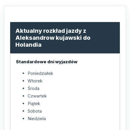
Aktualny rozkład jazdy z
Aleksandrow kujawski do
Holandia
Standardowe dni wyjazdów
Poniedziałek
Wtorek
Środa
Czwartek
Piątek
Sobota
Niedziela