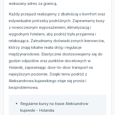
wskazany adres za granicą.
Każdy przejazd realizujemy z dbałością o komfort oraz
indywidualne potrzeby podróżnych. Zapewniamy busy
z nowoczesnym wyposażeniem, klimatyzacją i
wygodnymi fotelami, aby podróż była przyjemna i
relaksująca. Zatrudniamy doświadczonych kierowców,
którzy znają lokalne realia dróg i regulacje
międzynarodowe. Elastycznie dostosowujemy się do
godzin odjazdów oraz punktów docelowych w
Holandii, zapewniając door-to-door transport na
najwyższym poziomie. Dzięki temu podróż z
Aleksandrowa kujawskiego staje się prosta i
bezproblemowa.
Regularne kursy na trasie Aleksandrow
kujawski - Holandia