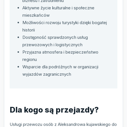
biznesu i zatrudnieniu
Aktywne życie kulturalne i społeczne
mieszkańców
Możliwości rozwoju turystyki dzięki bogatej
historii
Dostępność sprawdzonych usług
przewozowych i logistycznych
Przyjazna atmosfera i bezpieczeństwo
regionu
Wsparcie dla podróżnych w organizacji
wyjazdów zagranicznych
Dla kogo są przejazdy?
Usługi przewozu osób z Aleksandrowa kujawskiego do