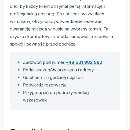
o to, by każdy klient otrzymał pełną informację i
profesjonalną obsługę. Po ustaleniu wszystkich
warunków, otrzymasz potwierdzenie rezerwacji i
gwarancję miejsca w busie na wybrany termin. Ta
szybka i komfortowa metoda zamówienia zapewnia
spokój i pewność przed podróżą.
Zadzwoń pod numer
+48 531 982 982
Podaj szczegóły przejazdu i adresy
Ustal termin i godzinę odjazdu
Potwierdź rezerwację
Przygotuj się do podróży według
wskazówek