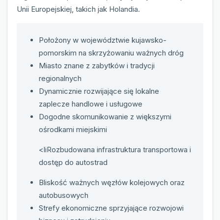
Unii Europejskiej, takich jak Holandia.
Położony w województwie kujawsko-
pomorskim na skrzyżowaniu ważnych dróg
Miasto znane z zabytków i tradycji
regionalnych
Dynamicznie rozwijające się lokalne
zaplecze handlowe i usługowe
Dogodne skomunikowanie z większymi
ośrodkami miejskimi
<liRozbudowana infrastruktura transportowa i
dostęp do autostrad
Bliskość ważnych węzłów kolejowych oraz
autobusowych
Strefy ekonomiczne sprzyjające rozwojowi