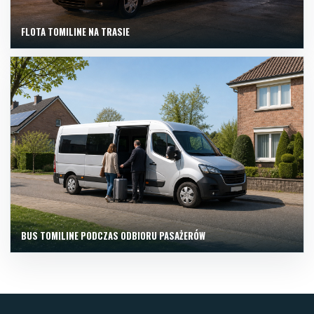
FLOTA TOMILINE NA TRASIE
BUS TOMILINE PODCZAS ODBIORU PASAŻERÓW