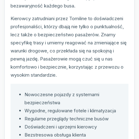
bezawaryjność każdego busa.
Kierowcy zatrudniani przez Tomiline to doświadczeni
profesjonaliści, którzy dbają nie tylko o punktualność,
lecz także o bezpieczeństwo pasażerów. Znamy
specyfikę trasy i umiemy reagować na zmieniające się
warunki drogowe, co przekłada się na spokojną i
pewną jazdę. Pasażerowie mogą czuć się u nas
komfortowo i bezpiecznie, korzystając z przewozu o
wysokim standardzie.
Nowoczesne pojazdy z systemami
bezpieczeństwa
Wygodne, regulowane fotele i klimatyzacja
Regularne przeglądy techniczne busów
Doświadczeni i uprzejmi kierowcy
Bezstresowa obsługa klienta