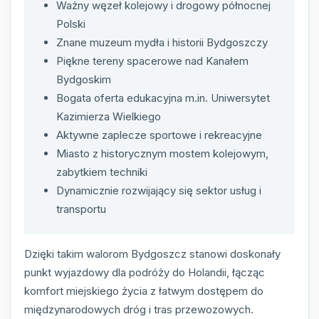
Ważny węzeł kolejowy i drogowy północnej
Polski
Znane muzeum mydła i historii Bydgoszczy
Piękne tereny spacerowe nad Kanałem
Bydgoskim
Bogata oferta edukacyjna m.in. Uniwersytet
Kazimierza Wielkiego
Aktywne zaplecze sportowe i rekreacyjne
Miasto z historycznym mostem kolejowym,
zabytkiem techniki
Dynamicznie rozwijający się sektor usług i
transportu
Dzięki takim walorom Bydgoszcz stanowi doskonały
punkt wyjazdowy dla podróży do Holandii, łącząc
komfort miejskiego życia z łatwym dostępem do
międzynarodowych dróg i tras przewozowych.