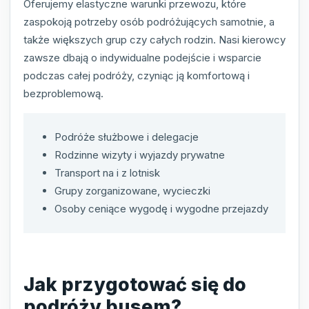
Oferujemy elastyczne warunki przewozu, które
zaspokoją potrzeby osób podróżujących samotnie, a
także większych grup czy całych rodzin. Nasi kierowcy
zawsze dbają o indywidualne podejście i wsparcie
podczas całej podróży, czyniąc ją komfortową i
bezproblemową.
Podróże służbowe i delegacje
Rodzinne wizyty i wyjazdy prywatne
Transport na i z lotnisk
Grupy zorganizowane, wycieczki
Osoby ceniące wygodę i wygodne przejazdy
Jak przygotować się do
podróży busem?