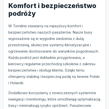
Komfort i bezpieczeństwo
podróży
W Tomiline stawiamy na najwyższy komfort i
bezpieczeństwo naszych pasażerów. Nasze busy
wyposażone są w wygodne siedzenia z dużą
przestrzenią, skuteczne systemy klimatyzacyjne i
ogrzewanie dostosowane do warunków pogodowych.
Każda podróż jest dokładnie przygotowana, a
kierowcy regularnie przechodzą szkolenia z zakresu
bezpieczeństwa i obsługi klienta. Dzięki temu
oferujemy stabilną i bezpieczną jazdę na terenie Polski
i Holandii.
Dodatkowo korzystamy z nowoczesnych systemów
nawigacji i monitoringu, które umożliwiają optymalizację
trasy i minimalizują ryzyko opóźnień. Pasażerowie