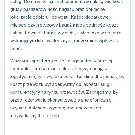
usług. Do najważniejszych elementów należą wielkość
grupy pasażerów, ilość bagażu oraz dokładne
lokalizacje odbioru i dowozu. Każde dodatkowe
miejsce czy nietypowy bagaż mogą podnieść koszt
usługi. Również termin wyjazdu, zwłaszcza w sezonie
wakacyjnym lub świątecznym, może mieć wpływ na
cenę.
Ważnym aspektem jest też długość trasy oraz jej
specyfika - im bardziej odległa lub wymagająca
logistycznie, tym wyższa cena. Tomiline dba jednak, by
koszt przewozu był adekwatny do jakości usługi i
konkurencyjny na rynku przewozów. Zachęcamy, by
przed rezerwacją skonsultować się telefonicznie i
uzyskać dokładną wycenę dostosowaną do
indywidualnych potrzeb.