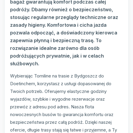
bagaż gwarantują komfort podczas całej
podróży. Dbamy również o bezpieczeństwo,
stosując regularne przeglądy techniczne oraz
zasady higieny. Komfortowa i cicha jazda
pozwala odpocząć, a doświadczony kierowca
zapewnia płynną i bezpieczną trasę. To
rozwiązanie idealne zarówno dla osób
podróżujących prywatnie, jak i w celach
służbowych.
Wybierając Tomiline na trasie z Bydgoszcz do
Doetinchem, korzystasz z usługi dopasowanej do
Twoich potrzeb. Oferujemy elastyczne godziny
wyjazdów, szybkie i wygodne rezerwacje oraz
przewóz z adresu pod adres. Nasza flota
nowoczesnych busów to gwarancja komfortu oraz
bezpieczeństwa przez całą podróż. Dzięki naszej
ofercie, długie trasy stają się łatwe i przyjemne, a Ty