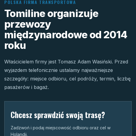
POLSKA FIRMA TRANSPORTOWA
Tomiline organizuje
przewozy
międzynarodowe od 2014
roku
Właścicielem firmy jest Tomasz Adam Wasiński. Przed
wyjazdem telefonicznie ustalamy najważniejsze
szczegóły: miejsce odbioru, cel podróży, termin, liczbę
pasażerów i bagaż.
Chcesz sprawdzić swoją trasę?
Zadzwoń i podaj miejscowość odbioru oraz cel w
Holandii.