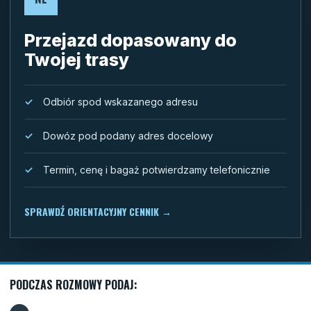
Przejazd dopasowany do
Twojej trasy
Odbiór spod wskazanego adresu
Dowóz pod podany adres docelowy
Termin, cenę i bagaż potwierdzamy telefonicznie
SPRAWDŹ ORIENTACYJNY CENNIK
→
PODCZAS ROZMOWY PODAJ: