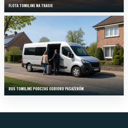
FLOTA TOMILINE NA TRASIE
BUS TOMILINE PODCZAS ODBIORU PASAŻERÓW