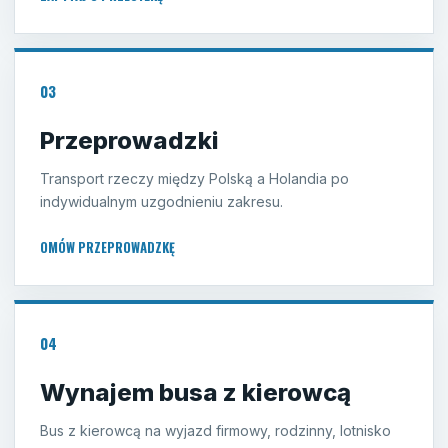
03
Przeprowadzki
Transport rzeczy między Polską a Holandia po
indywidualnym uzgodnieniu zakresu.
OMÓW PRZEPROWADZKĘ
04
Wynajem busa z kierowcą
Bus z kierowcą na wyjazd firmowy, rodzinny, lotnisko