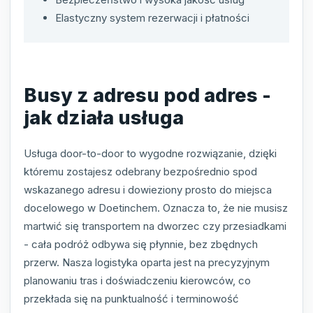
Elastyczny system rezerwacji i płatności
Busy z adresu pod adres -
jak działa usługa
Usługa door-to-door to wygodne rozwiązanie, dzięki
któremu zostajesz odebrany bezpośrednio spod
wskazanego adresu i dowieziony prosto do miejsca
docelowego w Doetinchem. Oznacza to, że nie musisz
martwić się transportem na dworzec czy przesiadkami
- cała podróż odbywa się płynnie, bez zbędnych
przerw. Nasza logistyka oparta jest na precyzyjnym
planowaniu tras i doświadczeniu kierowców, co
przekłada się na punktualność i terminowość