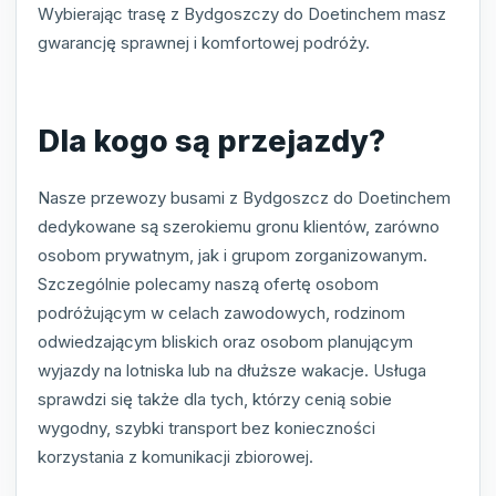
Wybierając trasę z Bydgoszczy do Doetinchem masz
gwarancję sprawnej i komfortowej podróży.
Dla kogo są przejazdy?
Nasze przewozy busami z Bydgoszcz do Doetinchem
dedykowane są szerokiemu gronu klientów, zarówno
osobom prywatnym, jak i grupom zorganizowanym.
Szczególnie polecamy naszą ofertę osobom
podróżującym w celach zawodowych, rodzinom
odwiedzającym bliskich oraz osobom planującym
wyjazdy na lotniska lub na dłuższe wakacje. Usługa
sprawdzi się także dla tych, którzy cenią sobie
wygodny, szybki transport bez konieczności
korzystania z komunikacji zbiorowej.