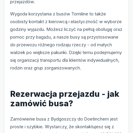
przejazdów.
Wygoda korzystania z busów Tomiline to także
osobisty kontakt z kierowcą i elastyczność w wyborze
godziny wyjazdu. Możesz liczyć na pełną obsługę oraz
pomoc przy bagażu, a nasze busy są przystosowane
do przewozu różnego rodzaju rzeczy - od małych
walizek po większe pakunki. Dzięki temu podejmujemy
się organizacji transportu dla klientów indywidualnych,
rodzin oraz grup zorganizowanych.
Rezerwacja przejazdu - jak
zamówić busa?
Zamówienie busa z Bydgoszczy do Doetinchem jest
proste i szybkie. Wystarczy, że skontaktujesz się z