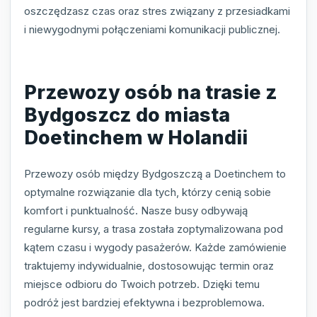
oszczędzasz czas oraz stres związany z przesiadkami
i niewygodnymi połączeniami komunikacji publicznej.
Przewozy osób na trasie z
Bydgoszcz do miasta
Doetinchem w Holandii
Przewozy osób między Bydgoszczą a Doetinchem to
optymalne rozwiązanie dla tych, którzy cenią sobie
komfort i punktualność. Nasze busy odbywają
regularne kursy, a trasa została zoptymalizowana pod
kątem czasu i wygody pasażerów. Każde zamówienie
traktujemy indywidualnie, dostosowując termin oraz
miejsce odbioru do Twoich potrzeb. Dzięki temu
podróż jest bardziej efektywna i bezproblemowa.