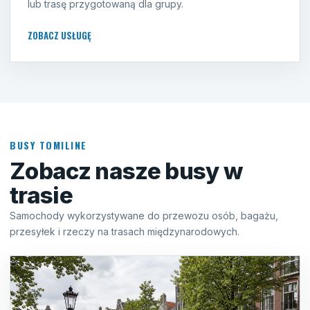
lub trasę przygotowaną dla grupy.
ZOBACZ USŁUGĘ
BUSY TOMILINE
Zobacz nasze busy w
trasie
Samochody wykorzystywane do przewozu osób, bagażu,
przesyłek i rzeczy na trasach międzynarodowych.