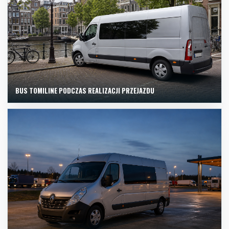
BUS TOMILINE PODCZAS REALIZACJI PRZEJAZDU