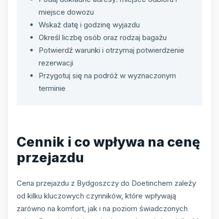
miejsce dowozu
Wskaż datę i godzinę wyjazdu
Określ liczbę osób oraz rodzaj bagażu
Potwierdź warunki i otrzymaj potwierdzenie
rezerwacji
Przygotuj się na podróż w wyznaczonym
terminie
Cennik i co wpływa na cenę
przejazdu
Cena przejazdu z Bydgoszczy do Doetinchem zależy
od kilku kluczowych czynników, które wpływają
zarówno na komfort, jak i na poziom świadczonych