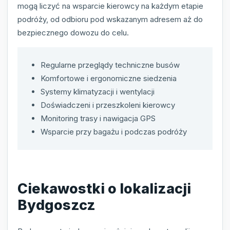
mogą liczyć na wsparcie kierowcy na każdym etapie
podróży, od odbioru pod wskazanym adresem aż do
bezpiecznego dowozu do celu.
Regularne przeglądy techniczne busów
Komfortowe i ergonomiczne siedzenia
Systemy klimatyzacji i wentylacji
Doświadczeni i przeszkoleni kierowcy
Monitoring trasy i nawigacja GPS
Wsparcie przy bagażu i podczas podróży
Ciekawostki o lokalizacji
Bydgoszcz