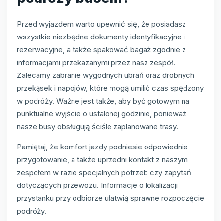
Przed wyjazdem warto upewnić się, że posiadasz
wszystkie niezbędne dokumenty identyfikacyjne i
rezerwacyjne, a także spakować bagaż zgodnie z
informacjami przekazanymi przez nasz zespół.
Zalecamy zabranie wygodnych ubrań oraz drobnych
przekąsek i napojów, które mogą umilić czas spędzony
w podróży. Ważne jest także, aby być gotowym na
punktualne wyjście o ustalonej godzinie, ponieważ
nasze busy obsługują ściśle zaplanowane trasy.
Pamiętaj, że komfort jazdy podniesie odpowiednie
przygotowanie, a także uprzedni kontakt z naszym
zespołem w razie specjalnych potrzeb czy zapytań
dotyczących przewozu. Informacje o lokalizacji
przystanku przy odbiorze ułatwią sprawne rozpoczęcie
podróży.