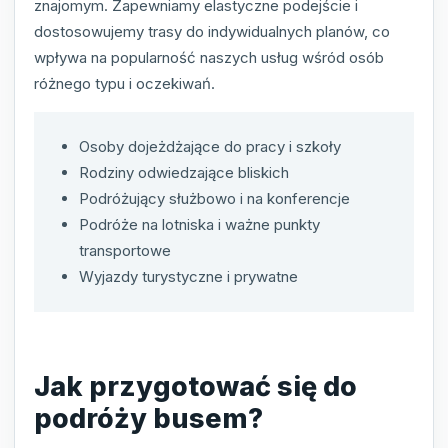
znajomym. Zapewniamy elastyczne podejście i
dostosowujemy trasy do indywidualnych planów, co
wpływa na popularność naszych usług wśród osób
różnego typu i oczekiwań.
Osoby dojeżdżające do pracy i szkoły
Rodziny odwiedzające bliskich
Podróżujący służbowo i na konferencje
Podróże na lotniska i ważne punkty
transportowe
Wyjazdy turystyczne i prywatne
Jak przygotować się do
podróży busem?