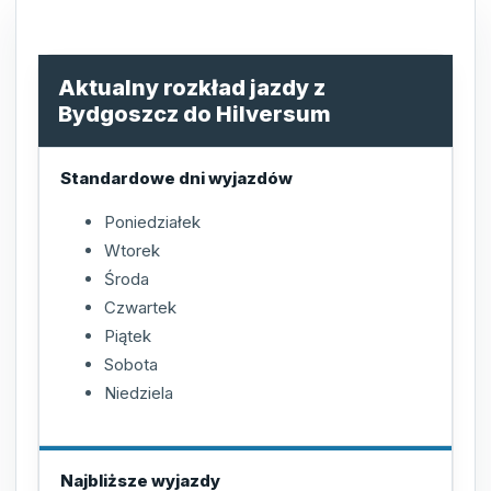
Aktualny rozkład jazdy z
Bydgoszcz do Hilversum
Standardowe dni wyjazdów
Poniedziałek
Wtorek
Środa
Czwartek
Piątek
Sobota
Niedziela
Najbliższe wyjazdy