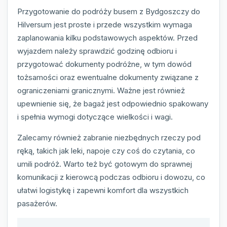
Przygotowanie do podróży busem z Bydgoszczy do
Hilversum jest proste i przede wszystkim wymaga
zaplanowania kilku podstawowych aspektów. Przed
wyjazdem należy sprawdzić godzinę odbioru i
przygotować dokumenty podróżne, w tym dowód
tożsamości oraz ewentualne dokumenty związane z
ograniczeniami granicznymi. Ważne jest również
upewnienie się, że bagaż jest odpowiednio spakowany
i spełnia wymogi dotyczące wielkości i wagi.
Zalecamy również zabranie niezbędnych rzeczy pod
ręką, takich jak leki, napoje czy coś do czytania, co
umili podróż. Warto też być gotowym do sprawnej
komunikacji z kierowcą podczas odbioru i dowozu, co
ułatwi logistykę i zapewni komfort dla wszystkich
pasażerów.