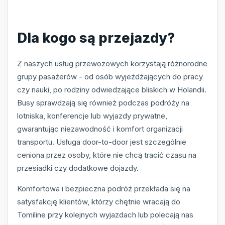
Dla kogo są przejazdy?
Z naszych usług przewozowych korzystają różnorodne
grupy pasażerów - od osób wyjeżdżających do pracy
czy nauki, po rodziny odwiedzające bliskich w Holandii.
Busy sprawdzają się również podczas podróży na
lotniska, konferencje lub wyjazdy prywatne,
gwarantując niezawodność i komfort organizacji
transportu. Usługa door-to-door jest szczególnie
ceniona przez osoby, które nie chcą tracić czasu na
przesiadki czy dodatkowe dojazdy.
Komfortowa i bezpieczna podróż przekłada się na
satysfakcję klientów, którzy chętnie wracają do
Tomiline przy kolejnych wyjazdach lub polecają nas