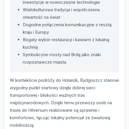
inwestycje w nowoczesne technologie
Wielokulturowa tradycja i współczesna
otwartość na świat
Dogodne połączenia komunikacyjne z resztą
kraju i Europy
Bogaty wybór restauracji i kawiarni z lokalną
kuchnią
Symboliczne mosty nad Brdą jako znaki
rozpoznawcze miasta
W kontekście podróży do Holandii, Bydgoszcz stanowi
wygodny punkt startowy dzięki dobrej sieci
transportowej i bliskości ważnych tras
międzynarodowych. Dzięki temu przewozy osób na
trasie do Hilversum realizowane są sprawnie i
komfortowo, łącząc lokalny potencjał ze światową
mobilnością.