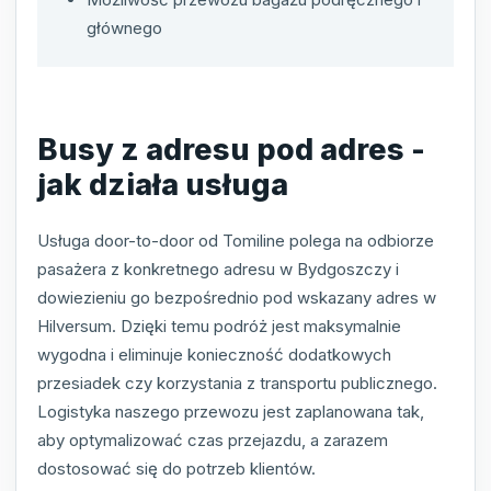
głównego
Busy z adresu pod adres -
jak działa usługa
Usługa door-to-door od Tomiline polega na odbiorze
pasażera z konkretnego adresu w Bydgoszczy i
dowiezieniu go bezpośrednio pod wskazany adres w
Hilversum. Dzięki temu podróż jest maksymalnie
wygodna i eliminuje konieczność dodatkowych
przesiadek czy korzystania z transportu publicznego.
Logistyka naszego przewozu jest zaplanowana tak,
aby optymalizować czas przejazdu, a zarazem
dostosować się do potrzeb klientów.