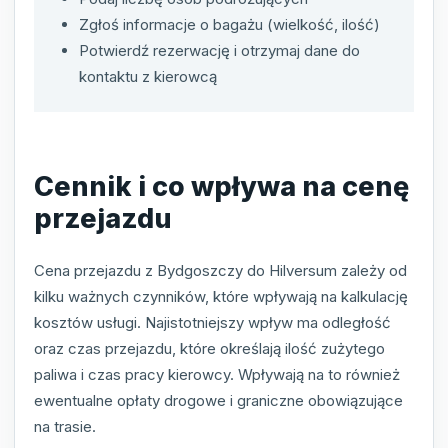
Zgłoś informacje o bagażu (wielkość, ilość)
Potwierdź rezerwację i otrzymaj dane do
kontaktu z kierowcą
Cennik i co wpływa na cenę
przejazdu
Cena przejazdu z Bydgoszczy do Hilversum zależy od
kilku ważnych czynników, które wpływają na kalkulację
kosztów usługi. Najistotniejszy wpływ ma odległość
oraz czas przejazdu, które określają ilość zużytego
paliwa i czas pracy kierowcy. Wpływają na to również
ewentualne opłaty drogowe i graniczne obowiązujące
na trasie.