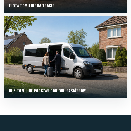
FLOTA TOMILINE NA TRASIE
BUS TOMILINE PODCZAS ODBIORU PASAŻERÓW