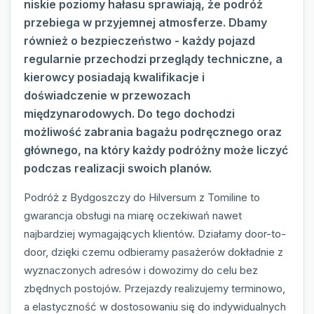
niskie poziomy hałasu sprawiają, że podróż
przebiega w przyjemnej atmosferze. Dbamy
również o bezpieczeństwo - każdy pojazd
regularnie przechodzi przeglądy techniczne, a
kierowcy posiadają kwalifikacje i
doświadczenie w przewozach
międzynarodowych. Do tego dochodzi
możliwość zabrania bagażu podręcznego oraz
głównego, na który każdy podróżny może liczyć
podczas realizacji swoich planów.
Podróż z Bydgoszczy do Hilversum z Tomiline to
gwarancja obsługi na miarę oczekiwań nawet
najbardziej wymagających klientów. Działamy door-to-
door, dzięki czemu odbieramy pasażerów dokładnie z
wyznaczonych adresów i dowozimy do celu bez
zbędnych postojów. Przejazdy realizujemy terminowo,
a elastyczność w dostosowaniu się do indywidualnych