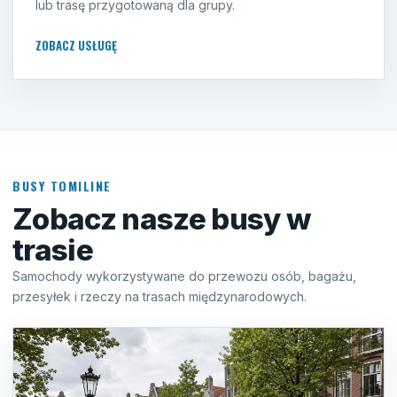
lub trasę przygotowaną dla grupy.
ZOBACZ USŁUGĘ
BUSY TOMILINE
Zobacz nasze busy w
trasie
Samochody wykorzystywane do przewozu osób, bagażu,
przesyłek i rzeczy na trasach międzynarodowych.