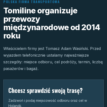
POLSKA FIRMA TRANSPORTOWA
Tomiline organizuje
przewozy
międzynarodowe od 2014
roku
Właścicielem firmy jest Tomasz Adam Wasiński. Przed
wyjazdem telefonicznie ustalamy najważniejsze
szczegóły: miejsce odbioru, cel podróży, termin, liczbę
pasażerów i bagaż.
Chcesz sprawdzić swoją trasę?
Zadzwoń i podaj miejscowość odbioru oraz cel w
Holandii.