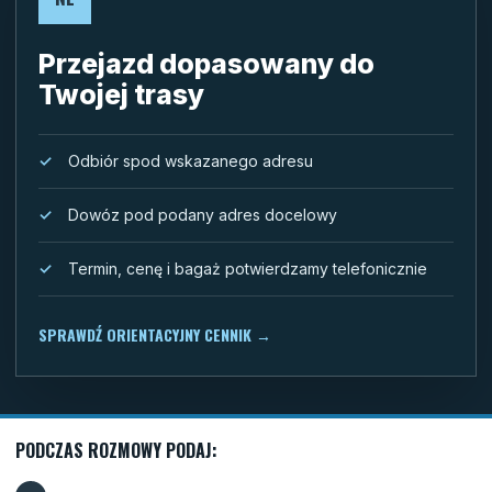
Przejazd dopasowany do
Twojej trasy
Odbiór spod wskazanego adresu
Dowóz pod podany adres docelowy
Termin, cenę i bagaż potwierdzamy telefonicznie
SPRAWDŹ ORIENTACYJNY CENNIK
→
PODCZAS ROZMOWY PODAJ: