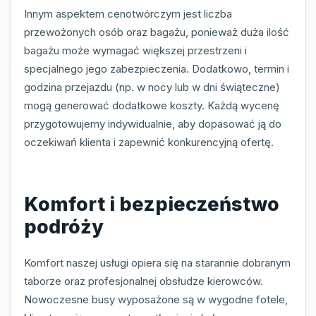
Innym aspektem cenotwórczym jest liczba
przewożonych osób oraz bagażu, ponieważ duża ilość
bagażu może wymagać większej przestrzeni i
specjalnego jego zabezpieczenia. Dodatkowo, termin i
godzina przejazdu (np. w nocy lub w dni świąteczne)
mogą generować dodatkowe koszty. Każdą wycenę
przygotowujemy indywidualnie, aby dopasować ją do
oczekiwań klienta i zapewnić konkurencyjną ofertę.
Komfort i bezpieczeństwo
podróży
Komfort naszej usługi opiera się na starannie dobranym
taborze oraz profesjonalnej obsłudze kierowców.
Nowoczesne busy wyposażone są w wygodne fotele,