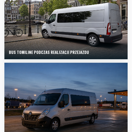
BUS TOMILINE PODCZAS REALIZACJI PRZEJAZDU