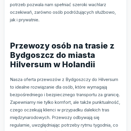
potrzeb pozwala nam spełniać szeroki wachlarz
oczekiwań, zarówno osób podróżujących służbowo,
jak i prywatnie.
Przewozy osób na trasie z
Bydgoszcz do miasta
Hilversum w Holandii
Nasza oferta przewozów z Bydgoszczy do Hilversum
to idealne rozwiązanie dla osób, które wymagają
bezpośredniego i bezpiecznego transportu za granicę.
Zapewniamy nie tylko komfort, ale także punktualność,
czego oczekują klienci w przypadku dalekich tras
międzynarodowych. Przewozy odbywają się
regularnie, uwzględniając potrzeby rytmu tygodnia, co