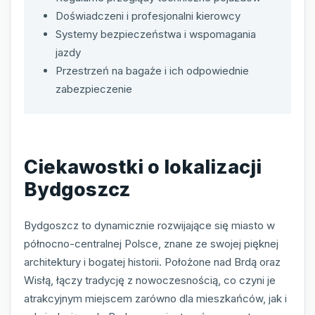
Doświadczeni i profesjonalni kierowcy
Systemy bezpieczeństwa i wspomagania
jazdy
Przestrzeń na bagaże i ich odpowiednie
zabezpieczenie
Ciekawostki o lokalizacji
Bydgoszcz
Bydgoszcz to dynamicznie rozwijające się miasto w
północno-centralnej Polsce, znane ze swojej pięknej
architektury i bogatej historii. Położone nad Brdą oraz
Wisłą, łączy tradycję z nowoczesnością, co czyni je
atrakcyjnym miejscem zarówno dla mieszkańców, jak i