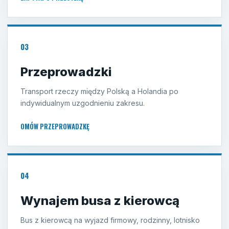
03
Przeprowadzki
Transport rzeczy między Polską a Holandia po
indywidualnym uzgodnieniu zakresu.
OMÓW PRZEPROWADZKĘ
04
Wynajem busa z kierowcą
Bus z kierowcą na wyjazd firmowy, rodzinny, lotnisko