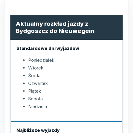
Aktualny rozkład jazdy z
Bydgoszcz do Nieuwegein
Standardowe dni wyjazdów
Poniedziałek
Wtorek
Środa
Czwartek
Piątek
Sobota
Niedziela
Najbliższe wyjazdy