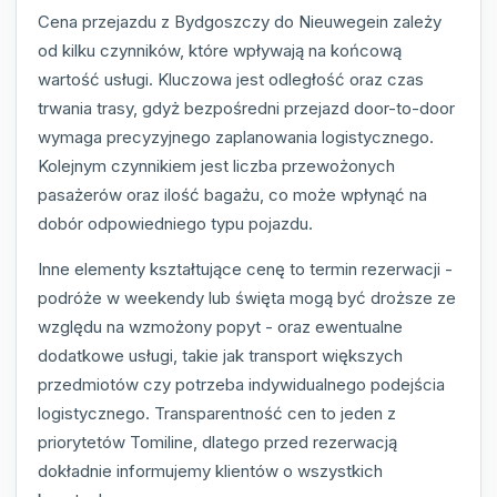
Cena przejazdu z Bydgoszczy do Nieuwegein zależy
od kilku czynników, które wpływają na końcową
wartość usługi. Kluczowa jest odległość oraz czas
trwania trasy, gdyż bezpośredni przejazd door-to-door
wymaga precyzyjnego zaplanowania logistycznego.
Kolejnym czynnikiem jest liczba przewożonych
pasażerów oraz ilość bagażu, co może wpłynąć na
dobór odpowiedniego typu pojazdu.
Inne elementy kształtujące cenę to termin rezerwacji -
podróże w weekendy lub święta mogą być droższe ze
względu na wzmożony popyt - oraz ewentualne
dodatkowe usługi, takie jak transport większych
przedmiotów czy potrzeba indywidualnego podejścia
logistycznego. Transparentność cen to jeden z
priorytetów Tomiline, dlatego przed rezerwacją
dokładnie informujemy klientów o wszystkich