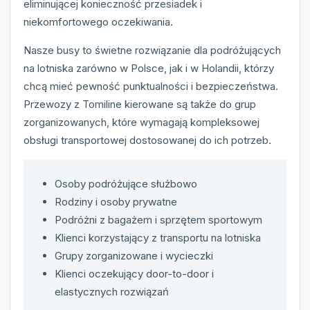
eliminującej konieczność przesiadek i
niekomfortowego oczekiwania.
Nasze busy to świetne rozwiązanie dla podróżujących
na lotniska zarówno w Polsce, jak i w Holandii, którzy
chcą mieć pewność punktualności i bezpieczeństwa.
Przewozy z Tomiline kierowane są także do grup
zorganizowanych, które wymagają kompleksowej
obsługi transportowej dostosowanej do ich potrzeb.
Osoby podróżujące służbowo
Rodziny i osoby prywatne
Podróżni z bagażem i sprzętem sportowym
Klienci korzystający z transportu na lotniska
Grupy zorganizowane i wycieczki
Klienci oczekujący door-to-door i
elastycznych rozwiązań