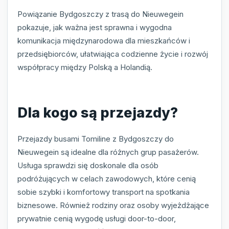
Powiązanie Bydgoszczy z trasą do Nieuwegein
pokazuje, jak ważna jest sprawna i wygodna
komunikacja międzynarodowa dla mieszkańców i
przedsiębiorców, ułatwiająca codzienne życie i rozwój
współpracy między Polską a Holandią.
Dla kogo są przejazdy?
Przejazdy busami Tomiline z Bydgoszczy do
Nieuwegein są idealne dla różnych grup pasażerów.
Usługa sprawdzi się doskonale dla osób
podróżujących w celach zawodowych, które cenią
sobie szybki i komfortowy transport na spotkania
biznesowe. Również rodziny oraz osoby wyjeżdżające
prywatnie cenią wygodę usługi door-to-door,