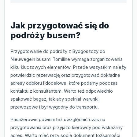
Jak przygotować się do
podróży busem?
Przygotowanie do podróży z Bydgoszczy do
Nieuwegein busami Tomiline wymaga zorganizowania
kilku kluczowych elementów. Przede wszystkim należy
potwierdzić rezerwację oraz przygotować dokładne
adresy odbioru i docelowe, które podamy podczas
kontaktu z konsultantem. Warto też odpowiednio
spakować bagaż, tak aby spełniał warunki
przewozowe i był wygodny do transportu.
Pasażerowie powinni też uwzględnić czas na
przygotowania oraz przyjazd kierowcy pod wskazany
adres. Warto mieć przy sobie dokument tożsamości