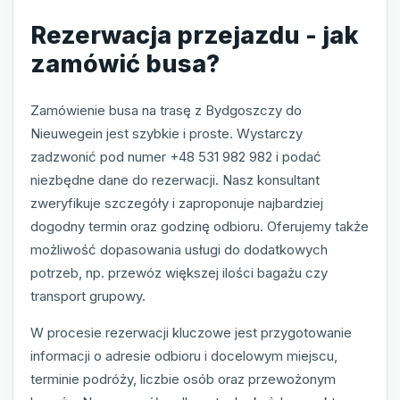
Rezerwacja przejazdu - jak
zamówić busa?
Zamówienie busa na trasę z Bydgoszczy do
Nieuwegein jest szybkie i proste. Wystarczy
zadzwonić pod numer +48 531 982 982 i podać
niezbędne dane do rezerwacji. Nasz konsultant
zweryfikuje szczegóły i zaproponuje najbardziej
dogodny termin oraz godzinę odbioru. Oferujemy także
możliwość dopasowania usługi do dodatkowych
potrzeb, np. przewóz większej ilości bagażu czy
transport grupowy.
W procesie rezerwacji kluczowe jest przygotowanie
informacji o adresie odbioru i docelowym miejscu,
terminie podróży, liczbie osób oraz przewożonym