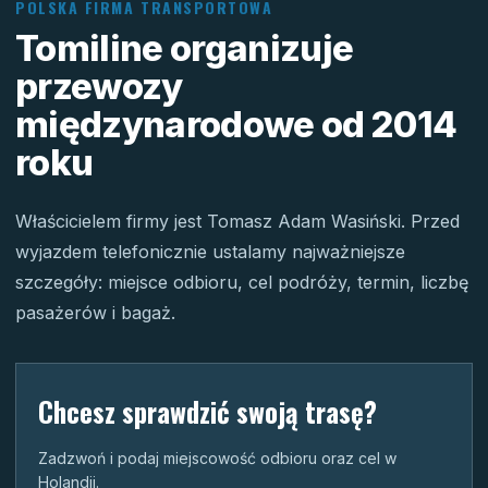
POLSKA FIRMA TRANSPORTOWA
Tomiline organizuje
przewozy
międzynarodowe od 2014
roku
Właścicielem firmy jest Tomasz Adam Wasiński. Przed
wyjazdem telefonicznie ustalamy najważniejsze
szczegóły: miejsce odbioru, cel podróży, termin, liczbę
pasażerów i bagaż.
Chcesz sprawdzić swoją trasę?
Zadzwoń i podaj miejscowość odbioru oraz cel w
Holandii.