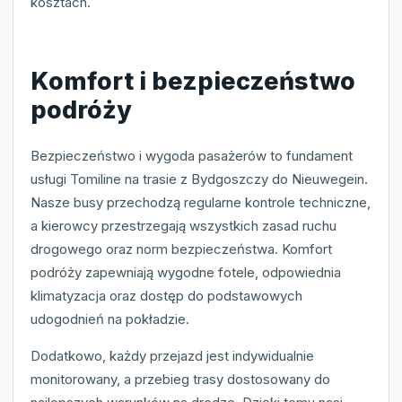
kosztach.
Komfort i bezpieczeństwo
podróży
Bezpieczeństwo i wygoda pasażerów to fundament
usługi Tomiline na trasie z Bydgoszczy do Nieuwegein.
Nasze busy przechodzą regularne kontrole techniczne,
a kierowcy przestrzegają wszystkich zasad ruchu
drogowego oraz norm bezpieczeństwa. Komfort
podróży zapewniają wygodne fotele, odpowiednia
klimatyzacja oraz dostęp do podstawowych
udogodnień na pokładzie.
Dodatkowo, każdy przejazd jest indywidualnie
monitorowany, a przebieg trasy dostosowany do