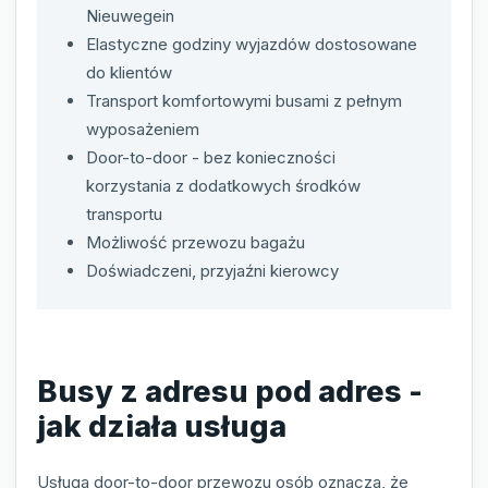
Nieuwegein
Elastyczne godziny wyjazdów dostosowane
do klientów
Transport komfortowymi busami z pełnym
wyposażeniem
Door-to-door - bez konieczności
korzystania z dodatkowych środków
transportu
Możliwość przewozu bagażu
Doświadczeni, przyjaźni kierowcy
Busy z adresu pod adres -
jak działa usługa
Usługa door-to-door przewozu osób oznacza, że