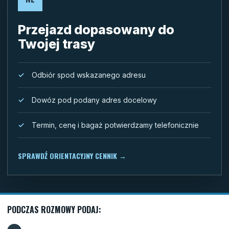
Przejazd dopasowany do
Twojej trasy
Odbiór spod wskazanego adresu
Dowóz pod podany adres docelowy
Termin, cenę i bagaż potwierdzamy telefonicznie
SPRAWDŹ ORIENTACYJNY CENNIK
→
PODCZAS ROZMOWY PODAJ: