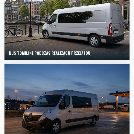
BUS TOMILINE PODCZAS REALIZACJI PRZEJAZDU