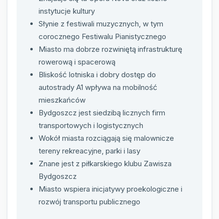
instytucje kultury
Słynie z festiwali muzycznych, w tym
corocznego Festiwalu Pianistycznego
Miasto ma dobrze rozwiniętą infrastrukturę
rowerową i spacerową
Bliskość lotniska i dobry dostęp do
autostrady A1 wpływa na mobilność
mieszkańców
Bydgoszcz jest siedzibą licznych firm
transportowych i logistycznych
Wokół miasta rozciągają się malownicze
tereny rekreacyjne, parki i lasy
Znane jest z piłkarskiego klubu Zawisza
Bydgoszcz
Miasto wspiera inicjatywy proekologiczne i
rozwój transportu publicznego