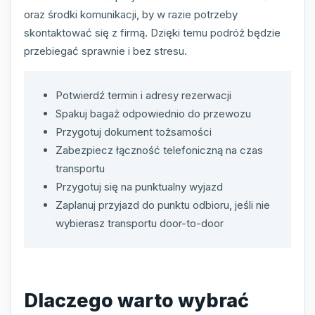
oraz środki komunikacji, by w razie potrzeby
skontaktować się z firmą. Dzięki temu podróż będzie
przebiegać sprawnie i bez stresu.
Potwierdź termin i adresy rezerwacji
Spakuj bagaż odpowiednio do przewozu
Przygotuj dokument tożsamości
Zabezpiecz łączność telefoniczną na czas
transportu
Przygotuj się na punktualny wyjazd
Zaplanuj przyjazd do punktu odbioru, jeśli nie
wybierasz transportu door-to-door
Dlaczego warto wybrać