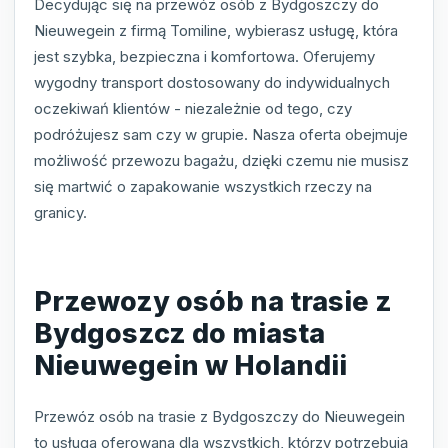
Decydując się na przewóz osób z Bydgoszczy do
Nieuwegein z firmą Tomiline, wybierasz usługę, która
jest szybka, bezpieczna i komfortowa. Oferujemy
wygodny transport dostosowany do indywidualnych
oczekiwań klientów - niezależnie od tego, czy
podróżujesz sam czy w grupie. Nasza oferta obejmuje
możliwość przewozu bagażu, dzięki czemu nie musisz
się martwić o zapakowanie wszystkich rzeczy na
granicy.
Przewozy osób na trasie z
Bydgoszcz do miasta
Nieuwegein w Holandii
Przewóz osób na trasie z Bydgoszczy do Nieuwegein
to usługa oferowana dla wszystkich, którzy potrzebują