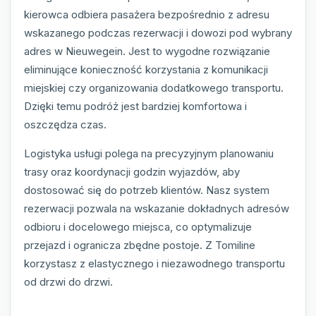
kierowca odbiera pasażera bezpośrednio z adresu
wskazanego podczas rezerwacji i dowozi pod wybrany
adres w Nieuwegein. Jest to wygodne rozwiązanie
eliminujące konieczność korzystania z komunikacji
miejskiej czy organizowania dodatkowego transportu.
Dzięki temu podróż jest bardziej komfortowa i
oszczędza czas.
Logistyka usługi polega na precyzyjnym planowaniu
trasy oraz koordynacji godzin wyjazdów, aby
dostosować się do potrzeb klientów. Nasz system
rezerwacji pozwala na wskazanie dokładnych adresów
odbioru i docelowego miejsca, co optymalizuje
przejazd i ogranicza zbędne postoje. Z Tomiline
korzystasz z elastycznego i niezawodnego transportu
od drzwi do drzwi.