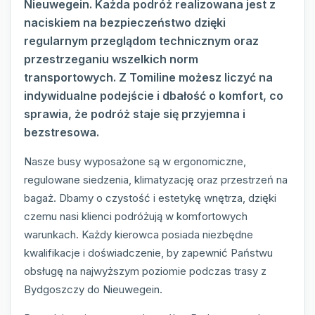
Nieuwegein. Każda podróż realizowana jest z
naciskiem na bezpieczeństwo dzięki
regularnym przeglądom technicznym oraz
przestrzeganiu wszelkich norm
transportowych. Z Tomiline możesz liczyć na
indywidualne podejście i dbałość o komfort, co
sprawia, że podróż staje się przyjemna i
bezstresowa.
Nasze busy wyposażone są w ergonomiczne,
regulowane siedzenia, klimatyzację oraz przestrzeń na
bagaż. Dbamy o czystość i estetykę wnętrza, dzięki
czemu nasi klienci podróżują w komfortowych
warunkach. Każdy kierowca posiada niezbędne
kwalifikacje i doświadczenie, by zapewnić Państwu
obsługę na najwyższym poziomie podczas trasy z
Bydgoszczy do Nieuwegein.