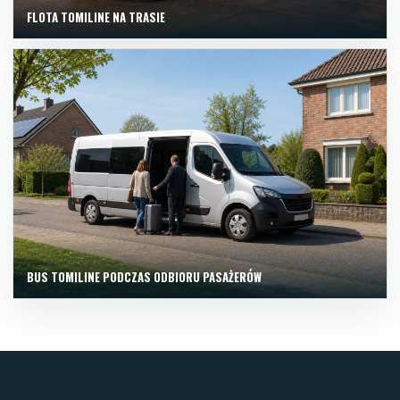
FLOTA TOMILINE NA TRASIE
BUS TOMILINE PODCZAS ODBIORU PASAŻERÓW