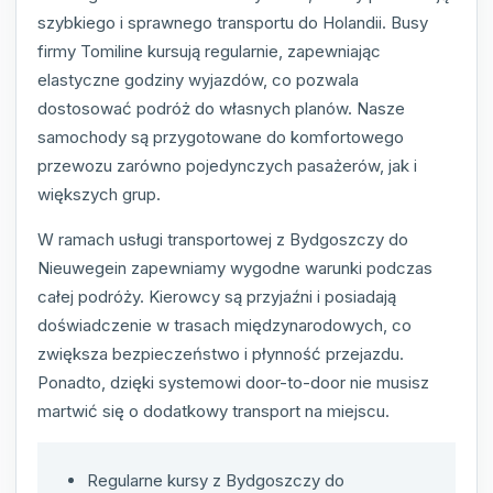
szybkiego i sprawnego transportu do Holandii. Busy
firmy Tomiline kursują regularnie, zapewniając
elastyczne godziny wyjazdów, co pozwala
dostosować podróż do własnych planów. Nasze
samochody są przygotowane do komfortowego
przewozu zarówno pojedynczych pasażerów, jak i
większych grup.
W ramach usługi transportowej z Bydgoszczy do
Nieuwegein zapewniamy wygodne warunki podczas
całej podróży. Kierowcy są przyjaźni i posiadają
doświadczenie w trasach międzynarodowych, co
zwiększa bezpieczeństwo i płynność przejazdu.
Ponadto, dzięki systemowi door-to-door nie musisz
martwić się o dodatkowy transport na miejscu.
Regularne kursy z Bydgoszczy do