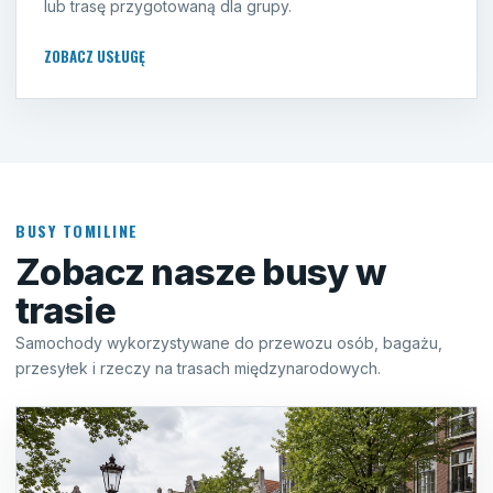
lub trasę przygotowaną dla grupy.
ZOBACZ USŁUGĘ
BUSY TOMILINE
Zobacz nasze busy w
trasie
Samochody wykorzystywane do przewozu osób, bagażu,
przesyłek i rzeczy na trasach międzynarodowych.