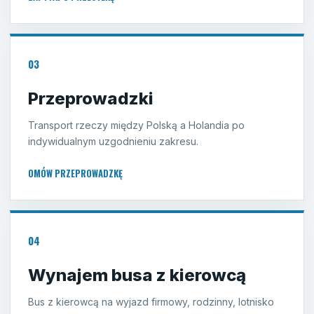
03
Przeprowadzki
Transport rzeczy między Polską a Holandia po
indywidualnym uzgodnieniu zakresu.
OMÓW PRZEPROWADZKĘ
04
Wynajem busa z kierowcą
Bus z kierowcą na wyjazd firmowy, rodzinny, lotnisko