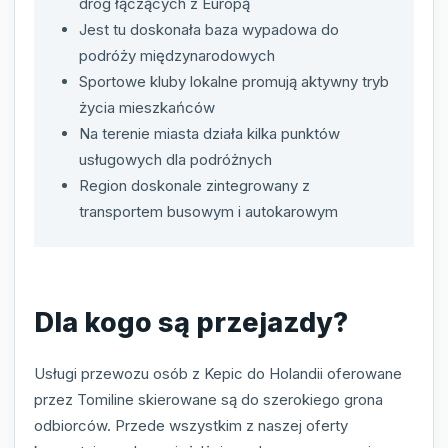
dróg łączących z Europą
Jest tu doskonała baza wypadowa do
podróży międzynarodowych
Sportowe kluby lokalne promują aktywny tryb
życia mieszkańców
Na terenie miasta działa kilka punktów
usługowych dla podróżnych
Region doskonale zintegrowany z
transportem busowym i autokarowym
Dla kogo są przejazdy?
Usługi przewozu osób z Kepic do Holandii oferowane
przez Tomiline skierowane są do szerokiego grona
odbiorców. Przede wszystkim z naszej oferty