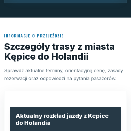
INFORMACJE O PRZEJEŹDZIE
Szczegóły trasy z miasta
Kępice do Holandii
Sprawdź aktualne terminy, orientacyjną cenę, zasady
rezerwacji oraz odpowiedzi na pytania pasażerów.
Aktualny rozkład jazdy z Kepice
do Holandia