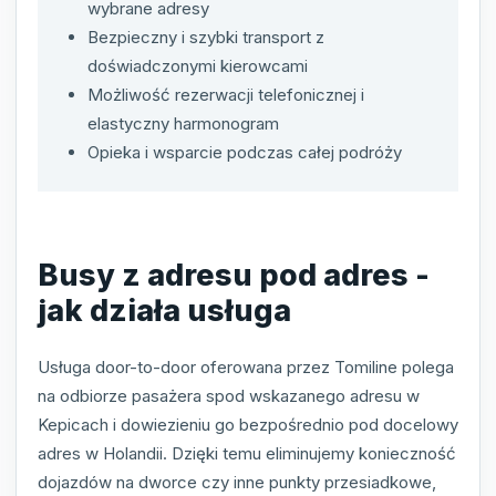
wybrane adresy
Bezpieczny i szybki transport z
doświadczonymi kierowcami
Możliwość rezerwacji telefonicznej i
elastyczny harmonogram
Opieka i wsparcie podczas całej podróży
Busy z adresu pod adres -
jak działa usługa
Usługa door-to-door oferowana przez Tomiline polega
na odbiorze pasażera spod wskazanego adresu w
Kepicach i dowiezieniu go bezpośrednio pod docelowy
adres w Holandii. Dzięki temu eliminujemy konieczność
dojazdów na dworce czy inne punkty przesiadkowe,