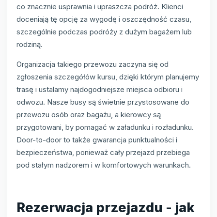
co znacznie usprawnia i upraszcza podróż. Klienci
doceniają tę opcję za wygodę i oszczędność czasu,
szczególnie podczas podróży z dużym bagażem lub
rodziną.
Organizacja takiego przewozu zaczyna się od
zgłoszenia szczegółów kursu, dzięki którym planujemy
trasę i ustalamy najdogodniejsze miejsca odbioru i
odwozu. Nasze busy są świetnie przystosowane do
przewozu osób oraz bagażu, a kierowcy są
przygotowani, by pomagać w załadunku i rozładunku.
Door-to-door to także gwarancja punktualności i
bezpieczeństwa, ponieważ cały przejazd przebiega
pod stałym nadzorem i w komfortowych warunkach.
Rezerwacja przejazdu - jak