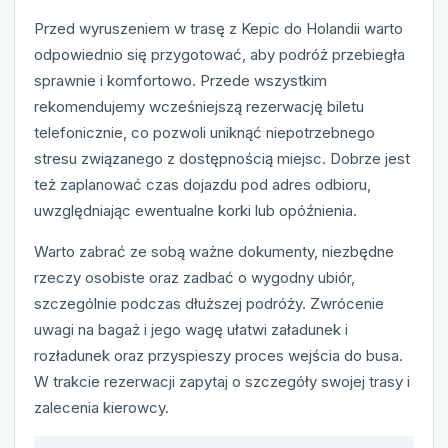
Przed wyruszeniem w trasę z Kepic do Holandii warto
odpowiednio się przygotować, aby podróż przebiegła
sprawnie i komfortowo. Przede wszystkim
rekomendujemy wcześniejszą rezerwację biletu
telefonicznie, co pozwoli uniknąć niepotrzebnego
stresu związanego z dostępnością miejsc. Dobrze jest
też zaplanować czas dojazdu pod adres odbioru,
uwzględniając ewentualne korki lub opóźnienia.
Warto zabrać ze sobą ważne dokumenty, niezbędne
rzeczy osobiste oraz zadbać o wygodny ubiór,
szczególnie podczas dłuższej podróży. Zwrócenie
uwagi na bagaż i jego wagę ułatwi załadunek i
rozładunek oraz przyspieszy proces wejścia do busa.
W trakcie rezerwacji zapytaj o szczegóły swojej trasy i
zalecenia kierowcy.