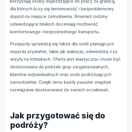
korzystają osoby wyjeżdżające do pracy za granicą,
dla których liczy się terminowość i bezproblemowy
dojazd na miejsce zatrudnienia. Również rodziny
odwiedzające bliskich doceniają możliwość
komfortowego i bezpośredniego transportu.
Przejazdy sprawdzą się także dla osób planujących
wyjazdy prywatne, takie jak wakacje, odwiedziny czy
wizyty na lotniskach. Oferta jest elastyczna i może być
dostosowana do potrzeb grup zorganizowanych,
klientów indywidualnych oraz osób podróżujących
samodzielnie. Dzięki temu każdy pasażer znajdzie
rozwiązanie dostosowane do swoich oczekiwań.
Jak przygotować się do
podróży?