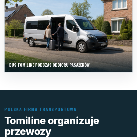
BUS TOMILINE PODCZAS ODBIORU PASAŻERÓW
POLSKA FIRMA TRANSPORTOWA
Tomiline organizuje
przewozy