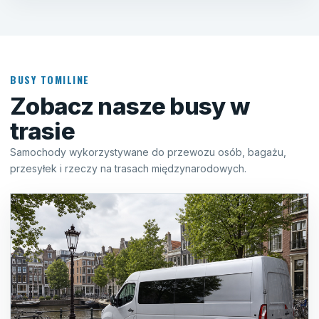
BUSY TOMILINE
Zobacz nasze busy w
trasie
Samochody wykorzystywane do przewozu osób, bagażu,
przesyłek i rzeczy na trasach międzynarodowych.