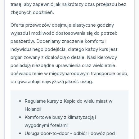
trasę, aby zapewnić jak najkrótszy czas przejazdu bez
zbędnych opóźnień.
Oferta przewozów obejmuje elastyczne godziny
wyjazdu i możliwość dostosowania się do potrzeb
pasażerów. Doceniamy znaczenie komfortu i
indywidualnego podejścia, dlatego każdy kurs jest
organizowany z dbałością o detale. Nasi kierowcy
posiadają niezbędne uprawnienia oraz wieloletnie
doświadczenie w międzynarodowym transporcie osób,
co gwarantuje najwyższą jakość usług.
Regularne kursy z Kepic do wielu miast w
Holandii
Komfortowe busy z klimatyzacją i
wygodnymi fotelami
Usługa door-to-door - odbiór i dowóz pod