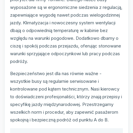
wyposażone są w ergonomiczne siedzenia z regulacją,
zapewniające wygodę nawet podczas wielogodzinnej
jazdy. Klimatyzacja i nowoczesny system wentylacji
dbają o odpowiednią temperaturę w kabinie bez
względu na warunki pogodowe. Dodatkowo dbamy o
ciszę i spokój podczas przejazdu, oferując stonowane
warunki sprzyjające odpoczynkowi lub pracy podczas
podróży.
Bezpieczeństwo jest dla nas równie ważne -
wszystkie busy są regularnie serwisowane i
kontrolowane pod kątem technicznym. Nasi kierowcy
to doświadczeni profesjonaliści, którzy znają przepisy i
specyfikę jazdy międzynarodowej. Przestrzegamy
wszelkich norm i procedur, aby zapewnić pasażerom
spokojną i bezpieczną podróż od punktu A do B.