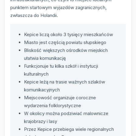
punktem startowym wyjazdów zagranicznych,
zwłaszcza do Holandii.
Kepice liczą około 3 tysięcy mieszkańców
Miasto jest częścią powiatu słupskiego
Bliskość większych ośrodków miejskich
ułatwia komunikację
Funkcjonuje tu kilka szkół i instytucji
kulturalnych
Kepice leżą na trasie ważnych szlaków
komunikacyjnych
Miejscowość organizuje coroczne
wydarzenia folklorystyczne
W okolicy można podziwiać malownicze
krajobrazy i lasy
Przez Kepice przebiega wiele regionalnych