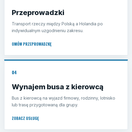
Przeprowadzki
Transport rzeczy między Polską a Holandia po
indywidualnym uzgodnieniu zakresu.
OMÓW PRZEPROWADZKĘ
04
Wynajem busa z kierowcą
Bus z kierowcą na wyjazd firmowy, rodzinny, lotnisko
lub trasę przygotowaną dla grupy.
ZOBACZ USŁUGĘ