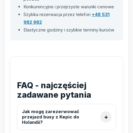
Konkurencyjne i przejrzyste warunki cenowe
Szybka rezerwacja przez telefon
+48 531
982 982
Elastyczne godziny i szybkie terminy kursów
FAQ - najczęściej
zadawane pytania
Jak mogę zarezerwować
przejazd busy z Kepic do
Holandii?