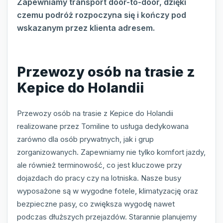
Zapewniamy transport door-to-door, dzięki
czemu podróż rozpoczyna się i kończy pod
wskazanym przez klienta adresem.
Przewozy osób na trasie z
Kepice do Holandii
Przewozy osób na trasie z Kepice do Holandii
realizowane przez Tomiline to usługa dedykowana
zarówno dla osób prywatnych, jak i grup
zorganizowanych. Zapewniamy nie tylko komfort jazdy,
ale również terminowość, co jest kluczowe przy
dojazdach do pracy czy na lotniska. Nasze busy
wyposażone są w wygodne fotele, klimatyzację oraz
bezpieczne pasy, co zwiększa wygodę nawet
podczas dłuższych przejazdów. Starannie planujemy