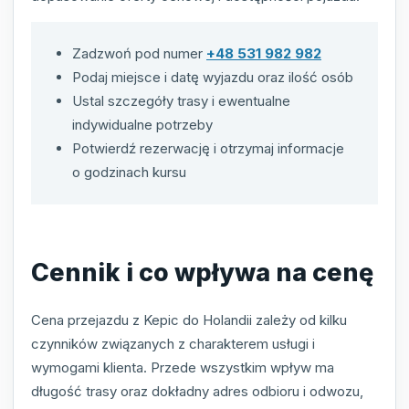
Zadzwoń pod numer
+48 531 982 982
Podaj miejsce i datę wyjazdu oraz ilość osób
Ustal szczegóły trasy i ewentualne
indywidualne potrzeby
Potwierdź rezerwację i otrzymaj informacje
o godzinach kursu
Cennik i co wpływa na cenę
Cena przejazdu z Kepic do Holandii zależy od kilku
czynników związanych z charakterem usługi i
wymogami klienta. Przede wszystkim wpływ ma
długość trasy oraz dokładny adres odbioru i odwozu,