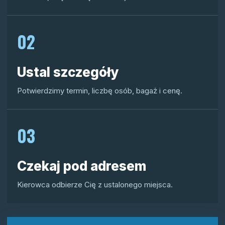
02
Ustal szczegóły
Potwierdzimy termin, liczbę osób, bagaż i cenę.
03
Czekaj pod adresem
Kierowca odbierze Cię z ustalonego miejsca.