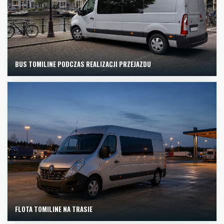
BUS TOMILINE PODCZAS REALIZACJI PRZEJAZDU
FLOTA TOMILINE NA TRASIE