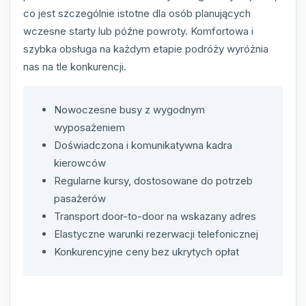
co jest szczególnie istotne dla osób planujących
wczesne starty lub późne powroty. Komfortowa i
szybka obsługa na każdym etapie podróży wyróżnia
nas na tle konkurencji.
Nowoczesne busy z wygodnym
wyposażeniem
Doświadczona i komunikatywna kadra
kierowców
Regularne kursy, dostosowane do potrzeb
pasażerów
Transport door-to-door na wskazany adres
Elastyczne warunki rezerwacji telefonicznej
Konkurencyjne ceny bez ukrytych opłat