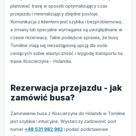
planować trasę w sposób optymalizujący czas
przejazdu i minimalizujący zbędne postoje.
Komunikacja z klientem jest szybka i bezproblemowa,
a zmiany lub specjalne wymagania są uwzględniane w
czasie rezerwacji. Takie podejście sprawia, że busy
Tomiline stają się niezastąpioną opcją dla osób
ceniących sobie elastyczność i wygodę transportu na
trasie Koscierzyna - Holandia.
Rezerwacja przejazdu - jak
zamówić busa?
Zamówienie busa z Koscierzyna do Holandii w Tomiline
jest szybkie i intuicyjne. Wystarczy zadzwonić pod
numer
+48 531 982 982
i podać podstawowe