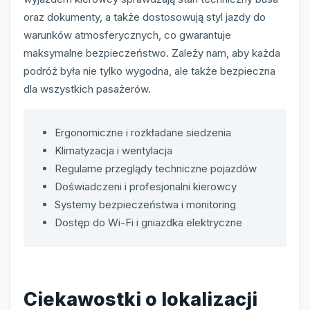
oraz dokumenty, a także dostosowują styl jazdy do
warunków atmosferycznych, co gwarantuje
maksymalne bezpieczeństwo. Zależy nam, aby każda
podróż była nie tylko wygodna, ale także bezpieczna
dla wszystkich pasażerów.
Ergonomiczne i rozkładane siedzenia
Klimatyzacja i wentylacja
Regularne przeglądy techniczne pojazdów
Doświadczeni i profesjonalni kierowcy
Systemy bezpieczeństwa i monitoring
Dostęp do Wi-Fi i gniazdka elektryczne
Ciekawostki o lokalizacji