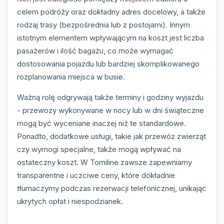
celem podróży oraz dokładny adres docelowy, a także
rodzaj trasy (bezpośrednia lub z postojami). Innym
istotnym elementem wpływającym na koszt jest liczba
pasażerów i ilość bagażu, co może wymagać
dostosowania pojazdu lub bardziej skomplikowanego
rozplanowania miejsca w busie.
Ważną rolę odgrywają także terminy i godziny wyjazdu
- przewozy wykonywane w nocy lub w dni świąteczne
mogą być wyceniane inaczej niż te standardowe.
Ponadto, dodatkowe usługi, takie jak przewóz zwierząt
czy wymogi specjalne, także mogą wpływać na
ostateczny koszt. W Tomiline zawsze zapewniamy
transparentne i uczciwe ceny, które dokładnie
tłumaczymy podczas rezerwacji telefonicznej, unikając
ukrytych opłat i niespodzianek.