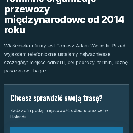
przewozy
międzynarodowe od 2014
roku
Właścicielem firmy jest Tomasz Adam Wasiński. Przed
wyjazdem telefonicznie ustalamy najważniejsze
szczegóły: miejsce odbioru, cel podróży, termin, liczbę
pasażerów i bagaż.
Chcesz sprawdzić swoją trasę?
Zadzwoń i podaj miejscowość odbioru oraz cel w
Holandii.