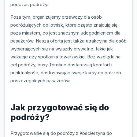
podczas podróży.
Poza tym, organizujemy przewozy dla osób
podróżujących do lotnisk, które często znajdują się
poza miastem, co jest znacznym udogodnieniem dla
pasażerów. Nasza oferta jest także atrakcyjna dla osób
wybierających się na wyjazdy prywatne, takie jak
wakacje czy spotkania towarzyskie. Bez względu na
cel podróży, busy Tomiline dostarczają komfort i
punktualność, dostosowując swoje kursy do potrzeb
poszczególnych pasażerów.
Jak przygotować się do
podróży?
Przygotowanie się do podróży z Koscierzyna do