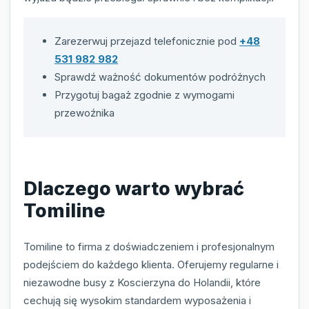
Zarezerwuj przejazd telefonicznie pod
+48
531 982 982
Sprawdź ważność dokumentów podróżnych
Przygotuj bagaż zgodnie z wymogami
przewoźnika
Dlaczego warto wybrać
Tomiline
Tomiline to firma z doświadczeniem i profesjonalnym
podejściem do każdego klienta. Oferujemy regularne i
niezawodne busy z Koscierzyna do Holandii, które
cechują się wysokim standardem wyposażenia i