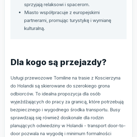
sprzyjają relaksowi i spacerom.
Miasto współpracuje z europejskimi
partnerami, promując turystykę i wymianę
kulturalną.
Dla kogo są przejazdy?
Usługi przewozowe Tomiline na trasie z Koscierzyna
do Holandii są skierowane do szerokiego grona
odbiorców. To idealna propozycja dla osób
wyjeżdżających do pracy za granicą, które potrzebują
bezpiecznego i wygodnego środka transportu. Busy
sprawdzają się również doskonale dla rodzin
planujących odwiedziny w Holandii - transport door-to-
door pozwala na wygodę i minimum formalności