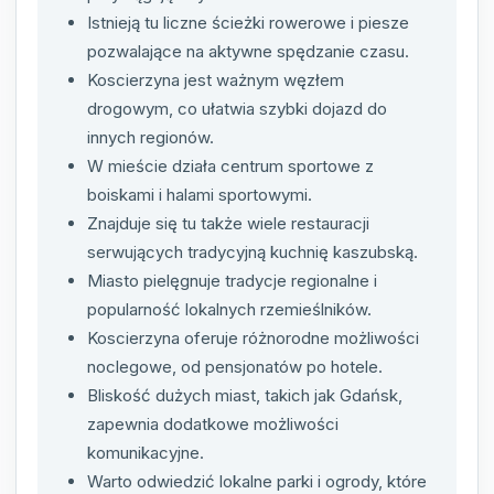
Istnieją tu liczne ścieżki rowerowe i piesze
pozwalające na aktywne spędzanie czasu.
Koscierzyna jest ważnym węzłem
drogowym, co ułatwia szybki dojazd do
innych regionów.
W mieście działa centrum sportowe z
boiskami i halami sportowymi.
Znajduje się tu także wiele restauracji
serwujących tradycyjną kuchnię kaszubską.
Miasto pielęgnuje tradycje regionalne i
popularność lokalnych rzemieślników.
Koscierzyna oferuje różnorodne możliwości
noclegowe, od pensjonatów po hotele.
Bliskość dużych miast, takich jak Gdańsk,
zapewnia dodatkowe możliwości
komunikacyjne.
Warto odwiedzić lokalne parki i ogrody, które