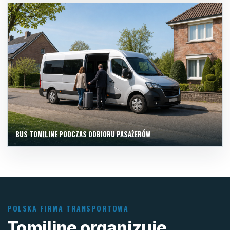
BUS TOMILINE PODCZAS ODBIORU PASAŻERÓW
POLSKA FIRMA TRANSPORTOWA
Tomiline organizuje