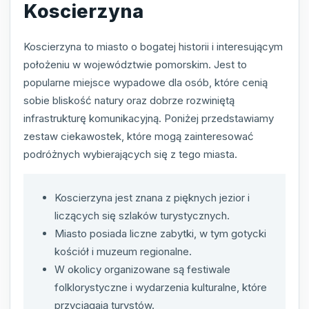
Koscierzyna
Koscierzyna to miasto o bogatej historii i interesującym
położeniu w województwie pomorskim. Jest to
popularne miejsce wypadowe dla osób, które cenią
sobie bliskość natury oraz dobrze rozwiniętą
infrastrukturę komunikacyjną. Poniżej przedstawiamy
zestaw ciekawostek, które mogą zainteresować
podróżnych wybierających się z tego miasta.
Koscierzyna jest znana z pięknych jezior i
liczących się szlaków turystycznych.
Miasto posiada liczne zabytki, w tym gotycki
kościół i muzeum regionalne.
W okolicy organizowane są festiwale
folklorystyczne i wydarzenia kulturalne, które
przyciągają turystów.