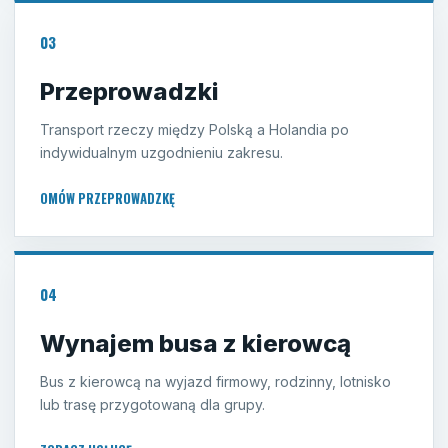
03
Przeprowadzki
Transport rzeczy między Polską a Holandia po
indywidualnym uzgodnieniu zakresu.
OMÓW PRZEPROWADZKĘ
04
Wynajem busa z kierowcą
Bus z kierowcą na wyjazd firmowy, rodzinny, lotnisko
lub trasę przygotowaną dla grupy.