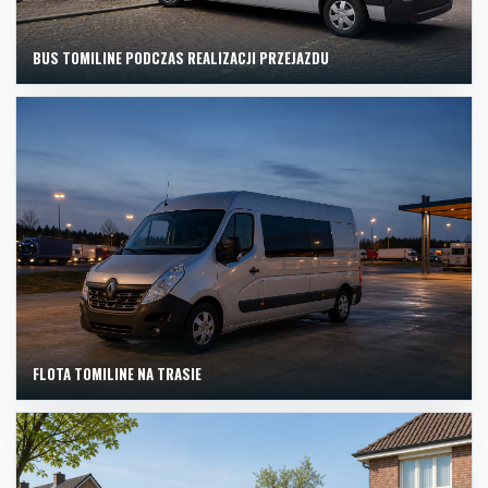
BUS TOMILINE PODCZAS REALIZACJI PRZEJAZDU
FLOTA TOMILINE NA TRASIE