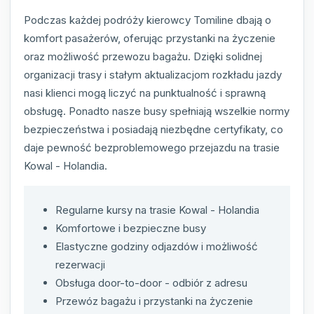
Podczas każdej podróży kierowcy Tomiline dbają o
komfort pasażerów, oferując przystanki na życzenie
oraz możliwość przewozu bagażu. Dzięki solidnej
organizacji trasy i stałym aktualizacjom rozkładu jazdy
nasi klienci mogą liczyć na punktualność i sprawną
obsługę. Ponadto nasze busy spełniają wszelkie normy
bezpieczeństwa i posiadają niezbędne certyfikaty, co
daje pewność bezproblemowego przejazdu na trasie
Kowal - Holandia.
Regularne kursy na trasie Kowal - Holandia
Komfortowe i bezpieczne busy
Elastyczne godziny odjazdów i możliwość
rezerwacji
Obsługa door-to-door - odbiór z adresu
Przewóz bagażu i przystanki na życzenie