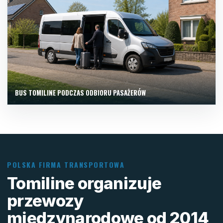
BUS TOMILINE PODCZAS ODBIORU PASAŻERÓW
POLSKA FIRMA TRANSPORTOWA
Tomiline organizuje
przewozy
międzynarodowe od 2014