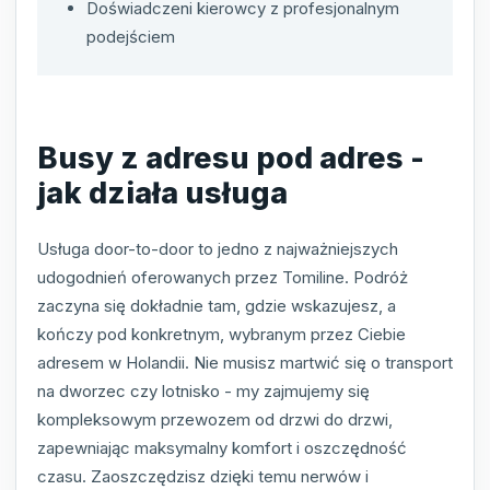
Doświadczeni kierowcy z profesjonalnym
podejściem
Busy z adresu pod adres -
jak działa usługa
Usługa door-to-door to jedno z najważniejszych
udogodnień oferowanych przez Tomiline. Podróż
zaczyna się dokładnie tam, gdzie wskazujesz, a
kończy pod konkretnym, wybranym przez Ciebie
adresem w Holandii. Nie musisz martwić się o transport
na dworzec czy lotnisko - my zajmujemy się
kompleksowym przewozem od drzwi do drzwi,
zapewniając maksymalny komfort i oszczędność
czasu. Zaoszczędzisz dzięki temu nerwów i