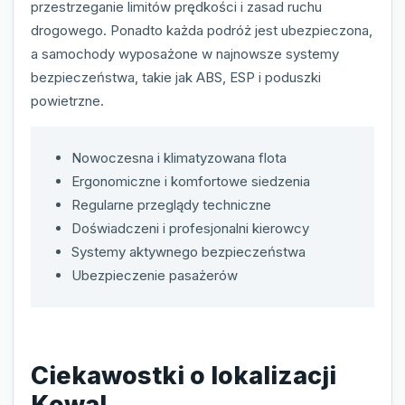
przestrzeganie limitów prędkości i zasad ruchu
drogowego. Ponadto każda podróż jest ubezpieczona,
a samochody wyposażone w najnowsze systemy
bezpieczeństwa, takie jak ABS, ESP i poduszki
powietrzne.
Nowoczesna i klimatyzowana flota
Ergonomiczne i komfortowe siedzenia
Regularne przeglądy techniczne
Doświadczeni i profesjonalni kierowcy
Systemy aktywnego bezpieczeństwa
Ubezpieczenie pasażerów
Ciekawostki o lokalizacji
Kowal