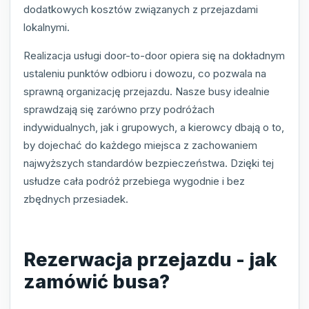
dodatkowych kosztów związanych z przejazdami
lokalnymi.
Realizacja usługi door-to-door opiera się na dokładnym
ustaleniu punktów odbioru i dowozu, co pozwala na
sprawną organizację przejazdu. Nasze busy idealnie
sprawdzają się zarówno przy podróżach
indywidualnych, jak i grupowych, a kierowcy dbają o to,
by dojechać do każdego miejsca z zachowaniem
najwyższych standardów bezpieczeństwa. Dzięki tej
usłudze cała podróż przebiega wygodnie i bez
zbędnych przesiadek.
Rezerwacja przejazdu - jak
zamówić busa?