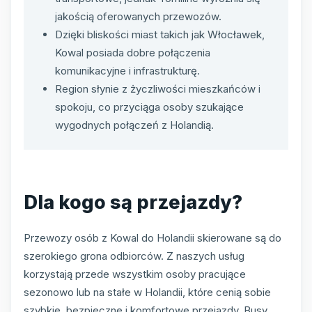
jakością oferowanych przewozów.
Dzięki bliskości miast takich jak Włocławek,
Kowal posiada dobre połączenia
komunikacyjne i infrastrukturę.
Region słynie z życzliwości mieszkańców i
spokoju, co przyciąga osoby szukające
wygodnych połączeń z Holandią.
Dla kogo są przejazdy?
Przewozy osób z Kowal do Holandii skierowane są do
szerokiego grona odbiorców. Z naszych usług
korzystają przede wszystkim osoby pracujące
sezonowo lub na stałe w Holandii, które cenią sobie
szybkie, bezpieczne i komfortowe przejazdy. Busy