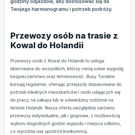
godziny odjazdów, aby dostosować się do
Twojego harmonogramu i potrzeb podróży.
Przewozy osób na trasie z
Kowal do Holandii
Przewozy osób z Kowal do Holandii to usługa
skierowana do wszystkich, którzy cenią sobie wygodę,
bezpieczeństwo oraz terminowość. Busy Tomiline
kursują regularnie, oferując przejazdy dopasowane do
potrzeb lokalnych mieszkańców i osób udających się
do pracy, na zakupy lub w odwiedziny rodzinne na
terenie Holandii. Nasza oferta uwzględnia zarówno
przewozy indywidualne, jak i grupowe, z możliwością
wyboru dogodnych godzin wyjazdu i miejsca odbioru,
co wyróżnia nas spośród konkurencji.