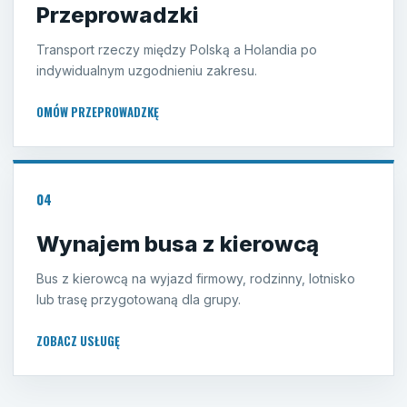
Przeprowadzki
Transport rzeczy między Polską a Holandia po
indywidualnym uzgodnieniu zakresu.
OMÓW PRZEPROWADZKĘ
04
Wynajem busa z kierowcą
Bus z kierowcą na wyjazd firmowy, rodzinny, lotnisko
lub trasę przygotowaną dla grupy.
ZOBACZ USŁUGĘ