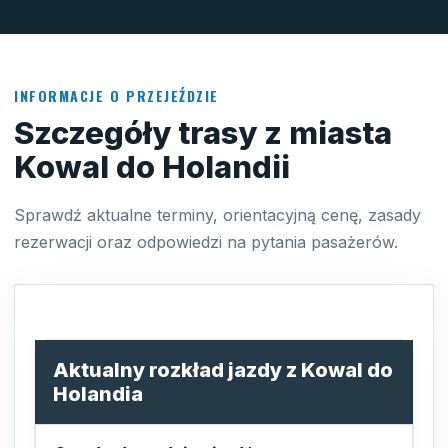
INFORMACJE O PRZEJEŹDZIE
Szczegóły trasy z miasta
Kowal do Holandii
Sprawdź aktualne terminy, orientacyjną cenę, zasady
rezerwacji oraz odpowiedzi na pytania pasażerów.
Aktualny rozkład jazdy z Kowal do
Holandia