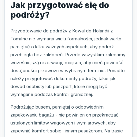
Jak przygotować się do
podróży?
Przygotowanie do podróży z Kowal do Holandii z
Tomiline nie wymaga wielu formalności, jednak warto
pamiętać o kilku ważnych aspektach, aby podróż
przebiegła bez zakłóceń. Przede wszystkim zalecamy
wcześniejszą rezerwację miejsca, aby mieć pewność
dostępności przewozu w wybranym terminie. Ponadto
należy przygotować dokumenty podróży, takie jak
dowód osobisty lub paszport, które mogą być
wymagane podczas kontroli granicznej.
Podróżując busem, pamiętaj o odpowiednim
zapakowaniu bagażu - nie powinien on przekraczać
ustalonych limitów wagowych i wymiarowych, aby
zapewnić komfort sobie i innym pasażerom. Na trasie