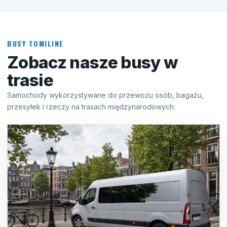
BUSY TOMILINE
Zobacz nasze busy w
trasie
Samochody wykorzystywane do przewozu osób, bagażu,
przesyłek i rzeczy na trasach międzynarodowych.