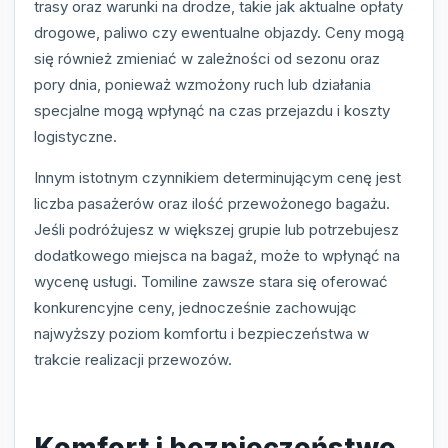
trasy oraz warunki na drodze, takie jak aktualne opłaty
drogowe, paliwo czy ewentualne objazdy. Ceny mogą
się również zmieniać w zależności od sezonu oraz
pory dnia, ponieważ wzmożony ruch lub działania
specjalne mogą wpłynąć na czas przejazdu i koszty
logistyczne.
Innym istotnym czynnikiem determinującym cenę jest
liczba pasażerów oraz ilość przewożonego bagażu.
Jeśli podróżujesz w większej grupie lub potrzebujesz
dodatkowego miejsca na bagaż, może to wpłynąć na
wycenę usługi. Tomiline zawsze stara się oferować
konkurencyjne ceny, jednocześnie zachowując
najwyższy poziom komfortu i bezpieczeństwa w
trakcie realizacji przewozów.
Komfort i bezpieczeństwo