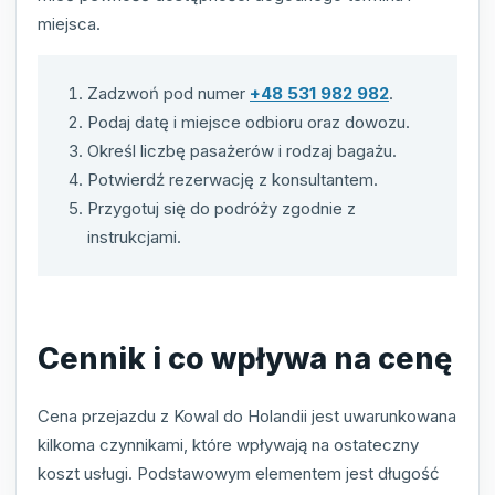
miejsca.
Zadzwoń pod numer
+48 531 982 982
.
Podaj datę i miejsce odbioru oraz dowozu.
Określ liczbę pasażerów i rodzaj bagażu.
Potwierdź rezerwację z konsultantem.
Przygotuj się do podróży zgodnie z
instrukcjami.
Cennik i co wpływa na cenę
Cena przejazdu z Kowal do Holandii jest uwarunkowana
kilkoma czynnikami, które wpływają na ostateczny
koszt usługi. Podstawowym elementem jest długość