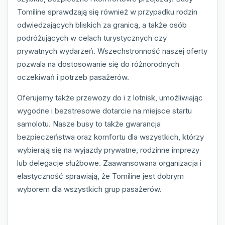
Tomiline sprawdzają się również w przypadku rodzin
odwiedzających bliskich za granicą, a także osób
podróżujących w celach turystycznych czy
prywatnych wydarzeń. Wszechstronność naszej oferty
pozwala na dostosowanie się do różnorodnych
oczekiwań i potrzeb pasażerów.
Oferujemy także przewozy do i z lotnisk, umożliwiając
wygodne i bezstresowe dotarcie na miejsce startu
samolotu. Nasze busy to także gwarancja
bezpieczeństwa oraz komfortu dla wszystkich, którzy
wybierają się na wyjazdy prywatne, rodzinne imprezy
lub delegacje służbowe. Zaawansowana organizacja i
elastyczność sprawiają, że Tomiline jest dobrym
wyborem dla wszystkich grup pasażerów.