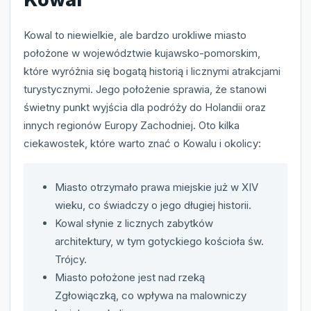
Kowal to niewielkie, ale bardzo urokliwe miasto
położone w województwie kujawsko-pomorskim,
które wyróżnia się bogatą historią i licznymi atrakcjami
turystycznymi. Jego położenie sprawia, że stanowi
świetny punkt wyjścia dla podróży do Holandii oraz
innych regionów Europy Zachodniej. Oto kilka
ciekawostek, które warto znać o Kowalu i okolicy:
Miasto otrzymało prawa miejskie już w XIV
wieku, co świadczy o jego długiej historii.
Kowal słynie z licznych zabytków
architektury, w tym gotyckiego kościoła św.
Trójcy.
Miasto położone jest nad rzeką
Zgłowiączką, co wpływa na malowniczy