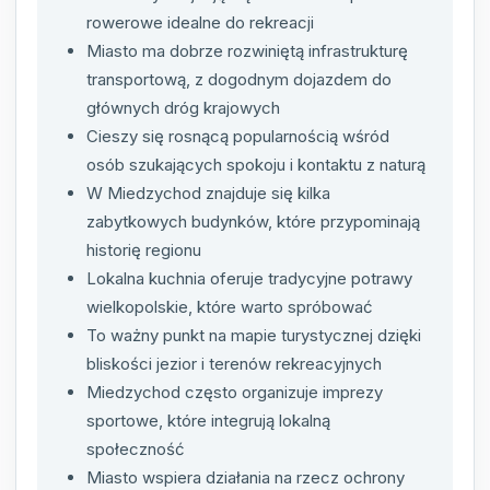
rowerowe idealne do rekreacji
Miasto ma dobrze rozwiniętą infrastrukturę
transportową, z dogodnym dojazdem do
głównych dróg krajowych
Cieszy się rosnącą popularnością wśród
osób szukających spokoju i kontaktu z naturą
W Miedzychod znajduje się kilka
zabytkowych budynków, które przypominają
historię regionu
Lokalna kuchnia oferuje tradycyjne potrawy
wielkopolskie, które warto spróbować
To ważny punkt na mapie turystycznej dzięki
bliskości jezior i terenów rekreacyjnych
Miedzychod często organizuje imprezy
sportowe, które integrują lokalną
społeczność
Miasto wspiera działania na rzecz ochrony