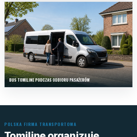
BUS TOMILINE PODCZAS ODBIORU PASAŻERÓW
POLSKA FIRMA TRANSPORTOWA
Tomiline organizuje