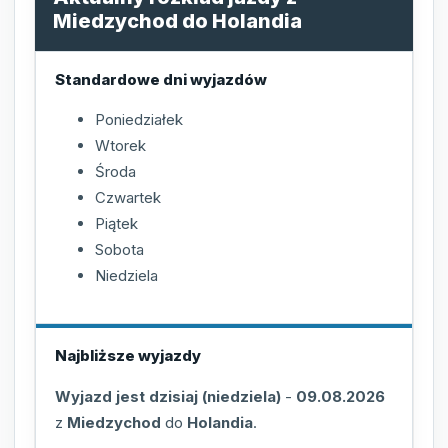
Miedzychod do Holandia
Standardowe dni wyjazdów
Poniedziałek
Wtorek
Środa
Czwartek
Piątek
Sobota
Niedziela
Najbliższe wyjazdy
Wyjazd jest dzisiaj (niedziela)
-
09.08.2026
z
Miedzychod
do
Holandia
.