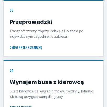
03
Przeprowadzki
Transport rzeczy między Polską a Holandia po
indywidualnym uzgodnieniu zakresu.
OMÓW PRZEPROWADZKĘ
04
Wynajem busa z kierowcą
Bus z kierowcą na wyjazd firmowy, rodzinny, lotnisko
lub trasę przygotowaną dla grupy.