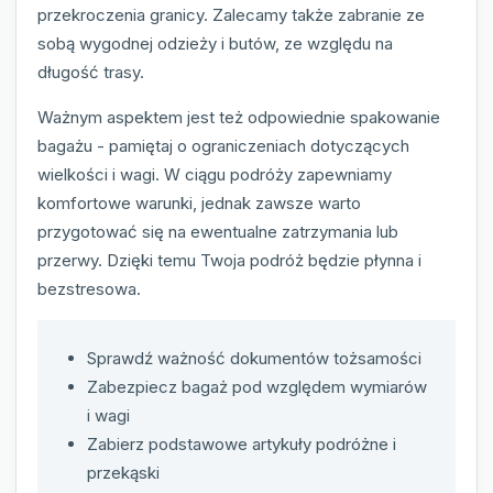
przekroczenia granicy. Zalecamy także zabranie ze
sobą wygodnej odzieży i butów, ze względu na
długość trasy.
Ważnym aspektem jest też odpowiednie spakowanie
bagażu - pamiętaj o ograniczeniach dotyczących
wielkości i wagi. W ciągu podróży zapewniamy
komfortowe warunki, jednak zawsze warto
przygotować się na ewentualne zatrzymania lub
przerwy. Dzięki temu Twoja podróż będzie płynna i
bezstresowa.
Sprawdź ważność dokumentów tożsamości
Zabezpiecz bagaż pod względem wymiarów
i wagi
Zabierz podstawowe artykuły podróżne i
przekąski