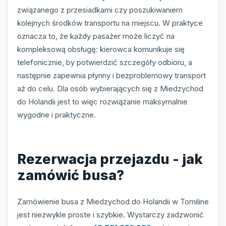
związanego z przesiadkami czy poszukiwaniem
kolejnych środków transportu na miejscu. W praktyce
oznacza to, że każdy pasażer może liczyć na
kompleksową obsługę: kierowca komunikuje się
telefonicznie, by potwierdzić szczegóły odbioru, a
następnie zapewnia płynny i bezproblemowy transport
aż do celu. Dla osób wybierających się z Miedzychod
do Holandii jest to więc rozwiązanie maksymalnie
wygodne i praktyczne.
Rezerwacja przejazdu - jak
zamówić busa?
Zamówienie busa z Miedzychod do Holandii w Tomiline
jest niezwykle proste i szybkie. Wystarczy zadzwonić