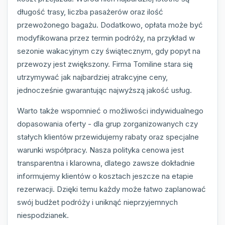
długość trasy, liczba pasażerów oraz ilość
przewożonego bagażu. Dodatkowo, opłata może być
modyfikowana przez termin podróży, na przykład w
sezonie wakacyjnym czy świątecznym, gdy popyt na
przewozy jest zwiększony. Firma Tomiline stara się
utrzymywać jak najbardziej atrakcyjne ceny,
jednocześnie gwarantując najwyższą jakość usług.
Warto także wspomnieć o możliwości indywidualnego
dopasowania oferty - dla grup zorganizowanych czy
stałych klientów przewidujemy rabaty oraz specjalne
warunki współpracy. Nasza polityka cenowa jest
transparentna i klarowna, dlatego zawsze dokładnie
informujemy klientów o kosztach jeszcze na etapie
rezerwacji. Dzięki temu każdy może łatwo zaplanować
swój budżet podróży i uniknąć nieprzyjemnych
niespodzianek.