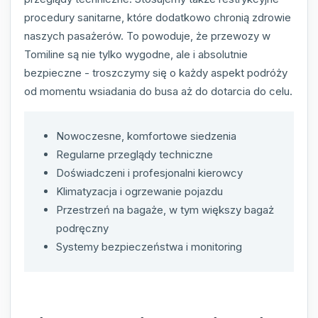
procedury sanitarne, które dodatkowo chronią zdrowie
naszych pasażerów. To powoduje, że przewozy w
Tomiline są nie tylko wygodne, ale i absolutnie
bezpieczne - troszczymy się o każdy aspekt podróży
od momentu wsiadania do busa aż do dotarcia do celu.
Nowoczesne, komfortowe siedzenia
Regularne przeglądy techniczne
Doświadczeni i profesjonalni kierowcy
Klimatyzacja i ogrzewanie pojazdu
Przestrzeń na bagaże, w tym większy bagaż
podręczny
Systemy bezpieczeństwa i monitoring