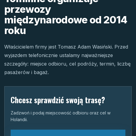
przewozy
międzynarodowe od 2014
roku
Właścicielem firmy jest Tomasz Adam Wasiński. Przed
wyjazdem telefonicznie ustalamy najważniejsze
szczegóły: miejsce odbioru, cel podróży, termin, liczbę
pasażerów i bagaż.
Chcesz sprawdzić swoją trasę?
Zadzwoń i podaj miejscowość odbioru oraz cel w
Holandii.