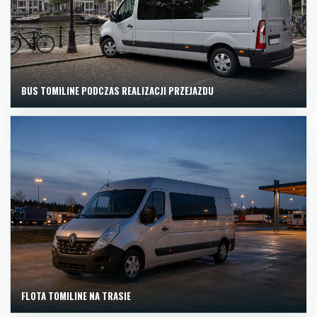
BUS TOMILINE PODCZAS REALIZACJI PRZEJAZDU
FLOTA TOMILINE NA TRASIE