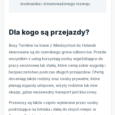
środowiska i zrównoważonego rozwoju
Dla kogo są przejazdy?
Busy Tomiline na trasie z Miedzychod do Holandii
skierowane są do szerokiego grona odbiorców. Przede
wszystkim z usług korzystają osoby wyjeżdżające do
pracy sezonowej lub stałej, które cenią sobie wygodę i
bezpieczeństwo podczas długich przejazdów. Ofertę
doceniają także rodziny oraz osoby prywatne, które
planują wyjazdy urlopowe, wizyty rodzinne lub inne
okazje, gdzie niezawodny transport jest kluczowy.
Przewozy są także często wybierane przez osoby
podróżujące na lotniska i dalej do innych miejsc w