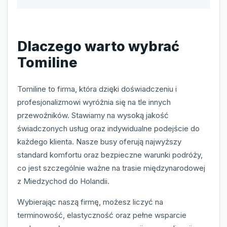
Dlaczego warto wybrać
Tomiline
Tomiline to firma, która dzięki doświadczeniu i
profesjonalizmowi wyróżnia się na tle innych
przewoźników. Stawiamy na wysoką jakość
świadczonych usług oraz indywidualne podejście do
każdego klienta. Nasze busy oferują najwyższy
standard komfortu oraz bezpieczne warunki podróży,
co jest szczególnie ważne na trasie międzynarodowej
z Miedzychod do Holandii.
Wybierając naszą firmę, możesz liczyć na
terminowość, elastyczność oraz pełne wsparcie