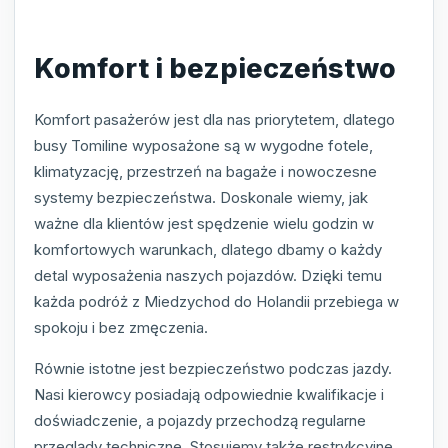
Komfort i bezpieczeństwo
Komfort pasażerów jest dla nas priorytetem, dlatego
busy Tomiline wyposażone są w wygodne fotele,
klimatyzację, przestrzeń na bagaże i nowoczesne
systemy bezpieczeństwa. Doskonale wiemy, jak
ważne dla klientów jest spędzenie wielu godzin w
komfortowych warunkach, dlatego dbamy o każdy
detal wyposażenia naszych pojazdów. Dzięki temu
każda podróż z Miedzychod do Holandii przebiega w
spokoju i bez zmęczenia.
Równie istotne jest bezpieczeństwo podczas jazdy.
Nasi kierowcy posiadają odpowiednie kwalifikacje i
doświadczenie, a pojazdy przechodzą regularne
przeglądy techniczne. Stosujemy także restrykcyjne