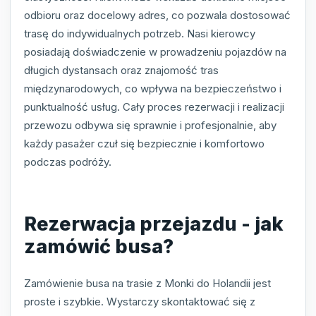
odbioru oraz docelowy adres, co pozwala dostosować
trasę do indywidualnych potrzeb. Nasi kierowcy
posiadają doświadczenie w prowadzeniu pojazdów na
długich dystansach oraz znajomość tras
międzynarodowych, co wpływa na bezpieczeństwo i
punktualność usług. Cały proces rezerwacji i realizacji
przewozu odbywa się sprawnie i profesjonalnie, aby
każdy pasażer czuł się bezpiecznie i komfortowo
podczas podróży.
Rezerwacja przejazdu - jak
zamówić busa?
Zamówienie busa na trasie z Monki do Holandii jest
proste i szybkie. Wystarczy skontaktować się z