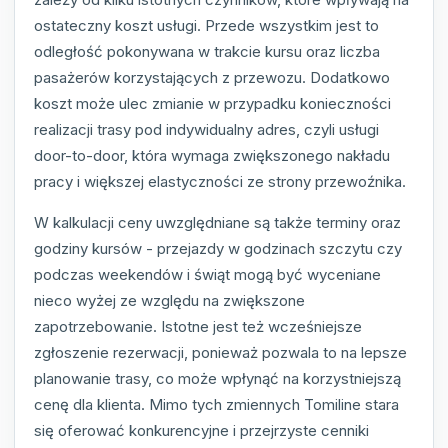
ostateczny koszt usługi. Przede wszystkim jest to
odległość pokonywana w trakcie kursu oraz liczba
pasażerów korzystających z przewozu. Dodatkowo
koszt może ulec zmianie w przypadku konieczności
realizacji trasy pod indywidualny adres, czyli usługi
door-to-door, która wymaga zwiększonego nakładu
pracy i większej elastyczności ze strony przewoźnika.
W kalkulacji ceny uwzględniane są także terminy oraz
godziny kursów - przejazdy w godzinach szczytu czy
podczas weekendów i świąt mogą być wyceniane
nieco wyżej ze względu na zwiększone
zapotrzebowanie. Istotne jest też wcześniejsze
zgłoszenie rezerwacji, ponieważ pozwala to na lepsze
planowanie trasy, co może wpłynąć na korzystniejszą
cenę dla klienta. Mimo tych zmiennych Tomiline stara
się oferować konkurencyjne i przejrzyste cenniki