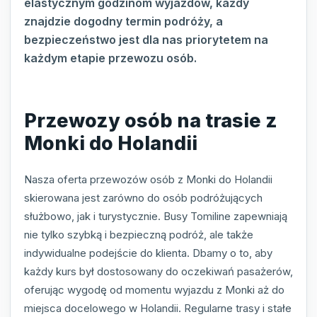
elastycznym godzinom wyjazdów, każdy
znajdzie dogodny termin podróży, a
bezpieczeństwo jest dla nas priorytetem na
każdym etapie przewozu osób.
Przewozy osób na trasie z
Monki do Holandii
Nasza oferta przewozów osób z Monki do Holandii
skierowana jest zarówno do osób podróżujących
służbowo, jak i turystycznie. Busy Tomiline zapewniają
nie tylko szybką i bezpieczną podróż, ale także
indywidualne podejście do klienta. Dbamy o to, aby
każdy kurs był dostosowany do oczekiwań pasażerów,
oferując wygodę od momentu wyjazdu z Monki aż do
miejsca docelowego w Holandii. Regularne trasy i stałe