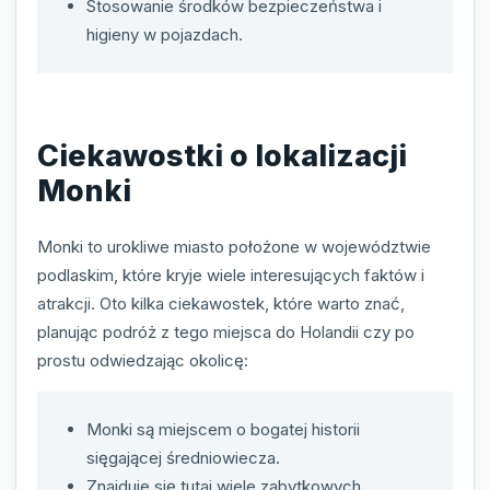
Stosowanie środków bezpieczeństwa i
higieny w pojazdach.
Ciekawostki o lokalizacji
Monki
Monki to urokliwe miasto położone w województwie
podlaskim, które kryje wiele interesujących faktów i
atrakcji. Oto kilka ciekawostek, które warto znać,
planując podróż z tego miejsca do Holandii czy po
prostu odwiedzając okolicę:
Monki są miejscem o bogatej historii
sięgającej średniowiecza.
Znajduje się tutaj wiele zabytkowych