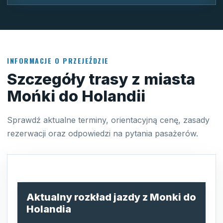
INFORMACJE O PRZEJEŹDZIE
Szczegóły trasy z miasta
Mońki do Holandii
Sprawdź aktualne terminy, orientacyjną cenę, zasady
rezerwacji oraz odpowiedzi na pytania pasażerów.
Aktualny rozkład jazdy z Monki do
Holandia