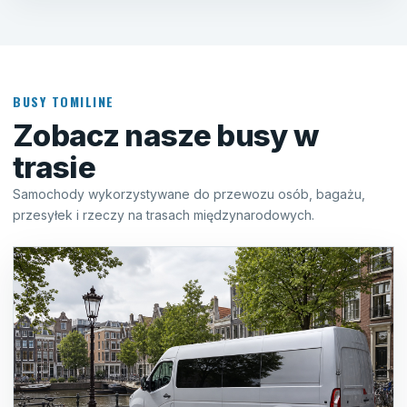
BUSY TOMILINE
Zobacz nasze busy w
trasie
Samochody wykorzystywane do przewozu osób, bagażu,
przesyłek i rzeczy na trasach międzynarodowych.