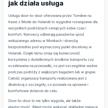
jak działa usługa
Usługa door-to-door oferowana przez Tomiline na
trasie z Monki do Holandii to wygodne rozwiązanie dla
wszystkich podróżnych ceniących sobie czas i
komfort. Kierowcy odbierają pasażerów spod
wskazanego adresu w Monkach i dowożą
bezpośrednio pod wyznaczony punkt docelowy w
Holandii. Dzięki temu omija się konieczność
korzystania z dodatkowych środków transportu czy
oczekiwania na przesiadki, co jest szczególnie ważne
podczas podróży z większym bagażem lub w grupie.
Całość organizacji transportu realizowana jest z
dbałością o szczegóły, co pozwala na sprawne i
komfortowe dotarcie do celu.
Door-to-door to nie tylko wygoda, ale także
elastyczność. Klient może wskazać dokładne miejsce