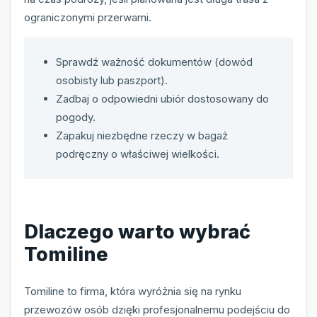
ograniczonymi przerwami.
Sprawdź ważność dokumentów (dowód
osobisty lub paszport).
Zadbaj o odpowiedni ubiór dostosowany do
pogody.
Zapakuj niezbędne rzeczy w bagaż
podręczny o właściwej wielkości.
Dlaczego warto wybrać
Tomiline
Tomiline to firma, która wyróżnia się na rynku
przewozów osób dzięki profesjonalnemu podejściu do