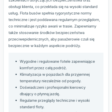
szkoleniach dotyczących bezpieczeństwa oraz
obsługi klienta, co przekłada się na wysoki standard
usług. Flota busów spełnia rygorystyczne normy
techniczne i jest poddawana regularnym przeglądom,
co minimalizuje ryzyko awarii w trasie. Zapewniamy
także stosowanie środków bezpieczeństwa
przeciwepidemicznych, aby pasażerowie czuli się
bezpiecznie w każdym aspekcie podróży.
Wygodne i regulowane fotele zapewniające
komfort przez całą podróż.
Klimatyzacja w pojazdach dla przyjemnej
temperatury niezależnie od pogody.
Doświadczeni i profesjonalni kierowcy
dbający o płynną jazdę.
Regularne przeglądy techniczne i wysoki
standard floty.