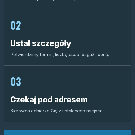
02
Ustal szczegóły
Potwierdzimy termin, liczbę osób, bagaż i cenę.
03
Czekaj pod adresem
Kierowca odbierze Cię z ustalonego miejsca.