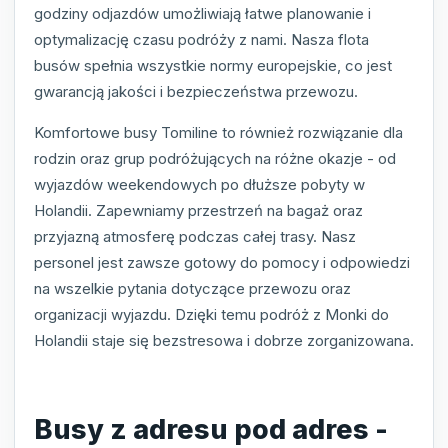
godziny odjazdów umożliwiają łatwe planowanie i
optymalizację czasu podróży z nami. Nasza flota
busów spełnia wszystkie normy europejskie, co jest
gwarancją jakości i bezpieczeństwa przewozu.
Komfortowe busy Tomiline to również rozwiązanie dla
rodzin oraz grup podróżujących na różne okazje - od
wyjazdów weekendowych po dłuższe pobyty w
Holandii. Zapewniamy przestrzeń na bagaż oraz
przyjazną atmosferę podczas całej trasy. Nasz
personel jest zawsze gotowy do pomocy i odpowiedzi
na wszelkie pytania dotyczące przewozu oraz
organizacji wyjazdu. Dzięki temu podróż z Monki do
Holandii staje się bezstresowa i dobrze zorganizowana.
Busy z adresu pod adres -