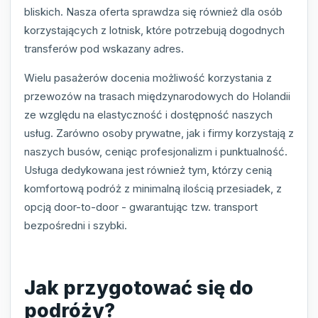
bliskich. Nasza oferta sprawdza się również dla osób
korzystających z lotnisk, które potrzebują dogodnych
transferów pod wskazany adres.
Wielu pasażerów docenia możliwość korzystania z
przewozów na trasach międzynarodowych do Holandii
ze względu na elastyczność i dostępność naszych
usług. Zarówno osoby prywatne, jak i firmy korzystają z
naszych busów, ceniąc profesjonalizm i punktualność.
Usługa dedykowana jest również tym, którzy cenią
komfortową podróż z minimalną ilością przesiadek, z
opcją door-to-door - gwarantując tzw. transport
bezpośredni i szybki.
Jak przygotować się do
podróży?