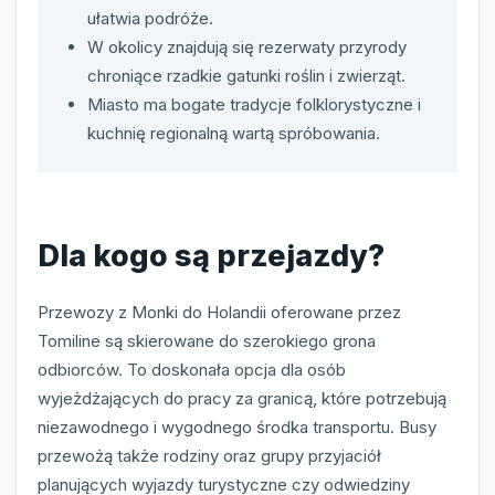
ułatwia podróże.
W okolicy znajdują się rezerwaty przyrody
chroniące rzadkie gatunki roślin i zwierząt.
Miasto ma bogate tradycje folklorystyczne i
kuchnię regionalną wartą spróbowania.
Dla kogo są przejazdy?
Przewozy z Monki do Holandii oferowane przez
Tomiline są skierowane do szerokiego grona
odbiorców. To doskonała opcja dla osób
wyjeżdżających do pracy za granicą, które potrzebują
niezawodnego i wygodnego środka transportu. Busy
przewożą także rodziny oraz grupy przyjaciół
planujących wyjazdy turystyczne czy odwiedziny