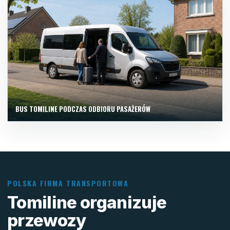
BUS TOMILINE PODCZAS ODBIORU PASAŻERÓW
POLSKA FIRMA TRANSPORTOWA
Tomiline organizuje
przewozy