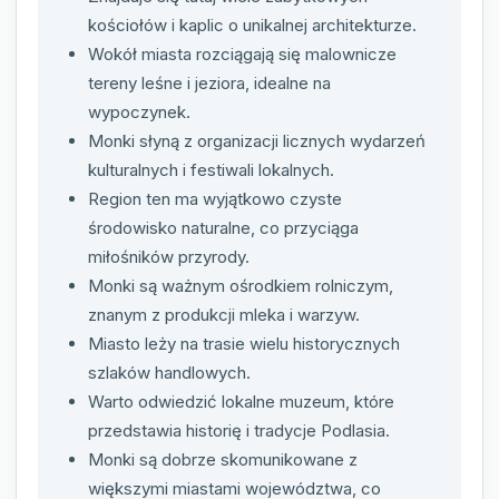
kościołów i kaplic o unikalnej architekturze.
Wokół miasta rozciągają się malownicze
tereny leśne i jeziora, idealne na
wypoczynek.
Monki słyną z organizacji licznych wydarzeń
kulturalnych i festiwali lokalnych.
Region ten ma wyjątkowo czyste
środowisko naturalne, co przyciąga
miłośników przyrody.
Monki są ważnym ośrodkiem rolniczym,
znanym z produkcji mleka i warzyw.
Miasto leży na trasie wielu historycznych
szlaków handlowych.
Warto odwiedzić lokalne muzeum, które
przedstawia historię i tradycje Podlasia.
Monki są dobrze skomunikowane z
większymi miastami województwa, co