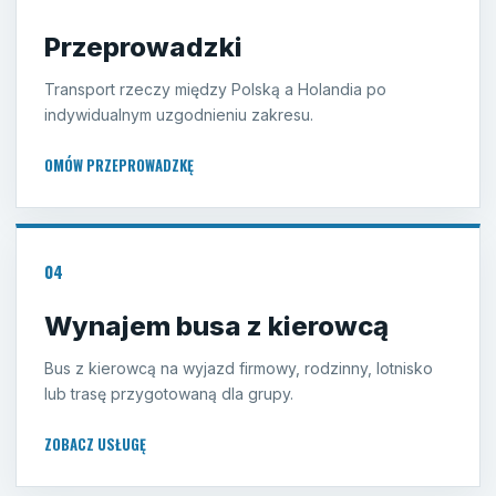
Przeprowadzki
Transport rzeczy między Polską a Holandia po
indywidualnym uzgodnieniu zakresu.
OMÓW PRZEPROWADZKĘ
04
Wynajem busa z kierowcą
Bus z kierowcą na wyjazd firmowy, rodzinny, lotnisko
lub trasę przygotowaną dla grupy.
ZOBACZ USŁUGĘ