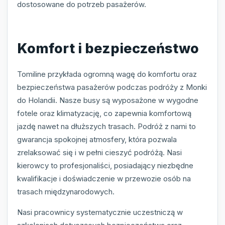
dostosowane do potrzeb pasażerów.
Komfort i bezpieczeństwo
Tomiline przykłada ogromną wagę do komfortu oraz
bezpieczeństwa pasażerów podczas podróży z Monki
do Holandii. Nasze busy są wyposażone w wygodne
fotele oraz klimatyzację, co zapewnia komfortową
jazdę nawet na dłuższych trasach. Podróż z nami to
gwarancja spokojnej atmosfery, która pozwala
zrelaksować się i w pełni cieszyć podróżą. Nasi
kierowcy to profesjonaliści, posiadający niezbędne
kwalifikacje i doświadczenie w przewozie osób na
trasach międzynarodowych.
Nasi pracownicy systematycznie uczestniczą w