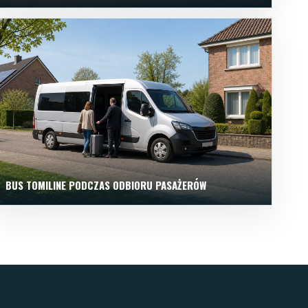
BUS TOMILINE PODCZAS ODBIORU PASAŻERÓW