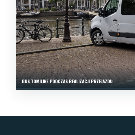
BUS TOMILINE PODCZAS REALIZACJI PRZEJAZDU