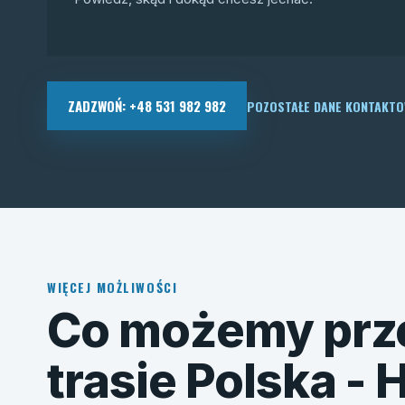
ZADZWOŃ: +48 531 982 982
POZOSTAŁE DANE KONTAKT
WIĘCEJ MOŻLIWOŚCI
Co możemy prz
trasie Polska - 