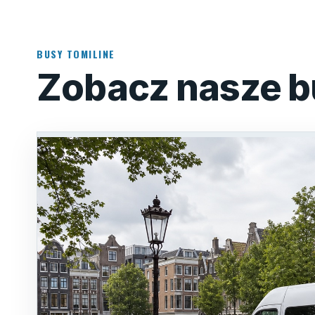
BUSY TOMILINE
Zobacz nasze b