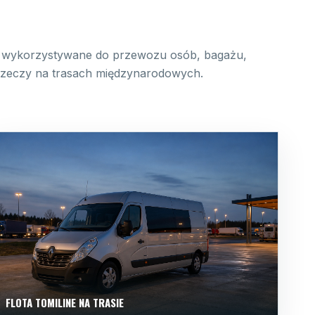
wykorzystywane do przewozu osób, bagażu,
 rzeczy na trasach międzynarodowych.
FLOTA TOMILINE NA TRASIE