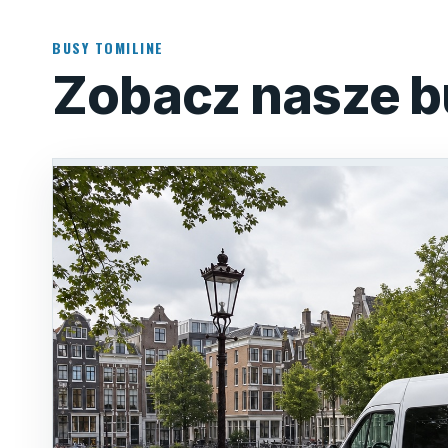
BUSY TOMILINE
Zobacz nasze b