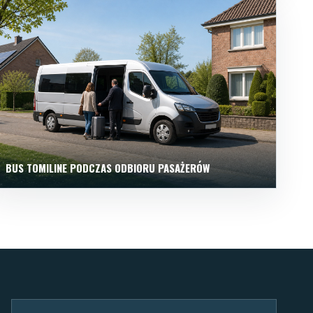
BUS TOMILINE PODCZAS ODBIORU PASAŻERÓW