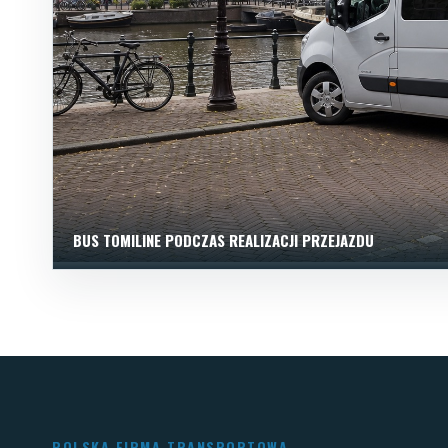
BUS TOMILINE PODCZAS REALIZACJI PRZEJAZDU
POLSKA FIRMA TRANSPORTOWA