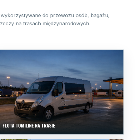
wykorzystywane do przewozu osób, bagażu,
 rzeczy na trasach międzynarodowych.
FLOTA TOMILINE NA TRASIE