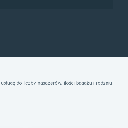
usługę do liczby pasażerów, ilości bagażu i rodzaju