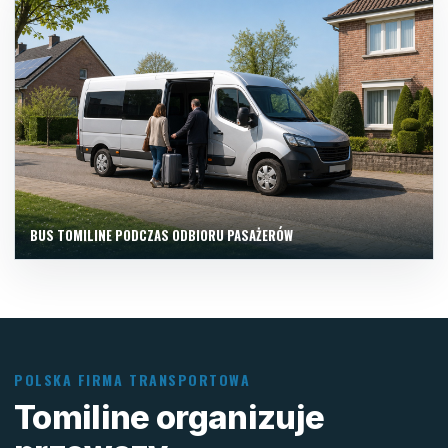
BUS TOMILINE PODCZAS ODBIORU PASAŻERÓW
POLSKA FIRMA TRANSPORTOWA
Tomiline organizuje