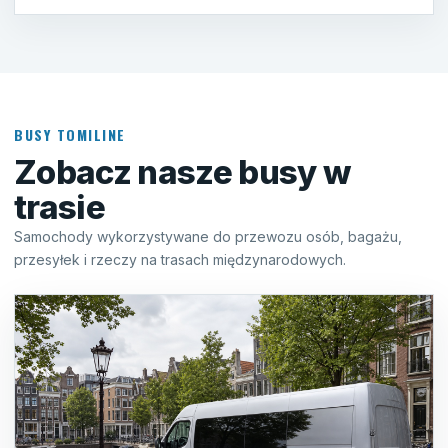
BUSY TOMILINE
Zobacz nasze busy w
trasie
Samochody wykorzystywane do przewozu osób, bagażu,
przesyłek i rzeczy na trasach międzynarodowych.