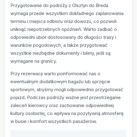
Przygotowanie do podróży z Olsztyn do Breda
wymaga przede wszystkim dokładnego zaplanowania
terminu i miejsca odbioru oraz dowozu, co pozwoli
uniknąć niepotrzebnych opóźnień. Warto zadbać o
odpowiedni ubiór dostosowany do długości trasy i
warunków pogodowych, a także przygotować
wszystkie niezbędne dokumenty i bilety, jeśli są
wymagane na granicy.
Przy rezerwacji warto poinformować nas o
ewentualnym dodatkowym bagażu lub sprzęcie
sportowym, abyśmy mogli odpowiednio przygotować
pojazd. Podczas podróży ważne jest przestrzeganie
zaleceń kierowcy oraz zachowanie odpowiedniej
kultury osobistej, co wpływa na pozytywną atmosferę
w busie i komfort wszystkich pasażerów.