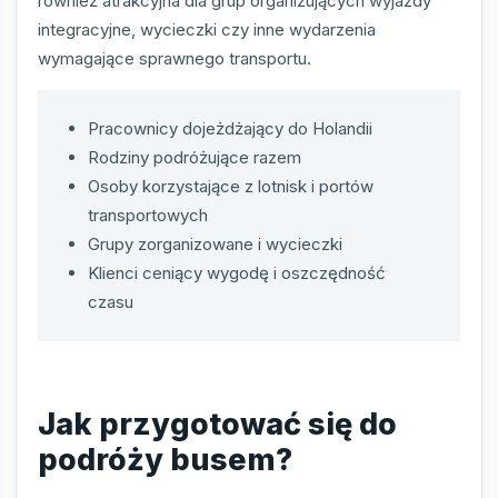
również atrakcyjna dla grup organizujących wyjazdy
integracyjne, wycieczki czy inne wydarzenia
wymagające sprawnego transportu.
Pracownicy dojeżdżający do Holandii
Rodziny podróżujące razem
Osoby korzystające z lotnisk i portów
transportowych
Grupy zorganizowane i wycieczki
Klienci ceniący wygodę i oszczędność
czasu
Jak przygotować się do
podróży busem?