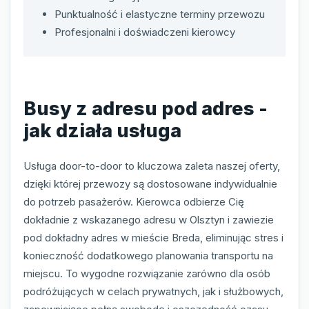
Punktualność i elastyczne terminy przewozu
Profesjonalni i doświadczeni kierowcy
Busy z adresu pod adres -
jak działa usługa
Usługa door-to-door to kluczowa zaleta naszej oferty,
dzięki której przewozy są dostosowane indywidualnie
do potrzeb pasażerów. Kierowca odbierze Cię
dokładnie z wskazanego adresu w Olsztyn i zawiezie
pod dokładny adres w mieście Breda, eliminując stres i
konieczność dodatkowego planowania transportu na
miejscu. To wygodne rozwiązanie zarówno dla osób
podróżujących w celach prywatnych, jak i służbowych,