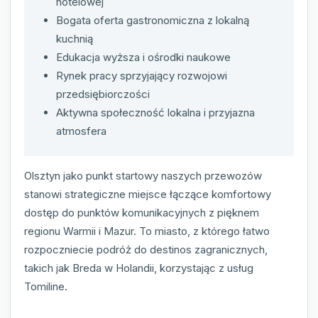
hotelowej
Bogata oferta gastronomiczna z lokalną
kuchnią
Edukacja wyższa i ośrodki naukowe
Rynek pracy sprzyjający rozwojowi
przedsiębiorczości
Aktywna społeczność lokalna i przyjazna
atmosfera
Olsztyn jako punkt startowy naszych przewozów
stanowi strategiczne miejsce łączące komfortowy
dostęp do punktów komunikacyjnych z pięknem
regionu Warmii i Mazur. To miasto, z którego łatwo
rozpoczniecie podróż do destinos zagranicznych,
takich jak Breda w Holandii, korzystając z usług
Tomiline.