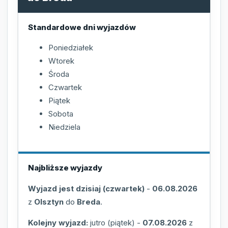
Standardowe dni wyjazdów
Poniedziałek
Wtorek
Środa
Czwartek
Piątek
Sobota
Niedziela
Najbliższe wyjazdy
Wyjazd jest dzisiaj (czwartek)
-
06.08.2026
z
Olsztyn
do
Breda
.
Kolejny wyjazd:
jutro (piątek)
-
07.08.2026
z