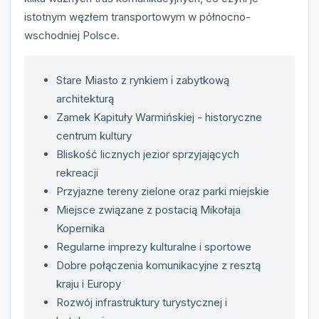
istotnym węzłem transportowym w północno-
wschodniej Polsce.
Stare Miasto z rynkiem i zabytkową
architekturą
Zamek Kapituły Warmińskiej - historyczne
centrum kultury
Bliskość licznych jezior sprzyjających
rekreacji
Przyjazne tereny zielone oraz parki miejskie
Miejsce związane z postacią Mikołaja
Kopernika
Regularne imprezy kulturalne i sportowe
Dobre połączenia komunikacyjne z resztą
kraju i Europy
Rozwój infrastruktury turystycznej i