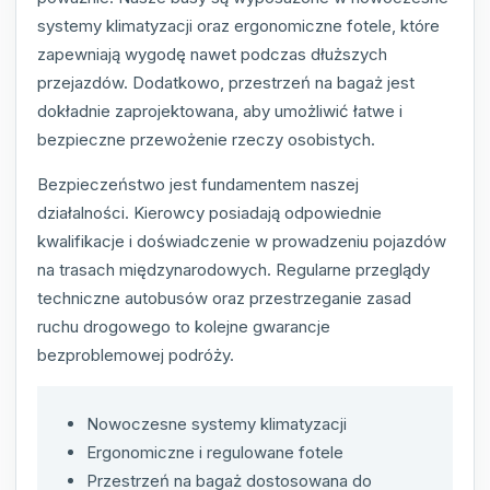
systemy klimatyzacji oraz ergonomiczne fotele, które
zapewniają wygodę nawet podczas dłuższych
przejazdów. Dodatkowo, przestrzeń na bagaż jest
dokładnie zaprojektowana, aby umożliwić łatwe i
bezpieczne przewożenie rzeczy osobistych.
Bezpieczeństwo jest fundamentem naszej
działalności. Kierowcy posiadają odpowiednie
kwalifikacje i doświadczenie w prowadzeniu pojazdów
na trasach międzynarodowych. Regularne przeglądy
techniczne autobusów oraz przestrzeganie zasad
ruchu drogowego to kolejne gwarancje
bezproblemowej podróży.
Nowoczesne systemy klimatyzacji
Ergonomiczne i regulowane fotele
Przestrzeń na bagaż dostosowana do