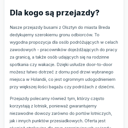
Dla kogo są przejazdy?
Nasze przejazdy busami z Olsztyn do miasta Breda
dedykujemy szerokiemu gronu odbiorców. To
wygodna propozycja dla osób podróżujących w celach
zawodowych - pracowników dojeżdżających do pracy
za granicą, a także osób udających się na rodzinne
spotkania czy wakacje. Dzięki usłudze door-to-door
możesz łatwo dotrzeć z domu pod drzwi wybranego
miejsca w Holandii, co jest ogromnym udogodnieniem
przy większej ilości bagażu czy podróżach z dziećmi.
Przejazdy polecamy również tym, którzy często
korzystają z lotnisk, ponieważ gwarantujemy
niezawodne dowozy zarówno do portów lotniczych,
jak i innych punktów przesiadkowych. Oferta jest