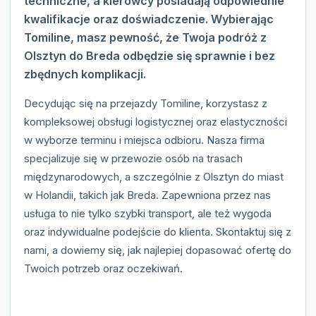
techniczne, a kierowcy posiadają odpowiednie
kwalifikacje oraz doświadczenie. Wybierając
Tomiline, masz pewność, że Twoja podróż z
Olsztyn do Breda odbędzie się sprawnie i bez
zbędnych komplikacji.
Decydując się na przejazdy Tomiline, korzystasz z
kompleksowej obsługi logistycznej oraz elastyczności
w wyborze terminu i miejsca odbioru. Nasza firma
specjalizuje się w przewozie osób na trasach
międzynarodowych, a szczególnie z Olsztyn do miast
w Holandii, takich jak Breda. Zapewniona przez nas
usługa to nie tylko szybki transport, ale też wygoda
oraz indywidualne podejście do klienta. Skontaktuj się z
nami, a dowiemy się, jak najlepiej dopasować ofertę do
Twoich potrzeb oraz oczekiwań.