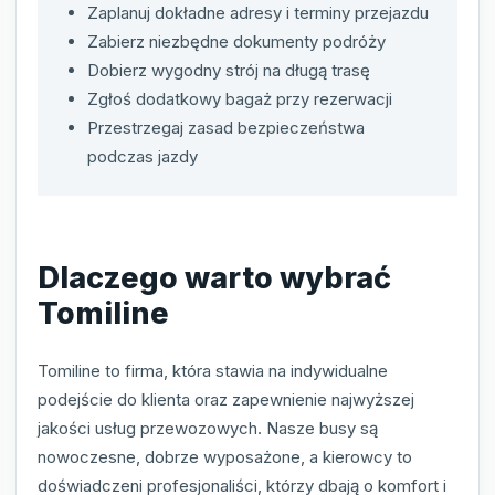
Zaplanuj dokładne adresy i terminy przejazdu
Zabierz niezbędne dokumenty podróży
Dobierz wygodny strój na długą trasę
Zgłoś dodatkowy bagaż przy rezerwacji
Przestrzegaj zasad bezpieczeństwa
podczas jazdy
Dlaczego warto wybrać
Tomiline
Tomiline to firma, która stawia na indywidualne
podejście do klienta oraz zapewnienie najwyższej
jakości usług przewozowych. Nasze busy są
nowoczesne, dobrze wyposażone, a kierowcy to
doświadczeni profesjonaliści, którzy dbają o komfort i