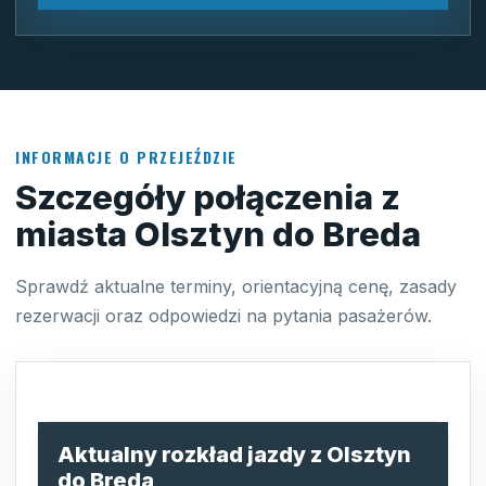
INFORMACJE O PRZEJEŹDZIE
Szczegóły połączenia z
miasta Olsztyn do Breda
Sprawdź aktualne terminy, orientacyjną cenę, zasady
rezerwacji oraz odpowiedzi na pytania pasażerów.
Aktualny rozkład jazdy z Olsztyn
do Breda