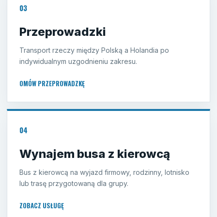
03
Przeprowadzki
Transport rzeczy między Polską a Holandia po
indywidualnym uzgodnieniu zakresu.
OMÓW PRZEPROWADZKĘ
04
Wynajem busa z kierowcą
Bus z kierowcą na wyjazd firmowy, rodzinny, lotnisko
lub trasę przygotowaną dla grupy.
ZOBACZ USŁUGĘ