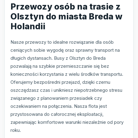
Przewozy osób na trasie z
Olsztyn do miasta Breda w
Holandii
Nasze przewozy to idealne rozwiązanie dla osób
ceniących sobie wygodę oraz sprawny transport na
długich dystansach. Busy z Olsztyn do Breda
pozwalają na szybkie przemieszczanie się bez
konieczności korzystania z wielu środków transportu.
Oferujemy bezpośredni przejazd, dzięki czemu
oszczędzasz czas i unikniesz niepotrzebnego stresu
związanego z planowaniem przesiadek czy
oczekiwaniem na połączenia. Nasza flota jest
przystosowana do całorocznej eksploatacji,
zapewniając komfortowe warunki niezależnie od pory
roku.