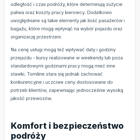
odległość i czas podróży, które determinują zużycie
paliwa oraz koszty pracy kierowcy. Dodatkowo
uwzględniane są takie elementy jak ilość pasażerów i
bagażu, które mogą wpłynąć na wybór pojazdu oraz
organizację przestrzeni.
Na cenę usługi mogą też wpływać daty i godziny
przejazdu - kursy realizowane w weekendy lub poza
standardowymi godzinami pracy mogą mieć inne
stawki. Tomiline stara się jednak zachować
konkurencyjne i uczciwe ceny dostosowane do
potrzeb klientów, zapewniając jednocześnie wysoką
jakość przewozów.
Komfort i bezpieczeństwo
podróży