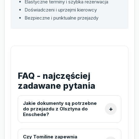
Elastyczne terminy i szybka rezerwacja
Doświadczeni i uprzejmi kierowcy
Bezpieczne i punktualne przejazdy
FAQ - najczęściej
zadawane pytania
Jakie dokumenty są potrzebne
do przejazdu z Olsztyna do
Enschede?
Czy Tomiline zapewnia