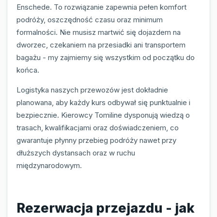
Enschede. To rozwiązanie zapewnia pełen komfort
podróży, oszczędność czasu oraz minimum
formalności. Nie musisz martwić się dojazdem na
dworzec, czekaniem na przesiadki ani transportem
bagażu - my zajmiemy się wszystkim od początku do
końca.
Logistyka naszych przewozów jest dokładnie
planowana, aby każdy kurs odbywał się punktualnie i
bezpiecznie. Kierowcy Tomiline dysponują wiedzą o
trasach, kwalifikacjami oraz doświadczeniem, co
gwarantuje płynny przebieg podróży nawet przy
dłuższych dystansach oraz w ruchu
międzynarodowym.
Rezerwacja przejazdu - jak