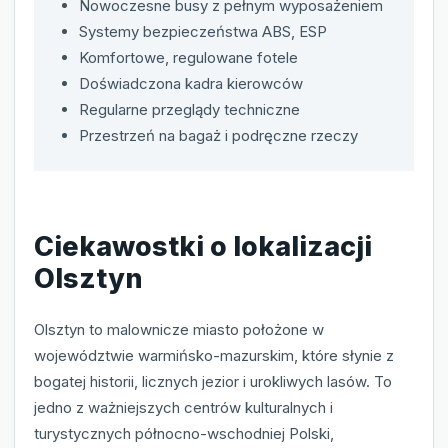
Nowoczesne busy z pełnym wyposażeniem
Systemy bezpieczeństwa ABS, ESP
Komfortowe, regulowane fotele
Doświadczona kadra kierowców
Regularne przeglądy techniczne
Przestrzeń na bagaż i podręczne rzeczy
Ciekawostki o lokalizacji
Olsztyn
Olsztyn to malownicze miasto położone w
województwie warmińsko-mazurskim, które słynie z
bogatej historii, licznych jezior i urokliwych lasów. To
jedno z ważniejszych centrów kulturalnych i
turystycznych północno-wschodniej Polski,