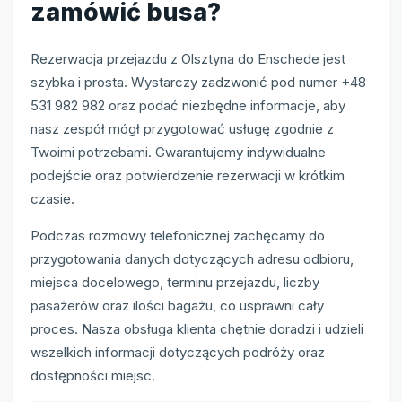
zamówić busa?
Rezerwacja przejazdu z Olsztyna do Enschede jest
szybka i prosta. Wystarczy zadzwonić pod numer +48
531 982 982 oraz podać niezbędne informacje, aby
nasz zespół mógł przygotować usługę zgodnie z
Twoimi potrzebami. Gwarantujemy indywidualne
podejście oraz potwierdzenie rezerwacji w krótkim
czasie.
Podczas rozmowy telefonicznej zachęcamy do
przygotowania danych dotyczących adresu odbioru,
miejsca docelowego, terminu przejazdu, liczby
pasażerów oraz ilości bagażu, co usprawni cały
proces. Nasza obsługa klienta chętnie doradzi i udzieli
wszelkich informacji dotyczących podróży oraz
dostępności miejsc.