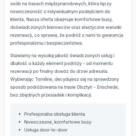
osób na trasach międzynarodowych, która łączy
nowoczesność z indywidualnym podejściem do
klienta. Nasza oferta obejmuje komfortowe busy,
doświadczonych kierowców oraz elastyczne warunki
rezerwacji, co sprawia, że podróż z nami to gwarancja
profesjonalizmu i bezpieczeństwa.
Stawiamy na wysoką jakość świadczonych usług i
dbałość o każdy element podróży - od momentu
rezerwacji po finalny dowóz do drzwi adresata.
Wybierając Tomiline, decydujesz się na sprawdzony
sposób podróżowania na trasie Olsztyn - Enschede,
bez zbędnych przesiadek i komplikacji.
Profesjonalna obsługa klienta
Nowoczesne, komfortowe busy
Usługa door-to-door