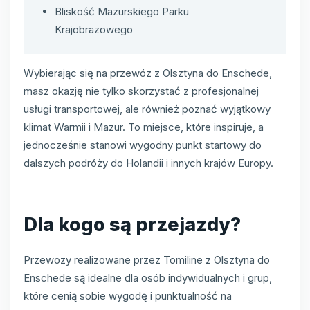
Bliskość Mazurskiego Parku
Krajobrazowego
Wybierając się na przewóz z Olsztyna do Enschede,
masz okazję nie tylko skorzystać z profesjonalnej
usługi transportowej, ale również poznać wyjątkowy
klimat Warmii i Mazur. To miejsce, które inspiruje, a
jednocześnie stanowi wygodny punkt startowy do
dalszych podróży do Holandii i innych krajów Europy.
Dla kogo są przejazdy?
Przewozy realizowane przez Tomiline z Olsztyna do
Enschede są idealne dla osób indywidualnych i grup,
które cenią sobie wygodę i punktualność na