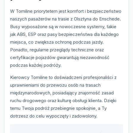
W Tomiline priorytetem jest komfort i bezpieczeństwo
naszych pasażerów na trasie z Olsztyna do Enschede.
Busy wyposażone są w nowoczesne systemy, takie
jak ABS, ESP oraz pasy bezpieczeństwa dla każdego
miejsca, co zwiększa ochronę podczas jazdy.
Ponadto, regularne przeglądy techniczne oraz
certyfikacje pojazdów gwarantują niezawodność
podczas każdej podróży.
Kierowcy Tomiline to doświadczeni profesjonaliści z
uprawnieniami do przewozu osób na trasach
międzynarodowych, posiadający znajomość zasad
ruchu drogowego oraz kulturę obsługi klienta. Dzięki
temu Twoja podróż przebiegnie spokojnie, a Ty
dotrzesz do celu wypoczęty i zadowolony.