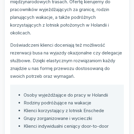
międzynarodowych trasach. Ofertę kierujemy do
pracowników wyjeżdżających za granicę, rodzin
planujących wakacje, a także podróżnych
korzystających z lotnisk położonych w Holandii i
okolicach.
Doświadczeni klienci doceniają też możliwość
rezerwacji busa na wyjazdy okazjonalne czy delegacje
służbowe. Dzięki elastycznym rozwiązaniom każdy
znajdzie u nas formę przewozu dostosowaną do
swoich potrzeb oraz wymagań.
Osoby wyjeżdżające do pracy w Holandii
Rodziny podróżujące na wakacje
Klienci korzystający z lotnisk Enschede
Grupy zorganizowane i wycieczki
Klienci indywidualni ceniący door-to-door