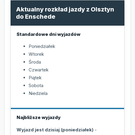
Aktualny rozkład jazdy z Olsztyn
do Enschede
Standardowe dni wyjazdów
Poniedziałek
Wtorek
Środa
Czwartek
Piątek
Sobota
Niedziela
Najbliższe wyjazdy
Wyjazd jest dzisiaj (poniedziałek)
-