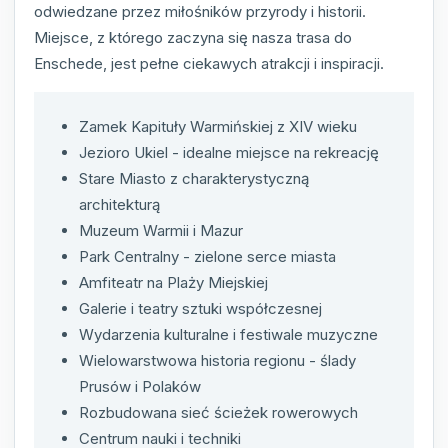
odwiedzane przez miłośników przyrody i historii.
Miejsce, z którego zaczyna się nasza trasa do
Enschede, jest pełne ciekawych atrakcji i inspiracji.
Zamek Kapituły Warmińskiej z XIV wieku
Jezioro Ukiel - idealne miejsce na rekreację
Stare Miasto z charakterystyczną
architekturą
Muzeum Warmii i Mazur
Park Centralny - zielone serce miasta
Amfiteatr na Plaży Miejskiej
Galerie i teatry sztuki współczesnej
Wydarzenia kulturalne i festiwale muzyczne
Wielowarstwowa historia regionu - ślady
Prusów i Polaków
Rozbudowana sieć ścieżek rowerowych
Centrum nauki i techniki