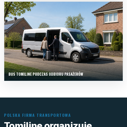
BUS TOMILINE PODCZAS ODBIORU PASAŻERÓW
POLSKA FIRMA TRANSPORTOWA
Tomiline organizuje