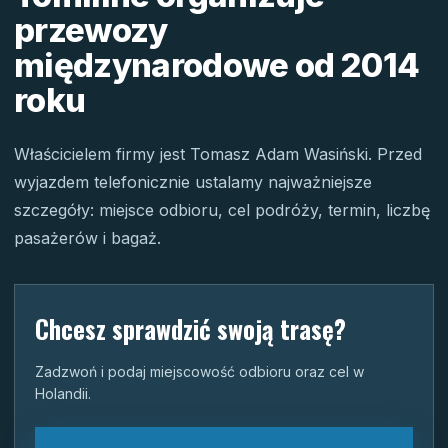
przewozy
międzynarodowe od 2014
roku
Właścicielem firmy jest Tomasz Adam Wasiński. Przed
wyjazdem telefonicznie ustalamy najważniejsze
szczegóły: miejsce odbioru, cel podróży, termin, liczbę
pasażerów i bagaż.
Chcesz sprawdzić swoją trasę?
Zadzwoń i podaj miejscowość odbioru oraz cel w
Holandii.