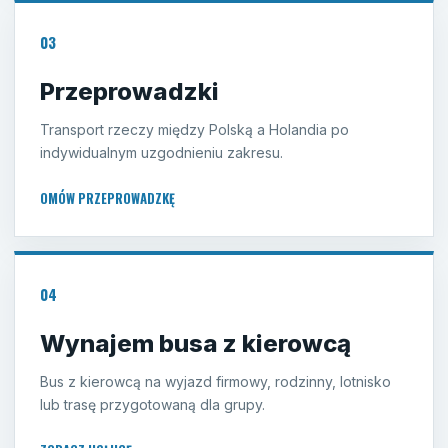
03
Przeprowadzki
Transport rzeczy między Polską a Holandia po
indywidualnym uzgodnieniu zakresu.
OMÓW PRZEPROWADZKĘ
04
Wynajem busa z kierowcą
Bus z kierowcą na wyjazd firmowy, rodzinny, lotnisko
lub trasę przygotowaną dla grupy.