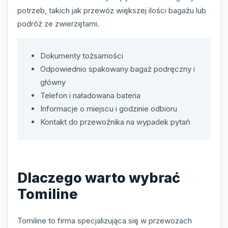
potrzeb, takich jak przewóz większej ilości bagażu lub
podróż ze zwierzętami.
Dokumenty tożsamości
Odpowiednio spakowany bagaż podręczny i
główny
Telefon i naładowana bateria
Informacje o miejscu i godzinie odbioru
Kontakt do przewoźnika na wypadek pytań
Dlaczego warto wybrać
Tomiline
Tomiline to firma specjalizująca się w przewozach