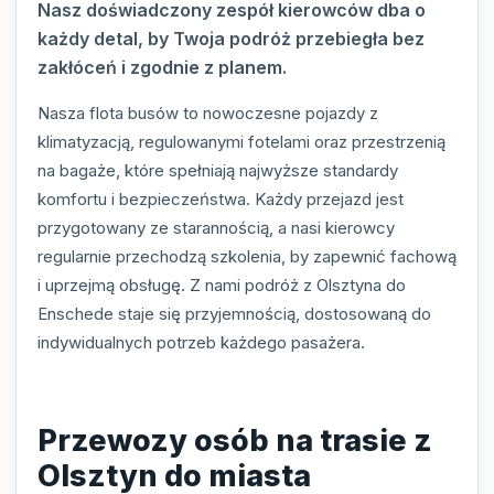
Nasz doświadczony zespół kierowców dba o
każdy detal, by Twoja podróż przebiegła bez
zakłóceń i zgodnie z planem.
Nasza flota busów to nowoczesne pojazdy z
klimatyzacją, regulowanymi fotelami oraz przestrzenią
na bagaże, które spełniają najwyższe standardy
komfortu i bezpieczeństwa. Każdy przejazd jest
przygotowany ze starannością, a nasi kierowcy
regularnie przechodzą szkolenia, by zapewnić fachową
i uprzejmą obsługę. Z nami podróż z Olsztyna do
Enschede staje się przyjemnością, dostosowaną do
indywidualnych potrzeb każdego pasażera.
Przewozy osób na trasie z
Olsztyn do miasta