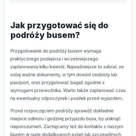
Jak przygotować się do
podróży busem?
Przygotowanie do podróży busem wymaga
praktycznego podejścia i wcześniejszego
zaplanowania kilku kwestii. Najważniejsze to zabrać ze
sobą ważne dokumenty, w tym dowód osobisty lub
paszport, oraz przygotować bagaż zgodnie z
wymogami przewoźnika. Warto także zaplanować czas
na ewentualny odpoczynek i posiłek przed wyjazdem.
Przed rozpoczęciem podróży sprawdź dokładnie
miejsce odbioru i godzinę przyjazdu busa, by uniknąć
nieporozumień. Zachęcamy też do kontaktu z naszym
biurem w razie dodatkowych pytań lub szczególnych