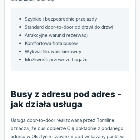
Szybkie i bezpośrednie przejazdy
Standard door-to-door od drzwi do drzwi
Atrakcyjne warunki rezerwacji
Komfortowa flota busów
Wykwalifikowani kierowcy
Możliwość przewozu bagażu
Busy z adresu pod adres -
jak działa usługa
Usługa door-to-door realizowana przez Tomiline
oznacza, że bus odbierze Cię dokładnie z podanego
adresu w Olsztynie i zawiezie pod wskazany punkt w