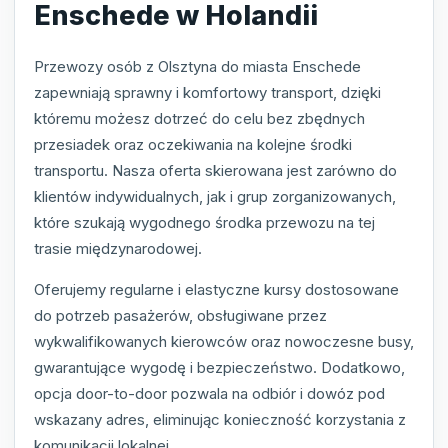
Enschede w Holandii
Przewozy osób z Olsztyna do miasta Enschede
zapewniają sprawny i komfortowy transport, dzięki
któremu możesz dotrzeć do celu bez zbędnych
przesiadek oraz oczekiwania na kolejne środki
transportu. Nasza oferta skierowana jest zarówno do
klientów indywidualnych, jak i grup zorganizowanych,
które szukają wygodnego środka przewozu na tej
trasie międzynarodowej.
Oferujemy regularne i elastyczne kursy dostosowane
do potrzeb pasażerów, obsługiwane przez
wykwalifikowanych kierowców oraz nowoczesne busy,
gwarantujące wygodę i bezpieczeństwo. Dodatkowo,
opcja door-to-door pozwala na odbiór i dowóz pod
wskazany adres, eliminując konieczność korzystania z
komunikacji lokalnej.