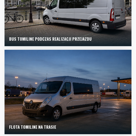
BUS TOMILINE PODCZAS REALIZACJI PRZEJAZDU
FLOTA TOMILINE NA TRASIE