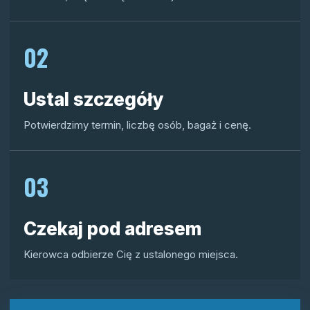
02
Ustal szczegóły
Potwierdzimy termin, liczbę osób, bagaż i cenę.
03
Czekaj pod adresem
Kierowca odbierze Cię z ustalonego miejsca.