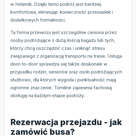
w Holandii. Dzięki temu podróż jest bardziej
komfortowa, eliminując konieczność przesiadek i
dodatkowych formalności.
Ta forma przewozu jest szczególnie ceniona przez
osoby podróżujące z dużą ilością bagażu lub tych,
którzy chcą oszczędzić czas i uniknąć stresu
związanego z organizacją transportu na trasie. Usługa
door-to-door sprawdza się także doskonale w
przypadku rodzin, seniorów oraz osób podróżujących
służbowo, dla których wygoda i punktualność mają
ogromne znaczenie. Tomiline zapewnia fachową
obsługę na każdym etapie podróży.
Rezerwacja przejazdu - jak
zamówić busa?