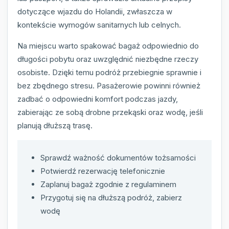
dotyczące wjazdu do Holandii, zwłaszcza w
kontekście wymogów sanitarnych lub celnych.
Na miejscu warto spakować bagaż odpowiednio do
długości pobytu oraz uwzględnić niezbędne rzeczy
osobiste. Dzięki temu podróż przebiegnie sprawnie i
bez zbędnego stresu. Pasażerowie powinni również
zadbać o odpowiedni komfort podczas jazdy,
zabierając ze sobą drobne przekąski oraz wodę, jeśli
planują dłuższą trasę.
Sprawdź ważność dokumentów tożsamości
Potwierdź rezerwację telefonicznie
Zaplanuj bagaż zgodnie z regulaminem
Przygotuj się na dłuższą podróż, zabierz
wodę