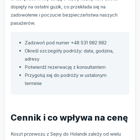
dopięty na ostatni guzik, co przekłada się na
zadowolenie i poczucie bezpieczeństwa naszych
pasażerów.
Zadzwoń pod numer +48 531 982 982
Określ szczegóły podróży: data, godzina,
adresy
Potwierdź rezerwację z konsultantem
Przygotuj się do podróży w ustalonym
terminie
Cennik i co wpływa na cenę
Koszt przewozu z Sejny do Holandii zależy od wielu