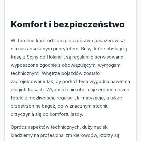
Komfort i bezpieczeństwo
W Tomiline komfort i bezpieczeństwo pasażerów są
dla nas absolutnym priorytetem. Busy, które obsługują
trasę z Sejny do Holandii, są regularnie serwisowane i
wyposażone zgodnie z obowiązującymi wymogami
technicznymi. Wnętrze pojazdów zostało
zaprojektowane tak, by podróż była wygodna nawet na
długich trasach. Wyposażenie obejmuje ergonomiczne
fotele z możliwością regulacji, klimatyzację, a także
przestrzeń na bagaż, co w znacznym stopniu
przyczynia się do komfortu jazdy.
Oprócz aspektów technicznych, duży nacisk
kładziemy na profesjonalizm kierowców, którzy są