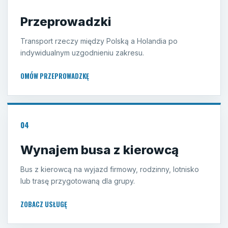
Przeprowadzki
Transport rzeczy między Polską a Holandia po
indywidualnym uzgodnieniu zakresu.
OMÓW PRZEPROWADZKĘ
04
Wynajem busa z kierowcą
Bus z kierowcą na wyjazd firmowy, rodzinny, lotnisko
lub trasę przygotowaną dla grupy.
ZOBACZ USŁUGĘ