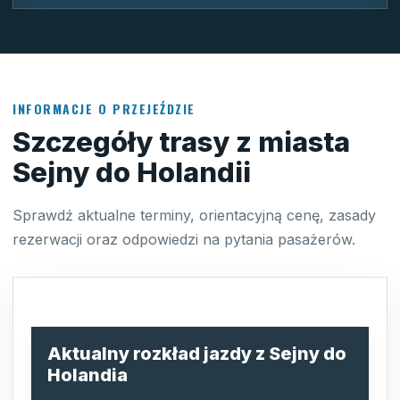
INFORMACJE O PRZEJEŹDZIE
Szczegóły trasy z miasta
Sejny do Holandii
Sprawdź aktualne terminy, orientacyjną cenę, zasady
rezerwacji oraz odpowiedzi na pytania pasażerów.
Aktualny rozkład jazdy z Sejny do
Holandia