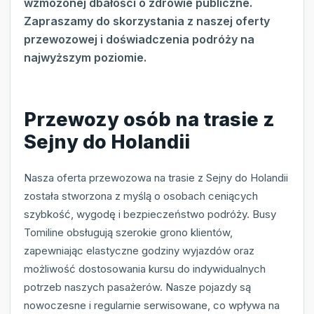
wzmożonej dbałości o zdrowie publiczne.
Zapraszamy do skorzystania z naszej oferty
przewozowej i doświadczenia podróży na
najwyższym poziomie.
Przewozy osób na trasie z
Sejny do Holandii
Nasza oferta przewozowa na trasie z Sejny do Holandii
została stworzona z myślą o osobach ceniących
szybkość, wygodę i bezpieczeństwo podróży. Busy
Tomiline obsługują szerokie grono klientów,
zapewniając elastyczne godziny wyjazdów oraz
możliwość dostosowania kursu do indywidualnych
potrzeb naszych pasażerów. Nasze pojazdy są
nowoczesne i regularnie serwisowane, co wpływa na