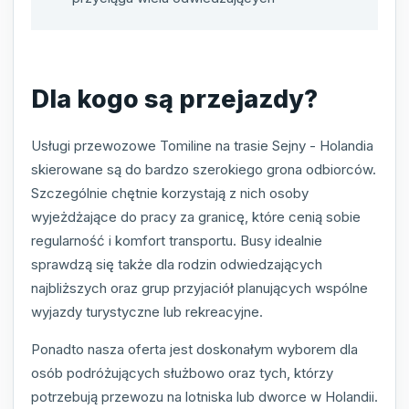
Dla kogo są przejazdy?
Usługi przewozowe Tomiline na trasie Sejny - Holandia
skierowane są do bardzo szerokiego grona odbiorców.
Szczególnie chętnie korzystają z nich osoby
wyjeżdżające do pracy za granicę, które cenią sobie
regularność i komfort transportu. Busy idealnie
sprawdzą się także dla rodzin odwiedzających
najbliższych oraz grup przyjaciół planujących wspólne
wyjazdy turystyczne lub rekreacyjne.
Ponadto nasza oferta jest doskonałym wyborem dla
osób podróżujących służbowo oraz tych, którzy
potrzebują przewozu na lotniska lub dworce w Holandii.