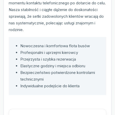
momentu kontaktu telefonicznego po dotarcie do celu.
Nasza stabilność i ciągłe dążenie do doskonałości
sprawiają, że setki zadowolonych klientów wracają do
nas systematycznie, polecając usługi znajomym i
rodzinie.
Nowoczesna i komfortowa flota busów
Profesjonalni i uprzejmi kierowcy
Przejrzysta i szybka rezerwacja
Elastyczne godziny i miejsca odbioru
Bezpieczeństwo potwierdzone kontrolami
technicznymi
Indywidualne podejście do klienta