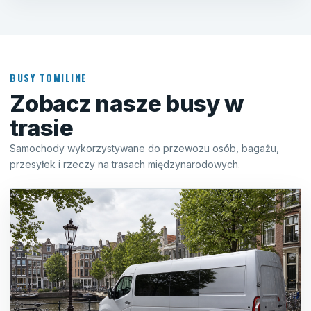
BUSY TOMILINE
Zobacz nasze busy w
trasie
Samochody wykorzystywane do przewozu osób, bagażu,
przesyłek i rzeczy na trasach międzynarodowych.