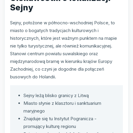
Sejny
Sejny, położone w północno-wschodniej Polsce, to
miasto o bogatych tradycjach kulturowych i
historycznych, które jest ważnym punktem na mapie
nie tylko turystycznej, ale również komunikacyjnej.
Stanowi centrum powiatu suwalskiego oraz
międzynarodową bramę w kierunku krajów Europy
Zachodniej, co czyni je dogodne dla połączeń
busowych do Holandii.
Sejny leżą blisko granicy z Litwą
Miasto słynie z klasztoru i sanktuarium
maryjnego
Znajduje się tu Instytut Pogranicza -
promujący kulturę regionu