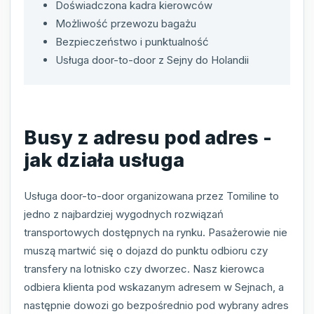
Doświadczona kadra kierowców
Możliwość przewozu bagażu
Bezpieczeństwo i punktualność
Usługa door-to-door z Sejny do Holandii
Busy z adresu pod adres -
jak działa usługa
Usługa door-to-door organizowana przez Tomiline to
jedno z najbardziej wygodnych rozwiązań
transportowych dostępnych na rynku. Pasażerowie nie
muszą martwić się o dojazd do punktu odbioru czy
transfery na lotnisko czy dworzec. Nasz kierowca
odbiera klienta pod wskazanym adresem w Sejnach, a
następnie dowozi go bezpośrednio pod wybrany adres