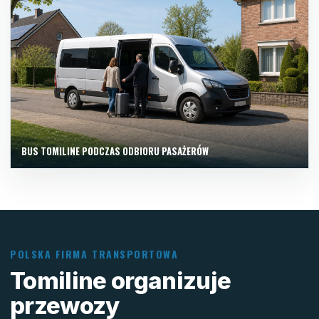
BUS TOMILINE PODCZAS ODBIORU PASAŻERÓW
POLSKA FIRMA TRANSPORTOWA
Tomiline organizuje
przewozy