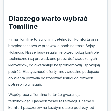
Dlaczego warto wybrać
Tomiline
Firma Tomiline to synonim rzetelności, komfortu oraz
bezpieczeństwa w przewozie osób na trasie Sejny -
Holandia. Nasze busy regularnie przechodzą kontrole
techniczne i są prowadzone przez doświadczonych
kierowców, co gwarantuje bezproblemową i spokojną
podróż. Elastyczność oferty i indywidualne podejście
do klienta pozwala dostosować usługi do różnych
potrzeb i wymagań.
Współpraca z Tomiline to także gwarancja
terminowości i jasnych zasad rezerwacji. Dbamy o
komfort pasażerów na każdym etapie podróży, od