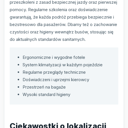
przeszkoleni z zasad bezpiecznej jazdy oraz pierwszej
pomocy. Regularne szkolenia oraz doświadczenie
gwarantują, że każda podróż przebiega bezpiecznie i
bezstresowo dla pasażerów. Dbamy też o zachowanie
czystości oraz higieny wewnątrz busów, stosując się
do aktualnych standardów sanitarnych.
Ergonomiczne i wygodne fotele
System klimatyzacji w każdym pojeździe
Regularne przeglądy techniczne
Doświadczeni i uprzejmi kierowcy
Przestrzeń na bagaże
Wysoki standard higieny
Ciekawostki o lokalizacji