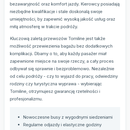
bezawaryjność oraz komfort jazdy. Kierowcy posiadają
niezbędne kwalifikacje i stale doskonalą swoje
umiejętności, by zapewnić wysoką jakość usług oraz
miłą atmosferę w trakcie podróży.
Kluczową zaletą przewozów Tomiline jest także
możliwość przewiezienia bagażu bez dodatkowych
komplikacji. Dbamy o to, aby każdy pasażer miał
zapewnione miejsce na swoje rzeczy, a cały proces
odbywał się sprawnie i bezproblemowo. Niezależnie
od celu podróży - czy to wyjazd do pracy, odwiedziny
rodziny czy turystyczna wyprawa - wybierając
Tomiline, otrzymujesz gwarancję rzetelności i
profesjonalizmu.
Nowoczesne busy z wygodnymi siedzeniami
Regularne odjazdy i elastyczne godziny