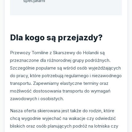
specjałami
Dla kogo są przejazdy?
Przewozy Tomiline z Skarszewy do Holandii są
przeznaczone dla różnorodnej grupy podróżnych.
Szczególnie popularne są wśród osób wyjeżdżających
do pracy, które potrzebują regularnego i niezawodnego
transportu. Zapewniamy elastyczne terminy oraz
możliwość dostosowania transportu do wymagań
zawodowych i osobistych.
Nasza oferta skierowana jest także do rodzin, które
chcą wygodnie wyjechać na wakacje czy odwiedzić
bliskich oraz osób planujących podróż na lotniska czy