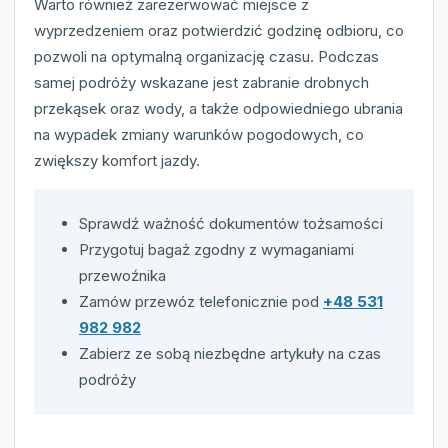
Warto również zarezerwować miejsce z
wyprzedzeniem oraz potwierdzić godzinę odbioru, co
pozwoli na optymalną organizację czasu. Podczas
samej podróży wskazane jest zabranie drobnych
przekąsek oraz wody, a także odpowiedniego ubrania
na wypadek zmiany warunków pogodowych, co
zwiększy komfort jazdy.
Sprawdź ważność dokumentów tożsamości
Przygotuj bagaż zgodny z wymaganiami
przewoźnika
Zamów przewóz telefonicznie pod
+48 531
982 982
Zabierz ze sobą niezbędne artykuły na czas
podróży