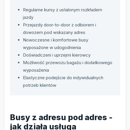
Regularne kursy z ustalonym rozkładem
jazdy
Przejazdy door-to-door z odbiorem i
dowozem pod wskazany adres
Nowoczesne i komfortowe busy
wyposażone w udogodnienia
Doświadczeni i uprzejmi kierowcy
Możliwość przewozu bagażu i dodatkowego
wyposażenia
Elastyczne podejście do indywidualnych
potrzeb klientów
Busy z adresu pod adres -
jak działa usługa