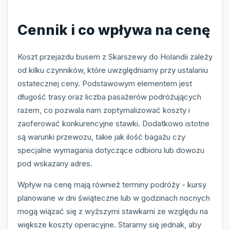
Cennik i co wpływa na cenę
Koszt przejazdu busem z Skarszewy do Holandii zależy
od kilku czynników, które uwzględniamy przy ustalaniu
ostatecznej ceny. Podstawowym elementem jest
długość trasy oraz liczba pasażerów podróżujących
razem, co pozwala nam zoptymalizować koszty i
zaoferować konkurencyjne stawki. Dodatkowo istotne
są warunki przewozu, takie jak ilość bagażu czy
specjalne wymagania dotyczące odbioru lub dowozu
pod wskazany adres.
Wpływ na cenę mają również terminy podróży - kursy
planowane w dni świąteczne lub w godzinach nocnych
mogą wiązać się z wyższymi stawkami ze względu na
większe koszty operacyjne. Staramy się jednak, aby