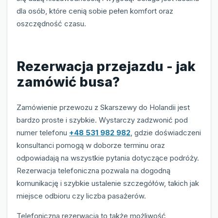
dla osób, które cenią sobie pełen komfort oraz
oszczędność czasu.
Rezerwacja przejazdu - jak
zamówić busa?
Zamówienie przewozu z Skarszewy do Holandii jest
bardzo proste i szybkie. Wystarczy zadzwonić pod
numer telefonu
+48 531 982 982
, gdzie doświadczeni
konsultanci pomogą w doborze terminu oraz
odpowiadają na wszystkie pytania dotyczące podróży.
Rezerwacja telefoniczna pozwala na dogodną
komunikację i szybkie ustalenie szczegółów, takich jak
miejsce odbioru czy liczba pasażerów.
Telefoniczna rezerwacja to także możliwość