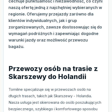
cechuje punktualność i niezawodność, co czyni
naszą ofertę jedną z najchętniej wybieranych w
regionie. Oferujemy przejazdy zarówno dla
klientów indywidualnych, jak i grup
zorganizowanych, zawsze dostosowując się do
wymagań podróżnych i zapewniając dogodne
warunki jazdy oraz możliwość przewozu
bagażu.
Przewozy osób na trasie z
Skarszewy do Holandii
Tomiline specjalizuje się w przewozach osób na
długich trasach, takich jak Skarszewy - Holandia.
Nasza usługa jest skierowana do osób poszukujących
bezpiecznego, szybkiego i komfortowego sposobu