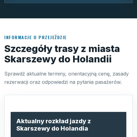
INFORMACJE O PRZEJEŹDZIE
Szczegóły trasy z miasta
Skarszewy do Holandii
Sprawdź aktualne terminy, orientacyjną cenę, zasady
rezerwacji oraz odpowiedzi na pytania pasażerów.
Aktualny rozkład jazdy z
Skarszewy do Holandia