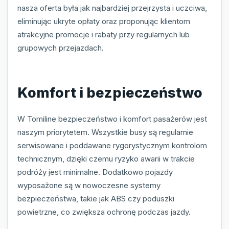
nasza oferta była jak najbardziej przejrzysta i uczciwa,
eliminując ukryte opłaty oraz proponując klientom
atrakcyjne promocje i rabaty przy regularnych lub
grupowych przejazdach.
Komfort i bezpieczeństwo
W Tomiline bezpieczeństwo i komfort pasażerów jest
naszym priorytetem. Wszystkie busy są regularnie
serwisowane i poddawane rygorystycznym kontrolom
technicznym, dzięki czemu ryzyko awarii w trakcie
podróży jest minimalne. Dodatkowo pojazdy
wyposażone są w nowoczesne systemy
bezpieczeństwa, takie jak ABS czy poduszki
powietrzne, co zwiększa ochronę podczas jazdy.