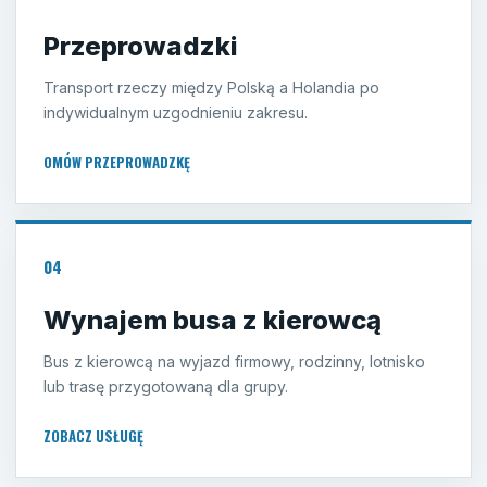
Przeprowadzki
Transport rzeczy między Polską a Holandia po
indywidualnym uzgodnieniu zakresu.
OMÓW PRZEPROWADZKĘ
04
Wynajem busa z kierowcą
Bus z kierowcą na wyjazd firmowy, rodzinny, lotnisko
lub trasę przygotowaną dla grupy.
ZOBACZ USŁUGĘ