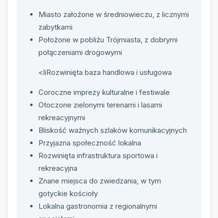
Miasto założone w średniowieczu, z licznymi
zabytkami
Położone w pobliżu Trójmiasta, z dobrymi
połączeniami drogowymi
<liRozwinięta baza handlowa i usługowa
Coroczne imprezy kulturalne i festiwale
Otoczone zielonymi terenami i lasami
rekreacyjnymi
Bliskość ważnych szlaków komunikacyjnych
Przyjazna społeczność lokalna
Rozwinięta infrastruktura sportowa i
rekreacyjna
Znane miejsca do zwiedzania, w tym
gotyckie kościoły
Lokalna gastronomia z regionalnymi