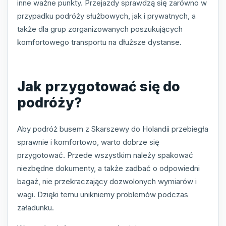
inne ważne punkty. Przejazdy sprawdzą się zarówno w
przypadku podróży służbowych, jak i prywatnych, a
także dla grup zorganizowanych poszukujących
komfortowego transportu na dłuższe dystanse.
Jak przygotować się do
podróży?
Aby podróż busem z Skarszewy do Holandii przebiegła
sprawnie i komfortowo, warto dobrze się
przygotować. Przede wszystkim należy spakować
niezbędne dokumenty, a także zadbać o odpowiedni
bagaż, nie przekraczający dozwolonych wymiarów i
wagi. Dzięki temu unikniemy problemów podczas
załadunku.