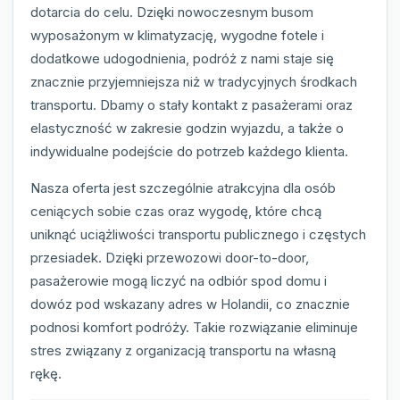
dotarcia do celu. Dzięki nowoczesnym busom
wyposażonym w klimatyzację, wygodne fotele i
dodatkowe udogodnienia, podróż z nami staje się
znacznie przyjemniejsza niż w tradycyjnych środkach
transportu. Dbamy o stały kontakt z pasażerami oraz
elastyczność w zakresie godzin wyjazdu, a także o
indywidualne podejście do potrzeb każdego klienta.
Nasza oferta jest szczególnie atrakcyjna dla osób
ceniących sobie czas oraz wygodę, które chcą
uniknąć uciążliwości transportu publicznego i częstych
przesiadek. Dzięki przewozowi door-to-door,
pasażerowie mogą liczyć na odbiór spod domu i
dowóz pod wskazany adres w Holandii, co znacznie
podnosi komfort podróży. Takie rozwiązanie eliminuje
stres związany z organizacją transportu na własną
rękę.