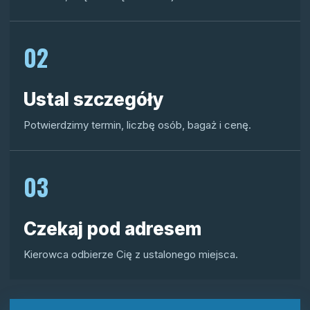
02
Ustal szczegóły
Potwierdzimy termin, liczbę osób, bagaż i cenę.
03
Czekaj pod adresem
Kierowca odbierze Cię z ustalonego miejsca.