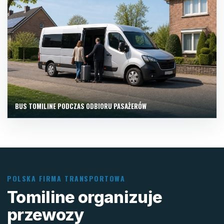
BUS TOMILINE PODCZAS ODBIORU PASAŻERÓW
POLSKA FIRMA TRANSPORTOWA
Tomiline organizuje
przewozy