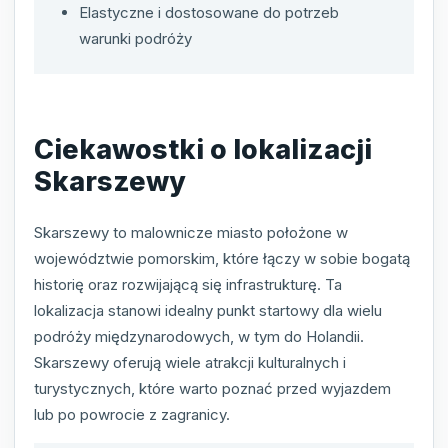
Elastyczne i dostosowane do potrzeb
warunki podróży
Ciekawostki o lokalizacji
Skarszewy
Skarszewy to malownicze miasto położone w
województwie pomorskim, które łączy w sobie bogatą
historię oraz rozwijającą się infrastrukturę. Ta
lokalizacja stanowi idealny punkt startowy dla wielu
podróży międzynarodowych, w tym do Holandii.
Skarszewy oferują wiele atrakcji kulturalnych i
turystycznych, które warto poznać przed wyjazdem
lub po powrocie z zagranicy.