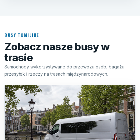
BUSY TOMILINE
Zobacz nasze busy w
trasie
Samochody wykorzystywane do przewozu osób, bagażu,
przesyłek i rzeczy na trasach międzynarodowych.