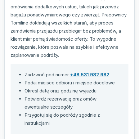
omówienia dodatkowych usług, takich jak przewóz
bagażu ponadwymiarowego czy zwierząt. Pracownicy
Tomiline dokładają wszelkich starań, aby proces
zamówienia przejazdu przebiegał bez problemów, a
klient miał pełną świadomość oferty. To wygodne
rozwiązanie, które pozwala na szybkie i efektywne
zaplanowanie podróży.
Zadzwoń pod numer
+48 531 982 982
Podaj miejsce odbioru i miejsce docelowe
Określ datę oraz godzinę wyjazdu
Potwierdź rezerwację oraz omów
ewentualne szczegóły
Przygotuj się do podróży zgodnie z
instrukcjami