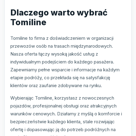
Dlaczego warto wybrać
Tomiline
Tomiline to firma z doświadczeniem w organizacji
przewozów osób na trasach międzynarodowych.
Nasza oferta łączy wysoką jakość usług z
indywidualnym podejściem do każdego pasażera.
Zapewniamy pełne wsparcie i informacje na każdym
etapie podróży, co przekłada się na satysfakcję
klientów oraz zaufanie zdobywane na rynku.
Wybierając Tomiline, korzystasz z nowoczesnych
pojazdów, profesjonalnej obsługi oraz atrakcyjnych
warunków cenowych. Działamy z myślą o komforcie i
bezpieczeństwie każdego klienta, stale rozwijając
ofertę i dopasowując ją do potrzeb podróżnych na