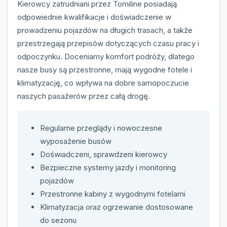
Kierowcy zatrudniani przez Tomiline posiadają
odpowiednie kwalifikacje i doświadczenie w
prowadzeniu pojazdów na długich trasach, a także
przestrzegają przepisów dotyczących czasu pracy i
odpoczynku. Doceniamy komfort podróży, dlatego
nasze busy są przestronne, mają wygodne fotele i
klimatyzację, co wpływa na dobre samopoczucie
naszych pasażerów przez całą drogę.
Regularne przeglądy i nowoczesne
wyposażenie busów
Doświadczeni, sprawdzeni kierowcy
Bezpieczne systemy jazdy i monitoring
pojazdów
Przestronne kabiny z wygodnymi fotelami
Klimatyzacja oraz ogrzewanie dostosowane
do sezonu