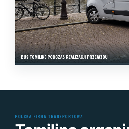
BUS TOMILINE PODCZAS REALIZACJI PRZEJAZDU
POLSKA FIRMA TRANSPORTOWA