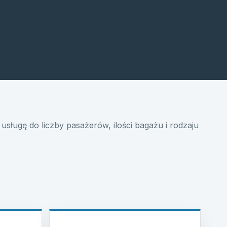
usługę do liczby pasażerów, ilości bagażu i rodzaju