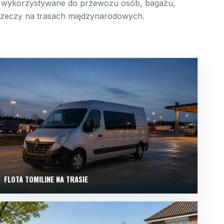
wykorzystywane do przewozu osób, bagażu,
 rzeczy na trasach międzynarodowych.
FLOTA TOMILINE NA TRASIE