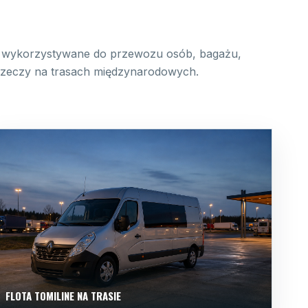
wykorzystywane do przewozu osób, bagażu,
 rzeczy na trasach międzynarodowych.
FLOTA TOMILINE NA TRASIE