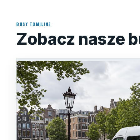
BUSY TOMILINE
Zobacz nasze b