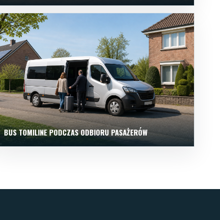
BUS TOMILINE PODCZAS ODBIORU PASAŻERÓW