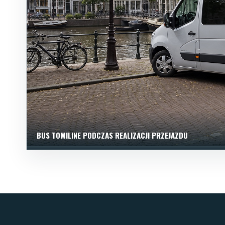
BUS TOMILINE PODCZAS REALIZACJI PRZEJAZDU