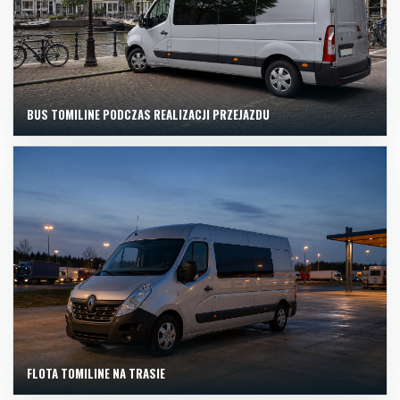
BUS TOMILINE PODCZAS REALIZACJI PRZEJAZDU
FLOTA TOMILINE NA TRASIE