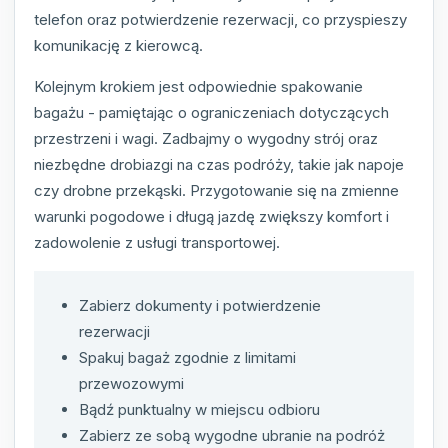
telefon oraz potwierdzenie rezerwacji, co przyspieszy
komunikację z kierowcą.
Kolejnym krokiem jest odpowiednie spakowanie
bagażu - pamiętając o ograniczeniach dotyczących
przestrzeni i wagi. Zadbajmy o wygodny strój oraz
niezbędne drobiazgi na czas podróży, takie jak napoje
czy drobne przekąski. Przygotowanie się na zmienne
warunki pogodowe i długą jazdę zwiększy komfort i
zadowolenie z usługi transportowej.
Zabierz dokumenty i potwierdzenie
rezerwacji
Spakuj bagaż zgodnie z limitami
przewozowymi
Bądź punktualny w miejscu odbioru
Zabierz ze sobą wygodne ubranie na podróż