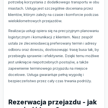
potrzebę korzystania z dodatkowego transportu w obu
miastach. Usługa jest szczególnie doceniana przez
klientów, którym zależy na czasie i komforcie podczas
wielokilometrowych przejazdów.
Realizacja usługi opiera się na precyzyjnym planowaniu
logistycznym i komunikacji z klientem. Nasz zespół
ustala ze zleceniodawcą preferowany termin i adresy
odbioru oraz dowozu, dostosowując trasę busa tak, by
przebiegła sprawnie i efektywnie. Dzięki temu możliwe
jest uniknięcie niepotrzebnych postojów, a także
zapewnienie terminowego przyjazdu na miejsce
docelowe. Usługa gwarantuje pełną wygodę i
bezpieczeństwo przez cały czas trwania podróży.
Rezerwacja przejazdu - jak