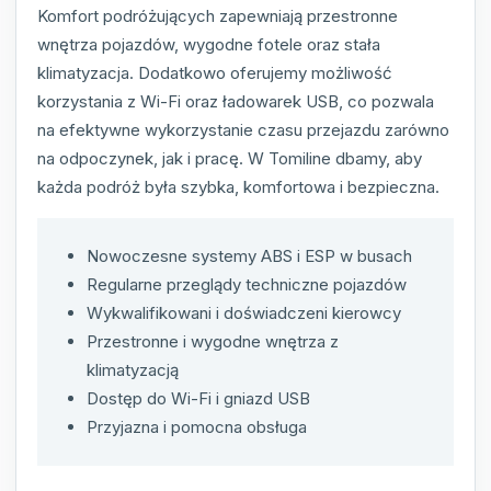
Komfort podróżujących zapewniają przestronne
wnętrza pojazdów, wygodne fotele oraz stała
klimatyzacja. Dodatkowo oferujemy możliwość
korzystania z Wi-Fi oraz ładowarek USB, co pozwala
na efektywne wykorzystanie czasu przejazdu zarówno
na odpoczynek, jak i pracę. W Tomiline dbamy, aby
każda podróż była szybka, komfortowa i bezpieczna.
Nowoczesne systemy ABS i ESP w busach
Regularne przeglądy techniczne pojazdów
Wykwalifikowani i doświadczeni kierowcy
Przestronne i wygodne wnętrza z
klimatyzacją
Dostęp do Wi-Fi i gniazd USB
Przyjazna i pomocna obsługa