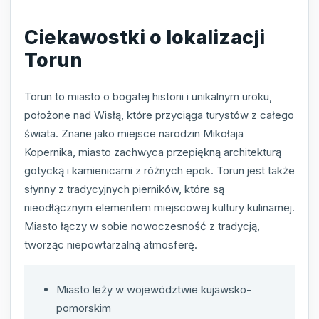
Ciekawostki o lokalizacji
Torun
Torun to miasto o bogatej historii i unikalnym uroku,
położone nad Wisłą, które przyciąga turystów z całego
świata. Znane jako miejsce narodzin Mikołaja
Kopernika, miasto zachwyca przepiękną architekturą
gotycką i kamienicami z różnych epok. Torun jest także
słynny z tradycyjnych pierników, które są
nieodłącznym elementem miejscowej kultury kulinarnej.
Miasto łączy w sobie nowoczesność z tradycją,
tworząc niepowtarzalną atmosferę.
Miasto leży w województwie kujawsko-
pomorskim