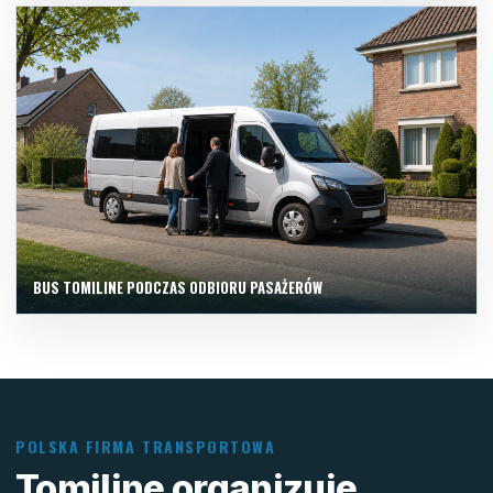
BUS TOMILINE PODCZAS ODBIORU PASAŻERÓW
POLSKA FIRMA TRANSPORTOWA
Tomiline organizuje