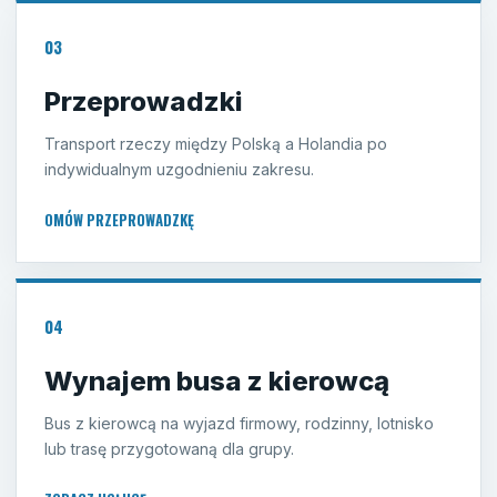
03
Przeprowadzki
Transport rzeczy między Polską a Holandia po
indywidualnym uzgodnieniu zakresu.
OMÓW PRZEPROWADZKĘ
04
Wynajem busa z kierowcą
Bus z kierowcą na wyjazd firmowy, rodzinny, lotnisko
lub trasę przygotowaną dla grupy.