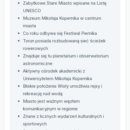
Zabytkowe Stare Miasto wpisane na Listę
UNESCO
Muzeum Mikołaja Kopernika w centrum
miasta
Co roku odbywa się Festiwal Piernika
Torun posiada rozbudowaną sieć ścieżek
rowerowych
Znajduje się tu planetarium i obserwatorium
astronomiczne
Aktywny ośrodek akademicki z
Uniwersytetem Mikołaja Kopernika
Bliskie położenie Wisły umożliwia rejsy i
rekreację nad wodą
Miasto jest ważnym węzłem
komunikacyjnym w regionie
Znane z licznych wydarzeń kulturalnych i
sportowych