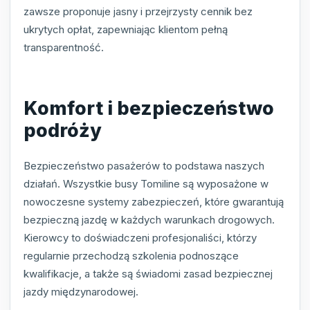
zawsze proponuje jasny i przejrzysty cennik bez
ukrytych opłat, zapewniając klientom pełną
transparentność.
Komfort i bezpieczeństwo
podróży
Bezpieczeństwo pasażerów to podstawa naszych
działań. Wszystkie busy Tomiline są wyposażone w
nowoczesne systemy zabezpieczeń, które gwarantują
bezpieczną jazdę w każdych warunkach drogowych.
Kierowcy to doświadczeni profesjonaliści, którzy
regularnie przechodzą szkolenia podnoszące
kwalifikacje, a także są świadomi zasad bezpiecznej
jazdy międzynarodowej.