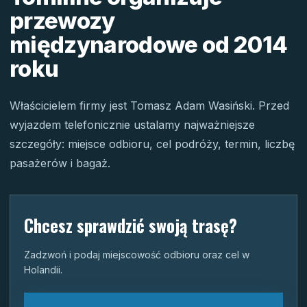
przewozy
międzynarodowe od 2014
roku
Właścicielem firmy jest Tomasz Adam Wasiński. Przed
wyjazdem telefonicznie ustalamy najważniejsze
szczegóły: miejsce odbioru, cel podróży, termin, liczbę
pasażerów i bagaż.
Chcesz sprawdzić swoją trasę?
Zadzwoń i podaj miejscowość odbioru oraz cel w
Holandii.