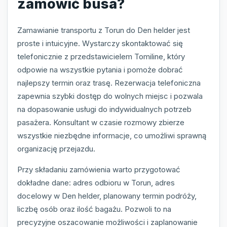
zamówić busa?
Zamawianie transportu z Torun do Den helder jest
proste i intuicyjne. Wystarczy skontaktować się
telefonicznie z przedstawicielem Tomiline, który
odpowie na wszystkie pytania i pomoże dobrać
najlepszy termin oraz trasę. Rezerwacja telefoniczna
zapewnia szybki dostęp do wolnych miejsc i pozwala
na dopasowanie usługi do indywidualnych potrzeb
pasażera. Konsultant w czasie rozmowy zbierze
wszystkie niezbędne informacje, co umożliwi sprawną
organizację przejazdu.
Przy składaniu zamówienia warto przygotować
dokładne dane: adres odbioru w Torun, adres
docelowy w Den helder, planowany termin podróży,
liczbę osób oraz ilość bagażu. Pozwoli to na
precyzyjne oszacowanie możliwości i zaplanowanie