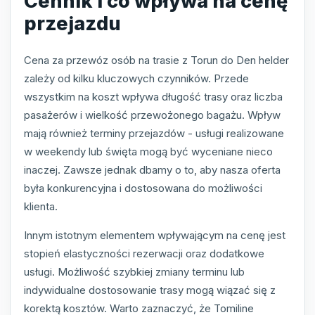
Cennik i co wpływa na cenę
przejazdu
Cena za przewóz osób na trasie z Torun do Den helder
zależy od kilku kluczowych czynników. Przede
wszystkim na koszt wpływa długość trasy oraz liczba
pasażerów i wielkość przewożonego bagażu. Wpływ
mają również terminy przejazdów - usługi realizowane
w weekendy lub święta mogą być wyceniane nieco
inaczej. Zawsze jednak dbamy o to, aby nasza oferta
była konkurencyjna i dostosowana do możliwości
klienta.
Innym istotnym elementem wpływającym na cenę jest
stopień elastyczności rezerwacji oraz dodatkowe
usługi. Możliwość szybkiej zmiany terminu lub
indywidualne dostosowanie trasy mogą wiązać się z
korektą kosztów. Warto zaznaczyć, że Tomiline