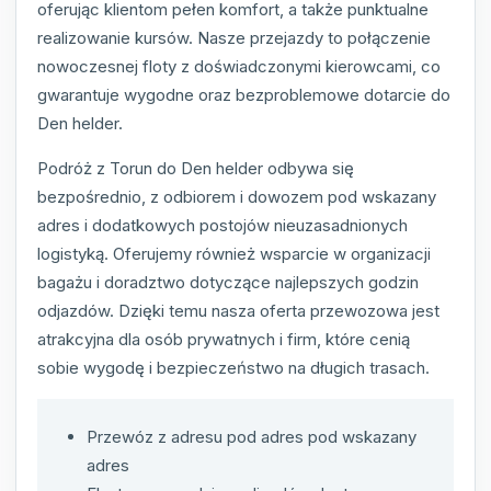
oferując klientom pełen komfort, a także punktualne
realizowanie kursów. Nasze przejazdy to połączenie
nowoczesnej floty z doświadczonymi kierowcami, co
gwarantuje wygodne oraz bezproblemowe dotarcie do
Den helder.
Podróż z Torun do Den helder odbywa się
bezpośrednio, z odbiorem i dowozem pod wskazany
adres i dodatkowych postojów nieuzasadnionych
logistyką. Oferujemy również wsparcie w organizacji
bagażu i doradztwo dotyczące najlepszych godzin
odjazdów. Dzięki temu nasza oferta przewozowa jest
atrakcyjna dla osób prywatnych i firm, które cenią
sobie wygodę i bezpieczeństwo na długich trasach.
Przewóz z adresu pod adres pod wskazany
adres