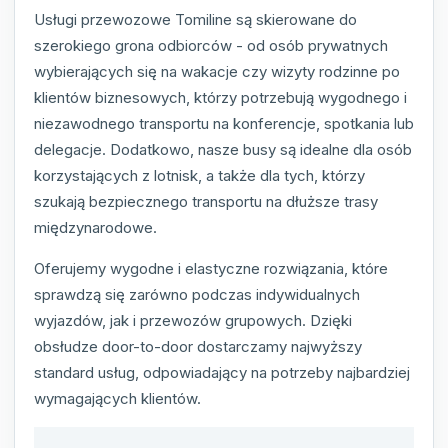
Usługi przewozowe Tomiline są skierowane do
szerokiego grona odbiorców - od osób prywatnych
wybierających się na wakacje czy wizyty rodzinne po
klientów biznesowych, którzy potrzebują wygodnego i
niezawodnego transportu na konferencje, spotkania lub
delegacje. Dodatkowo, nasze busy są idealne dla osób
korzystających z lotnisk, a także dla tych, którzy
szukają bezpiecznego transportu na dłuższe trasy
międzynarodowe.
Oferujemy wygodne i elastyczne rozwiązania, które
sprawdzą się zarówno podczas indywidualnych
wyjazdów, jak i przewozów grupowych. Dzięki
obsłudze door-to-door dostarczamy najwyższy
standard usług, odpowiadający na potrzeby najbardziej
wymagających klientów.