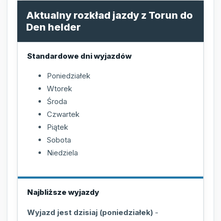
Aktualny rozkład jazdy z Torun do
Den helder
Standardowe dni wyjazdów
Poniedziałek
Wtorek
Środa
Czwartek
Piątek
Sobota
Niedziela
Najbliższe wyjazdy
Wyjazd jest dzisiaj (poniedziałek)
-