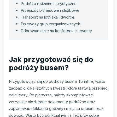
Podróże rodzinne i turystyczne
Przejazdy biznesowe i służbowe
Transport na lotniska i dworce
Przewozy grup zorganizowanych
Odprowadzanie na konferencje i eventy
Jak przygotować się do
podróży busem?
Przygotowując się do podróży busem Tomiline, warto
zadbać o kilka istotnych kwestii, które ułatwią przebieg
całej trasy. Po pierwsze, należy skompletować
wszystkie niezbędne dokumenty podróżne oraz
zaplanować dokładne godziny i miejsca odbioru oraz
dowozu. Warto być punktualnym i mieć przy sobie