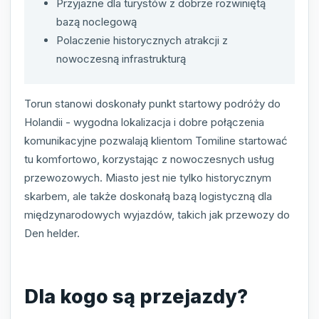
Przyjazne dla turystów z dobrze rozwiniętą
bazą noclegową
Polaczenie historycznych atrakcji z
nowoczesną infrastrukturą
Torun stanowi doskonały punkt startowy podróży do
Holandii - wygodna lokalizacja i dobre połączenia
komunikacyjne pozwalają klientom Tomiline startować
tu komfortowo, korzystając z nowoczesnych usług
przewozowych. Miasto jest nie tylko historycznym
skarbem, ale także doskonałą bazą logistyczną dla
międzynarodowych wyjazdów, takich jak przewozy do
Den helder.
Dla kogo są przejazdy?