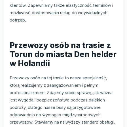
klientów. Zapewniamy także elastyczność terminów i
możliwość dostosowania usług do indywidualnych
potrzeb.
Przewozy osób na trasie z
Torun do miasta Den helder
w Holandii
Przewozy osób na tej trasie to nasza specjalność,
którą realizujemy z zaangażowaniem i pełnym
profesjonalizmem. Zdajemy sobie sprawę, jak ważna
jest wygoda i bezpieczeństwo podczas dalekich
podróży, dlatego nasze busy są przygotowane
odpowiednio do wymagań międzynarodowych
przewozów. Stawiamy na najwyższy standard obsługi,