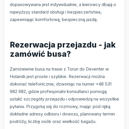
dopasowywana jest indywidualnie, a kierowcy dbają o
najwyższy standard obsługi i bezpieczeństwa,
zapewniając komfortową, bezpieczną jazdę.
Rezerwacja przejazdu - jak
zamówić busa?
Zamówienie busa na trasie z Torun do Deventer w
Holandii jest proste i szybkie. Rezerwacji można
dokonać telefonicznie, dzwoniąc na numer +48 531
982 982, gdzie profesjonalni konsultanci pomogą
ustalić szczegóły przejazdu i odpowiedzą na wszystkie
pytania. Przygotuj się do rozmowy, mając pod ręką
dokładne adresy odbioru i dowozu, planowany termin
podróży, liczbę osób oraz wielkość bagażu.