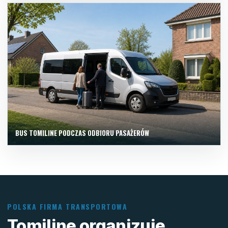
BUS TOMILINE PODCZAS ODBIORU PASAŻERÓW
POLSKA FIRMA TRANSPORTOWA
Tomiline organizuje