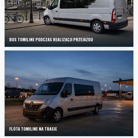
BUS TOMILINE PODCZAS REALIZACJI PRZEJAZDU
FLOTA TOMILINE NA TRASIE