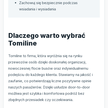
Zachowuj się bezpiecznie podczas
wsiadania i wysiadania
Dlaczego warto wybrać
Tomiline
Tomiline to firma, która wyróżnia się na rynku
przewozów osób dzięki doskonałej organizacji,
nowoczesnej flocie busów oraz indywidualnemu
podejściu do każdego klienta. Stawiamy na jakość i
zaufanie, co potwierdzają liczne pozytywne opinie
naszych pasażerów. Dzięki usłudze door-to-door
możliwa jest szybka i komfortowa podróż bez
zbędnych przesiadek czy oczekiwania.