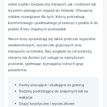
sobie szybki i bezpieczny transport, jak i rodzinom lub
turystom planującym wyjazd do Holandii. Oferujemy
solidne rozwiązania dla tych, którzy potrzebują
komfortowego i punktualnego przewozu z punktu A do
punktu B bez zbędnych przesiadek.
Nasze busy sprawdzają się także podczas wyjazdów
weekendowych, wycieczek grupowych oraz
transportu na lotniska. Bez względu na cel podróży,
staramy się dostarczyć usługę na najwyższym
poziomie, spełniając wymagania różnych grup
pasażerów.
Osoby pracujące i studiujące za granicą
Rodziny podróżujące do znajomych lub na
wakacje
Grupy turystyczne i wycieczkowe