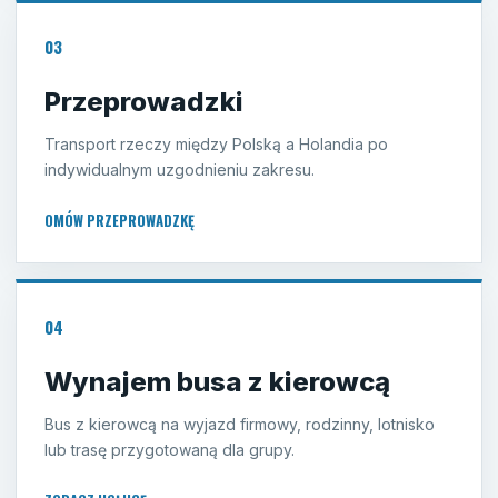
03
Przeprowadzki
Transport rzeczy między Polską a Holandia po
indywidualnym uzgodnieniu zakresu.
OMÓW PRZEPROWADZKĘ
04
Wynajem busa z kierowcą
Bus z kierowcą na wyjazd firmowy, rodzinny, lotnisko
lub trasę przygotowaną dla grupy.