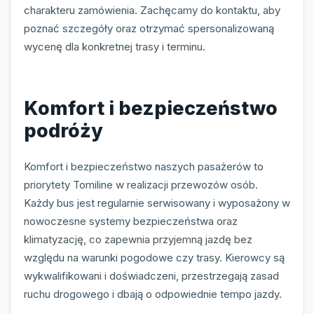
charakteru zamówienia. Zachęcamy do kontaktu, aby
poznać szczegóły oraz otrzymać spersonalizowaną
wycenę dla konkretnej trasy i terminu.
Komfort i bezpieczeństwo
podróży
Komfort i bezpieczeństwo naszych pasażerów to
priorytety Tomiline w realizacji przewozów osób.
Każdy bus jest regularnie serwisowany i wyposażony w
nowoczesne systemy bezpieczeństwa oraz
klimatyzację, co zapewnia przyjemną jazdę bez
względu na warunki pogodowe czy trasy. Kierowcy są
wykwalifikowani i doświadczeni, przestrzegają zasad
ruchu drogowego i dbają o odpowiednie tempo jazdy.