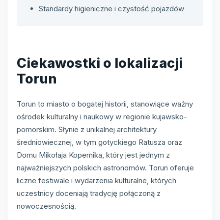
Standardy higieniczne i czystość pojazdów
Ciekawostki o lokalizacji
Torun
Torun to miasto o bogatej historii, stanowiące ważny
ośrodek kulturalny i naukowy w regionie kujawsko-
pomorskim. Słynie z unikalnej architektury
średniowiecznej, w tym gotyckiego Ratusza oraz
Domu Mikołaja Kopernika, który jest jednym z
najważniejszych polskich astronomów. Torun oferuje
liczne festiwale i wydarzenia kulturalne, których
uczestnicy doceniają tradycję połączoną z
nowoczesnością.