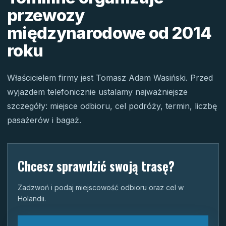
przewozy
międzynarodowe od 2014
roku
Właścicielem firmy jest Tomasz Adam Wasiński. Przed
wyjazdem telefonicznie ustalamy najważniejsze
szczegóły: miejsce odbioru, cel podróży, termin, liczbę
pasażerów i bagaż.
Chcesz sprawdzić swoją trasę?
Zadzwoń i podaj miejscowość odbioru oraz cel w
Holandii.