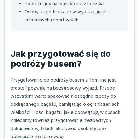
Podróżujący na lotnisko lub z lotniska
Osoby uczestniczące w wydarzeniach
kulturalnych i sportowych
Jak przygotować się do
podróży busem?
Przygotowanie do podróży busem z Tomiline jest
proste i pozwala na bezstresowy wyjazd. Przede
wszystkim warto spakować niezbędne rzeczy do
podręcznego bagażu, pamiętając o ograniczeniach
wielkości i ilości bagażu, jakie obowiązują w busach.
Zalecamy również przygotowanie niezbędnych
dokumentów, takich jak dowód osobisty oraz
potwierdzenie rezerwacji.