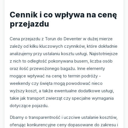
Cennik i co wpływa na cenę
przejazdu
Cena przejazdu z Torun do Deventer w dużej mierze
zależy od kilku kluczowych czynników, które dokładnie
analizujemy przy ustalaniu kosztu usługi. Najistotniejsze
z nich to odległość pokonywana busem, liczba osób
oraz ilość przewożonego bagażu. Inne elementy
mogące wpływać na cenę to termin podróży -
weekendy czy święta mogą powodować nieco
wyższy koszt, a także ewentualne dodatkowe usługi,
takie jak transport zwierząt czy specjalne wymagania
dotyczące pojazdu.
Dbamy o transparentność i uczciwe ustalanie kosztów,
oferując konkurencyjne ceny dopasowane do zakresu i