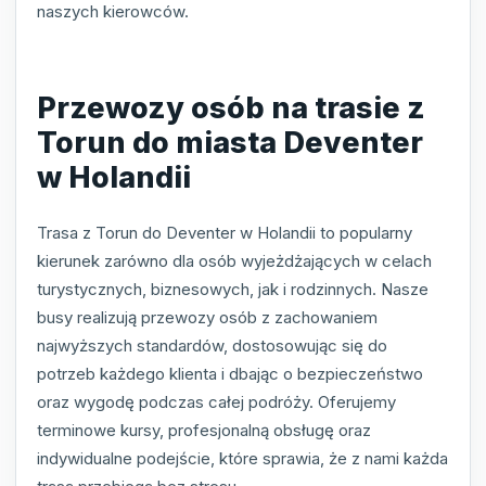
naszych kierowców.
Przewozy osób na trasie z
Torun do miasta Deventer
w Holandii
Trasa z Torun do Deventer w Holandii to popularny
kierunek zarówno dla osób wyjeżdżających w celach
turystycznych, biznesowych, jak i rodzinnych. Nasze
busy realizują przewozy osób z zachowaniem
najwyższych standardów, dostosowując się do
potrzeb każdego klienta i dbając o bezpieczeństwo
oraz wygodę podczas całej podróży. Oferujemy
terminowe kursy, profesjonalną obsługę oraz
indywidualne podejście, które sprawia, że z nami każda