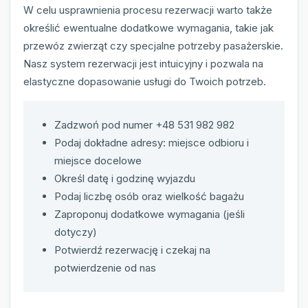
W celu usprawnienia procesu rezerwacji warto także
określić ewentualne dodatkowe wymagania, takie jak
przewóz zwierząt czy specjalne potrzeby pasażerskie.
Nasz system rezerwacji jest intuicyjny i pozwala na
elastyczne dopasowanie usługi do Twoich potrzeb.
Zadzwoń pod numer +48 531 982 982
Podaj dokładne adresy: miejsce odbioru i
miejsce docelowe
Określ datę i godzinę wyjazdu
Podaj liczbę osób oraz wielkość bagażu
Zaproponuj dodatkowe wymagania (jeśli
dotyczy)
Potwierdź rezerwację i czekaj na
potwierdzenie od nas