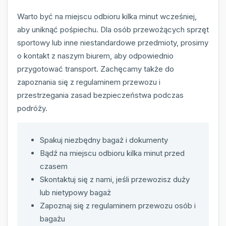
Warto być na miejscu odbioru kilka minut wcześniej,
aby uniknąć pośpiechu. Dla osób przewożących sprzęt
sportowy lub inne niestandardowe przedmioty, prosimy
o kontakt z naszym biurem, aby odpowiednio
przygotować transport. Zachęcamy także do
zapoznania się z regulaminem przewozu i
przestrzegania zasad bezpieczeństwa podczas
podróży.
Spakuj niezbędny bagaż i dokumenty
Bądź na miejscu odbioru kilka minut przed
czasem
Skontaktuj się z nami, jeśli przewozisz duży
lub nietypowy bagaż
Zapoznaj się z regulaminem przewozu osób i
bagażu