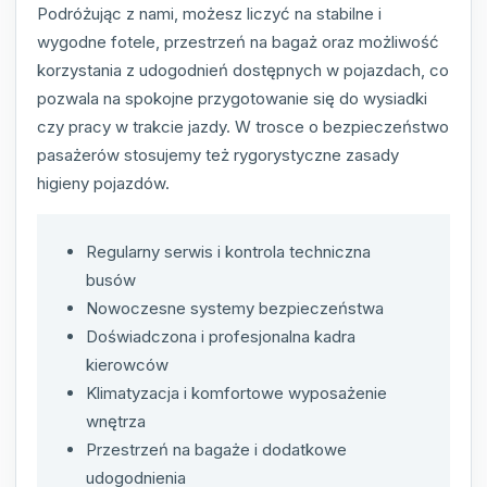
Podróżując z nami, możesz liczyć na stabilne i
wygodne fotele, przestrzeń na bagaż oraz możliwość
korzystania z udogodnień dostępnych w pojazdach, co
pozwala na spokojne przygotowanie się do wysiadki
czy pracy w trakcie jazdy. W trosce o bezpieczeństwo
pasażerów stosujemy też rygorystyczne zasady
higieny pojazdów.
Regularny serwis i kontrola techniczna
busów
Nowoczesne systemy bezpieczeństwa
Doświadczona i profesjonalna kadra
kierowców
Klimatyzacja i komfortowe wyposażenie
wnętrza
Przestrzeń na bagaże i dodatkowe
udogodnienia