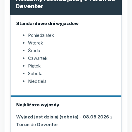
Deventer
Standardowe dni wyjazdów
Poniedziałek
Wtorek
Środa
Czwartek
Piątek
Sobota
Niedziela
Najbliższe wyjazdy
Wyjazd jest dzisiaj (sobota)
-
08.08.2026
z
Torun
do
Deventer
.