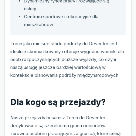
Dynamiczny rynek pracy i rozwijające się
usługi
Centrum sportowe i rekreacyjne dla
mieszkańców
Torun jako miejsce startu podróży do Deventer jest
idealnie skomunikowany i oferuje wygodne warunki dla
osób rozpoczynających dłuższe wyjazdy, co czyni
naszą usługę jeszcze bardziej wartościową w
kontekście planowania podróży międzynarodowych.
Dla kogo są przejazdy?
Nasze przejazdy busami z Torun do Deventer
dedykowane są szerokiemu gronu odbiorców -
zarówno osobom pracującym za granicą, które cenią