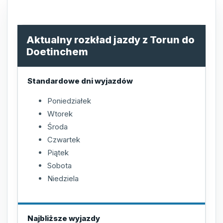
Aktualny rozkład jazdy z Torun do
Doetinchem
Standardowe dni wyjazdów
Poniedziałek
Wtorek
Środa
Czwartek
Piątek
Sobota
Niedziela
Najbliższe wyjazdy