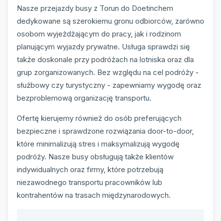
Nasze przejazdy busy z Torun do Doetinchem
dedykowane są szerokiemu gronu odbiorców, zarówno
osobom wyjeżdżającym do pracy, jak i rodzinom
planującym wyjazdy prywatne. Usługa sprawdzi się
także doskonale przy podróżach na lotniska oraz dla
grup zorganizowanych. Bez względu na cel podróży -
służbowy czy turystyczny - zapewniamy wygodę oraz
bezproblemową organizację transportu.
Ofertę kierujemy również do osób preferujących
bezpieczne i sprawdzone rozwiązania door-to-door,
które minimalizują stres i maksymalizują wygodę
podróży. Nasze busy obsługują także klientów
indywidualnych oraz firmy, które potrzebują
niezawodnego transportu pracowników lub
kontrahentów na trasach międzynarodowych.