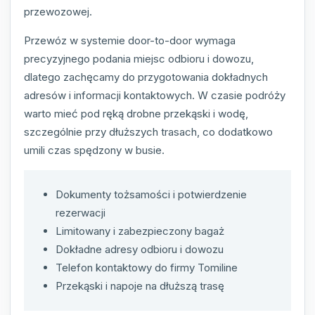
przewozowej.
Przewóz w systemie door-to-door wymaga
precyzyjnego podania miejsc odbioru i dowozu,
dlatego zachęcamy do przygotowania dokładnych
adresów i informacji kontaktowych. W czasie podróży
warto mieć pod ręką drobne przekąski i wodę,
szczególnie przy dłuższych trasach, co dodatkowo
umili czas spędzony w busie.
Dokumenty tożsamości i potwierdzenie
rezerwacji
Limitowany i zabezpieczony bagaż
Dokładne adresy odbioru i dowozu
Telefon kontaktowy do firmy Tomiline
Przekąski i napoje na dłuższą trasę