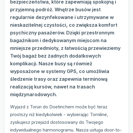
bezpieczeństwa, które zapewniają spokojną i
przyjemną podróż. Wnętrze busów jest
regularnie dezynfekowane i utrzymywane w
nieskazitelnej czystości, co zwiększa komfort
psychiczny pasażerów. Dzięki przestronnym
bagażnikom i dedykowanym miejscom na
mniejsze przedmioty, z łatwością przewieziemy
Twój bagaż bez żadnych dodatkowych
komplikacji. Nasze busy są również
wyposażone w systemy GPS, co umożliwia
śledzenie trasy oraz zapewnia terminową
realizację kursów, nawet na trasach
międzynarodowych.
Wyjazd z Torun do Doetinchem może być teraz
prostszy niż kiedykolwiek - wybierając Tomiline,
zyskujesz przejazd dostosowany do Twojego
indywidualnego harmonogramu. Nasza usługa door-to-