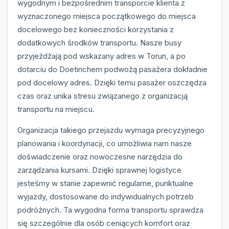
wygodnym i bezpośrednim transporcie klienta z
wyznaczonego miejsca początkowego do miejsca
docelowego bez konieczności korzystania z
dodatkowych środków transportu. Nasze busy
przyjeżdżają pod wskazany adres w Torun, a po
dotarciu do Doetinchem podwożą pasażera dokładnie
pod docelowy adres. Dzięki temu pasażer oszczędza
czas oraz unika stresu związanego z organizacją
transportu na miejscu.
Organizacja takiego przejazdu wymaga precyzyjnego
planowania i koordynacji, co umożliwia nam nasze
doświadczenie oraz nowoczesne narzędzia do
zarządzania kursami. Dzięki sprawnej logistyce
jesteśmy w stanie zapewnić regularne, punktualne
wyjazdy, dostosowane do indywidualnych potrzeb
podróżnych. Ta wygodna forma transportu sprawdza
się szczególnie dla osób ceniących komfort oraz