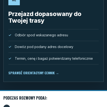
Przejazd dopasowany do
Twojej trasy
Odbiór spod wskazanego adresu
Dowóz pod podany adres docelowy
Termin, cenę i bagaż potwierdzamy telefonicznie
SPRAWDŹ ORIENTACYJNY CENNIK
→
PODCZAS ROZMOWY PODAJ: