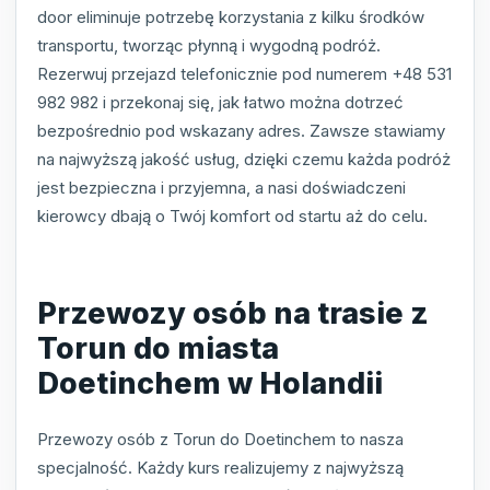
door eliminuje potrzebę korzystania z kilku środków
transportu, tworząc płynną i wygodną podróż.
Rezerwuj przejazd telefonicznie pod numerem +48 531
982 982 i przekonaj się, jak łatwo można dotrzeć
bezpośrednio pod wskazany adres. Zawsze stawiamy
na najwyższą jakość usług, dzięki czemu każda podróż
jest bezpieczna i przyjemna, a nasi doświadczeni
kierowcy dbają o Twój komfort od startu aż do celu.
Przewozy osób na trasie z
Torun do miasta
Doetinchem w Holandii
Przewozy osób z Torun do Doetinchem to nasza
specjalność. Każdy kurs realizujemy z najwyższą