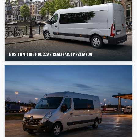
BUS TOMILINE PODCZAS REALIZACJI PRZEJAZDU