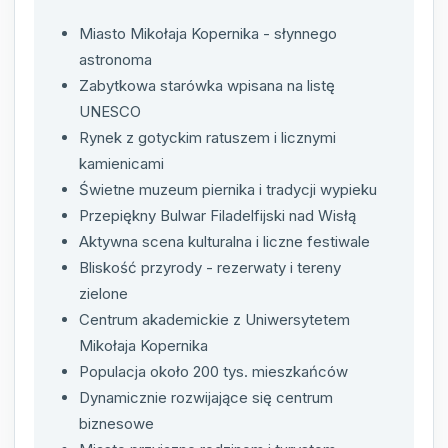
Miasto Mikołaja Kopernika - słynnego
astronoma
Zabytkowa starówka wpisana na listę
UNESCO
Rynek z gotyckim ratuszem i licznymi
kamienicami
Świetne muzeum piernika i tradycji wypieku
Przepiękny Bulwar Filadelfijski nad Wisłą
Aktywna scena kulturalna i liczne festiwale
Bliskość przyrody - rezerwaty i tereny
zielone
Centrum akademickie z Uniwersytetem
Mikołaja Kopernika
Populacja około 200 tys. mieszkańców
Dynamicznie rozwijające się centrum
biznesowe