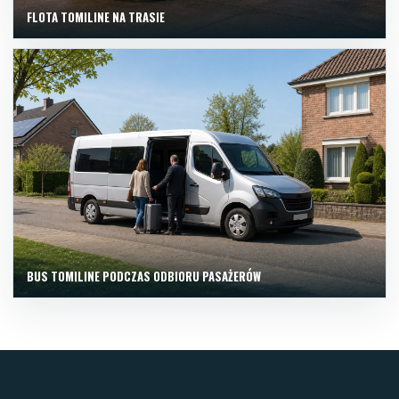
FLOTA TOMILINE NA TRASIE
BUS TOMILINE PODCZAS ODBIORU PASAŻERÓW