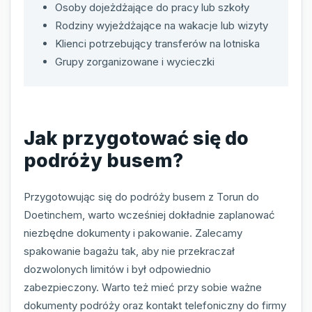
Osoby dojeżdżające do pracy lub szkoły
Rodziny wyjeżdżające na wakacje lub wizyty
Klienci potrzebujący transferów na lotniska
Grupy zorganizowane i wycieczki
Jak przygotować się do
podróży busem?
Przygotowując się do podróży busem z Torun do
Doetinchem, warto wcześniej dokładnie zaplanować
niezbędne dokumenty i pakowanie. Zalecamy
spakowanie bagażu tak, aby nie przekraczał
dozwolonych limitów i był odpowiednio
zabezpieczony. Warto też mieć przy sobie ważne
dokumenty podróży oraz kontakt telefoniczny do firmy