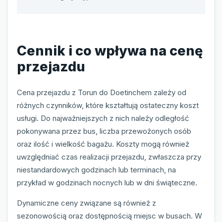
Cennik i co wpływa na cenę
przejazdu
Cena przejazdu z Torun do Doetinchem zależy od
różnych czynników, które kształtują ostateczny koszt
usługi. Do najważniejszych z nich należy odległość
pokonywana przez bus, liczba przewożonych osób
oraz ilość i wielkość bagażu. Koszty mogą również
uwzględniać czas realizacji przejazdu, zwłaszcza przy
niestandardowych godzinach lub terminach, na
przykład w godzinach nocnych lub w dni świąteczne.
Dynamiczne ceny związane są również z
sezonowością oraz dostępnością miejsc w busach. W