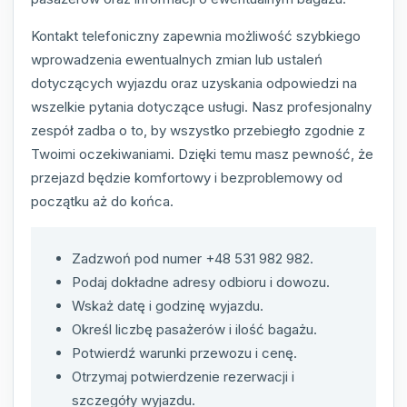
Kontakt telefoniczny zapewnia możliwość szybkiego
wprowadzenia ewentualnych zmian lub ustaleń
dotyczących wyjazdu oraz uzyskania odpowiedzi na
wszelkie pytania dotyczące usługi. Nasz profesjonalny
zespół zadba o to, by wszystko przebiegło zgodnie z
Twoimi oczekiwaniami. Dzięki temu masz pewność, że
przejazd będzie komfortowy i bezproblemowy od
początku aż do końca.
Zadzwoń pod numer +48 531 982 982.
Podaj dokładne adresy odbioru i dowozu.
Wskaż datę i godzinę wyjazdu.
Określ liczbę pasażerów i ilość bagażu.
Potwierdź warunki przewozu i cenę.
Otrzymaj potwierdzenie rezerwacji i
szczegóły wyjazdu.