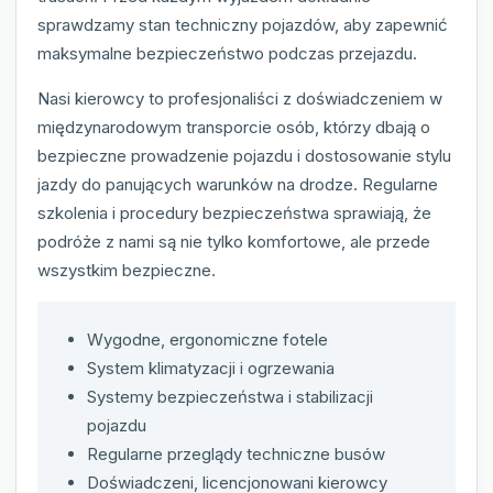
sprawdzamy stan techniczny pojazdów, aby zapewnić
maksymalne bezpieczeństwo podczas przejazdu.
Nasi kierowcy to profesjonaliści z doświadczeniem w
międzynarodowym transporcie osób, którzy dbają o
bezpieczne prowadzenie pojazdu i dostosowanie stylu
jazdy do panujących warunków na drodze. Regularne
szkolenia i procedury bezpieczeństwa sprawiają, że
podróże z nami są nie tylko komfortowe, ale przede
wszystkim bezpieczne.
Wygodne, ergonomiczne fotele
System klimatyzacji i ogrzewania
Systemy bezpieczeństwa i stabilizacji
pojazdu
Regularne przeglądy techniczne busów
Doświadczeni, licencjonowani kierowcy