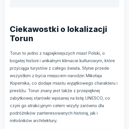
Ciekawostki o lokalizacji
Torun
Torun to jedno z najpiękniejszych miast Polski, o
bogatej historii i unikalnym klimacie kulturowym, które
przyciąga turystów z całego świata. Słynie przede
wszystkim z bycia miejscem narodzin Mikołaja
Kopernika, co dodaje miastu wyjątkowego charakteru i
prestiżu. Torun znany jest także z przepięknej
zabytkowej starówki wpisanej na listę UNESCO, co
czyni go atrakcyjnym celem wizyty zarówno dla
podróżników zainteresowanych historią, jak i
miłośników architektury.