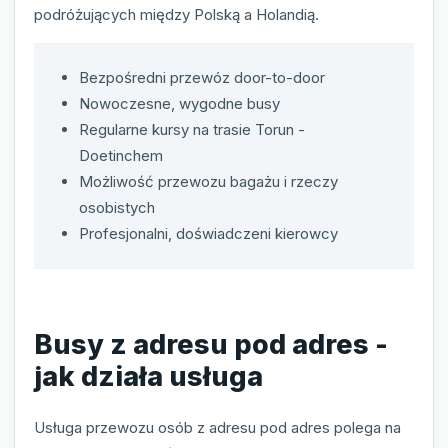
podróżujących między Polską a Holandią.
Bezpośredni przewóz door-to-door
Nowoczesne, wygodne busy
Regularne kursy na trasie Torun -
Doetinchem
Możliwość przewozu bagażu i rzeczy
osobistych
Profesjonalni, doświadczeni kierowcy
Busy z adresu pod adres -
jak działa usługa
Usługa przewozu osób z adresu pod adres polega na