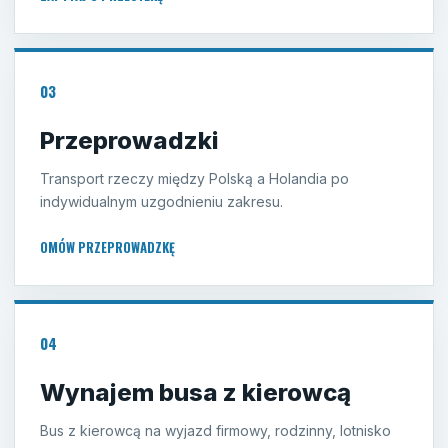
03
Przeprowadzki
Transport rzeczy między Polską a Holandia po
indywidualnym uzgodnieniu zakresu.
OMÓW PRZEPROWADZKĘ
04
Wynajem busa z kierowcą
Bus z kierowcą na wyjazd firmowy, rodzinny, lotnisko