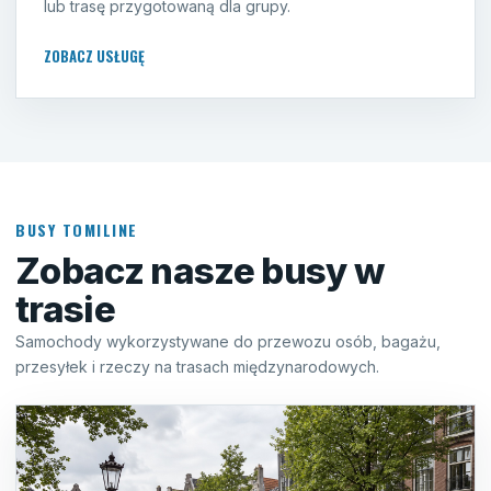
lub trasę przygotowaną dla grupy.
ZOBACZ USŁUGĘ
BUSY TOMILINE
Zobacz nasze busy w
trasie
Samochody wykorzystywane do przewozu osób, bagażu,
przesyłek i rzeczy na trasach międzynarodowych.