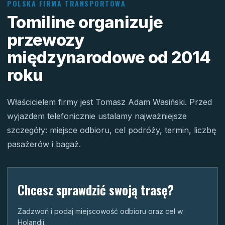
POLSKA FIRMA TRANSPORTOWA
Tomiline organizuje
przewozy
międzynarodowe od 2014
roku
Właścicielem firmy jest Tomasz Adam Wasiński. Przed
wyjazdem telefonicznie ustalamy najważniejsze
szczegóły: miejsce odbioru, cel podróży, termin, liczbę
pasażerów i bagaż.
Chcesz sprawdzić swoją trasę?
Zadzwoń i podaj miejscowość odbioru oraz cel w
Holandii.