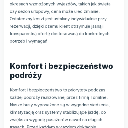
okresach wzmożonych wyjazdów, takich jak święta
czy sezon urlopowy, cena może ulec zmianie.
Ostateczny koszt jest ustalany indywidualnie przy
rezerwacji, dzięki czemu klient otrzymuje jasną i
transparentną ofertę dostosowaną do konkretnych
potrzeb i wymagań.
Komfort i bezpieczeństwo
podróży
Komfort i bezpieczeństwo to priorytety podczas
każdej podróży realizowanej przez firmę Tomiline.
Nasze busy wyposażone są w wygodne siedzenia,
klimatyzację oraz systemy stabilizujące jazdę, co
zwiększa wygodę pasażerów nawet na długich
trasach. Przed każdym wyjazdem dokładnie