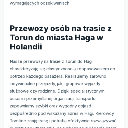
wymagających oczekiwaniach.
Przewozy osób na trasie z
Torun do miasta Haga w
Holandii
Nasze przewozy na trasie z Torun do Hagi
charakteryzują się elastycznością i dopasowaniem do
potrzeb każdego pasażera. Realizujemy zarówno
indywidualne przejazdy, jak i grupowe wyjazdy
służbowe czy rodzinne. Dzięki specjalistycznym
busom i przemyślanej organizacji transportu
zapewniamy szybki oraz wygodny dojazd
bezpośrednio pod wskazany adres w Hagi. Kierowcy
Tomiline znają trasę i potrafią efektywnie rozwiązywać