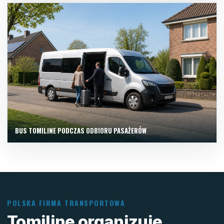
BUS TOMILINE PODCZAS ODBIORU PASAŻERÓW
POLSKA FIRMA TRANSPORTOWA
Tomiline organizuje