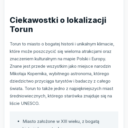
Ciekawostki o lokalizacji
Torun
Torun to miasto o bogatej historii i unikalnym klimacie,
które może poszczycić się wieloma atrakcjami oraz
znaczeniem kulturalnym na mapie Polski i Europy.
Znane jest przede wszystkim jako miejsce narodzin
Mikołaja Kopernika, wybitnego astronoma, którego
dziedzictwo przyciąga turystów i badaczy z całego
świata. Torun to także jedno z najpiękniejszych miast
średniowiecznych, którego starówka znajduje się na
liście UNESCO.
Miasto założone w XIII wieku, z bogatą