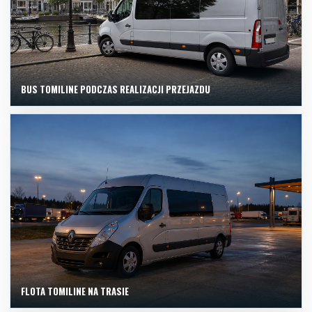
BUS TOMILINE PODCZAS REALIZACJI PRZEJAZDU
FLOTA TOMILINE NA TRASIE