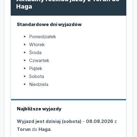
Haga
Standardowe dni wyjazdów
Poniedziałek
Wtorek
Środa
Czwartek
Piątek
Sobota
Niedziela
Najbliższe wyjazdy
Wyjazd jest dzisiaj (sobota)
-
08.08.2026
z
Torun
do
Haga
.