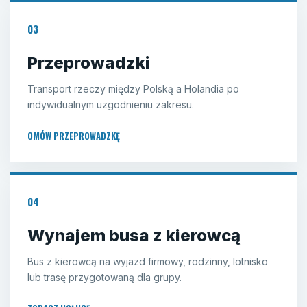
03
Przeprowadzki
Transport rzeczy między Polską a Holandia po
indywidualnym uzgodnieniu zakresu.
OMÓW PRZEPROWADZKĘ
04
Wynajem busa z kierowcą
Bus z kierowcą na wyjazd firmowy, rodzinny, lotnisko
lub trasę przygotowaną dla grupy.