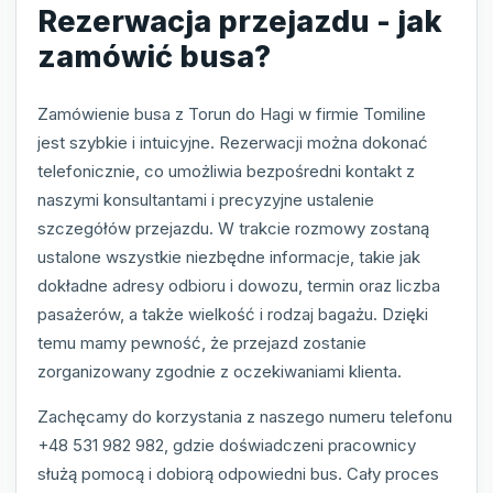
Rezerwacja przejazdu - jak
zamówić busa?
Zamówienie busa z Torun do Hagi w firmie Tomiline
jest szybkie i intuicyjne. Rezerwacji można dokonać
telefonicznie, co umożliwia bezpośredni kontakt z
naszymi konsultantami i precyzyjne ustalenie
szczegółów przejazdu. W trakcie rozmowy zostaną
ustalone wszystkie niezbędne informacje, takie jak
dokładne adresy odbioru i dowozu, termin oraz liczba
pasażerów, a także wielkość i rodzaj bagażu. Dzięki
temu mamy pewność, że przejazd zostanie
zorganizowany zgodnie z oczekiwaniami klienta.
Zachęcamy do korzystania z naszego numeru telefonu
+48 531 982 982, gdzie doświadczeni pracownicy
służą pomocą i dobiorą odpowiedni bus. Cały proces