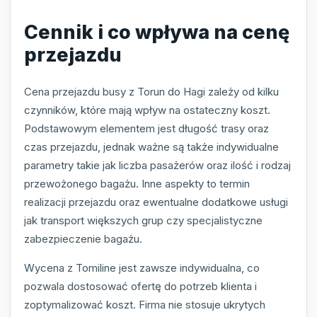
Cennik i co wpływa na cenę
przejazdu
Cena przejazdu busy z Torun do Hagi zależy od kilku
czynników, które mają wpływ na ostateczny koszt.
Podstawowym elementem jest długość trasy oraz
czas przejazdu, jednak ważne są także indywidualne
parametry takie jak liczba pasażerów oraz ilość i rodzaj
przewożonego bagażu. Inne aspekty to termin
realizacji przejazdu oraz ewentualne dodatkowe usługi
jak transport większych grup czy specjalistyczne
zabezpieczenie bagażu.
Wycena z Tomiline jest zawsze indywidualna, co
pozwala dostosować ofertę do potrzeb klienta i
zoptymalizować koszt. Firma nie stosuje ukrytych