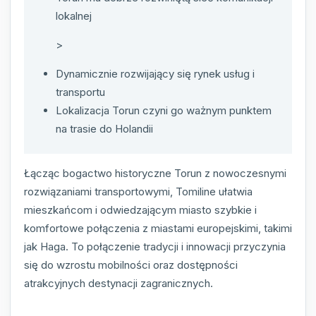
lokalnej
>
Dynamicznie rozwijający się rynek usług i
transportu
Lokalizacja Torun czyni go ważnym punktem
na trasie do Holandii
Łącząc bogactwo historyczne Torun z nowoczesnymi
rozwiązaniami transportowymi, Tomiline ułatwia
mieszkańcom i odwiedzającym miasto szybkie i
komfortowe połączenia z miastami europejskimi, takimi
jak Haga. To połączenie tradycji i innowacji przyczynia
się do wzrostu mobilności oraz dostępności
atrakcyjnych destynacji zagranicznych.