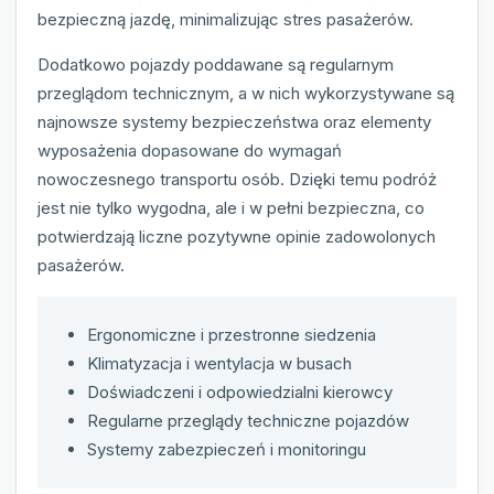
bezpieczną jazdę, minimalizując stres pasażerów.
Dodatkowo pojazdy poddawane są regularnym
przeglądom technicznym, a w nich wykorzystywane są
najnowsze systemy bezpieczeństwa oraz elementy
wyposażenia dopasowane do wymagań
nowoczesnego transportu osób. Dzięki temu podróż
jest nie tylko wygodna, ale i w pełni bezpieczna, co
potwierdzają liczne pozytywne opinie zadowolonych
pasażerów.
Ergonomiczne i przestronne siedzenia
Klimatyzacja i wentylacja w busach
Doświadczeni i odpowiedzialni kierowcy
Regularne przeglądy techniczne pojazdów
Systemy zabezpieczeń i monitoringu