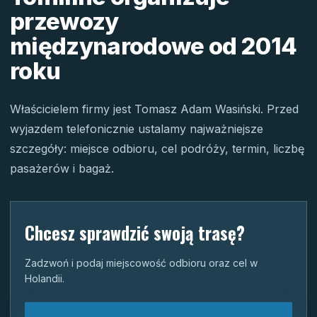
przewozy
międzynarodowe od 2014
roku
Właścicielem firmy jest Tomasz Adam Wasiński. Przed
wyjazdem telefonicznie ustalamy najważniejsze
szczegóły: miejsce odbioru, cel podróży, termin, liczbę
pasażerów i bagaż.
Chcesz sprawdzić swoją trasę?
Zadzwoń i podaj miejscowość odbioru oraz cel w
Holandii.