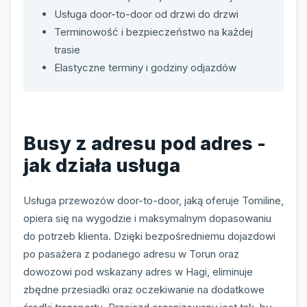
Usługa door-to-door od drzwi do drzwi
Terminowość i bezpieczeństwo na każdej
trasie
Elastyczne terminy i godziny odjazdów
Busy z adresu pod adres -
jak działa usługa
Usługa przewozów door-to-door, jaką oferuje Tomiline,
opiera się na wygodzie i maksymalnym dopasowaniu
do potrzeb klienta. Dzięki bezpośredniemu dojazdowi
po pasażera z podanego adresu w Torun oraz
dowozowi pod wskazany adres w Hagi, eliminuje
zbędne przesiadki oraz oczekiwanie na dodatkowe