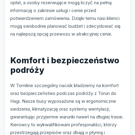
opłat, a osoby rezerwujące mogą liczyć na pełną
informację o zakresie usługi i cenie przed
potwierdzeniem zamówienia. Dzięki temu nasi klienci
mogą swobodnie planować budżet i zdecydować się
na najlepszą opcję przewozu w atrakcyjnej cenie.
Komfort i bezpieczeństwo
podróży
W Tomiline szczególny nacisk kładziemy na komfort
oraz bezpieczeństwo podczas podróży z Torun do
Hagi. Nasze busy wyposażone są w ergonomiczne
siedzenia, klimatyzację oraz systemy wentylacji,
gwarantując przyjemne warunki nawet na długiej trasie.
Kierowcy to wykwalifikowani profesjonaliści, którzy
przestrzegają przepisów oraz dbają o płynną i