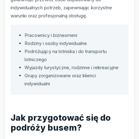
indywidualnych potrzeb, zapewniając korzystne
warunki oraz profesjonalną obsługę.
Pracownicy i biznesmeni
Rodziny i osoby indywidualne
Podróżujący na lotniska i do transportu
lotniczego
Wyjazdy turystyczne, rodzinne i rekreacyjne
Grupy zorganizowane oraz klienci
indywidualni
Jak przygotować się do
podróży busem?