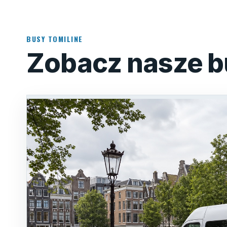
BUSY TOMILINE
Zobacz nasze b