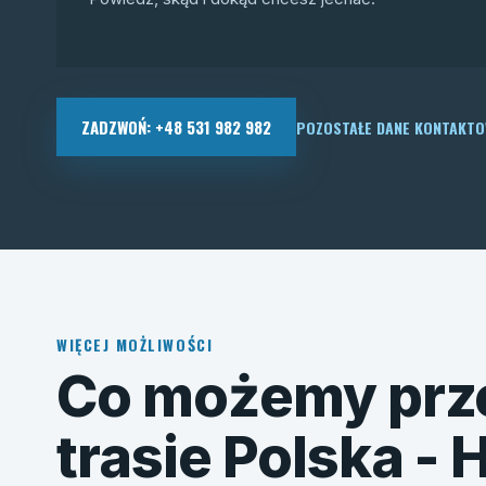
ZADZWOŃ: +48 531 982 982
POZOSTAŁE DANE KONTAKT
WIĘCEJ MOŻLIWOŚCI
Co możemy prz
trasie Polska - 