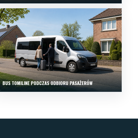
BUS TOMILINE PODCZAS ODBIORU PASAŻERÓW