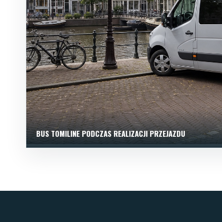
BUS TOMILINE PODCZAS REALIZACJI PRZEJAZDU