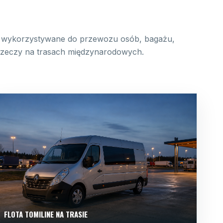
wykorzystywane do przewozu osób, bagażu,
 rzeczy na trasach międzynarodowych.
FLOTA TOMILINE NA TRASIE