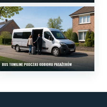
BUS TOMILINE PODCZAS ODBIORU PASAŻERÓW