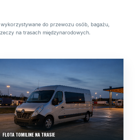
wykorzystywane do przewozu osób, bagażu,
 rzeczy na trasach międzynarodowych.
FLOTA TOMILINE NA TRASIE