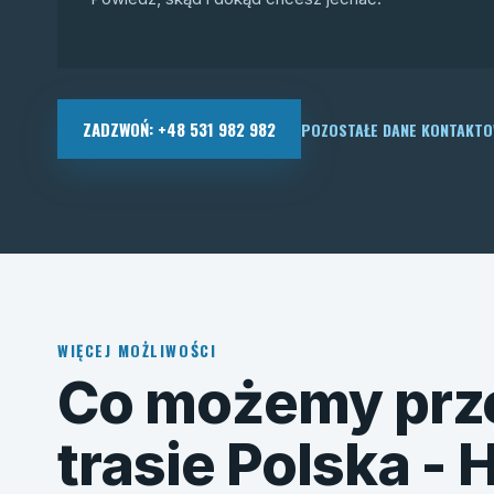
ZADZWOŃ: +48 531 982 982
POZOSTAŁE DANE KONTAKT
WIĘCEJ MOŻLIWOŚCI
Co możemy prz
trasie Polska - 