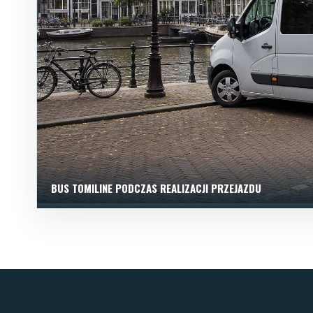
BUS TOMILINE PODCZAS REALIZACJI PRZEJAZDU