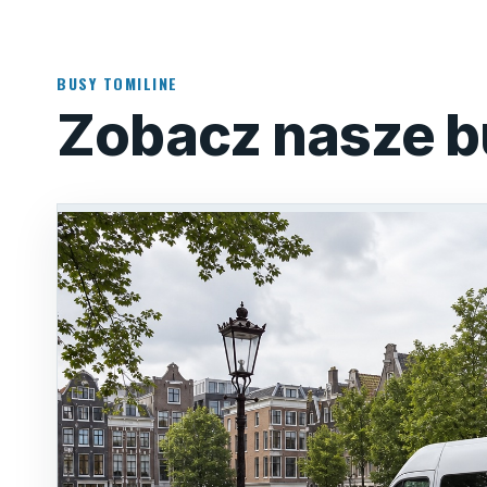
BUSY TOMILINE
Zobacz nasze b