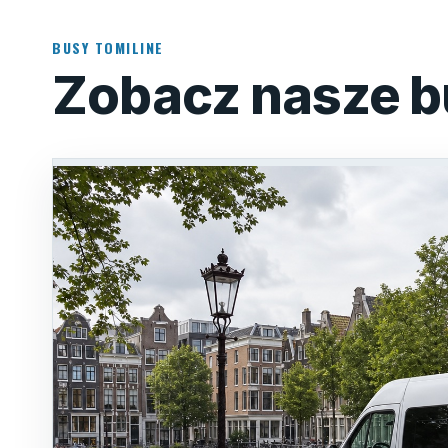
BUSY TOMILINE
Zobacz nasze b