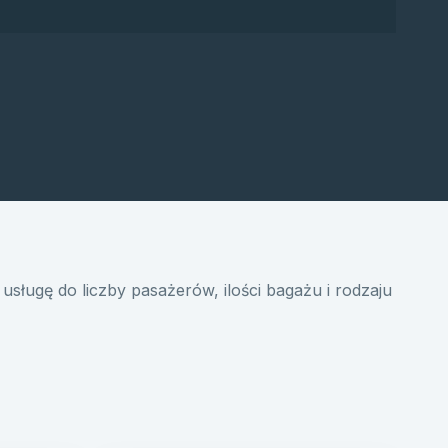
usługę do liczby pasażerów, ilości bagażu i rodzaju