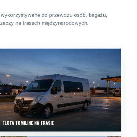
wykorzystywane do przewozu osób, bagażu,
 rzeczy na trasach międzynarodowych.
FLOTA TOMILINE NA TRASIE