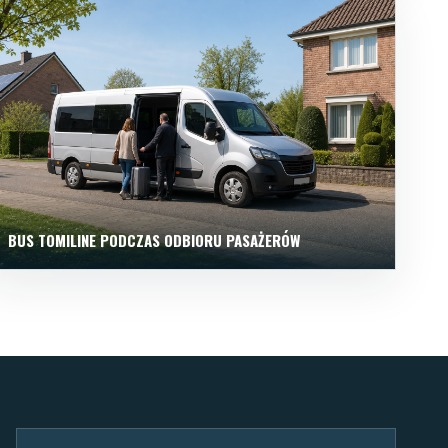
BUS TOMILINE PODCZAS ODBIORU PASAŻERÓW