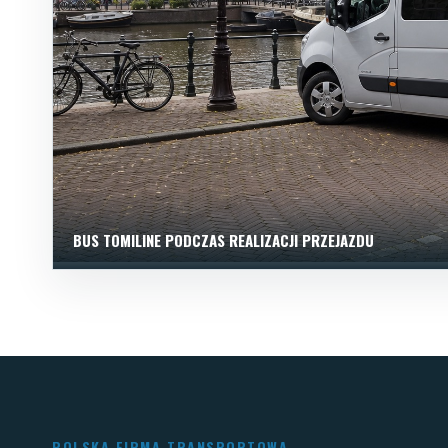
BUS TOMILINE PODCZAS REALIZACJI PRZEJAZDU
POLSKA FIRMA TRANSPORTOWA