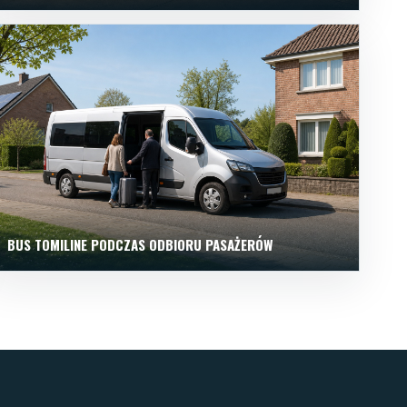
BUS TOMILINE PODCZAS ODBIORU PASAŻERÓW