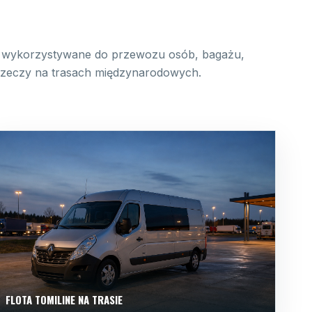
wykorzystywane do przewozu osób, bagażu,
 rzeczy na trasach międzynarodowych.
FLOTA TOMILINE NA TRASIE