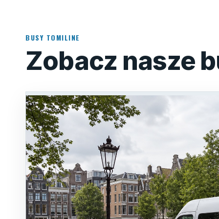
BUSY TOMILINE
Zobacz nasze b