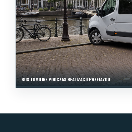
BUS TOMILINE PODCZAS REALIZACJI PRZEJAZDU