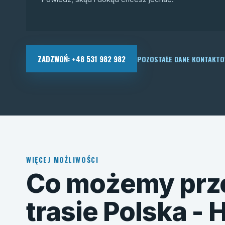
ZADZWOŃ: +48 531 982 982
POZOSTAŁE DANE KONTAKT
WIĘCEJ MOŻLIWOŚCI
Co możemy prz
trasie Polska - 