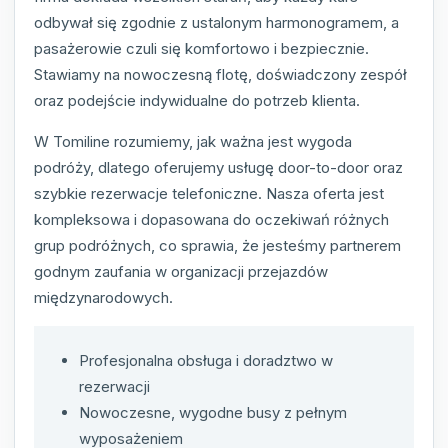
odbywał się zgodnie z ustalonym harmonogramem, a
pasażerowie czuli się komfortowo i bezpiecznie.
Stawiamy na nowoczesną flotę, doświadczony zespół
oraz podejście indywidualne do potrzeb klienta.
W Tomiline rozumiemy, jak ważna jest wygoda
podróży, dlatego oferujemy usługę door-to-door oraz
szybkie rezerwacje telefoniczne. Nasza oferta jest
kompleksowa i dopasowana do oczekiwań różnych
grup podróżnych, co sprawia, że jesteśmy partnerem
godnym zaufania w organizacji przejazdów
międzynarodowych.
Profesjonalna obsługa i doradztwo w
rezerwacji
Nowoczesne, wygodne busy z pełnym
wyposażeniem