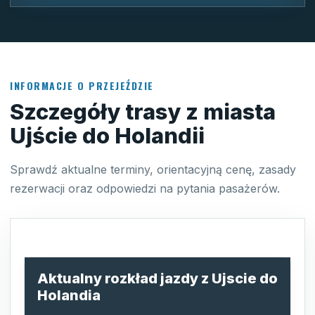
INFORMACJE O PRZEJEŹDZIE
Szczegóły trasy z miasta
Ujście do Holandii
Sprawdź aktualne terminy, orientacyjną cenę, zasady
rezerwacji oraz odpowiedzi na pytania pasażerów.
Aktualny rozkład jazdy z Ujscie do
Holandia