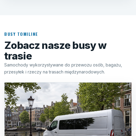
BUSY TOMILINE
Zobacz nasze busy w
trasie
Samochody wykorzystywane do przewozu osób, bagażu,
przesyłek i rzeczy na trasach międzynarodowych.