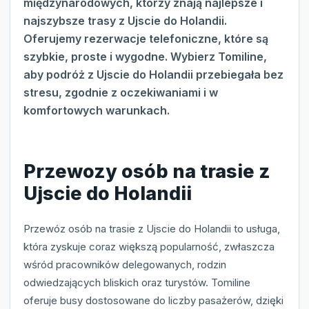
międzynarodowych, którzy znają najlepsze i
najszybsze trasy z Ujscie do Holandii.
Oferujemy rezerwacje telefoniczne, które są
szybkie, proste i wygodne. Wybierz Tomiline,
aby podróż z Ujscie do Holandii przebiegała bez
stresu, zgodnie z oczekiwaniami i w
komfortowych warunkach.
Przewozy osób na trasie z
Ujscie do Holandii
Przewóz osób na trasie z Ujscie do Holandii to usługa,
która zyskuje coraz większą popularność, zwłaszcza
wśród pracowników delegowanych, rodzin
odwiedzających bliskich oraz turystów. Tomiline
oferuje busy dostosowane do liczby pasażerów, dzięki