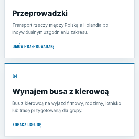
Przeprowadzki
Transport rzeczy między Polską a Holandia po
indywidualnym uzgodnieniu zakresu.
OMÓW PRZEPROWADZKĘ
04
Wynajem busa z kierowcą
Bus z kierowcą na wyjazd firmowy, rodzinny, lotnisko
lub trasę przygotowaną dla grupy.
ZOBACZ USŁUGĘ