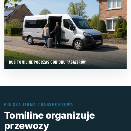
BUS TOMILINE PODCZAS ODBIORU PASAŻERÓW
POLSKA FIRMA TRANSPORTOWA
Tomiline organizuje
przewozy