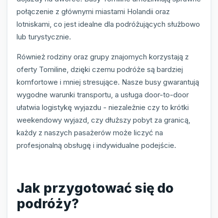
połączenie z głównymi miastami Holandii oraz
lotniskami, co jest idealne dla podróżujących służbowo
lub turystycznie.
Również rodziny oraz grupy znajomych korzystają z
oferty Tomiline, dzięki czemu podróże są bardziej
komfortowe i mniej stresujące. Nasze busy gwarantują
wygodne warunki transportu, a usługa door-to-door
ułatwia logistykę wyjazdu - niezależnie czy to krótki
weekendowy wyjazd, czy dłuższy pobyt za granicą,
każdy z naszych pasażerów może liczyć na
profesjonalną obsługę i indywidualne podejście.
Jak przygotować się do
podróży?