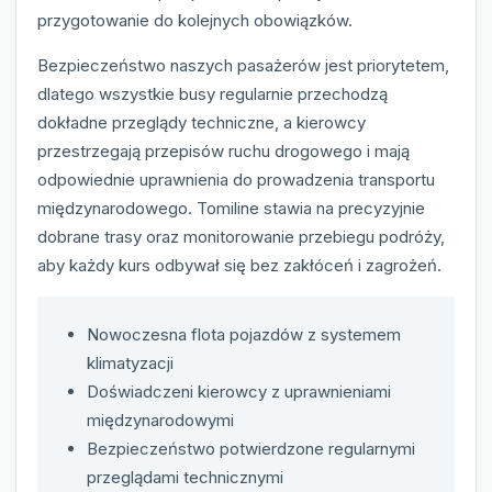
przygotowanie do kolejnych obowiązków.
Bezpieczeństwo naszych pasażerów jest priorytetem,
dlatego wszystkie busy regularnie przechodzą
dokładne przeglądy techniczne, a kierowcy
przestrzegają przepisów ruchu drogowego i mają
odpowiednie uprawnienia do prowadzenia transportu
międzynarodowego. Tomiline stawia na precyzyjnie
dobrane trasy oraz monitorowanie przebiegu podróży,
aby każdy kurs odbywał się bez zakłóceń i zagrożeń.
Nowoczesna flota pojazdów z systemem
klimatyzacji
Doświadczeni kierowcy z uprawnieniami
międzynarodowymi
Bezpieczeństwo potwierdzone regularnymi
przeglądami technicznymi