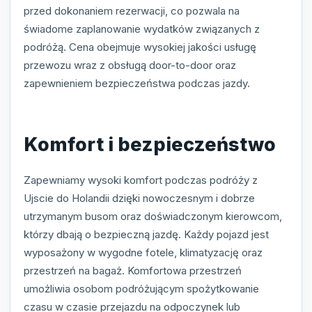
przed dokonaniem rezerwacji, co pozwala na
świadome zaplanowanie wydatków związanych z
podróżą. Cena obejmuje wysokiej jakości usługę
przewozu wraz z obsługą door-to-door oraz
zapewnieniem bezpieczeństwa podczas jazdy.
Komfort i bezpieczeństwo
Zapewniamy wysoki komfort podczas podróży z
Ujscie do Holandii dzięki nowoczesnym i dobrze
utrzymanym busom oraz doświadczonym kierowcom,
którzy dbają o bezpieczną jazdę. Każdy pojazd jest
wyposażony w wygodne fotele, klimatyzację oraz
przestrzeń na bagaż. Komfortowa przestrzeń
umożliwia osobom podróżującym spożytkowanie
czasu w czasie przejazdu na odpoczynek lub