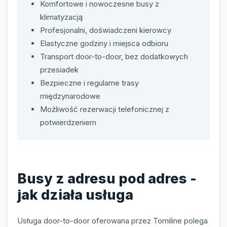
Komfortowe i nowoczesne busy z
klimatyzacją
Profesjonalni, doświadczeni kierowcy
Elastyczne godziny i miejsca odbioru
Transport door-to-door, bez dodatkowych
przesiadek
Bezpieczne i regularne trasy
międzynarodowe
Możliwość rezerwacji telefonicznej z
potwierdzeniem
Busy z adresu pod adres -
jak działa usługa
Usługa door-to-door oferowana przez Tomiline polega