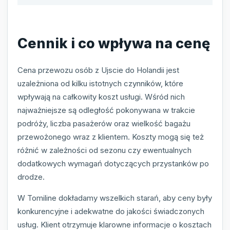
Cennik i co wpływa na cenę
Cena przewozu osób z Ujscie do Holandii jest
uzależniona od kilku istotnych czynników, które
wpływają na całkowity koszt usługi. Wśród nich
najważniejsze są odległość pokonywana w trakcie
podróży, liczba pasażerów oraz wielkość bagażu
przewożonego wraz z klientem. Koszty mogą się też
różnić w zależności od sezonu czy ewentualnych
dodatkowych wymagań dotyczących przystanków po
drodze.
W Tomiline dokładamy wszelkich starań, aby ceny były
konkurencyjne i adekwatne do jakości świadczonych
usług. Klient otrzymuje klarowne informacje o kosztach