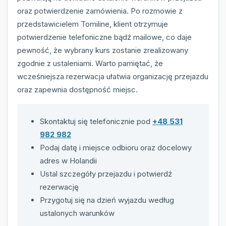
oraz potwierdzenie zamówienia. Po rozmowie z
przedstawicielem Tomiline, klient otrzymuje
potwierdzenie telefoniczne bądź mailowe, co daje
pewność, że wybrany kurs zostanie zrealizowany
zgodnie z ustaleniami. Warto pamiętać, że
wcześniejsza rezerwacja ułatwia organizację przejazdu
oraz zapewnia dostępność miejsc.
Skontaktuj się telefonicznie pod
+48 531
982 982
Podaj datę i miejsce odbioru oraz docelowy
adres w Holandii
Ustal szczegóły przejazdu i potwierdź
rezerwację
Przygotuj się na dzień wyjazdu według
ustalonych warunków