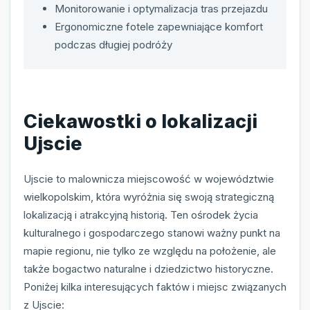
Monitorowanie i optymalizacja tras przejazdu
Ergonomiczne fotele zapewniające komfort
podczas długiej podróży
Ciekawostki o lokalizacji
Ujscie
Ujscie to malownicza miejscowość w województwie
wielkopolskim, która wyróżnia się swoją strategiczną
lokalizacją i atrakcyjną historią. Ten ośrodek życia
kulturalnego i gospodarczego stanowi ważny punkt na
mapie regionu, nie tylko ze względu na położenie, ale
także bogactwo naturalne i dziedzictwo historyczne.
Poniżej kilka interesujących faktów i miejsc związanych
z Ujscie: