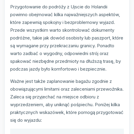
Przygotowanie do podróży z Ujscie do Holandii
powinno obejmować kilka najważniejszych aspektów,
które zapewnią spokojny i bezproblemowy wyjazd.
Przede wszystkim warto skontrolować dokumenty
podróżne, takie jak dowód osobisty lub paszport, które
są wymagane przy przekraczaniu granicy. Ponadto
warto zadbać o wygodny, odpowiedni strój oraz
spakować niezbędne przedmioty na dłuższą trasę, by
podczas jazdy było komfortowo i bezpiecznie.
Ważne jest także zaplanowanie bagażu zgodnie z
obowiązującymi limitami oraz zaleceniami przewoźnika.
Zaleca się przyjechać na miejsce odbioru z
wyprzedzeniem, aby uniknąć pośpiechu. Poniżej kilka
praktycznych wskazówek, które pomogą przygotować
się do wyjazdu: