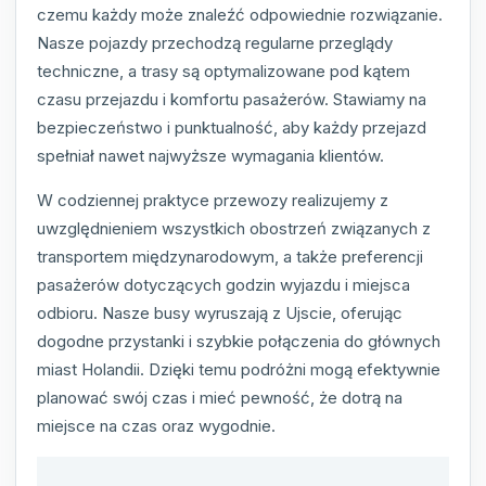
czemu każdy może znaleźć odpowiednie rozwiązanie.
Nasze pojazdy przechodzą regularne przeglądy
techniczne, a trasy są optymalizowane pod kątem
czasu przejazdu i komfortu pasażerów. Stawiamy na
bezpieczeństwo i punktualność, aby każdy przejazd
spełniał nawet najwyższe wymagania klientów.
W codziennej praktyce przewozy realizujemy z
uwzględnieniem wszystkich obostrzeń związanych z
transportem międzynarodowym, a także preferencji
pasażerów dotyczących godzin wyjazdu i miejsca
odbioru. Nasze busy wyruszają z Ujscie, oferując
dogodne przystanki i szybkie połączenia do głównych
miast Holandii. Dzięki temu podróżni mogą efektywnie
planować swój czas i mieć pewność, że dotrą na
miejsce na czas oraz wygodnie.