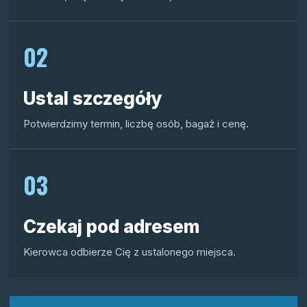
02
Ustal szczegóły
Potwierdzimy termin, liczbę osób, bagaż i cenę.
03
Czekaj pod adresem
Kierowca odbierze Cię z ustalonego miejsca.