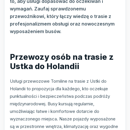
to, aby usługi dopasować do oczekiwań i
wymagań. Zaufaj sprawdzonemu
przewoźnikowi, który łączy wiedzę o trasie z
profesjonalizmem obsługi oraz nowoczesnym
wyposażeniem busów.
Przewozy osób na trasie z
Ustka do Holandii
Usługi przewozowe Tomiline na trasie z Ustki do
Holandii to propozycja dla każdego, kto oczekuje
punktualności i bezpieczeństwa podczas podróży
międzynarodowej. Busy kursują regularnie,
umożliwiając łatwe i komfortowe dotarcie do
wyznaczonego miejsca. Nasze pojazdy wyposażone
są w przestronne wnętrza, klimatyzację oraz wygodne