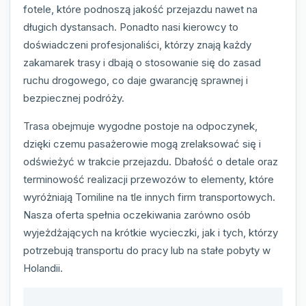
fotele, które podnoszą jakość przejazdu nawet na
długich dystansach. Ponadto nasi kierowcy to
doświadczeni profesjonaliści, którzy znają każdy
zakamarek trasy i dbają o stosowanie się do zasad
ruchu drogowego, co daje gwarancję sprawnej i
bezpiecznej podróży.
Trasa obejmuje wygodne postoje na odpoczynek,
dzięki czemu pasażerowie mogą zrelaksować się i
odświeżyć w trakcie przejazdu. Dbałość o detale oraz
terminowość realizacji przewozów to elementy, które
wyróżniają Tomiline na tle innych firm transportowych.
Nasza oferta spełnia oczekiwania zarówno osób
wyjeżdżających na krótkie wycieczki, jak i tych, którzy
potrzebują transportu do pracy lub na stałe pobyty w
Holandii.