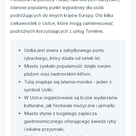
stanowi popularny punkt wypadowy dla osób
podróżujących do innych krajów Europy. Oto kilka
ciekawostek o Ustce, które mogą zainteresować
podróżnych korzystających z usług Tomiline.
Ustka jest znana z zabytkowego portu
rybackiego, który działa od setek lat.
Miasto zyskało popularność dzięki swoim
plażom oraz nadmorskim klifom.
Tutaj znajduje się latarnia morska - jeden z
symboli Ustki.
W Ustce organizowane są liczne wydarzenia
kulturalne, jak festiwale muzyczne i jarmarki.
Miasto słynie z bogatego zaplecza
gastronomicznego oferującego świeże ryby
i lokalne przysmaki.