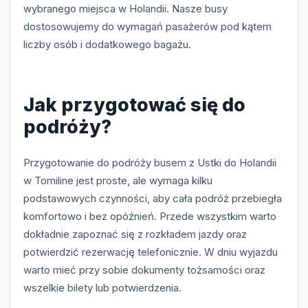
wybranego miejsca w Holandii. Nasze busy
dostosowujemy do wymagań pasażerów pod kątem
liczby osób i dodatkowego bagażu.
Jak przygotować się do
podróży?
Przygotowanie do podróży busem z Ustki do Holandii
w Tomiline jest proste, ale wymaga kilku
podstawowych czynności, aby cała podróż przebiegła
komfortowo i bez opóźnień. Przede wszystkim warto
dokładnie zapoznać się z rozkładem jazdy oraz
potwierdzić rezerwację telefonicznie. W dniu wyjazdu
warto mieć przy sobie dokumenty tożsamości oraz
wszelkie bilety lub potwierdzenia.