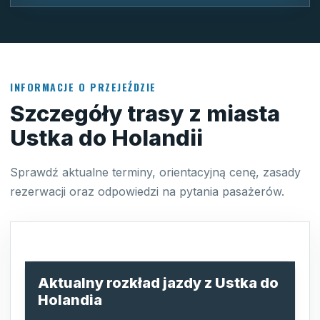
INFORMACJE O PRZEJEŹDZIE
Szczegóły trasy z miasta
Ustka do Holandii
Sprawdź aktualne terminy, orientacyjną cenę, zasady
rezerwacji oraz odpowiedzi na pytania pasażerów.
Aktualny rozkład jazdy z Ustka do
Holandia