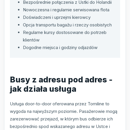
Bezpośrednie połączenia z Ustki do Holandii
Nowoczesna i regularnie serwisowana flota
Doświadczeni i uprzejmi kierowcy
Opcja transportu bagażu i rzeczy osobistych
Regularne kursy dostosowane do potrzeb
klientów
Dogodne miejsca i godziny odjazdów
Busy z adresu pod adres -
jak działa usługa
Usługa door-to-door oferowana przez Tomiline to
wygoda na najwyższym poziomie. Pasażerowie mogą
zarezerwować przejazd, w którym bus odbierze ich
bezpośrednio spod wskazanego adresu w Ustce i