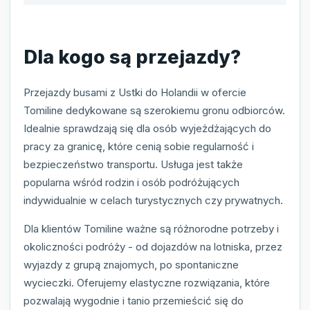
Dla kogo są przejazdy?
Przejazdy busami z Ustki do Holandii w ofercie
Tomiline dedykowane są szerokiemu gronu odbiorców.
Idealnie sprawdzają się dla osób wyjeżdżających do
pracy za granicę, które cenią sobie regularność i
bezpieczeństwo transportu. Usługa jest także
popularna wśród rodzin i osób podróżujących
indywidualnie w celach turystycznych czy prywatnych.
Dla klientów Tomiline ważne są różnorodne potrzeby i
okoliczności podróży - od dojazdów na lotniska, przez
wyjazdy z grupą znajomych, po spontaniczne
wycieczki. Oferujemy elastyczne rozwiązania, które
pozwalają wygodnie i tanio przemieścić się do