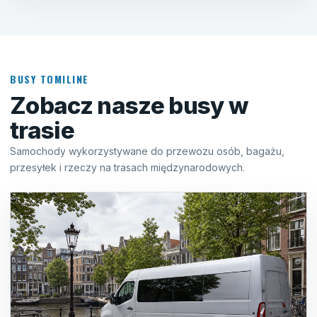
BUSY TOMILINE
Zobacz nasze busy w
trasie
Samochody wykorzystywane do przewozu osób, bagażu,
przesyłek i rzeczy na trasach międzynarodowych.