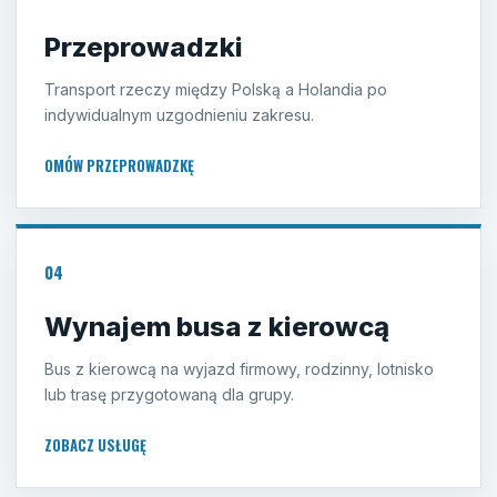
Przeprowadzki
Transport rzeczy między Polską a Holandia po
indywidualnym uzgodnieniu zakresu.
OMÓW PRZEPROWADZKĘ
04
Wynajem busa z kierowcą
Bus z kierowcą na wyjazd firmowy, rodzinny, lotnisko
lub trasę przygotowaną dla grupy.
ZOBACZ USŁUGĘ