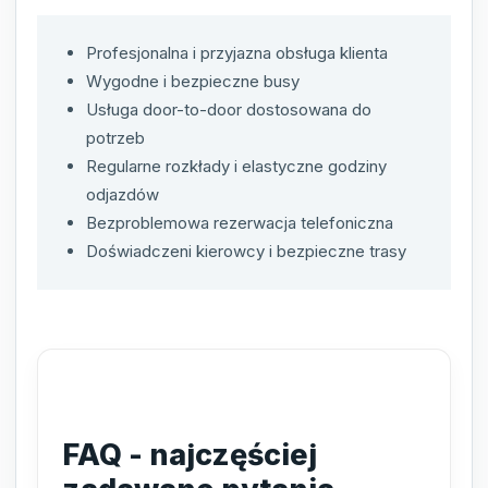
Profesjonalna i przyjazna obsługa klienta
Wygodne i bezpieczne busy
Usługa door-to-door dostosowana do
potrzeb
Regularne rozkłady i elastyczne godziny
odjazdów
Bezproblemowa rezerwacja telefoniczna
Doświadczeni kierowcy i bezpieczne trasy
FAQ - najczęściej