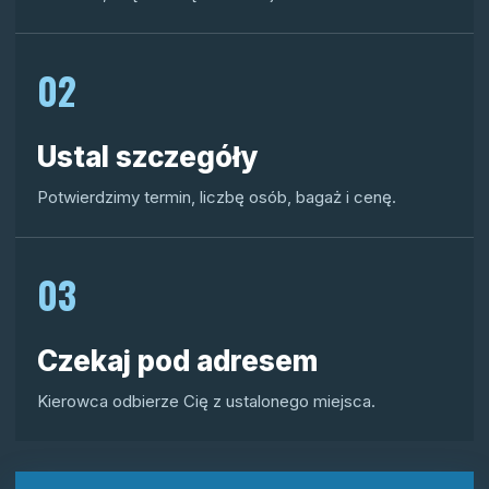
02
Ustal szczegóły
Potwierdzimy termin, liczbę osób, bagaż i cenę.
03
Czekaj pod adresem
Kierowca odbierze Cię z ustalonego miejsca.