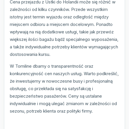
Cena przejazdu z Ustki do Holandii może się różnić w
zależności od kilku czynników. Przede wszystkim
istotny jest termin wyjazdu oraz odległość między
miejscem odbioru a miejscem docelowym. Ponadto
wpływają na nią dodatkowe usługi, takie jak przewóz
większej ilości bagażu bądź specjalnego wyposażenia,
a także indywidualne potrzeby klientów wymagających
dostosowania kursu.
W Tomiline dbamy o transparentność oraz
konkurencyjność cen naszych usług. Warto podkreślić,
że inwestujemy w nowoczesne busy i profesjonalną
obsługę, co przekłada się na satysfakcję i
bezpieczeństwo pasażerów. Ceny są ustalane
indywidualnie i mogą ulegać zmianom w zależności od
sezonu, potrzeb klienta oraz polityki firmy.