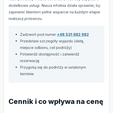
dodatkowe usługi. Nasza infolinia działa sprawnie, by
zapewnić klientom pełne wsparcie na każdym etapie
realizacji przewozu.
Zadzwoń pod numer
+48 531 982 982
Przedstaw szczegóły wyjazdu (datę,
miejsce odbioru, cel podróży)
Potwierdź dostępność i zatwierdź
rezerwację
Przygotuj się do podróży w ustalonym
terminie
Cennik i co wpływa na cenę