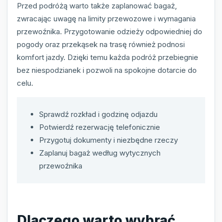
Przed podróżą warto także zaplanować bagaż,
zwracając uwagę na limity przewozowe i wymagania
przewoźnika. Przygotowanie odzieży odpowiedniej do
pogody oraz przekąsek na trasę również podnosi
komfort jazdy. Dzięki temu każda podróż przebiegnie
bez niespodzianek i pozwoli na spokojne dotarcie do
celu.
Sprawdź rozkład i godzinę odjazdu
Potwierdź rezerwację telefonicznie
Przygotuj dokumenty i niezbędne rzeczy
Zaplanuj bagaż według wytycznych
przewoźnika
Dlaczego warto wybrać