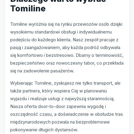
Tomiline
Tomiline wyróżnia się na rynku przewozów osób dzięki
wysokiemu standardowi obsługi i indywidualnemu
podejściu do każdego klienta. Nasz zespół pracuje z
pasją i zaangażowaniem, aby każda podróż odbywała
się komfortowo i bezstresowo. Dbamy o terminowość,
bezpieczeństwo oraz nowoczesny tabor, co przekłada
się na zadowolenie pasażerów.
Wybierając Tomiline, zyskujesz nie tylko transport, ale
także partnera, który wspiera Cię w planowaniu
wyjazdu i realizuje usługi z najwyższą starannością.
Nasza oferta door-to-door zapewnia wygodę i
oszczędność czasu, a doświadczenie w obsłudze tras
międzynarodowych pozwala na bezproblemowe
pokonywanie długich dystansów.