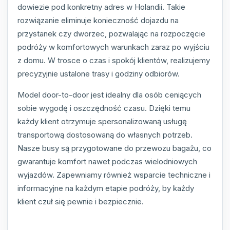
dowiezie pod konkretny adres w Holandii. Takie
rozwiązanie eliminuje konieczność dojazdu na
przystanek czy dworzec, pozwalając na rozpoczęcie
podróży w komfortowych warunkach zaraz po wyjściu
z domu. W trosce o czas i spokój klientów, realizujemy
precyzyjnie ustalone trasy i godziny odbiorów.
Model door-to-door jest idealny dla osób ceniących
sobie wygodę i oszczędność czasu. Dzięki temu
każdy klient otrzymuje spersonalizowaną usługę
transportową dostosowaną do własnych potrzeb.
Nasze busy są przygotowane do przewozu bagażu, co
gwarantuje komfort nawet podczas wielodniowych
wyjazdów. Zapewniamy również wsparcie techniczne i
informacyjne na każdym etapie podróży, by każdy
klient czuł się pewnie i bezpiecznie.