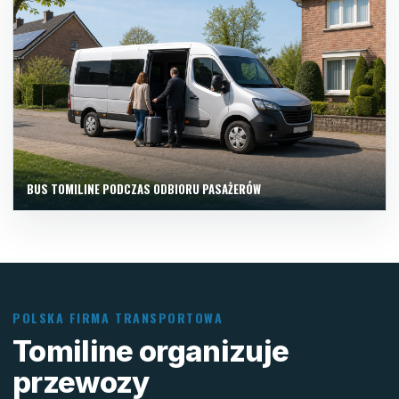
BUS TOMILINE PODCZAS ODBIORU PASAŻERÓW
POLSKA FIRMA TRANSPORTOWA
Tomiline organizuje
przewozy