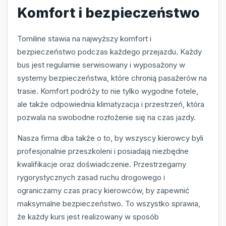
Komfort i bezpieczeństwo
Tomiline stawia na najwyższy komfort i
bezpieczeństwo podczas każdego przejazdu. Każdy
bus jest regularnie serwisowany i wyposażony w
systemy bezpieczeństwa, które chronią pasażerów na
trasie. Komfort podróży to nie tylko wygodne fotele,
ale także odpowiednia klimatyzacja i przestrzeń, która
pozwala na swobodne rozłożenie się na czas jazdy.
Nasza firma dba także o to, by wszyscy kierowcy byli
profesjonalnie przeszkoleni i posiadają niezbędne
kwalifikacje oraz doświadczenie. Przestrzegamy
rygorystycznych zasad ruchu drogowego i
ograniczamy czas pracy kierowców, by zapewnić
maksymalne bezpieczeństwo. To wszystko sprawia,
że każdy kurs jest realizowany w sposób