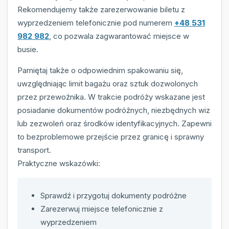
Rekomendujemy także zarezerwowanie biletu z
wyprzedzeniem telefonicznie pod numerem
+48 531
982 982
, co pozwala zagwarantować miejsce w
busie.
Pamiętaj także o odpowiednim spakowaniu się,
uwzględniając limit bagażu oraz sztuk dozwolonych
przez przewoźnika. W trakcie podróży wskazane jest
posiadanie dokumentów podróżnych, niezbędnych wiz
lub zezwoleń oraz środków identyfikacyjnych. Zapewni
to bezproblemowe przejście przez granicę i sprawny
transport.
Praktyczne wskazówki:
Sprawdź i przygotuj dokumenty podróżne
Zarezerwuj miejsce telefonicznie z
wyprzedzeniem