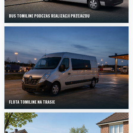
BUS TOMILINE PODCZAS REALIZACJI PRZEJAZDU
FLOTA TOMILINE NA TRASIE