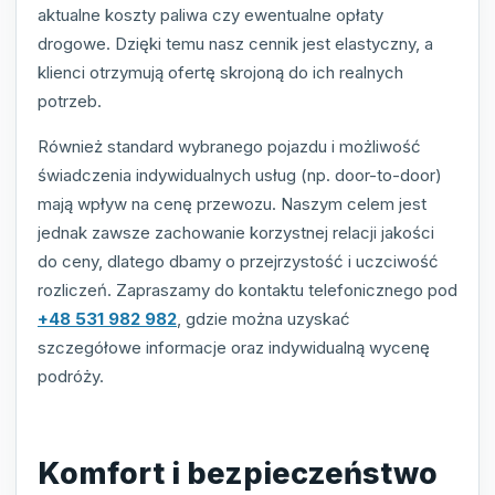
aktualne koszty paliwa czy ewentualne opłaty
drogowe. Dzięki temu nasz cennik jest elastyczny, a
klienci otrzymują ofertę skrojoną do ich realnych
potrzeb.
Również standard wybranego pojazdu i możliwość
świadczenia indywidualnych usług (np. door-to-door)
mają wpływ na cenę przewozu. Naszym celem jest
jednak zawsze zachowanie korzystnej relacji jakości
do ceny, dlatego dbamy o przejrzystość i uczciwość
rozliczeń. Zapraszamy do kontaktu telefonicznego pod
+48 531 982 982
, gdzie można uzyskać
szczegółowe informacje oraz indywidualną wycenę
podróży.
Komfort i bezpieczeństwo