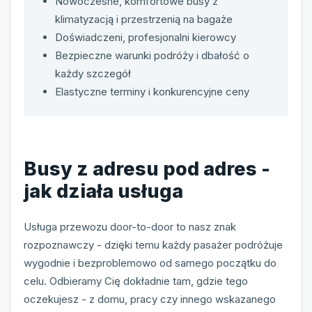
Nowoczesne, komfortowe busy z
klimatyzacją i przestrzenią na bagaże
Doświadczeni, profesjonalni kierowcy
Bezpieczne warunki podróży i dbałość o
każdy szczegół
Elastyczne terminy i konkurencyjne ceny
Busy z adresu pod adres -
jak działa usługa
Usługa przewozu door-to-door to nasz znak
rozpoznawczy - dzięki temu każdy pasażer podróżuje
wygodnie i bezproblemowo od samego początku do
celu. Odbieramy Cię dokładnie tam, gdzie tego
oczekujesz - z domu, pracy czy innego wskazanego