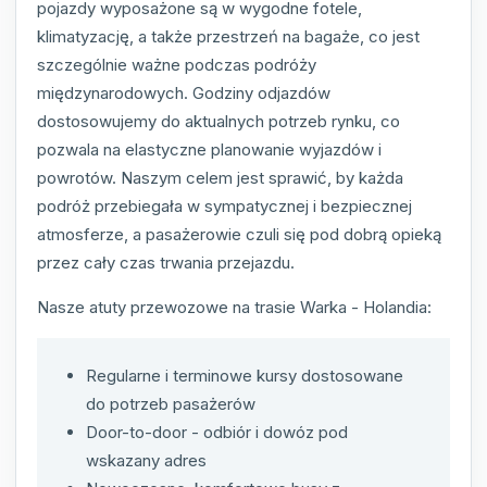
pojazdy wyposażone są w wygodne fotele,
klimatyzację, a także przestrzeń na bagaże, co jest
szczególnie ważne podczas podróży
międzynarodowych. Godziny odjazdów
dostosowujemy do aktualnych potrzeb rynku, co
pozwala na elastyczne planowanie wyjazdów i
powrotów. Naszym celem jest sprawić, by każda
podróż przebiegała w sympatycznej i bezpiecznej
atmosferze, a pasażerowie czuli się pod dobrą opieką
przez cały czas trwania przejazdu.
Nasze atuty przewozowe na trasie Warka - Holandia:
Regularne i terminowe kursy dostosowane
do potrzeb pasażerów
Door-to-door - odbiór i dowóz pod
wskazany adres