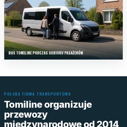
BUS TOMILINE PODCZAS ODBIORU PASAŻERÓW
POLSKA FIRMA TRANSPORTOWA
Tomiline organizuje
przewozy
międzynarodowe od 2014