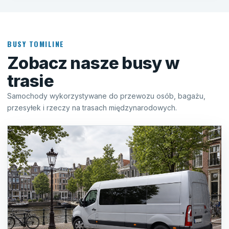
BUSY TOMILINE
Zobacz nasze busy w
trasie
Samochody wykorzystywane do przewozu osób, bagażu,
przesyłek i rzeczy na trasach międzynarodowych.