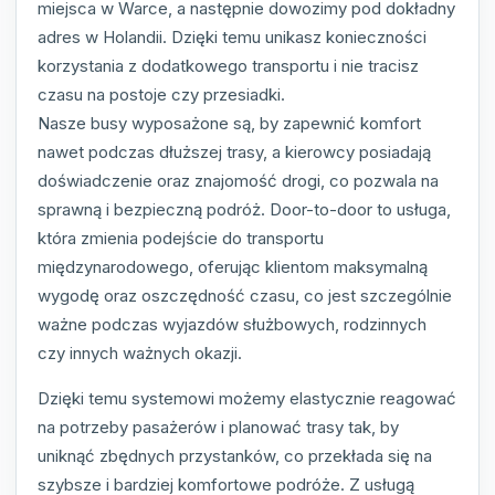
miejsca w Warce, a następnie dowozimy pod dokładny
adres w Holandii. Dzięki temu unikasz konieczności
korzystania z dodatkowego transportu i nie tracisz
czasu na postoje czy przesiadki.
Nasze busy wyposażone są, by zapewnić komfort
nawet podczas dłuższej trasy, a kierowcy posiadają
doświadczenie oraz znajomość drogi, co pozwala na
sprawną i bezpieczną podróż. Door-to-door to usługa,
która zmienia podejście do transportu
międzynarodowego, oferując klientom maksymalną
wygodę oraz oszczędność czasu, co jest szczególnie
ważne podczas wyjazdów służbowych, rodzinnych
czy innych ważnych okazji.
Dzięki temu systemowi możemy elastycznie reagować
na potrzeby pasażerów i planować trasy tak, by
uniknąć zbędnych przystanków, co przekłada się na
szybsze i bardziej komfortowe podróże. Z usługą