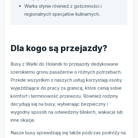
Warka słynie również z gościnności i
regionalnych specjałów kulinarnych.
Dla kogo są przejazdy?
Busy z Warki do Holandii to przejazdy dedykowane
szerokiemu gronu pasażerów o różnych potrzebach.
Przede wszystkim z naszych usług korzystają osoby
wyjeżdżające do pracy za granicę, które cenią sobie
komfort i terminowość przewozu. Również rodziny
decydują się na busy, wybierając bezpieczny i
wygodny sposób na odwiedziny bliskich, wakacje lub
inne okazje.
Nasze busy sprawdzają się także podczas podróży na