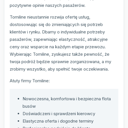
pozytywne opinie naszych pasażerów.
Tomiline nieustannie rozwija ofertę usług,
dostosowując się do zmieniających się potrzeb
klientów i rynku. Dbamy o indywidualne potrzeby
pasażerów, zapewniając elastyczność, atrakcyjne
ceny oraz wsparcie na każdym etapie przewozu.
Wybierając Tomiline, zyskujesz także pewność, że
twoja podróż będzie sprawnie zorganizowana, a my
zrobimy wszystko, aby spełnić twoje oczekiwania.
Atuty firmy Tomiline:
Nowoczesna, komfortowa i bezpieczna flota
busów
Doświadczeni i sprawdzeni kierowcy
Elastyczna oferta i dogodne terminy