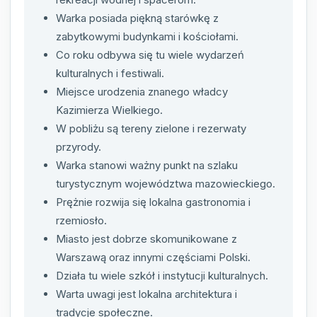
Warka posiada piękną starówkę z
zabytkowymi budynkami i kościołami.
Co roku odbywa się tu wiele wydarzeń
kulturalnych i festiwali.
Miejsce urodzenia znanego władcy
Kazimierza Wielkiego.
W pobliżu są tereny zielone i rezerwaty
przyrody.
Warka stanowi ważny punkt na szlaku
turystycznym województwa mazowieckiego.
Prężnie rozwija się lokalna gastronomia i
rzemiosło.
Miasto jest dobrze skomunikowane z
Warszawą oraz innymi częściami Polski.
Działa tu wiele szkół i instytucji kulturalnych.
Warta uwagi jest lokalna architektura i
tradycje społeczne.