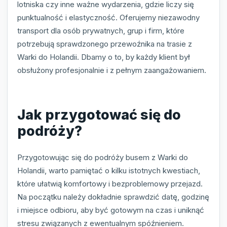
lotniska czy inne ważne wydarzenia, gdzie liczy się
punktualność i elastyczność. Oferujemy niezawodny
transport dla osób prywatnych, grup i firm, które
potrzebują sprawdzonego przewoźnika na trasie z
Warki do Holandii. Dbamy o to, by każdy klient był
obsłużony profesjonalnie i z pełnym zaangażowaniem.
Jak przygotować się do
podróży?
Przygotowując się do podróży busem z Warki do
Holandii, warto pamiętać o kilku istotnych kwestiach,
które ułatwią komfortowy i bezproblemowy przejazd.
Na początku należy dokładnie sprawdzić datę, godzinę
i miejsce odbioru, aby być gotowym na czas i uniknąć
stresu związanych z ewentualnym spóźnieniem.