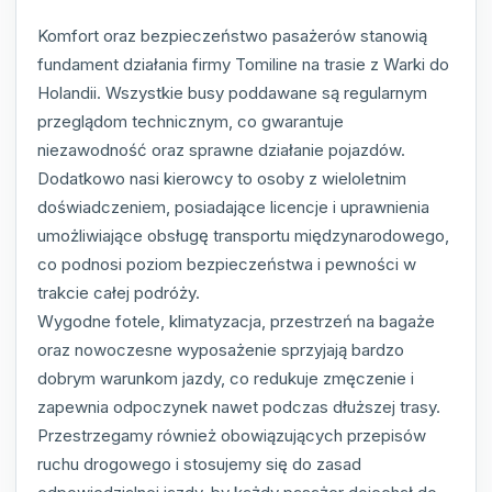
Komfort oraz bezpieczeństwo pasażerów stanowią
fundament działania firmy Tomiline na trasie z Warki do
Holandii. Wszystkie busy poddawane są regularnym
przeglądom technicznym, co gwarantuje
niezawodność oraz sprawne działanie pojazdów.
Dodatkowo nasi kierowcy to osoby z wieloletnim
doświadczeniem, posiadające licencje i uprawnienia
umożliwiające obsługę transportu międzynarodowego,
co podnosi poziom bezpieczeństwa i pewności w
trakcie całej podróży.
Wygodne fotele, klimatyzacja, przestrzeń na bagaże
oraz nowoczesne wyposażenie sprzyjają bardzo
dobrym warunkom jazdy, co redukuje zmęczenie i
zapewnia odpoczynek nawet podczas dłuższej trasy.
Przestrzegamy również obowiązujących przepisów
ruchu drogowego i stosujemy się do zasad