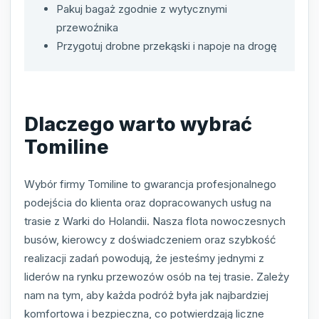
Pakuj bagaż zgodnie z wytycznymi
przewoźnika
Przygotuj drobne przekąski i napoje na drogę
Dlaczego warto wybrać
Tomiline
Wybór firmy Tomiline to gwarancja profesjonalnego
podejścia do klienta oraz dopracowanych usług na
trasie z Warki do Holandii. Nasza flota nowoczesnych
busów, kierowcy z doświadczeniem oraz szybkość
realizacji zadań powodują, że jesteśmy jednymi z
liderów na rynku przewozów osób na tej trasie. Zależy
nam na tym, aby każda podróż była jak najbardziej
komfortowa i bezpieczna, co potwierdzają liczne