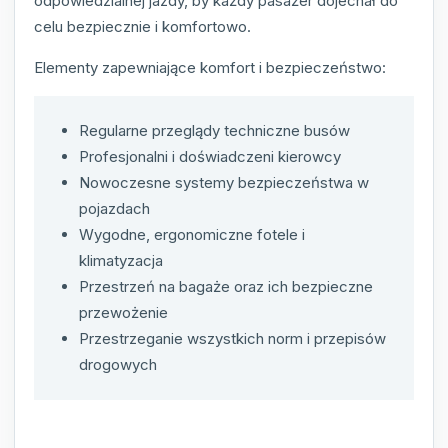
odpowiedzialnej jazdy, by każdy pasażer dojechał do
celu bezpiecznie i komfortowo.
Elementy zapewniające komfort i bezpieczeństwo:
Regularne przeglądy techniczne busów
Profesjonalni i doświadczeni kierowcy
Nowoczesne systemy bezpieczeństwa w
pojazdach
Wygodne, ergonomiczne fotele i
klimatyzacja
Przestrzeń na bagaże oraz ich bezpieczne
przewożenie
Przestrzeganie wszystkich norm i przepisów
drogowych