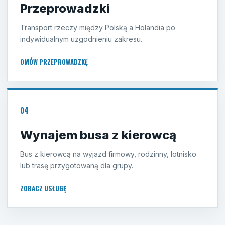
Przeprowadzki
Transport rzeczy między Polską a Holandia po
indywidualnym uzgodnieniu zakresu.
OMÓW PRZEPROWADZKĘ
04
Wynajem busa z kierowcą
Bus z kierowcą na wyjazd firmowy, rodzinny, lotnisko
lub trasę przygotowaną dla grupy.
ZOBACZ USŁUGĘ