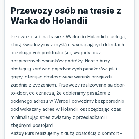
Przewozy osób na trasie z
Warka do Holandii
Przewóz osób na trasie z Warka do Holandii to usługa,
którą świadczymy z myślą o wymagających klientach
oczekujących punktualności, wygody oraz
bezpiecznych warunków podróży. Nasze busy
obsługują zarówno pojedynczych pasażerów, jak i
grupy, oferując dostosowane warunki przejazdu
zgodnie z życzeniem. Przewozy realizowane są door-
to-door, co oznacza, że odbieramy pasażera z
podanego adresu w Warce i dowozimy bezpośrednio
pod wskazany adres w Holandii, oszczędzając czas i
minimalizując stres związany z przesiadkami i
zbędnymi postojami.
Każdy kurs realizujemy z dużą dbałością o komfort -