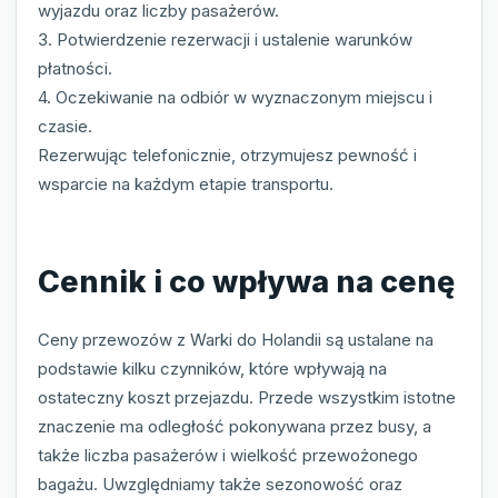
wyjazdu oraz liczby pasażerów.
3. Potwierdzenie rezerwacji i ustalenie warunków
płatności.
4. Oczekiwanie na odbiór w wyznaczonym miejscu i
czasie.
Rezerwując telefonicznie, otrzymujesz pewność i
wsparcie na każdym etapie transportu.
Cennik i co wpływa na cenę
Ceny przewozów z Warki do Holandii są ustalane na
podstawie kilku czynników, które wpływają na
ostateczny koszt przejazdu. Przede wszystkim istotne
znaczenie ma odległość pokonywana przez busy, a
także liczba pasażerów i wielkość przewożonego
bagażu. Uwzględniamy także sezonowość oraz