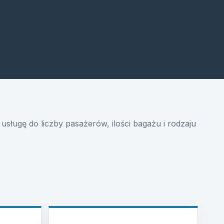
usługę do liczby pasażerów, ilości bagażu i rodzaju