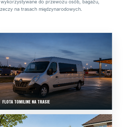
wykorzystywane do przewozu osób, bagażu,
 rzeczy na trasach międzynarodowych.
FLOTA TOMILINE NA TRASIE