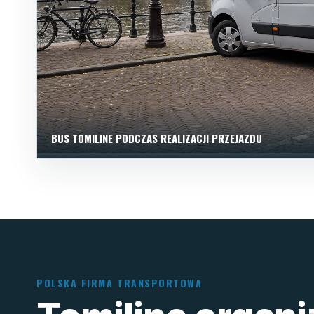
BUS TOMILINE PODCZAS REALIZACJI PRZEJAZDU
POLSKA FIRMA TRANSPORTOWA