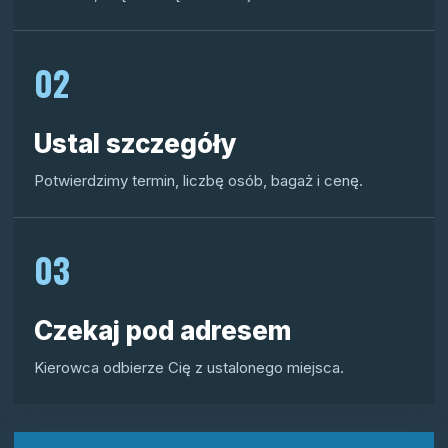
02
Ustal szczegóły
Potwierdzimy termin, liczbę osób, bagaż i cenę.
03
Czekaj pod adresem
Kierowca odbierze Cię z ustalonego miejsca.