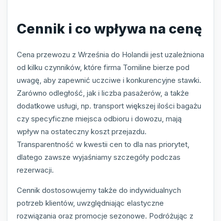
Cennik i co wpływa na cenę
Cena przewozu z Września do Holandii jest uzależniona
od kilku czynników, które firma Tomiline bierze pod
uwagę, aby zapewnić uczciwe i konkurencyjne stawki.
Zarówno odległość, jak i liczba pasażerów, a także
dodatkowe usługi, np. transport większej ilości bagażu
czy specyficzne miejsca odbioru i dowozu, mają
wpływ na ostateczny koszt przejazdu.
Transparentność w kwestii cen to dla nas priorytet,
dlatego zawsze wyjaśniamy szczegóły podczas
rezerwacji.
Cennik dostosowujemy także do indywidualnych
potrzeb klientów, uwzględniając elastyczne
rozwiązania oraz promocje sezonowe. Podróżując z