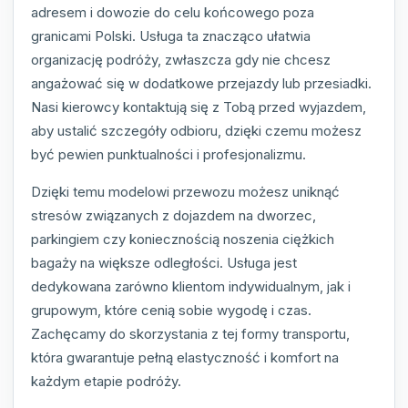
adresem i dowozie do celu końcowego poza
granicami Polski. Usługa ta znacząco ułatwia
organizację podróży, zwłaszcza gdy nie chcesz
angażować się w dodatkowe przejazdy lub przesiadki.
Nasi kierowcy kontaktują się z Tobą przed wyjazdem,
aby ustalić szczegóły odbioru, dzięki czemu możesz
być pewien punktualności i profesjonalizmu.
Dzięki temu modelowi przewozu możesz uniknąć
stresów związanych z dojazdem na dworzec,
parkingiem czy koniecznością noszenia ciężkich
bagaży na większe odległości. Usługa jest
dedykowana zarówno klientom indywidualnym, jak i
grupowym, które cenią sobie wygodę i czas.
Zachęcamy do skorzystania z tej formy transportu,
która gwarantuje pełną elastyczność i komfort na
każdym etapie podróży.