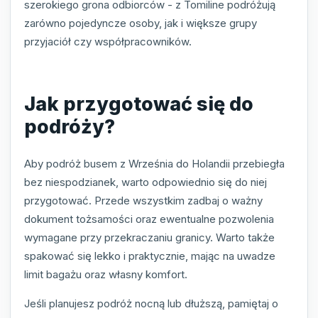
szerokiego grona odbiorców - z Tomiline podróżują
zarówno pojedyncze osoby, jak i większe grupy
przyjaciół czy współpracowników.
Jak przygotować się do
podróży?
Aby podróż busem z Września do Holandii przebiegła
bez niespodzianek, warto odpowiednio się do niej
przygotować. Przede wszystkim zadbaj o ważny
dokument tożsamości oraz ewentualne pozwolenia
wymagane przy przekraczaniu granicy. Warto także
spakować się lekko i praktycznie, mając na uwadze
limit bagażu oraz własny komfort.
Jeśli planujesz podróż nocną lub dłuższą, pamiętaj o