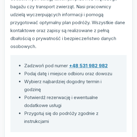
bagażu czy transport zwierząt. Nasi pracownicy
udzielą wyczerpujących informacji i pomogą
przygotować optymalny plan podróży. Wszystkie dane
kontaktowe oraz zapisy są realizowane z pełną
dbałością o prywatność i bezpieczeństwo danych
osobowych.
Zadzwoń pod numer
+48 531 982 982
Podaj datę i miejsce odbioru oraz dowozu
Wybierz najbardziej dogodny termin i
godzinę
Potwierdź rezerwację i ewentualne
dodatkowe usługi
Przygotuj się do podróży zgodnie z
instrukcjami