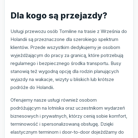
Dla kogo są przejazdy?
Usługi przewozu osób Tomiline na trasie z Września do
Holandii są przeznaczone dla szerokiego spektrum
klientów. Przede wszystkim dedykujemy je osobom
wyjeżdżającym do pracy za granicą, które potrzebują
regularnego i bezpiecznego środka transportu. Busy
stanowią też wygodną opcję dla rodzin planujących
wyjazdy na wakacje, wizyty u bliskich lub krótsze
podróże do Holandii.
Oferujemy nasze usługi również osobom
podróżującym na lotniska oraz uczestnikom wydarzeń
biznesowych i prywatnych, którzy cenią sobie komfort,
terminowość i spersonalizowaną obsługę. Dzięki
elastycznym terminom i door-to-door dojeżdżamy do