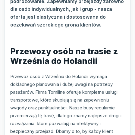
podróżowanie. Zapewniamy przejazdy zarówno
dla osób indywidualnych, jak i grup - nasza
oferta jest elastyczna i dostosowana do
oczekiwań szerokiego grona klientów.
Przewozy osób na trasie z
Września do Holandii
Przewóz osób z Września do Holandii wymaga
dokładnego planowania i dużej uwagi na potrzeby
pasażerów. Firma Tomiline oferuje kompletne usługi
transportowe, które skupiają się na zapewnieniu
wygody oraz punktualności. Nasze busy regularnie
przemierzają tę trasę, dlatego znamy najlepsze drogi i
rozwiązania, które pozwalają na efektywny i
bezpieczny przejazd. Dbamy o to, by każdy klient