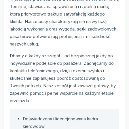
Tomiline, stawiasz na sprawdzoną i rzetelną markę,
która priorytetowo traktuje satysfakcję każdego
klienta. Nasze busy charakteryzują się najwyższą
jakością wykonania oraz wygodą, setki zadowolonych
pasażerów potwierdzają profesjonalizm i solidność
naszych usług.
Dbamy o każdy szczegół - od bezpiecznej jazdy po
indywidualne podejście do pasażera. Zachęcamy do
kontaktu telefonicznego, dzięki czemu szybko i
skutecznie zaplanujesz podróż dostosowaną do
Twoich potrzeb. Nasz zespół jest zawsze gotowy, by
zapewnić pomoc i pełne wsparcie na każdym etapie
przejazdu.
Doświadczona i licencjonowana kadra
kierowców