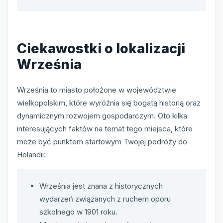
Ciekawostki o lokalizacji
Września
Września to miasto położone w województwie
wielkopolskim, które wyróżnia się bogatą historią oraz
dynamicznym rozwojem gospodarczym. Oto kilka
interesujących faktów na temat tego miejsca, które
może być punktem startowym Twojej podróży do
Holandii:
Września jest znana z historycznych
wydarzeń związanych z ruchem oporu
szkolnego w 1901 roku.