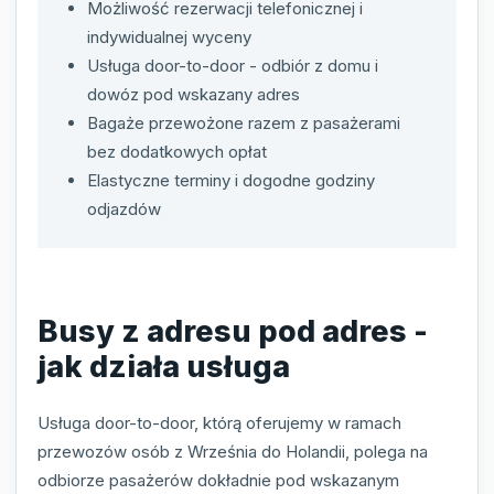
Możliwość rezerwacji telefonicznej i
indywidualnej wyceny
Usługa door-to-door - odbiór z domu i
dowóz pod wskazany adres
Bagaże przewożone razem z pasażerami
bez dodatkowych opłat
Elastyczne terminy i dogodne godziny
odjazdów
Busy z adresu pod adres -
jak działa usługa
Usługa door-to-door, którą oferujemy w ramach
przewozów osób z Września do Holandii, polega na
odbiorze pasażerów dokładnie pod wskazanym