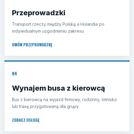
Przeprowadzki
Transport rzeczy między Polską a Holandia po
indywidualnym uzgodnieniu zakresu.
OMÓW PRZEPROWADZKĘ
04
Wynajem busa z kierowcą
Bus z kierowcą na wyjazd firmowy, rodzinny, lotnisko
lub trasę przygotowaną dla grupy.
ZOBACZ USŁUGĘ