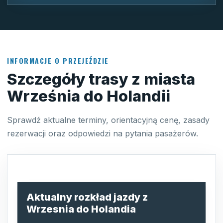
INFORMACJE O PRZEJEŹDZIE
Szczegóły trasy z miasta
Września do Holandii
Sprawdź aktualne terminy, orientacyjną cenę, zasady
rezerwacji oraz odpowiedzi na pytania pasażerów.
Aktualny rozkład jazdy z
Wrzesnia do Holandia