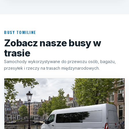
BUSY TOMILINE
Zobacz nasze busy w
trasie
Samochody wykorzystywane do przewozu osób, bagażu,
przesyłek i rzeczy na trasach międzynarodowych.