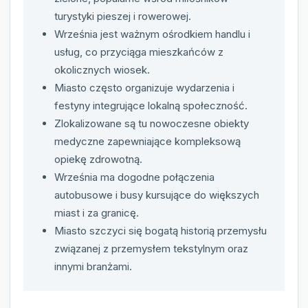
turystyki pieszej i rowerowej.
Września jest ważnym ośrodkiem handlu i
usług, co przyciąga mieszkańców z
okolicznych wiosek.
Miasto często organizuje wydarzenia i
festyny integrujące lokalną społeczność.
Zlokalizowane są tu nowoczesne obiekty
medyczne zapewniające kompleksową
opiekę zdrowotną.
Września ma dogodne połączenia
autobusowe i busy kursujące do większych
miast i za granicę.
Miasto szczyci się bogatą historią przemysłu
związanej z przemysłem tekstylnym oraz
innymi branżami.