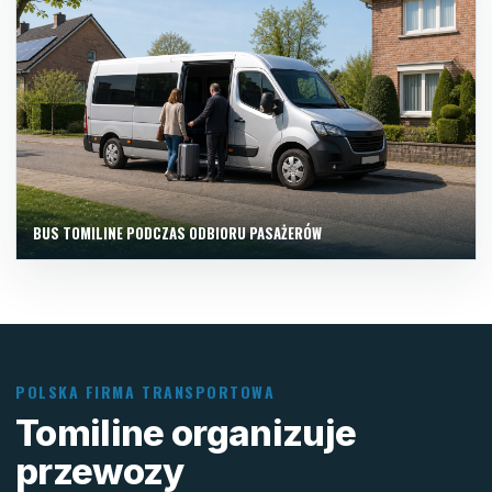
BUS TOMILINE PODCZAS ODBIORU PASAŻERÓW
POLSKA FIRMA TRANSPORTOWA
Tomiline organizuje
przewozy