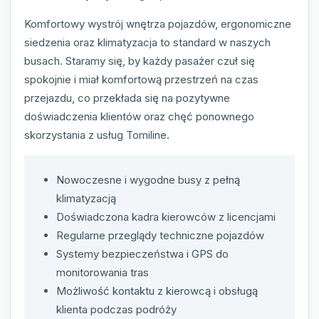
Komfortowy wystrój wnętrza pojazdów, ergonomiczne
siedzenia oraz klimatyzacja to standard w naszych
busach. Staramy się, by każdy pasażer czuł się
spokojnie i miał komfortową przestrzeń na czas
przejazdu, co przekłada się na pozytywne
doświadczenia klientów oraz chęć ponownego
skorzystania z usług Tomiline.
Nowoczesne i wygodne busy z pełną
klimatyzacją
Doświadczona kadra kierowców z licencjami
Regularne przeglądy techniczne pojazdów
Systemy bezpieczeństwa i GPS do
monitorowania tras
Możliwość kontaktu z kierowcą i obsługą
klienta podczas podróży