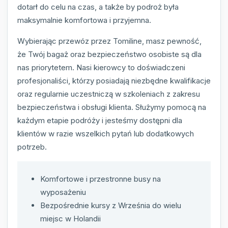
dotarł do celu na czas, a także by podroż była
maksymalnie komfortowa i przyjemna.
Wybierając przewóz przez Tomiline, masz pewność,
że Twój bagaż oraz bezpieczeństwo osobiste są dla
nas priorytetem. Nasi kierowcy to doświadczeni
profesjonaliści, którzy posiadają niezbędne kwalifikacje
oraz regularnie uczestniczą w szkoleniach z zakresu
bezpieczeństwa i obsługi klienta. Służymy pomocą na
każdym etapie podróży i jesteśmy dostępni dla
klientów w razie wszelkich pytań lub dodatkowych
potrzeb.
Komfortowe i przestronne busy na
wyposażeniu
Bezpośrednie kursy z Września do wielu
miejsc w Holandii