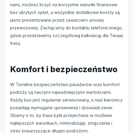
nami, możesz liczyć na korzystne warunki finansowe
bez ukrytych opłat, a wszystkie dodatkowe koszty są
jasno prezentowane przed zawarciem umowy
przewozowej. Zachęcamy do kontaktu telefonicznego,
gdzie przedstawimy szczegółową kalkulację dla Twojej
trasy.
Komfort i bezpieczeństwo
W Tomiline bezpieczeństwo pasażerów oraz komfort
podróży są naszymi najważniejszymi wartościami.
Każdy bus jest regularnie serwisowany, a nasi kierowcy
posiadają wymagane uprawnienia i doświadczenie.
Dbamy o to, by trasa była przejechana w możliwie
najlepszych warunkach, minimalizując zmęczenie i
stres towarzyszące długim podróżom.