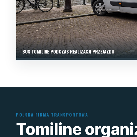
BUS TOMILINE PODCZAS REALIZACJI PRZEJAZDU
POLSKA FIRMA TRANSPORTOWA
Tomiline organ