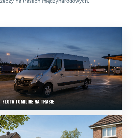
 rzeczy na trasach międzynarodowych.
FLOTA TOMILINE NA TRASIE