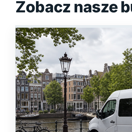
Zobacz nasze b