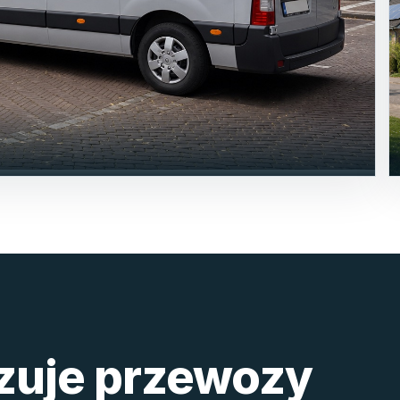
izuje przewozy