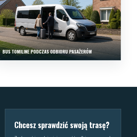
BUS TOMILINE PODCZAS ODBIORU PASAŻERÓW
Chcesz sprawdzić swoją trasę?