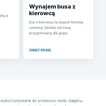
Wynajem busa z
kierowcą
ską a
Bus z kierowcą na wyjazd firmowy,
rodzinny, lotnisko lub trasę
przygotowaną dla grupy.
ZOBACZ USŁUGĘ
wykorzystywane do przewozu osób, bagażu,