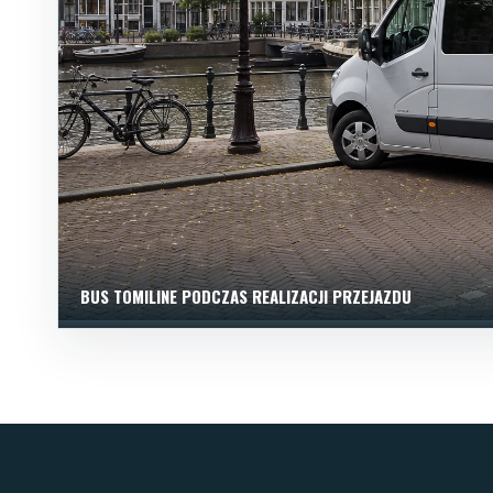
BUS TOMILINE PODCZAS REALIZACJI PRZEJAZDU