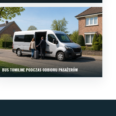
BUS TOMILINE PODCZAS ODBIORU PASAŻERÓW