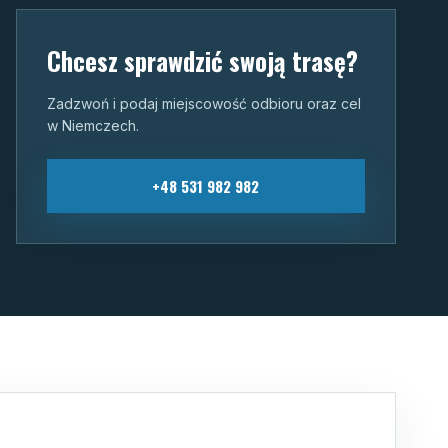
Chcesz sprawdzić swoją trasę?
Zadzwoń i podaj miejscowość odbioru oraz cel
w Niemczech.
+48 531 982 982