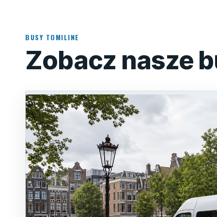
BUSY TOMILINE
Zobacz nasze b