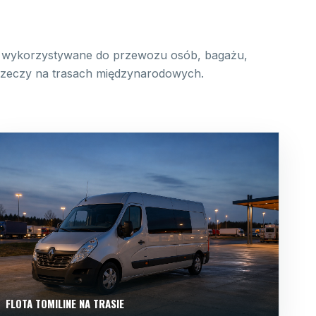
wykorzystywane do przewozu osób, bagażu,
 rzeczy na trasach międzynarodowych.
FLOTA TOMILINE NA TRASIE