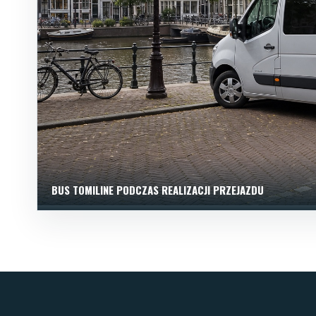
BUS TOMILINE PODCZAS REALIZACJI PRZEJAZDU