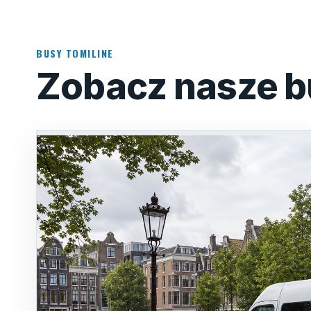
BUSY TOMILINE
Zobacz nasze b