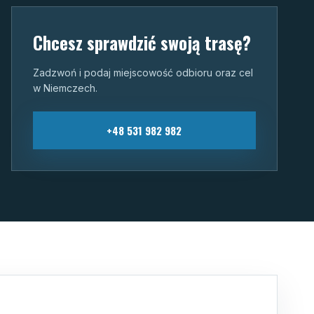
Chcesz sprawdzić swoją trasę?
Zadzwoń i podaj miejscowość odbioru oraz cel
w Niemczech.
+48 531 982 982