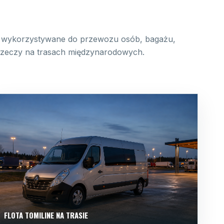
wykorzystywane do przewozu osób, bagażu,
 rzeczy na trasach międzynarodowych.
FLOTA TOMILINE NA TRASIE