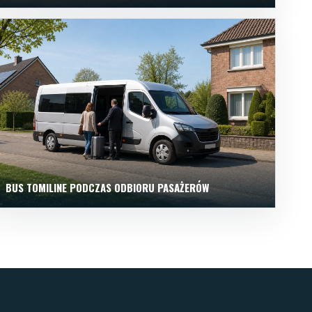
BUS TOMILINE PODCZAS ODBIORU PASAŻERÓW