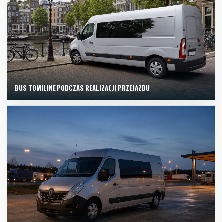
BUS TOMILINE PODCZAS REALIZACJI PRZEJAZDU