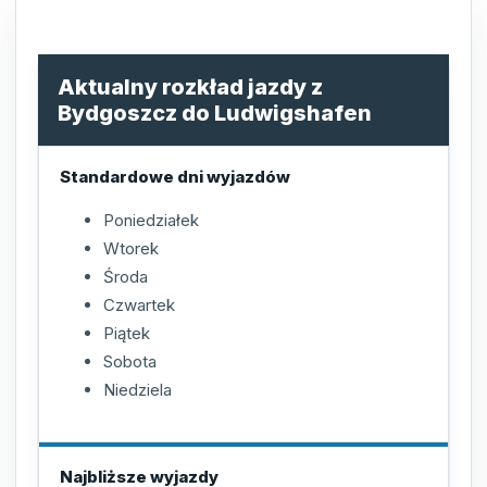
Aktualny rozkład jazdy z
Bydgoszcz do Ludwigshafen
Standardowe dni wyjazdów
Poniedziałek
Wtorek
Środa
Czwartek
Piątek
Sobota
Niedziela
Najbliższe wyjazdy