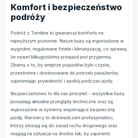
Komfort i bezpieczeństwo
podróży
Podróż z Tomiline to gwarancja komfortu na
najwyższym poziomie. Nasze busy są wyposażone w
wygodne, regulowane fotele i klimatyzację, co sprawia,
że nawet kilkugodzinny przejazd jest przyjemny.
Dbamy o to, by wnętrze pojazdów było czyste,
przestronne i dostosowane do potrzeb pasażerów,
zapewniając prywatność i spokój podczas jazdy.
Bezpieczeństwo to dla nas priorytet - wszystkie busy
posiadają aktualne przeglądy techniczne oraz są
wyposażone w systemy wspierające bezpieczną
jazdę. Kierowcy to doświadczeni profesjonaliści,
którzy stosują się do zasad ruchu drogowego oraz
reagują na sytuacje na drodze tak, by zapewnić