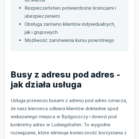
Bezpieczeństwo potwierdzone licencjami i
ubezpieczeniem
Obsługa zarówno klientów indywidualnych,
jak i grupowych
Możliwość zamówienia kursu powrotnego
Busy z adresu pod adres -
jak działa usługa
Usługa przewozu busami z adresu pod adres oznacza,
że nasz kierowca odbiera klientów dokładnie spod
wskazanego miejsca w Bydgoszczy i dowozi pod
konkretny adres w Ludwigshafen. To wygodne
rozwiązanie, które eliminuje konieczność korzystania z