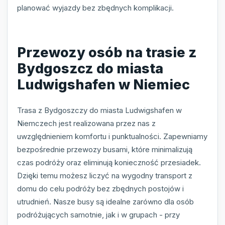
planować wyjazdy bez zbędnych komplikacji.
Przewozy osób na trasie z
Bydgoszcz do miasta
Ludwigshafen w Niemiec
Trasa z Bydgoszczy do miasta Ludwigshafen w
Niemczech jest realizowana przez nas z
uwzględnieniem komfortu i punktualności. Zapewniamy
bezpośrednie przewozy busami, które minimalizują
czas podróży oraz eliminują konieczność przesiadek.
Dzięki temu możesz liczyć na wygodny transport z
domu do celu podróży bez zbędnych postojów i
utrudnień. Nasze busy są idealne zarówno dla osób
podróżujących samotnie, jak i w grupach - przy