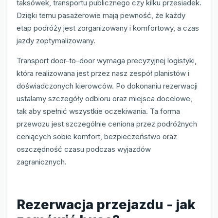
taksówek, transportu publicznego czy kilku przesiadek.
Dzięki temu pasażerowie mają pewność, że każdy
etap podróży jest zorganizowany i komfortowy, a czas
jazdy zoptymalizowany.
Transport door-to-door wymaga precyzyjnej logistyki,
która realizowana jest przez nasz zespół planistów i
doświadczonych kierowców. Po dokonaniu rezerwacji
ustalamy szczegóły odbioru oraz miejsca docelowe,
tak aby spełnić wszystkie oczekiwania. Ta forma
przewozu jest szczególnie ceniona przez podróżnych
ceniących sobie komfort, bezpieczeństwo oraz
oszczędność czasu podczas wyjazdów
zagranicznych.
Rezerwacja przejazdu - jak