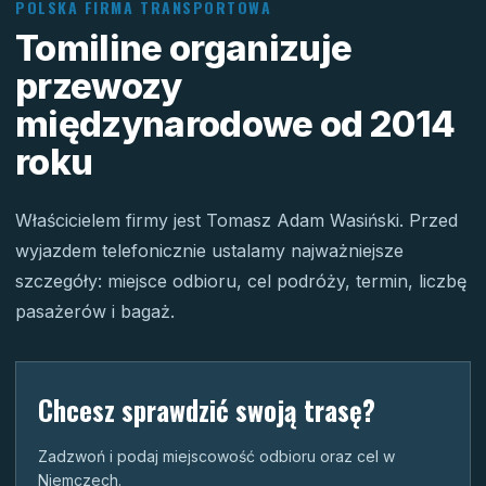
POLSKA FIRMA TRANSPORTOWA
Tomiline organizuje
przewozy
międzynarodowe od 2014
roku
Właścicielem firmy jest Tomasz Adam Wasiński. Przed
wyjazdem telefonicznie ustalamy najważniejsze
szczegóły: miejsce odbioru, cel podróży, termin, liczbę
pasażerów i bagaż.
Chcesz sprawdzić swoją trasę?
Zadzwoń i podaj miejscowość odbioru oraz cel w
Niemczech.