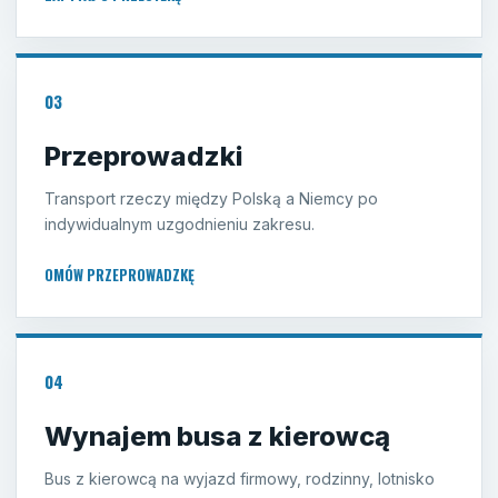
03
Przeprowadzki
Transport rzeczy między Polską a Niemcy po
indywidualnym uzgodnieniu zakresu.
OMÓW PRZEPROWADZKĘ
04
Wynajem busa z kierowcą
Bus z kierowcą na wyjazd firmowy, rodzinny, lotnisko