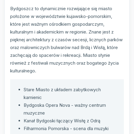
Bydgoszcz to dynamicznie rozwijające się miasto
położone w województwie kujawsko-pomorskim,
które jest ważnym ośrodkiem gospodarczym,
kulturalnym i akademickim w regionie. Znane jest z
pięknej architektury z czasów secesji, licznych parków
oraz malowniczych bulwarów nad Brdą i Wisłą, które
zachęcają do spacerów i rekreacji. Miasto słynie
również z festiwali muzycznych oraz bogatego życia
kulturalnego.
Stare Miasto z układem zabytkowych
kamienic
Bydgoska Opera Nova - ważny centrum
muzyczne
Kanał Bydgoski łączący Wisłę z Odrą
Filharmonia Pomorska - scena dla muzyki