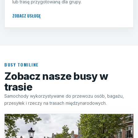
lub trasę przygotowaną dla grupy.
ZOBACZ USŁUGĘ
BUSY TOMILINE
Zobacz nasze busy w
trasie
Samochody wykorzystywane do przewozu osób, bagażu,
przesyłek i rzeczy na trasach międzynarodowych.