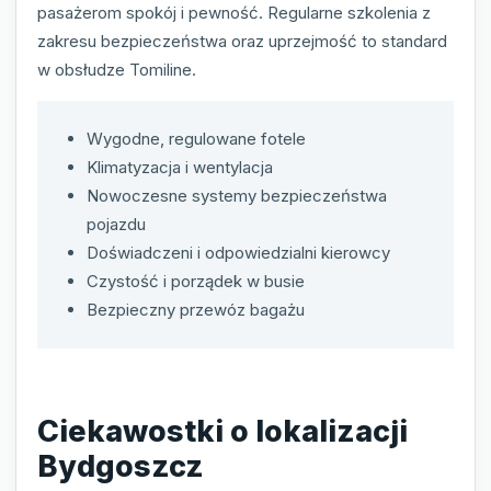
pasażerom spokój i pewność. Regularne szkolenia z
zakresu bezpieczeństwa oraz uprzejmość to standard
w obsłudze Tomiline.
Wygodne, regulowane fotele
Klimatyzacja i wentylacja
Nowoczesne systemy bezpieczeństwa
pojazdu
Doświadczeni i odpowiedzialni kierowcy
Czystość i porządek w busie
Bezpieczny przewóz bagażu
Ciekawostki o lokalizacji
Bydgoszcz