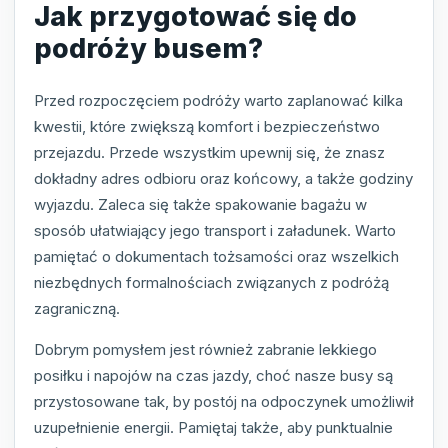
Jak przygotować się do
podróży busem?
Przed rozpoczęciem podróży warto zaplanować kilka
kwestii, które zwiększą komfort i bezpieczeństwo
przejazdu. Przede wszystkim upewnij się, że znasz
dokładny adres odbioru oraz końcowy, a także godziny
wyjazdu. Zaleca się także spakowanie bagażu w
sposób ułatwiający jego transport i załadunek. Warto
pamiętać o dokumentach tożsamości oraz wszelkich
niezbędnych formalnościach związanych z podróżą
zagraniczną.
Dobrym pomysłem jest również zabranie lekkiego
posiłku i napojów na czas jazdy, choć nasze busy są
przystosowane tak, by postój na odpoczynek umożliwił
uzupełnienie energii. Pamiętaj także, aby punktualnie