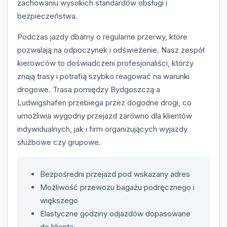
zachowaniu wysokich standardów obsługi i
bezpieczeństwa.
Podczas jazdy dbamy o regularne przerwy, które
pozwalają na odpoczynek i odświeżenie. Nasz zespół
kierowców to doświadczeni profesjonaliści, którzy
znają trasy i potrafią szybko reagować na warunki
drogowe. Trasa pomiędzy Bydgoszczą a
Ludwigshafen przebiega przez dogodne drogi, co
umożliwia wygodny przejazd zarówno dla klientów
indywidualnych, jak i firm organizujących wyjazdy
służbowe czy grupowe.
Bezpośredni przejazd pod wskazany adres
Możliwość przewozu bagażu podręcznego i
większego
Elastyczne godziny odjazdów dopasowane
do klienta