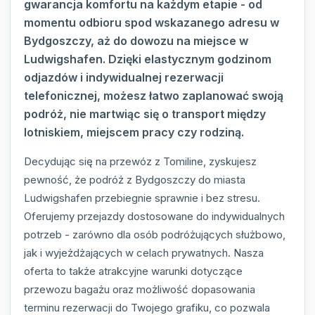
gwarancja komfortu na każdym etapie - od
momentu odbioru spod wskazanego adresu w
Bydgoszczy, aż do dowozu na miejsce w
Ludwigshafen. Dzięki elastycznym godzinom
odjazdów i indywidualnej rezerwacji
telefonicznej, możesz łatwo zaplanować swoją
podróż, nie martwiąc się o transport między
lotniskiem, miejscem pracy czy rodziną.
Decydując się na przewóz z Tomiline, zyskujesz
pewność, że podróż z Bydgoszczy do miasta
Ludwigshafen przebiegnie sprawnie i bez stresu.
Oferujemy przejazdy dostosowane do indywidualnych
potrzeb - zarówno dla osób podróżujących służbowo,
jak i wyjeżdżających w celach prywatnych. Nasza
oferta to także atrakcyjne warunki dotyczące
przewozu bagażu oraz możliwość dopasowania
terminu rezerwacji do Twojego grafiku, co pozwala