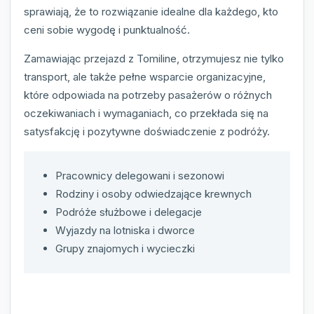
sprawiają, że to rozwiązanie idealne dla każdego, kto
ceni sobie wygodę i punktualność.
Zamawiając przejazd z Tomiline, otrzymujesz nie tylko
transport, ale także pełne wsparcie organizacyjne,
które odpowiada na potrzeby pasażerów o różnych
oczekiwaniach i wymaganiach, co przekłada się na
satysfakcję i pozytywne doświadczenie z podróży.
Pracownicy delegowani i sezonowi
Rodziny i osoby odwiedzające krewnych
Podróże służbowe i delegacje
Wyjazdy na lotniska i dworce
Grupy znajomych i wycieczki