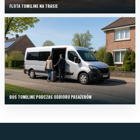
FLOTA TOMILINE NA TRASIE
BUS TOMILINE PODCZAS ODBIORU PASAŻERÓW