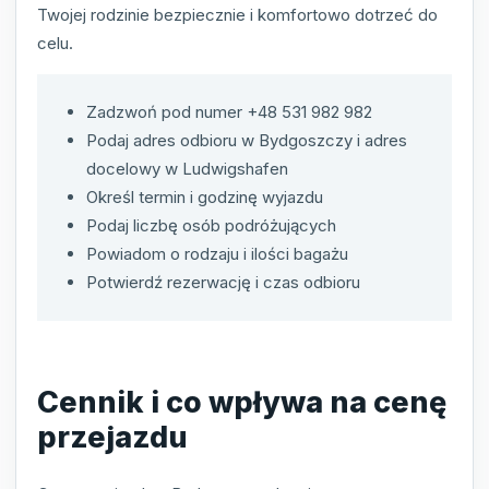
Twojej rodzinie bezpiecznie i komfortowo dotrzeć do
celu.
Zadzwoń pod numer +48 531 982 982
Podaj adres odbioru w Bydgoszczy i adres
docelowy w Ludwigshafen
Określ termin i godzinę wyjazdu
Podaj liczbę osób podróżujących
Powiadom o rodzaju i ilości bagażu
Potwierdź rezerwację i czas odbioru
Cennik i co wpływa na cenę
przejazdu