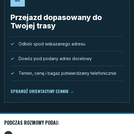
Przejazd dopasowany do
Twojej trasy
Odbiór spod wskazanego adresu
Dowóz pod podany adres docelowy
Termin, cenę i bagaż potwierdzamy telefonicznie
SPRAWDŹ ORIENTACYJNY CENNIK
→
PODCZAS ROZMOWY PODAJ: