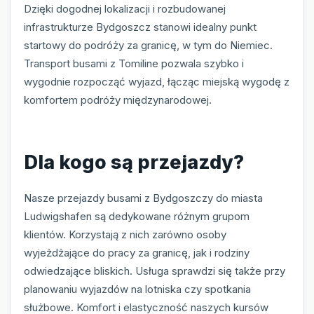
Dzięki dogodnej lokalizacji i rozbudowanej
infrastrukturze Bydgoszcz stanowi idealny punkt
startowy do podróży za granicę, w tym do Niemiec.
Transport busami z Tomiline pozwala szybko i
wygodnie rozpocząć wyjazd, łącząc miejską wygodę z
komfortem podróży międzynarodowej.
Dla kogo są przejazdy?
Nasze przejazdy busami z Bydgoszczy do miasta
Ludwigshafen są dedykowane różnym grupom
klientów. Korzystają z nich zarówno osoby
wyjeżdżające do pracy za granicę, jak i rodziny
odwiedzające bliskich. Usługa sprawdzi się także przy
planowaniu wyjazdów na lotniska czy spotkania
służbowe. Komfort i elastyczność naszych kursów