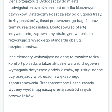
Cena przejazdu z Bydgoszczy do miasta
Ludwigshafen uzależniona jest od kilku kluczowych
czynników. Ostateczny koszt zależy od długości trasy,
liczby pasażerów, ilości przewożonego bagażu oraz
terminu realizacji usługi. Dostosowując ofertę
indywidualnie, zapewniamy atrakcyjne warunki, nie
rezygnując z wysokiego standardu obsługi i
bezpieczeństwa.
Inne elementy wpływające na cenę to również rodzaj i
komfort pojazdu, a także aktualne warunki drogowe i
wymagania dotyczące godzin kursów, np. usługi nocne
czy przejazdy w okresach zwiększonego
zapotrzebowania. Transparentność i jasne zasady
wyceny wyróżniają naszą ofertę spośród innych
przewoźników.