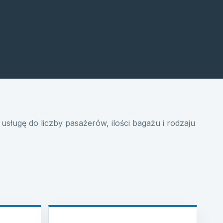
usługę do liczby pasażerów, ilości bagażu i rodzaju