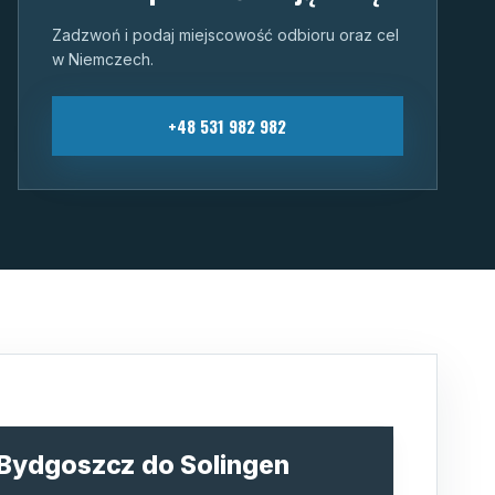
Zadzwoń i podaj miejscowość odbioru oraz cel
w Niemczech.
+48 531 982 982
 Bydgoszcz do Solingen