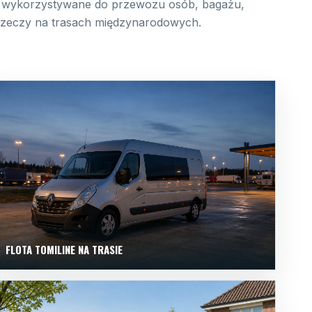
wykorzystywane do przewozu osób, bagażu,
 rzeczy na trasach międzynarodowych.
FLOTA TOMILINE NA TRASIE