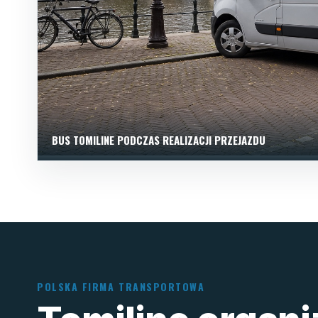
BUS TOMILINE PODCZAS REALIZACJI PRZEJAZDU
POLSKA FIRMA TRANSPORTOWA